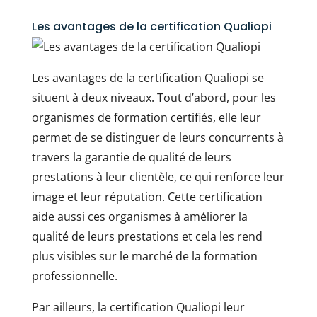
Les avantages de la certification Qualiopi
Les avantages de la certification Qualiopi se
situent à deux niveaux. Tout d’abord, pour les
organismes de formation certifiés, elle leur
permet de se distinguer de leurs concurrents à
travers la garantie de qualité de leurs
prestations à leur clientèle, ce qui renforce leur
image et leur réputation. Cette certification
aide aussi ces organismes à améliorer la
qualité de leurs prestations et cela les rend
plus visibles sur le marché de la formation
professionnelle.
Par ailleurs, la certification Qualiopi leur