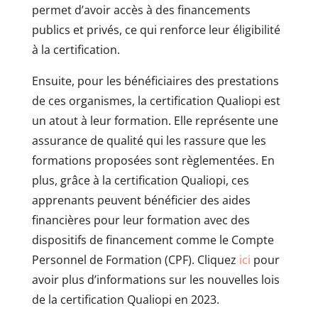
permet d’avoir accès à des financements
publics et privés, ce qui renforce leur éligibilité
à la certification.
Ensuite, pour les bénéficiaires des prestations
de ces organismes, la certification Qualiopi est
un atout à leur formation. Elle représente une
assurance de qualité qui les rassure que les
formations proposées sont règlementées. En
plus, grâce à la certification Qualiopi, ces
apprenants peuvent bénéficier des aides
financières pour leur formation avec des
dispositifs de financement comme le Compte
Personnel de Formation (CPF). Cliquez
ici
pour
avoir plus d’informations sur les nouvelles lois
de la certification Qualiopi en 2023.