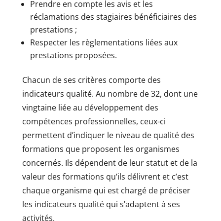
Prendre en compte les avis et les
réclamations des stagiaires bénéficiaires des
prestations ;
Respecter les règlementations liées aux
prestations proposées.
Chacun de ses critères comporte des
indicateurs qualité. Au nombre de 32, dont une
vingtaine liée au développement des
compétences professionnelles, ceux-ci
permettent d’indiquer le niveau de qualité des
formations que proposent les organismes
concernés. Ils dépendent de leur statut et de la
valeur des formations qu’ils délivrent et c’est
chaque organisme qui est chargé de préciser
les indicateurs qualité qui s’adaptent à ses
activités.