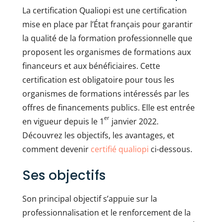
La certification Qualiopi est une certification
mise en place par l’État français pour garantir
la qualité de la formation professionnelle que
proposent les organismes de formations aux
financeurs et aux bénéficiaires. Cette
certification est obligatoire pour tous les
organismes de formations intéressés par les
offres de financements publics. Elle est entrée
er
en vigueur depuis le 1
janvier 2022.
Découvrez les objectifs, les avantages, et
comment devenir
certifié qualiopi
ci-dessous.
Ses objectifs
Son principal objectif s’appuie sur la
professionnalisation et le renforcement de la