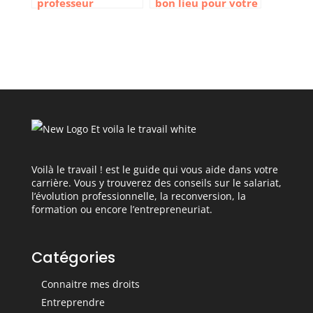
professeur
bon lieu pour votre
particulier auto-
formation ou
entrepreneur
séminaire ?
Voilà le travail ! est le guide qui vous aide dans votre
carrière. Vous y trouverez des conseils sur le salariat,
l’évolution professionnelle, la reconversion, la
formation ou encore l’entrepreneuriat.
Catégories
Connaitre mes droits
Entreprendre