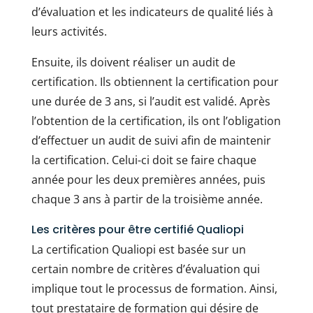
d’évaluation et les indicateurs de qualité liés à
leurs activités.
Ensuite, ils doivent réaliser un audit de
certification. Ils obtiennent la certification pour
une durée de 3 ans, si l’audit est validé. Après
l’obtention de la certification, ils ont l’obligation
d’effectuer un audit de suivi afin de maintenir
la certification. Celui-ci doit se faire chaque
année pour les deux premières années, puis
chaque 3 ans à partir de la troisième année.
Les critères pour être certifié Qualiopi
La certification Qualiopi est basée sur un
certain nombre de critères d’évaluation qui
implique tout le processus de formation. Ainsi,
tout prestataire de formation qui désire de