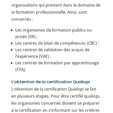
organisations qui prestent dans le domaine de
la formation professionnelle. Ainsi, sont
concernés :
Les organismes de formation publics ou
privés (OF) ;
Les centres de bilan de compétences (CBC) ;
Les centres de validation des acquis de
l’expérience (VAE) ;
Les centres de formation par apprentissage
(CFA).
L’obtention de la certification Qualiopi
L’obtention de la certification Qualiopi se fait
en plusieurs étapes. Pour être certifié qualiopi,
les organismes concernés doivent se préparer
à la certification en s’informant sur les critères