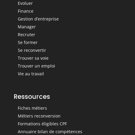
Evoluer
Finance
Gestion d’entreprise
Manager
Recruter
Se former
Se reconvertir
Trouver sa voie
Trouver un emploi
Vie au travail
Ressources
Fiches métiers
Métiers reconversion
Formations éligibles CPF
Annuaire bilan de compétences