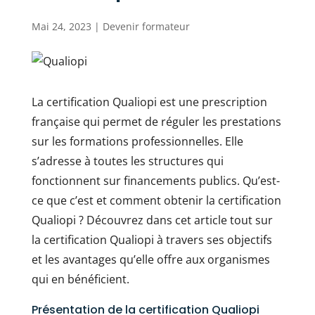
Mai 24, 2023
|
Devenir formateur
La certification Qualiopi est une prescription
française qui permet de réguler les prestations
sur les formations professionnelles. Elle
s’adresse à toutes les structures qui
fonctionnent sur financements publics. Qu’est-
ce que c’est et comment obtenir la certification
Qualiopi ? Découvrez dans cet article tout sur
la certification Qualiopi à travers ses objectifs
et les avantages qu’elle offre aux organismes
qui en bénéficient.
Présentation de la certification Qualiopi