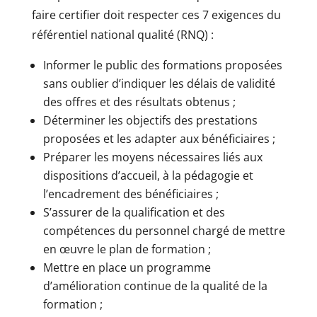
faire certifier doit respecter ces 7 exigences du
référentiel national qualité (RNQ) :
Informer le public des formations proposées
sans oublier d’indiquer les délais de validité
des offres et des résultats obtenus ;
Déterminer les objectifs des prestations
proposées et les adapter aux bénéficiaires ;
Préparer les moyens nécessaires liés aux
dispositions d’accueil, à la pédagogie et
l’encadrement des bénéficiaires ;
S’assurer de la qualification et des
compétences du personnel chargé de mettre
en œuvre le plan de formation ;
Mettre en place un programme
d’amélioration continue de la qualité de la
formation ;