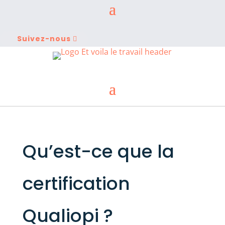
Suivez-nous
Qu’est-ce que la
certification
Qualiopi ?