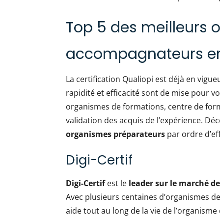
Top 5 des meilleurs
accompagnateurs e
La certification Qualiopi est déjà en vigue
rapidité et efficacité sont de mise pour 
organismes de formations, centre de for
validation des acquis de l’expérience. Dé
organismes préparateurs
par ordre d’eff
Digi-Certif
Digi-Certif
est le
leader sur le marché de 
Avec plusieurs centaines d’organismes de
aide tout au long de la vie de l’organisme