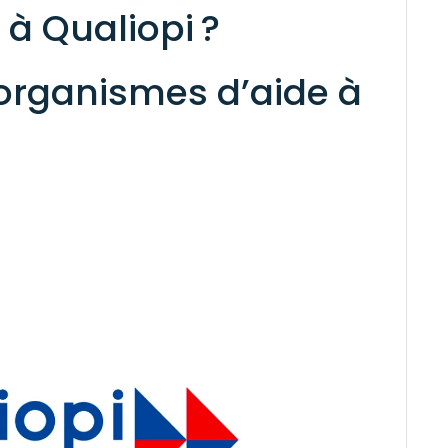
à Qualiopi ?
organismes d’aide à