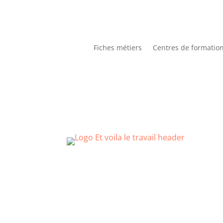
Fiches métiers
Centres de formatio