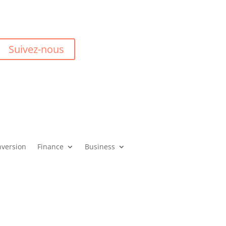
Suivez-nous
version
Finance
Business