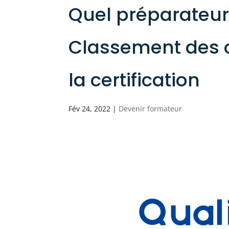
Quel préparateur 
Classement des 
la certification
Fév 24, 2022
|
Devenir formateur