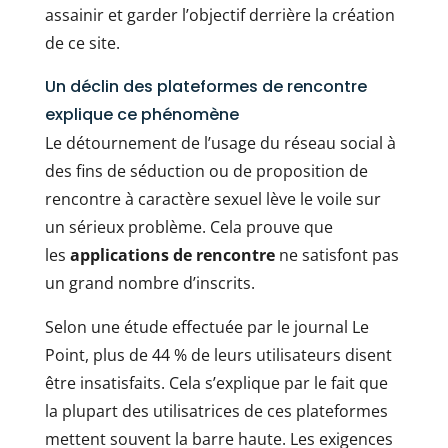
assainir et garder l’objectif derrière la création
de ce site.
Un déclin des plateformes de rencontre
explique ce phénomène
Le détournement de l’usage du réseau social à
des fins de séduction ou de proposition de
rencontre à caractère sexuel lève le voile sur
un sérieux problème. Cela prouve que
les
applications de rencontre
ne satisfont pas
un grand nombre d’inscrits.
Selon une étude effectuée par le journal Le
Point, plus de 44 % de leurs utilisateurs disent
être insatisfaits. Cela s’explique par le fait que
la plupart des utilisatrices de ces plateformes
mettent souvent la barre haute. Les exigences