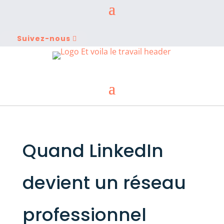
Suivez-nous
Quand LinkedIn
devient un réseau
professionnel