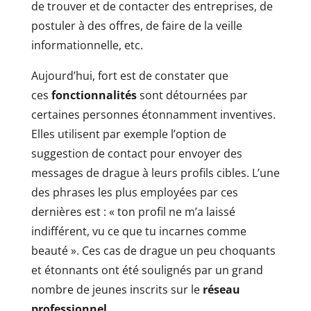
de trouver et de contacter des entreprises, de
postuler à des offres, de faire de la veille
informationnelle, etc.
Aujourd’hui, fort est de constater que
ces
fonctionnalités
sont détournées par
certaines personnes étonnamment inventives.
Elles utilisent par exemple l’option de
suggestion de contact pour envoyer des
messages de drague à leurs profils cibles. L’une
des phrases les plus employées par ces
dernières est : « ton profil ne m’a laissé
indifférent, vu ce que tu incarnes comme
beauté ». Ces cas de drague un peu choquants
et étonnants ont été soulignés par un grand
nombre de jeunes inscrits sur le
réseau
professionnel
.