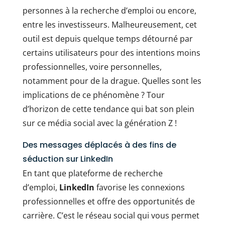
personnes à la recherche d’emploi ou encore,
entre les investisseurs. Malheureusement, cet
outil est depuis quelque temps détourné par
certains utilisateurs pour des intentions moins
professionnelles, voire personnelles,
notamment pour de la drague. Quelles sont les
implications de ce phénomène ? Tour
d’horizon de cette tendance qui bat son plein
sur ce média social avec la génération Z !
Des messages déplacés à des fins de
séduction sur LinkedIn
En tant que plateforme de recherche
d’emploi,
LinkedIn
favorise les connexions
professionnelles et offre des opportunités de
carrière. C’est le réseau social qui vous permet