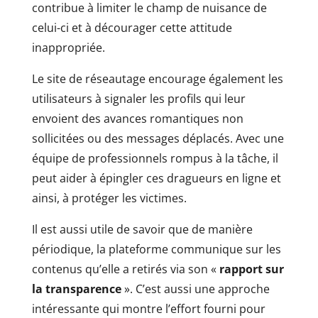
contribue à limiter le champ de nuisance de
celui-ci et à décourager cette attitude
inappropriée.
Le site de réseautage encourage également les
utilisateurs à signaler les profils qui leur
envoient des avances romantiques non
sollicitées ou des messages déplacés. Avec une
équipe de professionnels rompus à la tâche, il
peut aider à épingler ces dragueurs en ligne et
ainsi, à protéger les victimes.
Il est aussi utile de savoir que de manière
périodique, la plateforme communique sur les
contenus qu’elle a retirés via son «
rapport sur
la transparence
». C’est aussi une approche
intéressante qui montre l’effort fourni pour