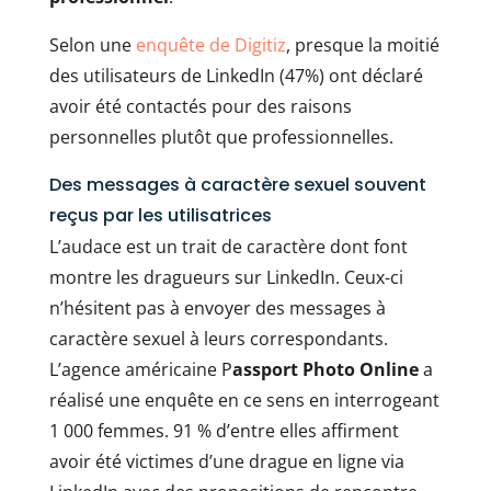
Selon une
enquête de Digitiz
, presque la moitié
des utilisateurs de LinkedIn (47%) ont déclaré
avoir été contactés pour des raisons
personnelles plutôt que professionnelles.
Des messages à caractère sexuel souvent
reçus par les utilisatrices
L’audace est un trait de caractère dont font
montre les dragueurs sur LinkedIn. Ceux-ci
n’hésitent pas à envoyer des messages à
caractère sexuel à leurs correspondants.
L’agence américaine P
assport Photo Online
a
réalisé une enquête en ce sens en interrogeant
1 000 femmes. 91 % d’entre elles affirment
avoir été victimes d’une drague en ligne via