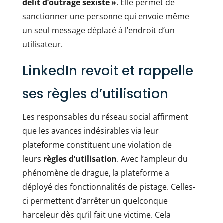
délit d’outrage sexiste »
. Elle permet de
sanctionner une personne qui envoie même
un seul message déplacé à l’endroit d’un
utilisateur.
LinkedIn revoit et rappelle
ses règles d’utilisation
Les responsables du réseau social affirment
que les avances indésirables via leur
plateforme constituent une violation de
leurs
règles d’utilisation
. Avec l’ampleur du
phénomène de drague, la plateforme a
déployé des fonctionnalités de pistage. Celles-
ci permettent d’arrêter un quelconque
harceleur dès qu’il fait une victime. Cela