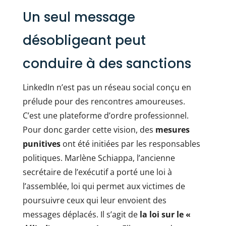
Un seul message
désobligeant peut
conduire à des sanctions
LinkedIn n’est pas un réseau social conçu en
prélude pour des rencontres amoureuses.
C’est une plateforme d’ordre professionnel.
Pour donc garder cette vision, des
mesures
punitives
ont été initiées par les responsables
politiques. Marlène Schiappa, l’ancienne
secrétaire de l’exécutif a porté une loi à
l’assemblée, loi qui permet aux victimes de
poursuivre ceux qui leur envoient des
messages déplacés. Il s’agit de
la loi sur le «