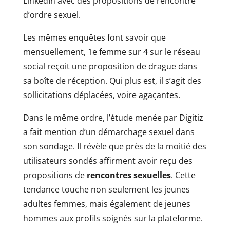
LinkedIn avec des propositions de rencontre
d’ordre sexuel.
Les mêmes enquêtes font savoir que
mensuellement, 1e femme sur 4 sur le réseau
social reçoit une proposition de drague dans
sa boîte de réception. Qui plus est, il s’agit des
sollicitations déplacées, voire agaçantes.
Dans le même ordre, l’étude menée par Digitiz
a fait mention d’un démarchage sexuel dans
son sondage. Il révèle que près de la moitié des
utilisateurs sondés affirment avoir reçu des
propositions de
rencontres sexuelles
. Cette
tendance touche non seulement les jeunes
adultes femmes, mais également de jeunes
hommes aux profils soignés sur la plateforme.