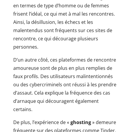
en termes de type d’homme ou de femmes
frisent l’idéal, ce qui met à mal les rencontres.
Ainsi, la désillusion, les échecs et les
malentendus sont fréquents sur ces sites de
rencontre, ce qui décourage plusieurs
personnes.
D’un autre côté, ces plateformes de rencontre
amoureuse sont de plus en plus remplies de
faux profils. Des utilisateurs malintentionnés
ou des cybercriminels ont réussi à les prendre
d’assaut. Cela explique la fréquence des cas
d’arnaque qui découragent également
certains.
De plus, l’expérience de «
ghosting
» demeure
fréquente sur des plateformes comme Tinder.