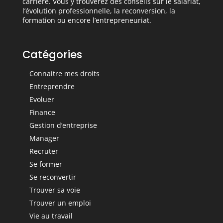
carrière. Vous y trouverez des conseils sur le salariat,
l’évolution professionnelle, la reconversion, la
formation ou encore l’entrepreneuriat.
Catégories
Connaitre mes droits
Entreprendre
Evoluer
Finance
Gestion d’entreprise
Manager
Recruter
Se former
Se reconvertir
Trouver sa voie
Trouver un emploi
Vie au travail