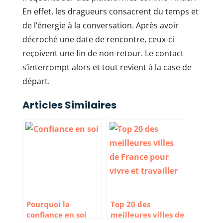
En effet, les dragueurs consacrent du temps et
de l’énergie à la conversation. Après avoir
décroché une date de rencontre, ceux-ci
reçoivent une fin de non-retour. Le contact
s’interrompt alors et tout revient à la case de
départ.
Articles Similaires
Pourquoi la
Top 20 des
confiance en soi
meilleures villes de