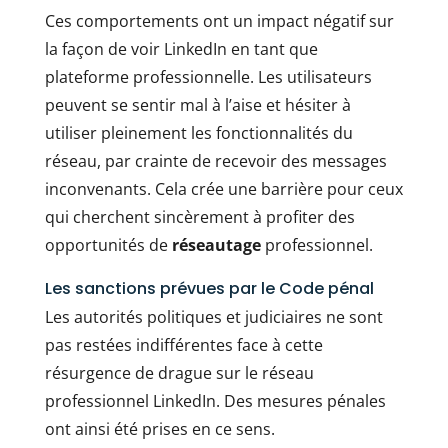
Ces comportements ont un impact négatif sur
la façon de voir LinkedIn en tant que
plateforme professionnelle. Les utilisateurs
peuvent se sentir mal à l’aise et hésiter à
utiliser pleinement les fonctionnalités du
réseau, par crainte de recevoir des messages
inconvenants. Cela crée une barrière pour ceux
qui cherchent sincèrement à profiter des
opportunités de
réseautage
professionnel.
Les sanctions prévues par le Code pénal
Les autorités politiques et judiciaires ne sont
pas restées indifférentes face à cette
résurgence de drague sur le réseau
professionnel LinkedIn. Des mesures pénales
ont ainsi été prises en ce sens.