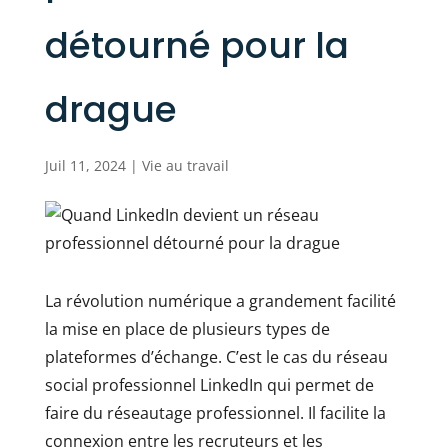
détourné pour la
drague
Juil 11, 2024
|
Vie au travail
La révolution numérique a grandement facilité
la mise en place de plusieurs types de
plateformes d’échange. C’est le cas du réseau
social professionnel LinkedIn qui permet de
faire du réseautage professionnel. Il facilite la
connexion entre les recruteurs et les