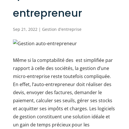
entrepreneur
Sep 21, 2022
|
Gestion d'entreprise
Même si la comptabilité des est simplifiée par
rapport à celle des sociétés, la gestion d’une
micro-entreprise reste toutefois compliquée.
En effet, l’auto-entrepreneur doit réaliser des
devis, envoyer des factures, demander le
paiement, calculer ses seuils, gérer ses stocks
et acquitter ses impôts et charges. Les logiciels
de gestion constituent une solution idéale et
un gain de temps précieux pour les