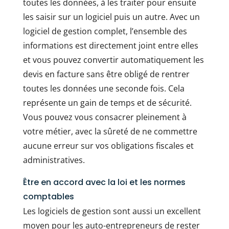
toutes les données, à les traiter pour ensuite
les saisir sur un logiciel puis un autre. Avec un
logiciel de gestion complet, l’ensemble des
informations est directement joint entre elles
et vous pouvez convertir automatiquement les
devis en facture sans être obligé de rentrer
toutes les données une seconde fois. Cela
représente un gain de temps et de sécurité.
Vous pouvez vous consacrer pleinement à
votre métier, avec la sûreté de ne commettre
aucune erreur sur vos obligations fiscales et
administratives.
Être en accord avec la loi et les normes
comptables
Les logiciels de gestion sont aussi un excellent
moyen pour les auto-entrepreneurs de rester