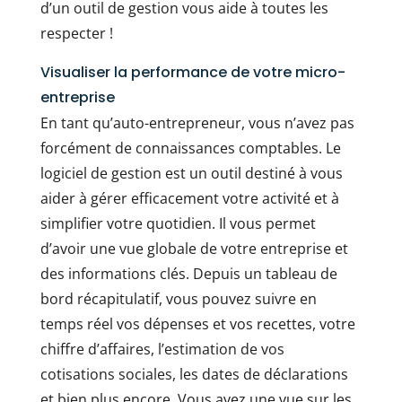
d’un outil de gestion vous aide à toutes les
respecter !
Visualiser la performance de votre micro-
entreprise
En tant qu’auto-entrepreneur, vous n’avez pas
forcément de connaissances comptables. Le
logiciel de gestion est un outil destiné à vous
aider à gérer efficacement votre activité et à
simplifier votre quotidien. Il vous permet
d’avoir une vue globale de votre entreprise et
des informations clés. Depuis un tableau de
bord récapitulatif, vous pouvez suivre en
temps réel vos dépenses et vos recettes, votre
chiffre d’affaires, l’estimation de vos
cotisations sociales, les dates de déclarations
et bien plus encore. Vous avez une vue sur les