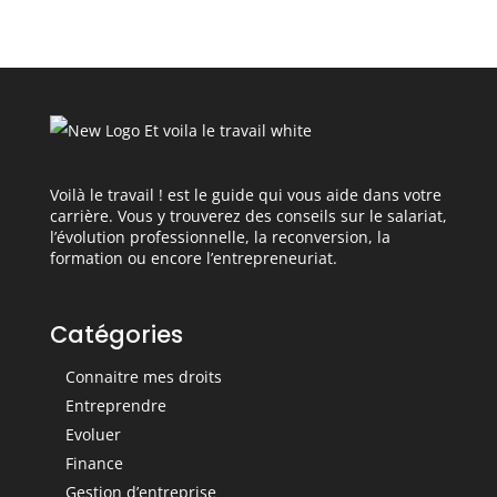
Voilà le travail ! est le guide qui vous aide dans votre
carrière. Vous y trouverez des conseils sur le salariat,
l’évolution professionnelle, la reconversion, la
formation ou encore l’entrepreneuriat.
Catégories
Connaitre mes droits
Entreprendre
Evoluer
Finance
Gestion d’entreprise