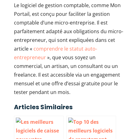
Le logiciel de gestion comptable, comme Mon
Portail, est conçu pour faciliter la gestion
comptable d’une micro-entreprise. Il est
parfaitement adapté aux obligations du micro-
entrepreneur, qui sont expliquées dans cet
article «
comprendre le statut auto-
entrepreneur
», que vous soyez un
commercial, un artisan, un consultant ou un
freelance. Il est accessible via un engagement
mensuel et une offre d’essai gratuite pour le
tester pendant un mois.
Articles Similaires