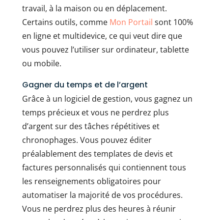
travail, à la maison ou en déplacement.
Certains outils, comme
Mon Portail
sont 100%
en ligne et multidevice, ce qui veut dire que
vous pouvez l’utiliser sur ordinateur, tablette
ou mobile.
Gagner du temps et de l’argent
Grâce à un logiciel de gestion, vous gagnez un
temps précieux et vous ne perdrez plus
d’argent sur des tâches répétitives et
chronophages. Vous pouvez éditer
préalablement des templates de devis et
factures personnalisés qui contiennent tous
les renseignements obligatoires pour
automatiser la majorité de vos procédures.
Vous ne perdrez plus des heures à réunir