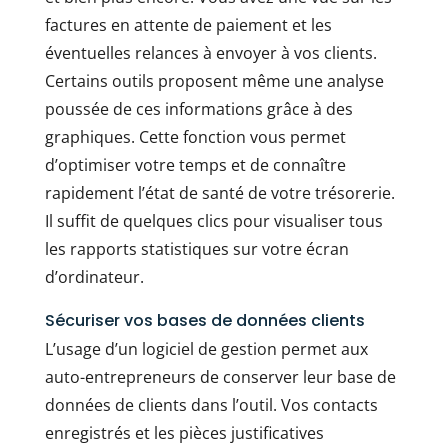
factures en attente de paiement et les
éventuelles relances à envoyer à vos clients.
Certains outils proposent même une analyse
poussée de ces informations grâce à des
graphiques. Cette fonction vous permet
d’optimiser votre temps et de connaître
rapidement l’état de santé de votre trésorerie.
Il suffit de quelques clics pour visualiser tous
les rapports statistiques sur votre écran
d’ordinateur.
Sécuriser vos bases de données clients
L’usage d’un logiciel de gestion permet aux
auto-entrepreneurs de conserver leur base de
données de clients dans l’outil. Vos contacts
enregistrés et les pièces justificatives