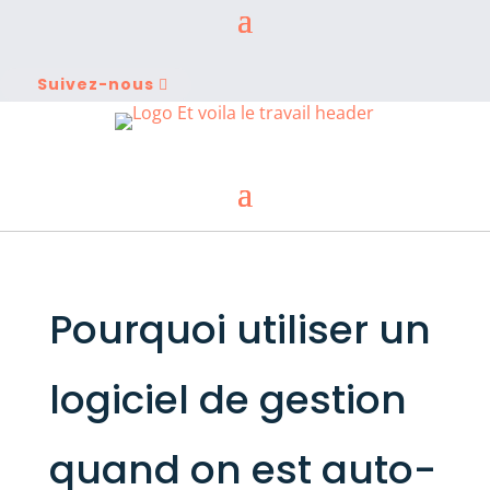
Suivez-nous
Pourquoi utiliser un
logiciel de gestion
quand on est auto-