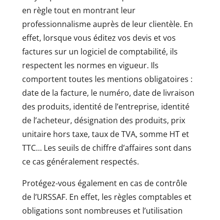
en règle tout en montrant leur
professionnalisme auprès de leur clientèle. En
effet, lorsque vous éditez vos devis et vos
factures sur un logiciel de comptabilité, ils
respectent les normes en vigueur. Ils
comportent toutes les mentions obligatoires :
date de la facture, le numéro, date de livraison
des produits, identité de l’entreprise, identité
de l’acheteur, désignation des produits, prix
unitaire hors taxe, taux de TVA, somme HT et
TTC… Les seuils de chiffre d’affaires sont dans
ce cas généralement respectés.
Protégez-vous également en cas de contrôle
de l’URSSAF. En effet, les règles comptables et
obligations sont nombreuses et l’utilisation