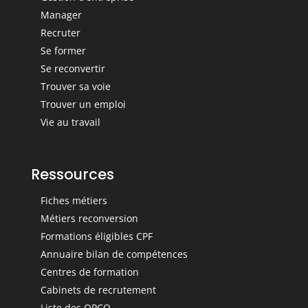
Manager
Recruter
Se former
Se reconvertir
Trouver sa voie
Trouver un emploi
Vie au travail
Ressources
Fiches métiers
Métiers reconversion
Formations éligibles CPF
Annuaire bilan de compétences
Centres de formation
Cabinets de recrutement
Liste des OPCO