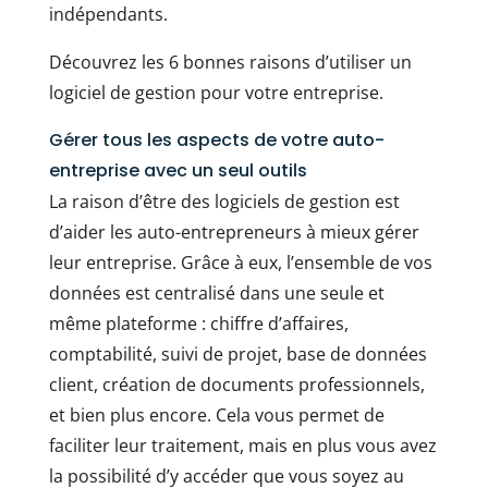
indépendants.
Découvrez les 6 bonnes raisons d’utiliser un
logiciel de gestion pour votre entreprise.
Gérer tous les aspects de votre auto-
entreprise avec un seul outils
La raison d’être des logiciels de gestion est
d’aider les auto-entrepreneurs à mieux gérer
leur entreprise. Grâce à eux, l’ensemble de vos
données est centralisé dans une seule et
même plateforme : chiffre d’affaires,
comptabilité, suivi de projet, base de données
client, création de documents professionnels,
et bien plus encore. Cela vous permet de
faciliter leur traitement, mais en plus vous avez
la possibilité d’y accéder que vous soyez au