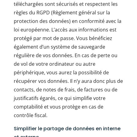
téléchargées sont sécurisés et respectent les
règles du RGPD (Règlement général sur la
protection des données) en conformité avec la
loi européenne. L’accès aux informations est
protégé par mot de passe. Vous bénéficiez
également d’un système de sauvegarde
régulière de vos données. En cas de perte ou
de vol de votre ordinateur ou autre
périphérique, vous aurez la possibilité de
récupérer vos données. Il n’y aura donc plus de
contacts, de notes de frais, de factures ou de
justificatifs égarés, ce qui simplifie votre
comptabilité et vous protège en cas de
contrôle fiscal.
Simplifier le partage de données en interne