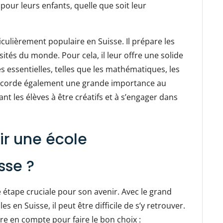
 pour leurs enfants, quelle que soit leur
ticulièrement populaire en Suisse. Il prépare les
sités du monde. Pour cela, il leur offre une solide
essentielles, telles que les mathématiques, les
accorde également une grande importance au
 les élèves à être créatifs et à s’engager dans
r une école
sse ?
 étape cruciale pour son avenir. Avec le grand
 en Suisse, il peut être difficile de s’y retrouver.
re en compte pour faire le bon choix :