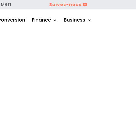
 MBTI
Suivez-nous
conversion
Finance
Business