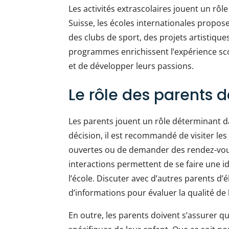
Les activités extrascolaires jouent un r
Suisse, les écoles internationales propos
des clubs de sport, des projets artistique
programmes enrichissent l’expérience sco
et de développer leurs passions.
Le rôle des parents d
Les parents jouent un rôle déterminant da
décision, il est recommandé de visiter les
ouvertes ou de demander des rendez-vou
interactions permettent de se faire une i
l’école. Discuter avec d’autres parents d’
d’informations pour évaluer la qualité de 
En outre, les parents doivent s’assurer q