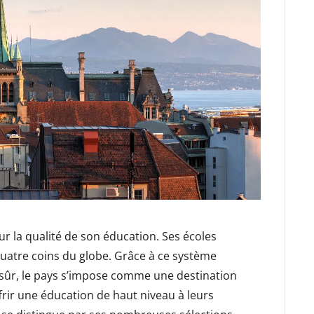
 la qualité de son éducation. Ses écoles
 quatre coins du globe. Grâce à ce système
e sûr, le pays s’impose comme une destination
frir une éducation de haut niveau à leurs