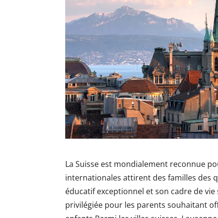
La Suisse est mondialement reconnue pour
internationales attirent des familles des
éducatif exceptionnel et son cadre de vi
privilégiée pour les parents souhaitant of