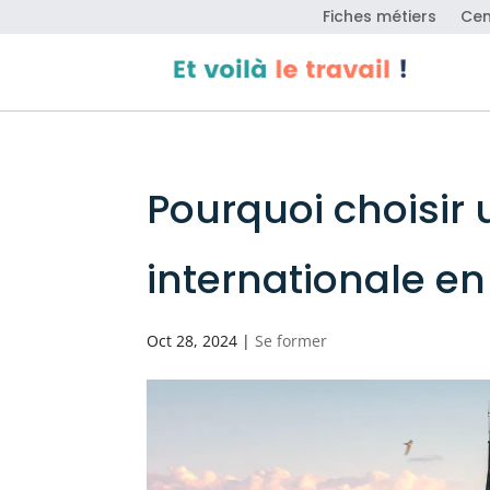
Fiches métiers
Cen
Pourquoi choisir 
internationale en
Oct 28, 2024
|
Se former