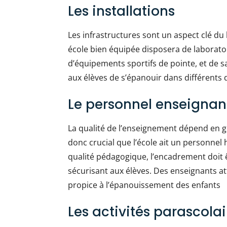
Les installations
Les infrastructures sont un aspect clé d
école bien équipée disposera de laborato
d’équipements sportifs de pointe, et de 
aux élèves de s’épanouir dans différents
Le personnel enseignan
La qualité de l’enseignement dépend en g
donc crucial que l’école ait un personnel
qualité pédagogique, l’encadrement doit 
sécurisant aux élèves. Des enseignants at
propice à l’épanouissement des enfants
Les activités parascolai