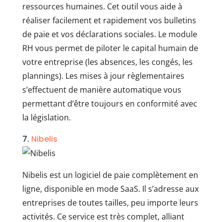
ressources humaines. Cet outil vous aide à
réaliser facilement et rapidement vos bulletins
de paie et vos déclarations sociales. Le module
RH vous permet de piloter le capital humain de
votre entreprise (les absences, les congés, les
plannings). Les mises à jour règlementaires
s’effectuent de manière automatique vous
permettant d’être toujours en conformité avec
la législation.
7.
Nibelis
Nibelis est un logiciel de paie complètement en
ligne, disponible en mode SaaS. Il s’adresse aux
entreprises de toutes tailles, peu importe leurs
activités. Ce service est très complet, alliant