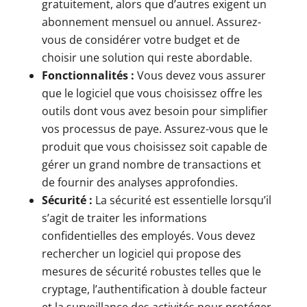
gratuitement, alors que d’autres exigent un
abonnement mensuel ou annuel. Assurez-
vous de considérer votre budget et de
choisir une solution qui reste abordable.
Fonctionnalités :
Vous devez vous assurer
que le logiciel que vous choisissez offre les
outils dont vous avez besoin pour simplifier
vos processus de paye. Assurez-vous que le
produit que vous choisissez soit capable de
gérer un grand nombre de transactions et
de fournir des analyses approfondies.
Sécurité :
La sécurité est essentielle lorsqu’il
s’agit de traiter les informations
confidentielles des employés. Vous devez
rechercher un logiciel qui propose des
mesures de sécurité robustes telles que le
cryptage, l’authentification à double facteur