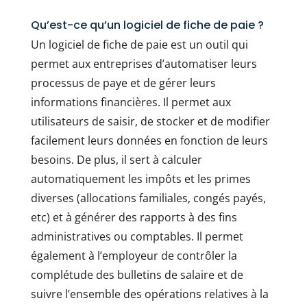
Qu’est-ce qu’un logiciel de fiche de paie ?
Un logiciel de fiche de paie est un outil qui
permet aux entreprises d’automatiser leurs
processus de paye et de gérer leurs
informations financières. Il permet aux
utilisateurs de saisir, de stocker et de modifier
facilement leurs données en fonction de leurs
besoins. De plus, il sert à calculer
automatiquement les impôts et les primes
diverses (allocations familiales, congés payés,
etc) et à générer des rapports à des fins
administratives ou comptables. Il permet
également à l’employeur de contrôler la
complétude des bulletins de salaire et de
suivre l’ensemble des opérations relatives à la