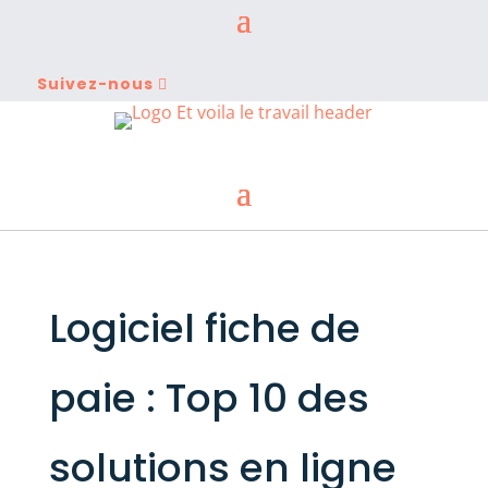
Suivez-nous
Logiciel fiche de
paie : Top 10 des
solutions en ligne