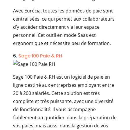
Avec Eurécia, toutes les données de paie sont
centralisées, ce qui permet aux collaborateurs
d’y accéder directement via leur espace
personnel. Cet outil en mode Saas est
ergonomique et nécessite peu de formation.
6.
Sage 100 Paie & RH
Sage 100 Paie & RH est un logiciel de paie en
ligne destiné aux entreprises employant entre
20 à 200 salariés. Cette solution est très
complète et très puissante, avec une diversité
de fonctionnalité. Il vous accompagne
fiablement au quotidien dans la préparation de
vos paies, mais aussi dans la gestion de vos