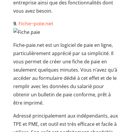
entreprise ainsi que des fonctionnalités dont
vous avez besoin.
9.
Fiche-paie.net
Fiche-paie.net est un logiciel de paie en ligne,
particulièrement apprécié par sa simplicité. Il
vous permet de créer une fiche de paie en
seulement quelques minutes. Vous n’avez qu’à
accéder au formulaire dédié à cet effet et de le
remplir avec les données du salarié pour
obtenir un bulletin de paie conforme, prêt à
être imprimé.
Adressé principalement aux indépendants, aux
TPE et PME, cet outil est très efficace et facile à