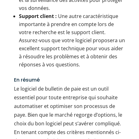
et la surveillance des activités pour protéger
vos données.
Support client :
Une autre caractéristique
importante à prendre en compte lors de
votre recherche est le support client.
Assurez-vous que votre logiciel proposera un
excellent support technique pour vous aider
à résoudre les problèmes et à obtenir des
réponses à vos questions.
En résumé
Le logiciel de bulletin de paie est un outil
essentiel pour toute entreprise qui souhaite
automatiser et optimiser son processus de
paye. Bien que le marché regorge d’options, le
choix du bon logiciel peut s’avérer compliqué.
En tenant compte des critères mentionnés ci-