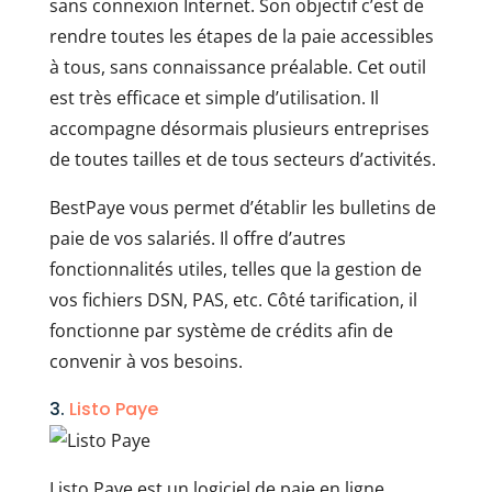
sans connexion Internet. Son objectif c’est de
rendre toutes les étapes de la paie accessibles
à tous, sans connaissance préalable. Cet outil
est très efficace et simple d’utilisation. Il
accompagne désormais plusieurs entreprises
de toutes tailles et de tous secteurs d’activités.
BestPaye vous permet d’établir les bulletins de
paie de vos salariés. Il offre d’autres
fonctionnalités utiles, telles que la gestion de
vos fichiers DSN, PAS, etc. Côté tarification, il
fonctionne par système de crédits afin de
convenir à vos besoins.
3.
Listo Paye
Listo Paye est un logiciel de paie en ligne