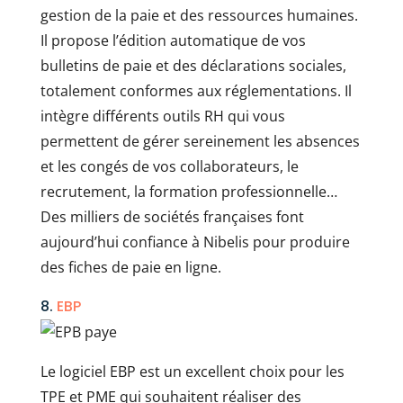
gestion de la paie et des ressources humaines.
Il propose l’édition automatique de vos
bulletins de paie et des déclarations sociales,
totalement conformes aux réglementations. Il
intègre différents outils RH qui vous
permettent de gérer sereinement les absences
et les congés de vos collaborateurs, le
recrutement, la formation professionnelle…
Des milliers de sociétés françaises font
aujourd’hui confiance à Nibelis pour produire
des fiches de paie en ligne.
8.
EBP
Le logiciel EBP est un excellent choix pour les
TPE et PME qui souhaitent réaliser des