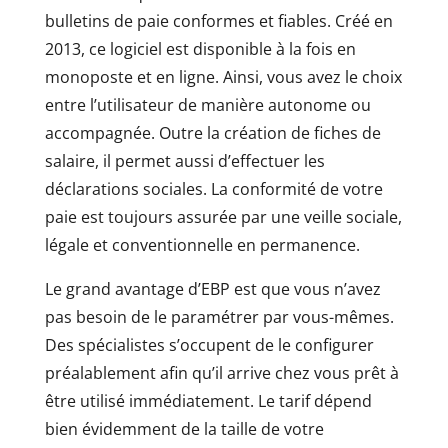
bulletins de paie conformes et fiables. Créé en
2013, ce logiciel est disponible à la fois en
monoposte et en ligne. Ainsi, vous avez le choix
entre l’utilisateur de manière autonome ou
accompagnée. Outre la création de fiches de
salaire, il permet aussi d’effectuer les
déclarations sociales. La conformité de votre
paie est toujours assurée par une veille sociale,
légale et conventionnelle en permanence.
Le grand avantage d’EBP est que vous n’avez
pas besoin de le paramétrer par vous-mêmes.
Des spécialistes s’occupent de le configurer
préalablement afin qu’il arrive chez vous prêt à
être utilisé immédiatement. Le tarif dépend
bien évidemment de la taille de votre