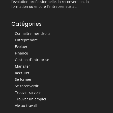
l’évolution professionnelle, la reconversion, la
formation ou encore l’entrepreneuriat.
Catégories
Connaitre mes droits
Entreprendre
Evoluer
Finance
Gestion d’entreprise
Manager
Recruter
Se former
Se reconvertir
Trouver sa voie
Trouver un emploi
Vie au travail