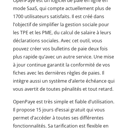
OpenPaye est un logiciel de paie en ligne en
mode SaaS, qui compte actuellement plus de
1700 utilisateurs satisfaits. Il est créé dans
l’objectif de simplifier la gestion sociale pour
les TPE et les PME, du calcul de salaire à leurs
déclarations sociales. Avec cet outil, vous
pouvez créer vos bulletins de paie deux fois
plus rapide qu’avec un autre service. Une mise
à jour continue garantit la conformité de vos
fiches avec les dernières règles de paies. Il
intègre aussi un système d’alerte échéance qui
vous avertit de toutes pénalités et tout retard.
OpenPaye est très simple et fiable d’utilisation.
Il propose 15 jours d’essai gratuit qui vous
permet d’accéder à toutes ses différentes
fonctionnalités. Sa tarification est flexible en