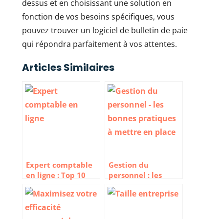
dessus et en choisissant une solution en
fonction de vos besoins spécifiques, vous
pouvez trouver un logiciel de bulletin de paie
qui répondra parfaitement à vos attentes.
Articles Similaires
Expert comptable
Gestion du
en ligne : Top 10
personnel : les
des meilleurs
bonnes pratiques à
cabinets
mettre en place