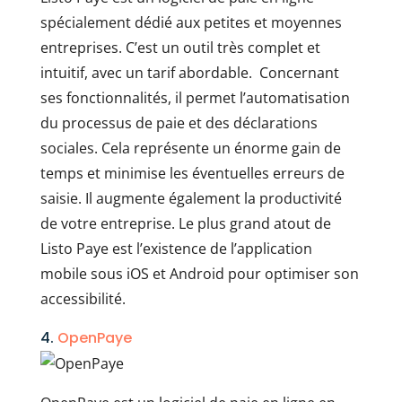
spécialement dédié aux petites et moyennes
entreprises. C’est un outil très complet et
intuitif, avec un tarif abordable. Concernant
ses fonctionnalités, il permet l’automatisation
du processus de paie et des déclarations
sociales. Cela représente un énorme gain de
temps et minimise les éventuelles erreurs de
saisie. Il augmente également la productivité
de votre entreprise. Le plus grand atout de
Listo Paye est l’existence de l’application
mobile sous iOS et Android pour optimiser son
accessibilité.
4.
OpenPaye