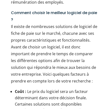
rémunération des employés.
Comment choisir le meilleur logiciel de paie
?
Il existe de nombreuses solutions de logiciel de
fiche de paie sur le marché, chacune avec ses
propres caractéristiques et fonctionnalités.
Avant de choisir un logiciel, il est donc
important de prendre le temps de comparer
les différentes options afin de trouver la
solution qui répondra le mieux aux besoins de
votre entreprise. Voici quelques facteurs à
prendre en compte lors de votre recherche :
Coût :
Le prix du logiciel sera un facteur
déterminant dans votre décision finale.
Certaines solutions sont disponibles