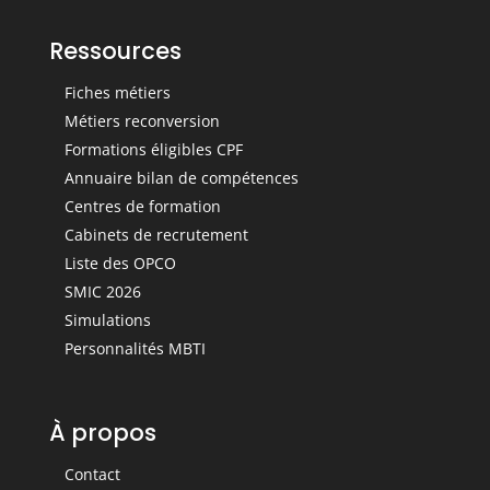
Ressources
Fiches métiers
Métiers reconversion
Formations éligibles CPF
Annuaire bilan de compétences
Centres de formation
Cabinets de recrutement
Liste des OPCO
SMIC 2026
Simulations
Personnalités MBTI
À propos
Contact