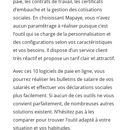
paie, les contrats de travail, les certificats
d’embauche et la gestion des cotisations
sociales. En choisissant Mapaye, vous n’avez
aucun paramétrage à réaliser puisque c’est
l’outil qui se charge de la personnalisation et
des configurations selon vos caractéristiques
et vos besoins. Il dispose d’un service client
très réactif et propose un tarif clair et attractif.
Avec ces 10 logiciels de paie en ligne, vous
pourrez réaliser les bulletins de salaire de vos
salariés et effectuer vos déclarations sociales
plus facilement. Si aucun de ces outils ne vous
convient parfaitement, de nombreuses autres
solutions existent. N’hésitez pas à les
comparer pour trouver l’outil adapté à votre
situation et vos habitudes.