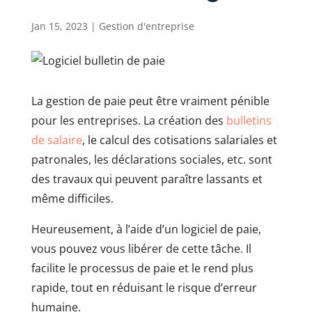
Jan 15, 2023
|
Gestion d'entreprise
La gestion de paie peut être vraiment pénible
pour les entreprises. La création des
bulletins
de salaire
, le calcul des cotisations salariales et
patronales, les déclarations sociales, etc. sont
des travaux qui peuvent paraître lassants et
même difficiles.
Heureusement, à l’aide d’un logiciel de paie,
vous pouvez vous libérer de cette tâche. Il
facilite le processus de paie et le rend plus
rapide, tout en réduisant le risque d’erreur
humaine.