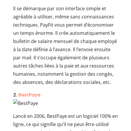
Il se démarque par son interface simple et
agréable à utiliser, même sans connaissances
techniques. PayFit vous permet d’économiser
un temps énorme. Il crée automatiquement le
bulletin de salaire mensuel de chaque employé
à la date définie à l’avance. Il l’envoie ensuite
par mail. Il s’occupe également de plusieurs
autres tâches liées à la paie et aux ressources
humaines, notamment la gestion des congés,
des absences, des déclarations sociales, etc.
2.
BestPaye
Lancé en 2006, BestPaye est un logiciel 100% en
ligne, ce qui signifie qu’il ne peut être utilisé