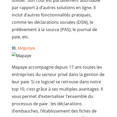
utiliser. Son coût est parfaitement abordable
par rapport à d’autres solutions en ligne. Il
inclut d’autres fonctionnalités pratiques,
comme les déclarations sociales (DSN), le
prélèvement à la source (PAS), le journal de
paie, etc.
10.
Mapaye
Mapaye accompagne depuis 17 ans toutes les
entreprises du secteur privé dans la gestion de
leur paie. Si ce logiciel se retrouve dans notre
top 10, c’est grâce à ses multiples avantages. Il
vous permet d’externaliser l’ensemble du
processus de paie : les déclarations
d’embauches, l’établissement des fiches de