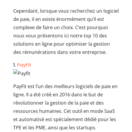
Cependant, lorsque vous recherchez un logiciel
de paie, il en existe énormément qu’il est
complexe de faire un choix. C’est pourquoi
nous vous présentons ici notre top 10 des
solutions en ligne pour optimiser la gestion
des rémunérations dans votre entreprise.
1.
PayFit
PayFit est l’un des meilleurs logiciels de paie en
ligne. Il a été créé en 2016 dans le but de
révolutionner la gestion de la paie et des
ressources humaines. Cet outil en mode SaaS
et automatisé est spécialement dédié pour les
TPE et les PME, ainsi que les startups.