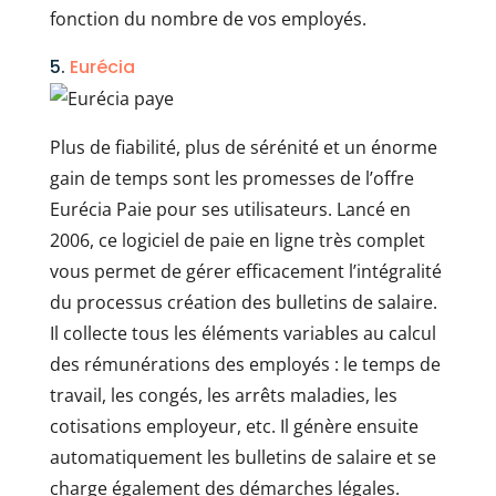
fonction du nombre de vos employés.
5.
Eurécia
Plus de fiabilité, plus de sérénité et un énorme
gain de temps sont les promesses de l’offre
Eurécia Paie pour ses utilisateurs. Lancé en
2006, ce logiciel de paie en ligne très complet
vous permet de gérer efficacement l’intégralité
du processus création des bulletins de salaire.
Il collecte tous les éléments variables au calcul
des rémunérations des employés : le temps de
travail, les congés, les arrêts maladies, les
cotisations employeur, etc. Il génère ensuite
automatiquement les bulletins de salaire et se
charge également des démarches légales.