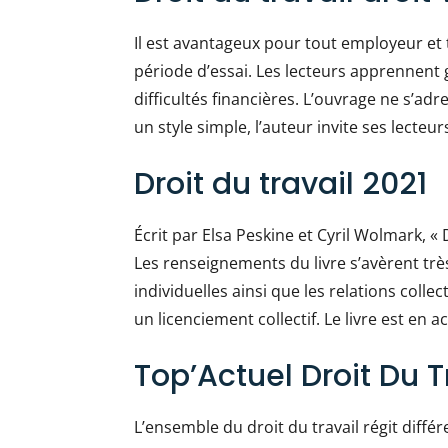
Il est avantageux pour tout employeur et t
période d’essai. Les lecteurs apprennent 
difficultés financières. L’ouvrage ne s’adr
un style simple, l’auteur invite ses lecteu
Droit du travail 2021
Écrit par Elsa Peskine et Cyril Wolmark, « 
Les renseignements du livre s’avèrent trè
individuelles ainsi que les relations coll
un licenciement collectif. Le livre est en a
Top’Actuel Droit Du 
L’ensemble du droit du travail régit diffé