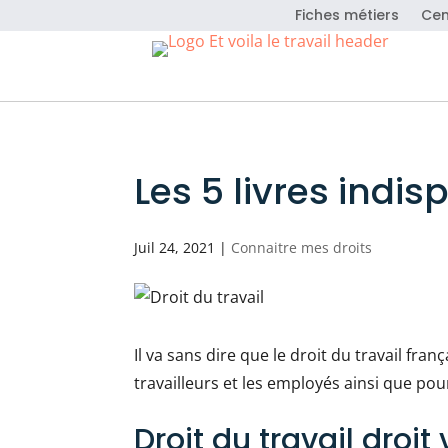
Fiches métiers
Cen
Les 5 livres indis
Juil 24, 2021
|
Connaitre mes droits
Il va sans dire que le droit du travail fran
travailleurs et les employés ainsi que pour
Droit du travail droit