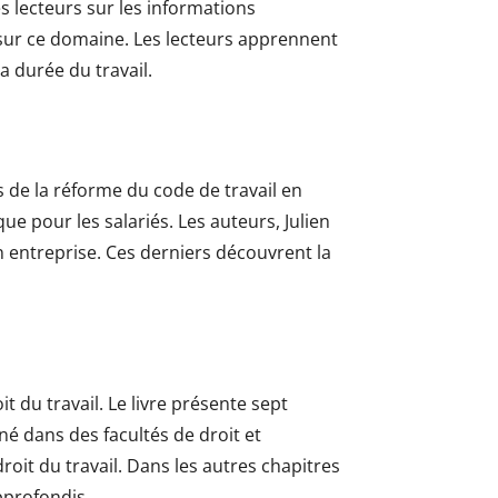
es lecteurs sur les informations
re sur ce domaine. Les lecteurs apprennent
a durée du travail.
 de la réforme du code de travail en
ue pour les salariés. Les auteurs, Julien
en entreprise. Ces derniers découvrent la
 du travail. Le livre présente sept
né dans des facultés de droit et
droit du travail. Dans les autres chapitres
approfondis.