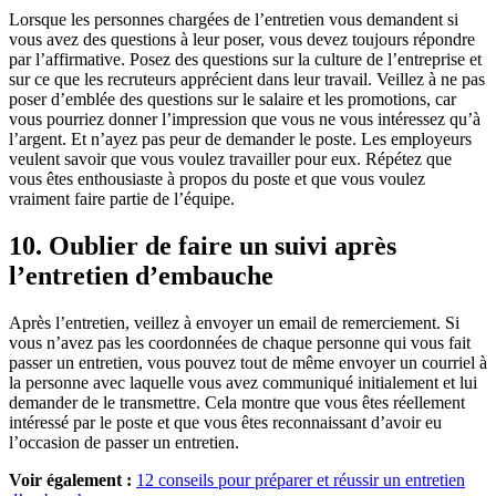
Lorsque les personnes chargées de l’entretien vous demandent si
vous avez des questions à leur poser, vous devez toujours répondre
par l’affirmative. Posez des questions sur la culture de l’entreprise et
sur ce que les recruteurs apprécient dans leur travail. Veillez à ne pas
poser d’emblée des questions sur le salaire et les promotions, car
vous pourriez donner l’impression que vous ne vous intéressez qu’à
l’argent. Et n’ayez pas peur de demander le poste. Les employeurs
veulent savoir que vous voulez travailler pour eux. Répétez que
vous êtes enthousiaste à propos du poste et que vous voulez
vraiment faire partie de l’équipe.
10. Oublier de faire un suivi après
l’entretien d’embauche
Après l’entretien, veillez à envoyer un email de remerciement. Si
vous n’avez pas les coordonnées de chaque personne qui vous fait
passer un entretien, vous pouvez tout de même envoyer un courriel à
la personne avec laquelle vous avez communiqué initialement et lui
demander de le transmettre. Cela montre que vous êtes réellement
intéressé par le poste et que vous êtes reconnaissant d’avoir eu
l’occasion de passer un entretien.
Voir également :
12 conseils pour préparer et réussir un entretien