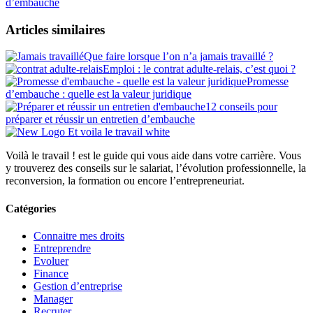
d’embauche
Articles similaires
Que faire lorsque l’on n’a jamais travaillé ?
Emploi : le contrat adulte-relais, c’est quoi ?
Promesse
d’embauche : quelle est la valeur juridique
12 conseils pour
préparer et réussir un entretien d’embauche
Voilà le travail ! est le guide qui vous aide dans votre carrière. Vous
y trouverez des conseils sur le salariat, l’évolution professionnelle, la
reconversion, la formation ou encore l’entrepreneuriat.
Catégories
Connaitre mes droits
Entreprendre
Evoluer
Finance
Gestion d’entreprise
Manager
Recruter