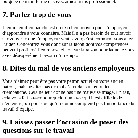
poignée de main ferme et soyez amical mais professionnel.
7. Parlez trop de vous
L’entretien d’embauche est un excellent moyen pour l’employeur
d’apprendre à vous connaître. Mais il n’a pas besoin de tout savoir
sur vous. Ce que l’employeur veut savoir, c’est comment vous allez
l’aider. Concentrez-vous donc sur la façon dont vos compétences
peuvent profiter à l’entreprise et non sur la raison pour laquelle vous
avez désespérément besoin d’un emploi.
8. Dites du mal de vos anciens employeurs
Vous n’aimez peut-être pas votre patron actuel ou votre ancien
patron, mais ne dites pas de mal d’eux dans un entretien
d’embauche. Cela ne leur donne pas une mauvaise image. En fait,
cela vous fait passer pour quelqu’un avec qui il est difficile de
s’entendre, ou pour quelqu’un qui ne comprend pas l’importance du
travail d’équipe.
9. Laissez passer l’occasion de poser des
questions sur le travail