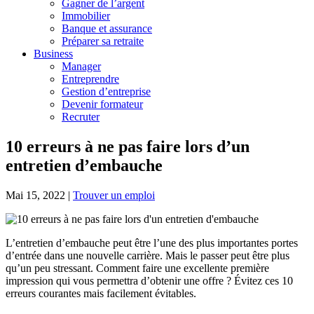
Gagner de l’argent
Immobilier
Banque et assurance
Préparer sa retraite
Business
Manager
Entreprendre
Gestion d’entreprise
Devenir formateur
Recruter
10 erreurs à ne pas faire lors d’un
entretien d’embauche
Mai 15, 2022
|
Trouver un emploi
L’entretien d’embauche peut être l’une des plus importantes portes
d’entrée dans une nouvelle carrière. Mais le passer peut être plus
qu’un peu stressant. Comment faire une excellente première
impression qui vous permettra d’obtenir une offre ? Évitez ces 10
erreurs courantes mais facilement évitables.