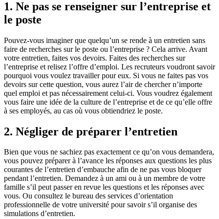
1. Ne pas se renseigner sur l’entreprise et
le poste
Pouvez-vous imaginer que quelqu’un se rende à un entretien sans
faire de recherches sur le poste ou l’entreprise ? Cela arrive. Avant
votre entretien, faites vos devoirs. Faites des recherches sur
l’entreprise et relisez l’offre d’emploi. Les recruteurs voudront savoir
pourquoi vous voulez travailler pour eux. Si vous ne faites pas vos
devoirs sur cette question, vous aurez l’air de chercher n’importe
quel emploi et pas nécessairement celui-ci. Vous voudrez également
vous faire une idée de la culture de l’entreprise et de ce qu’elle offre
à ses employés, au cas où vous obtiendriez le poste.
2. Négliger de préparer l’entretien
Bien que vous ne sachiez pas exactement ce qu’on vous demandera,
vous pouvez préparer à l’avance les réponses aux questions les plus
courantes de l’entretien d’embauche afin de ne pas vous bloquer
pendant l’entretien. Demandez à un ami ou à un membre de votre
famille s’il peut passer en revue les questions et les réponses avec
vous. Ou consultez le bureau des services d’orientation
professionnelle de votre université pour savoir s’il organise des
simulations d’entretien.