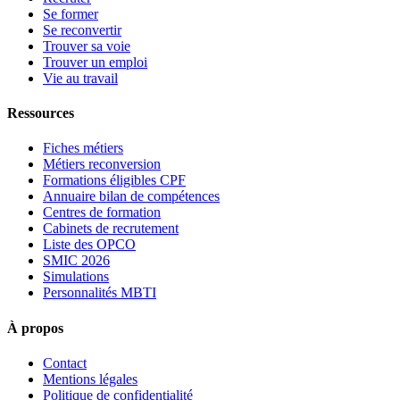
Se former
Se reconvertir
Trouver sa voie
Trouver un emploi
Vie au travail
Ressources
Fiches métiers
Métiers reconversion
Formations éligibles CPF
Annuaire bilan de compétences
Centres de formation
Cabinets de recrutement
Liste des OPCO
SMIC 2026
Simulations
Personnalités MBTI
À propos
Contact
Mentions légales
Politique de confidentialité