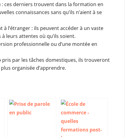
 : ces derniers trouvent dans la formation en
velles connaissances sans qu’ils n’aient à se
 à l’étranger : ils peuvent accéder à un vaste
à leurs attentes où qu’ils soient.
ersion professionnelle ou d’une montée en
 pris par les tâches domestiques, ils trouveront
 plus organisée d’apprendre.