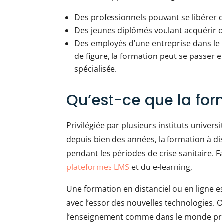
Des professionnels pouvant se libérer d
Des jeunes diplômés voulant acquérir 
Des employés d’une entreprise dans le
de figure, la formation peut se passer
spécialisée.
Qu’est-ce que la for
Privilégiée par plusieurs instituts univer
depuis bien des années, la formation à di
pendant les périodes de crise sanitaire. 
plateformes LMS
et du e-learning,
Une formation en distanciel ou en ligne
avec l’essor des nouvelles technologies. 
l’enseignement comme dans le monde prof