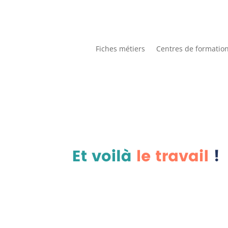
Fiches métiers
Centres de formatio