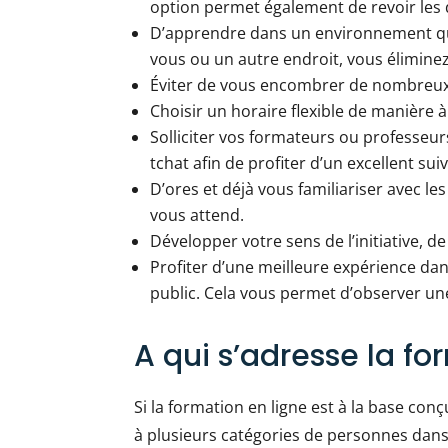
option permet également de revoir les d
D’apprendre dans un environnement qui
vous ou un autre endroit, vous éliminez
Éviter de vous encombrer de nombreux
Choisir un horaire flexible de manière 
Solliciter vos formateurs ou professeur
tchat afin de profiter d’un excellent suiv
D’ores et déjà vous familiariser avec les
vous attend.
Développer votre sens de l’initiative, de
Profiter d’une meilleure expérience dan
public. Cela vous permet d’observer un
A qui s’adresse la fo
Si la formation en ligne est à la base conçu
à plusieurs catégories de personnes dans d