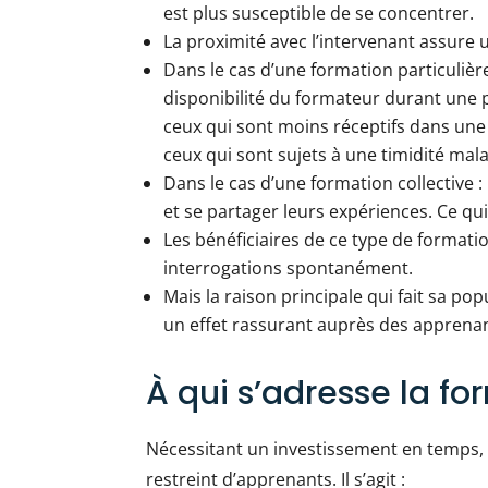
est plus susceptible de se concentrer.
La proximité avec l’intervenant assure
Dans le cas d’une formation particulière
disponibilité du formateur durant une p
ceux qui sont moins réceptifs dans un
ceux qui sont sujets à une timidité mal
Dans le cas d’une formation collective
et se partager leurs expériences. Ce qu
Les bénéficiaires de ce type de formati
interrogations spontanément.
Mais la raison principale qui fait sa pop
un effet rassurant auprès des apprenan
À qui s’adresse la fo
Nécessitant un investissement en temps, l
restreint d’apprenants. Il s’agit :