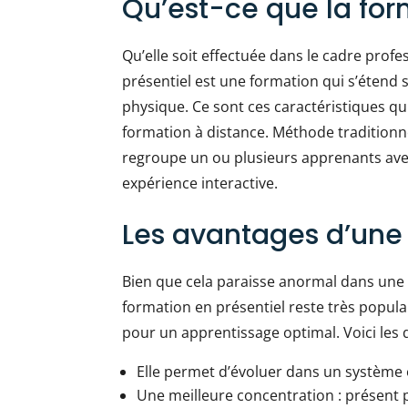
Qu’est-ce que la for
Qu’elle soit effectuée dans le cadre prof
présentiel est une formation qui s’étend 
physique. Ce sont ces caractéristiques qui 
formation à distance. Méthode traditionne
regroupe un ou plusieurs apprenants avec
expérience interactive.
Les avantages d’une 
Bien que cela paraisse anormal dans une 
formation en présentiel reste très popul
pour un apprentissage optimal. Voici les 
Elle permet d’évoluer dans un système o
Une meilleure concentration : présent 