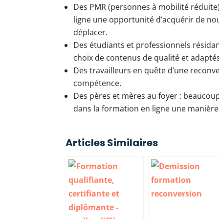
Des PMR (personnes à mobilité réduite)
ligne une opportunité d’acquérir de nou
déplacer.
Des étudiants et professionnels résidant
choix de contenus de qualité et adaptés 
Des travailleurs en quête d’une reconv
compétence.
Des pères et mères au foyer : beaucoup
dans la formation en ligne une manière
Articles Similaires