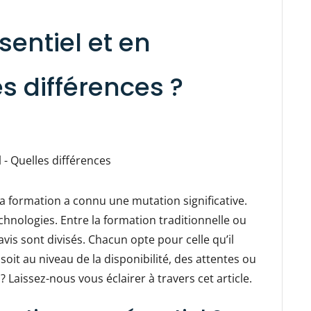
entiel et en
es différences ?
a formation a connu une mutation significative.
echnologies. Entre la formation traditionnelle ou
 avis sont divisés. Chacun opte pour celle qu’il
soit au niveau de la disponibilité, des attentes ou
 Laissez-nous vous éclairer à travers cet article.