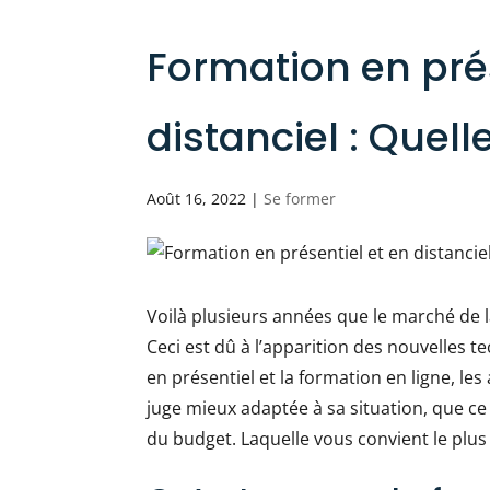
Formation en prés
distanciel : Quell
Août 16, 2022
|
Se former
Voilà plusieurs années que le marché de l
Ceci est dû à l’apparition des nouvelles t
en présentiel et la formation en ligne, les
juge mieux adaptée à sa situation, que ce 
du budget. Laquelle vous convient le plus ?