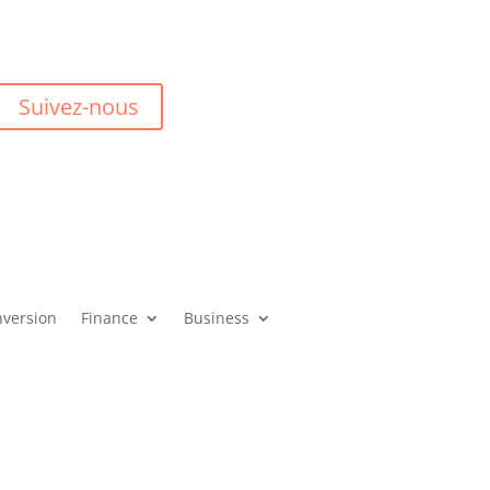
Suivez-nous
version
Finance
Business