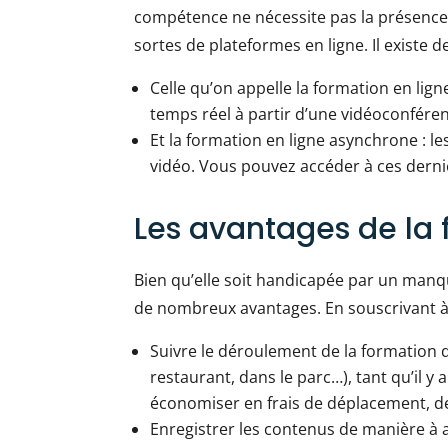
compétence ne nécessite pas la présence
sortes de plateformes en ligne. Il existe 
Celle qu’on appelle la formation en lig
temps réel à partir d’une vidéoconféren
Et la formation en ligne asynchrone : 
vidéo. Vous pouvez accéder à ces dern
Les avantages de la 
Bien qu’elle soit handicapée par un manq
de nombreux avantages. En souscrivant à 
Suivre le déroulement de la formation d
restaurant, dans le parc…), tant qu’il y a
économiser en frais de déplacement, d
Enregistrer les contenus de manière à 