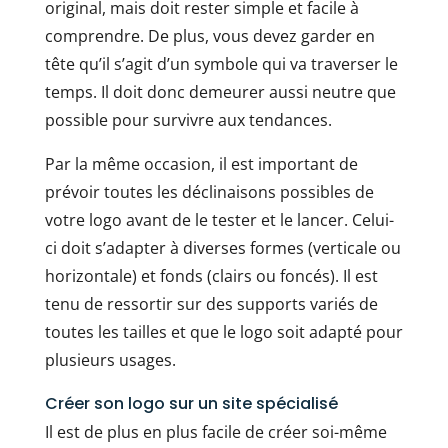
original, mais doit rester simple et facile à
comprendre. De plus, vous devez garder en
tête qu’il s’agit d’un symbole qui va traverser le
temps. Il doit donc demeurer aussi neutre que
possible pour survivre aux tendances.
Par la même occasion, il est important de
prévoir toutes les déclinaisons possibles de
votre logo avant de le tester et le lancer. Celui-
ci doit s’adapter à diverses formes (verticale ou
horizontale) et fonds (clairs ou foncés). Il est
tenu de ressortir sur des supports variés de
toutes les tailles et que le logo soit adapté pour
plusieurs usages.
Créer son logo sur un site spécialisé
Il est de plus en plus facile de créer soi-même