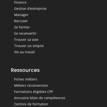
Finance
Gestion d’entreprise
Manager
Recruter
Se former
Se reconvertir
Trouver sa voie
Trouver un emploi
Vie au travail
Ressources
Fiches métiers
Métiers reconversion
Formations éligibles CPF
Annuaire bilan de compétences
Centres de formation