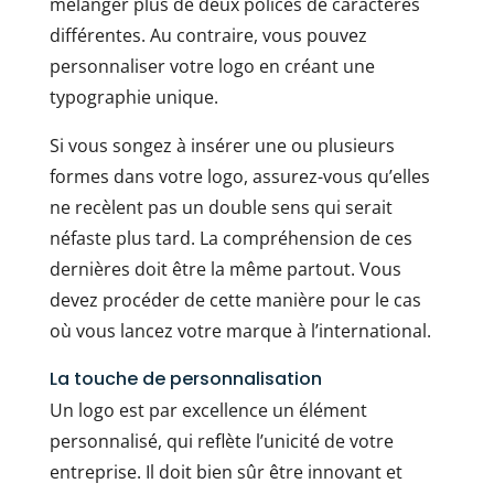
mélanger plus de deux polices de caractères
différentes. Au contraire, vous pouvez
personnaliser votre logo en créant une
typographie unique.
Si vous songez à insérer une ou plusieurs
formes dans votre logo, assurez-vous qu’elles
ne recèlent pas un double sens qui serait
néfaste plus tard. La compréhension de ces
dernières doit être la même partout. Vous
devez procéder de cette manière pour le cas
où vous lancez votre marque à l’international.
La touche de personnalisation
Un logo est par excellence un élément
personnalisé, qui reflète l’unicité de votre
entreprise. Il doit bien sûr être innovant et