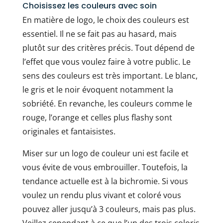
Choisissez les couleurs avec soin
En matière de logo, le choix des couleurs est
essentiel. Il ne se fait pas au hasard, mais
plutôt sur des critères précis. Tout dépend de
l’effet que vous voulez faire à votre public. Le
sens des couleurs est très important. Le blanc,
le gris et le noir évoquent notamment la
sobriété. En revanche, les couleurs comme le
rouge, l’orange et celles plus flashy sont
originales et fantaisistes.
Miser sur un logo de couleur uni est facile et
vous évite de vous embrouiller. Toutefois, la
tendance actuelle est à la bichromie. Si vous
voulez un rendu plus vivant et coloré vous
pouvez aller jusqu’à 3 couleurs, mais pas plus.
Veillez cependant à ce que l’un des trois coloris