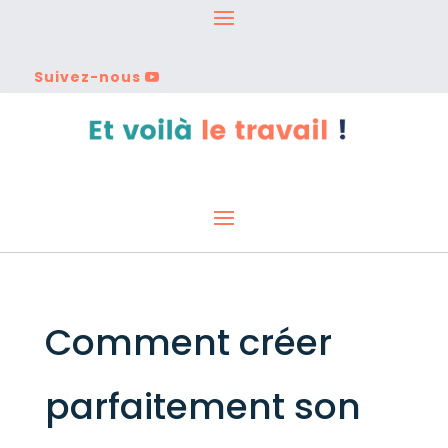
Suivez-nous
Comment créer
parfaitement son