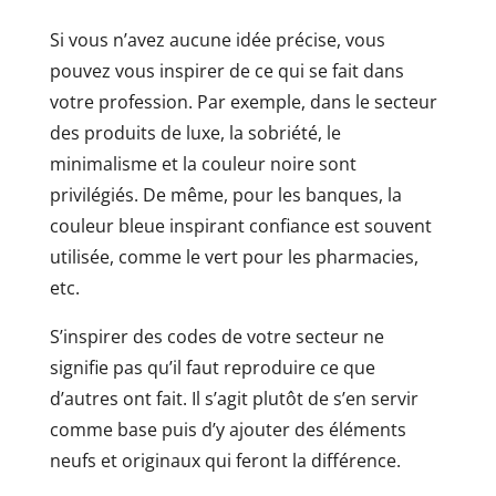
Si vous n’avez aucune idée précise, vous
pouvez vous inspirer de ce qui se fait dans
votre profession. Par exemple, dans le secteur
des produits de luxe, la sobriété, le
minimalisme et la couleur noire sont
privilégiés. De même, pour les banques, la
couleur bleue inspirant confiance est souvent
utilisée, comme le vert pour les pharmacies,
etc.
S’inspirer des codes de votre secteur ne
signifie pas qu’il faut reproduire ce que
d’autres ont fait. Il s’agit plutôt de s’en servir
comme base puis d’y ajouter des éléments
neufs et originaux qui feront la différence.