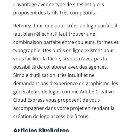
L’avantage avec ce type de sites est qu’ils
proposent des tarifs très compétitifs.
Retenez donc que pour créer un logo parfait, il
faut bien réfléchir. Il faut trouver une
combinaison parfaite entre couleurs, formes et
typographie. Des outils en ligne existent pour
vous faciliter la tâche, si vous n’avez pas la
possibilité de collaborer avec des agences.
Simple d’utilisation, très intuitif et ne
demandant pas d’expérience en graphisme, les
générateurs de logos comme Adobe Creative
Cloud Express vous proposent de vous
accompagner dans votre projet en rendant la
création de logo accessible à tous.
Articles Similaires