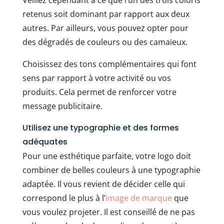
retenus soit dominant par rapport aux deux
autres. Par ailleurs, vous pouvez opter pour
des dégradés de couleurs ou des camaïeux.
Choisissez des tons complémentaires qui font
sens par rapport à votre activité ou vos
produits. Cela permet de renforcer votre
message publicitaire.
Utilisez une typographie et des formes
adéquates
Pour une esthétique parfaite, votre logo doit
combiner de belles couleurs à une typographie
adaptée. Il vous revient de décider celle qui
correspond le plus à l’
image de marque
que
vous voulez projeter. Il est conseillé de ne pas