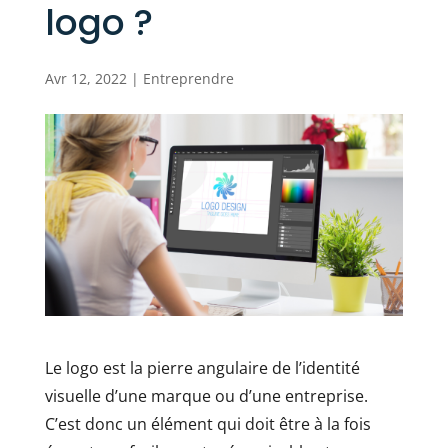
logo ?
Avr 12, 2022
|
Entreprendre
Le logo est la pierre angulaire de l’identité
visuelle d’une marque ou d’une entreprise.
C’est donc un élément qui doit être à la fois