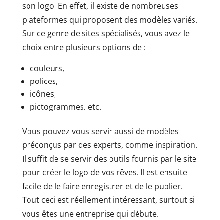
son logo. En effet, il existe de nombreuses
plateformes qui proposent des modèles variés.
Sur ce genre de sites spécialisés, vous avez le
choix entre plusieurs options de :
couleurs,
polices,
icônes,
pictogrammes, etc.
Vous pouvez vous servir aussi de modèles
préconçus par des experts, comme inspiration.
Il suffit de se servir des outils fournis par le site
pour créer le logo de vos rêves. Il est ensuite
facile de le faire enregistrer et de le publier.
Tout ceci est réellement intéressant, surtout si
vous êtes une entreprise qui débute.