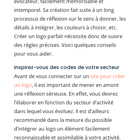
évocateur, facilement mémorisable et
intemporel. Sa création fait suite à un long
processus de réflexion sur le sens à donner, les
détails à intégrer, les couleurs à choisir, etc.
Créer un logo parfait nécessite donc de suivre
des règles précises. Voici quelques conseils
pour vous aider.
Inspirez-vous des codes de votre secteur
Avant de vous connecter sur un
site pour créer
un logo
, il est important de mener en amont
une réflexion sérieuse. En effet, vous devrez
l’élaborer en fonction du secteur d’activité
dans lequel vous évoluez. Il est d’ailleurs
recommandé dans la mesure du possible
d’intégrer au logo un élément facilement
reconnaissable et assimilable à votre activité.