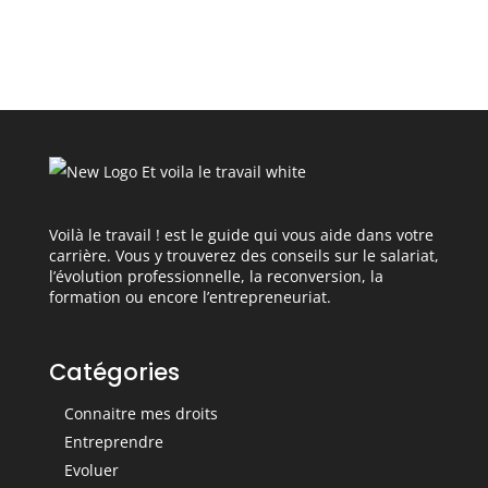
Voilà le travail ! est le guide qui vous aide dans votre
carrière. Vous y trouverez des conseils sur le salariat,
l’évolution professionnelle, la reconversion, la
formation ou encore l’entrepreneuriat.
Catégories
Connaitre mes droits
Entreprendre
Evoluer