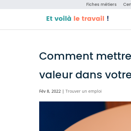
Fiches métiers
Cen
Comment mettre v
valeur dans votr
Fév 8, 2022
|
Trouver un emploi