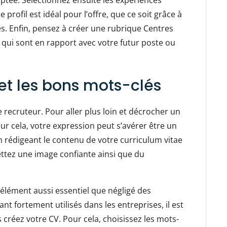
profil est idéal pour l’offre, que ce soit grâce à
es. Enfin, pensez à créer une rubrique Centres
és qui sont en rapport avec votre futur poste ou
t et les bons mots-clés
 recruteur. Pour aller plus loin et décrocher un
our cela, votre expression peut s’avérer être un
n rédigeant le contenu de votre curriculum vitae
ettez une image confiante ainsi que du
 élément aussi essentiel que négligé des
nt fortement utilisés dans les entreprises, il est
créez votre CV. Pour cela, choisissez les mots-