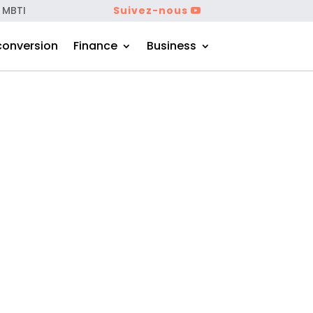
 MBTI
Suivez-nous
conversion
Finance
Business