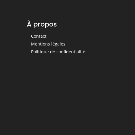
À propos
Contact
Mentions légales
Politique de confidentialité