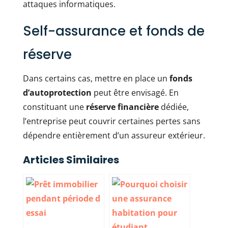
attaques informatiques.
Self-assurance et fonds de
réserve
Dans certains cas, mettre en place un
fonds
d’autoprotection
peut être envisagé. En
constituant une
réserve financière
dédiée,
l’entreprise peut couvrir certaines pertes sans
dépendre entièrement d’un assureur extérieur.
Articles Similaires