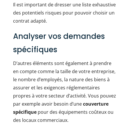
Il est important de dresser une liste exhaustive
des potentiels risques pour pouvoir choisir un
contrat adapté.
Analyser vos demandes
spécifiques
D’autres éléments sont également à prendre
en compte comme la taille de votre entreprise,
le nombre d’employés, la nature des biens à
assurer et les exigences réglementaires
propres à votre secteur d’activité. Vous pouvez
par exemple avoir besoin d’une
couverture
spécifique
pour des équipements coûteux ou
des locaux commerciaux.