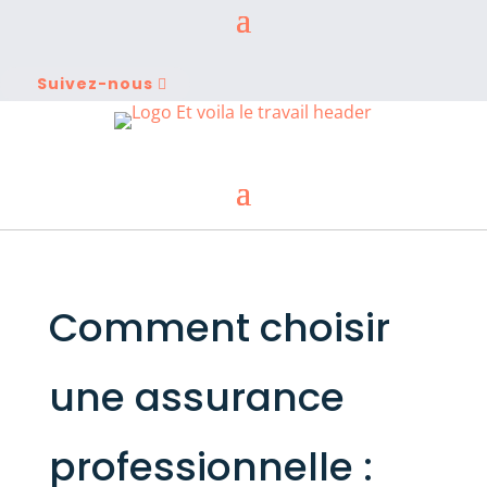
Suivez-nous
Comment choisir
une assurance
professionnelle :