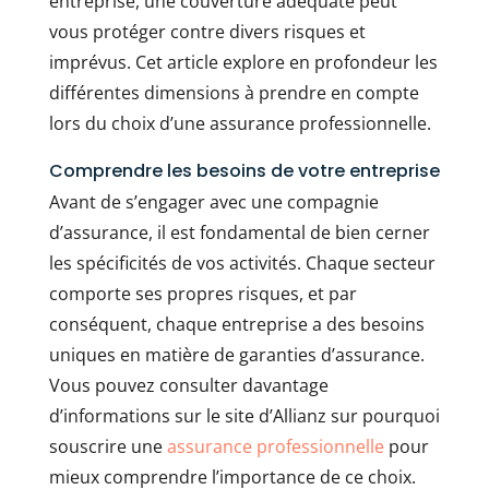
entreprise, une couverture adéquate peut
vous protéger contre divers risques et
imprévus. Cet article explore en profondeur les
différentes dimensions à prendre en compte
lors du choix d’une assurance professionnelle.
Comprendre les besoins de votre entreprise
Avant de s’engager avec une compagnie
d’assurance, il est fondamental de bien cerner
les spécificités de vos activités. Chaque secteur
comporte ses propres risques, et par
conséquent, chaque entreprise a des besoins
uniques en matière de garanties d’assurance.
Vous pouvez consulter davantage
d’informations sur le site d’Allianz sur pourquoi
souscrire une
assurance professionnelle
pour
mieux comprendre l’importance de ce choix.