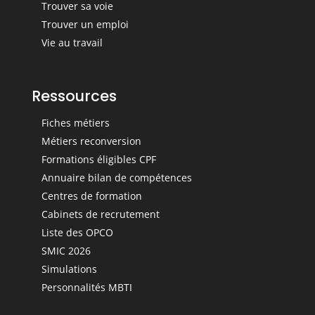
Trouver sa voie
Trouver un emploi
Vie au travail
Ressources
Fiches métiers
Métiers reconversion
Formations éligibles CPF
Annuaire bilan de compétences
Centres de formation
Cabinets de recrutement
Liste des OPCO
SMIC 2026
Simulations
Personnalités MBTI