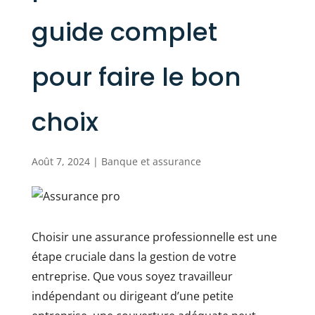
guide complet
pour faire le bon
choix
Août 7, 2024
|
Banque et assurance
Choisir une assurance professionnelle est une
étape cruciale dans la gestion de votre
entreprise. Que vous soyez travailleur
indépendant ou dirigeant d’une petite