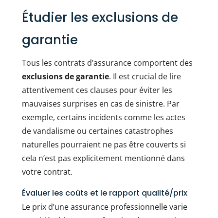
Étudier les exclusions de
garantie
Tous les contrats d’assurance comportent des
exclusions de garantie
. Il est crucial de lire
attentivement ces clauses pour éviter les
mauvaises surprises en cas de sinistre. Par
exemple, certains incidents comme les actes
de vandalisme ou certaines catastrophes
naturelles pourraient ne pas être couverts si
cela n’est pas explicitement mentionné dans
votre contrat.
Évaluer les coûts et le rapport qualité/prix
Le prix d’une assurance professionnelle varie