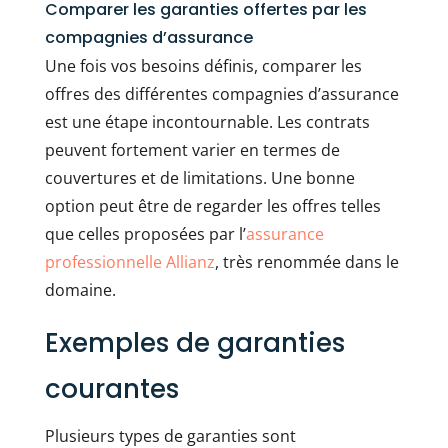
Comparer les garanties offertes par les
compagnies d’assurance
Une fois vos besoins définis, comparer les
offres des différentes compagnies d’assurance
est une étape incontournable. Les contrats
peuvent fortement varier en termes de
couvertures et de limitations. Une bonne
option peut être de regarder les offres telles
que celles proposées par l’
assurance
professionnelle Allianz
, très renommée dans le
domaine.
Exemples de garanties
courantes
Plusieurs types de garanties sont