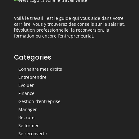
Voilà le travail ! est le guide qui vous aide dans votre
carrière. Vous y trouverez des conseils sur le salariat,
l’évolution professionnelle, la reconversion, la
formation ou encore l’entrepreneuriat.
Catégories
Connaitre mes droits
Entreprendre
Evoluer
Finance
Gestion d’entreprise
Manager
Recruter
Se former
Se reconvertir