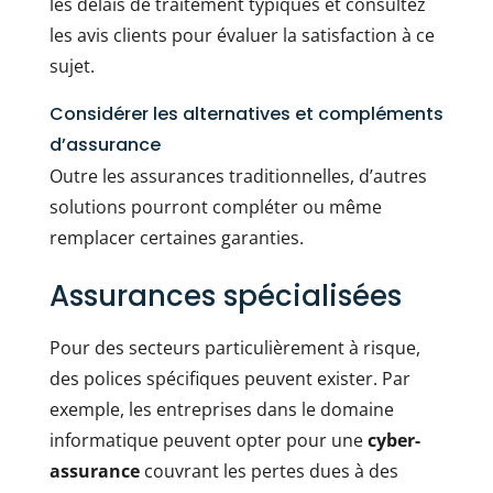
les délais de traitement typiques et consultez
les avis clients pour évaluer la satisfaction à ce
sujet.
Considérer les alternatives et compléments
d’assurance
Outre les assurances traditionnelles, d’autres
solutions pourront compléter ou même
remplacer certaines garanties.
Assurances spécialisées
Pour des secteurs particulièrement à risque,
des polices spécifiques peuvent exister. Par
exemple, les entreprises dans le domaine
informatique peuvent opter pour une
cyber-
assurance
couvrant les pertes dues à des