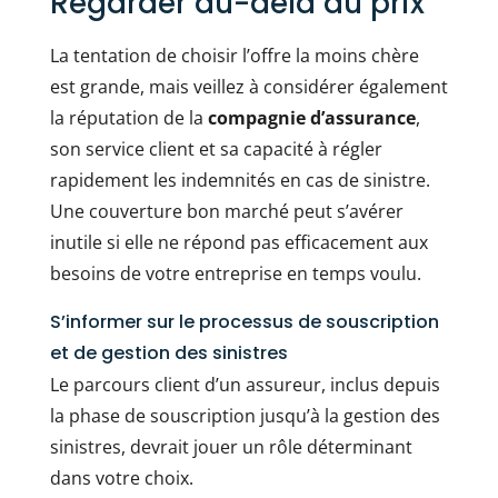
Regarder au-delà du prix
La tentation de choisir l’offre la moins chère
est grande, mais veillez à considérer également
la réputation de la
compagnie d’assurance
,
son service client et sa capacité à régler
rapidement les indemnités en cas de sinistre.
Une couverture bon marché peut s’avérer
inutile si elle ne répond pas efficacement aux
besoins de votre entreprise en temps voulu.
S’informer sur le processus de souscription
et de gestion des sinistres
Le parcours client d’un assureur, inclus depuis
la phase de souscription jusqu’à la gestion des
sinistres, devrait jouer un rôle déterminant
dans votre choix.