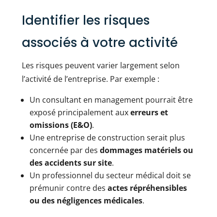
Identifier les risques
associés à votre activité
Les risques peuvent varier largement selon
l’activité de l’entreprise. Par exemple :
Un consultant en management pourrait être
exposé principalement aux
erreurs et
omissions (E&O)
.
Une entreprise de construction serait plus
concernée par des
dommages matériels ou
des accidents sur site
.
Un professionnel du secteur médical doit se
prémunir contre des
actes répréhensibles
ou des négligences médicales
.