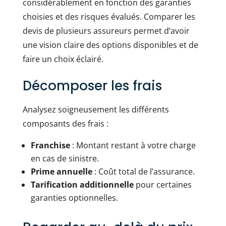
considérablement en fonction des garanties
choisies et des risques évalués. Comparer les
devis de plusieurs assureurs permet d’avoir
une vision claire des options disponibles et de
faire un choix éclairé.
Décomposer les frais
Analysez soigneusement les différents
composants des frais :
Franchise
: Montant restant à votre charge
en cas de sinistre.
Prime annuelle
: Coût total de l’assurance.
Tarification additionnelle
pour certaines
garanties optionnelles.