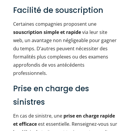
Facilité de souscription
Certaines compagnies proposent une
souscription simple et rapide
via leur site
web, un avantage non négligeable pour gagner
du temps. D’autres peuvent nécessiter des
formalités plus complexes ou des examens
approfondis de vos antécédents
professionnels.
Prise en charge des
sinistres
En cas de sinistre, une
prise en charge rapide
et efficace
est essentielle. Renseignez-vous sur