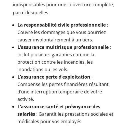
indispensables pour une couverture complète,
parmi lesquelles :
La responsabilité civile professionnelle
:
Couvre les dommages que vous pourriez
causer involontairement à un tiers.
L’assurance multirisque professionnelle
:
Inclut plusieurs garanties comme la
protection contre les incendies, les
inondations ou les vols.
L’assurance perte d’exploitation
:
Compense les pertes financières résultant
d’une interruption temporaire de votre
activité.
L’assurance santé et prévoyance des
salariés
: Garantit les prestations sociales et
médicales pour vos employés.