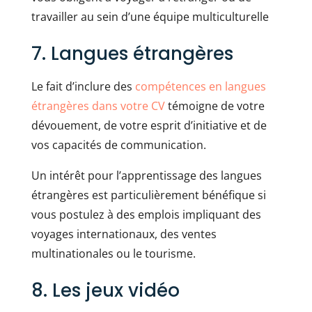
travailler au sein d’une équipe multiculturelle
7. Langues étrangères
Le fait d’inclure des
compétences en langues
étrangères dans votre CV
témoigne de votre
dévouement, de votre esprit d’initiative et de
vos capacités de communication.
Un intérêt pour l’apprentissage des langues
étrangères est particulièrement bénéfique si
vous postulez à des emplois impliquant des
voyages internationaux, des ventes
multinationales ou le tourisme.
8. Les jeux vidéo