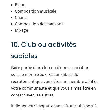
Piano
Composition musicale
Chant
Composition de chansons
Mixage
10. Club ou activités
sociales
Faire partie d’un club ou d’une association
sociale montre aux responsables du
recrutement que vous êtes un membre actif de
votre communauté et que vous aimez être en
contact avec les autres.
Indiquer votre appartenance à un club sportif,