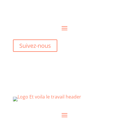
Suivez-nous