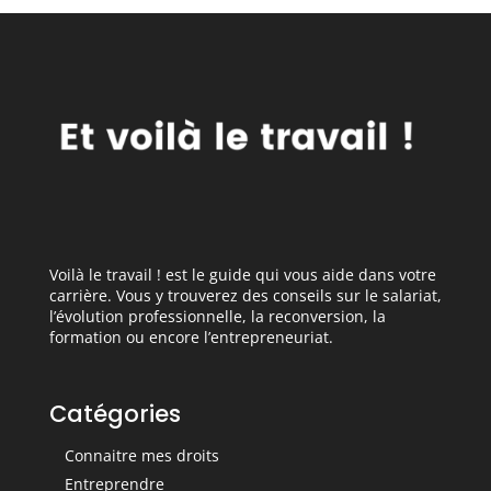
Voilà le travail ! est le guide qui vous aide dans votre
carrière. Vous y trouverez des conseils sur le salariat,
l’évolution professionnelle, la reconversion, la
formation ou encore l’entrepreneuriat.
Catégories
Connaitre mes droits
Entreprendre