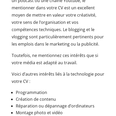
un podcast ou une chaîne Youtube, le
mentionner dans votre CV est un excellent
moyen de mettre en valeur votre créativité,
votre sens de l’organisation et vos
compétences techniques. Le blogging et le
vlogging sont particulièrement pertinents pour
les emplois dans le marketing ou la publicité.
Toutefois, ne mentionnez ces intérêts que si
votre média est adapté au travail.
Voici d’autres intérêts liés à la technologie pour
votre CV :
Programmation
Création de contenu
Réparation ou dépannage d’ordinateurs
Montage photo et vidéo