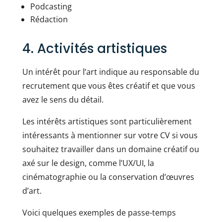
Podcasting
Rédaction
4. Activités artistiques
Un intérêt pour l’art indique au responsable du
recrutement que vous êtes créatif et que vous
avez le sens du détail.
Les intérêts artistiques sont particulièrement
intéressants à mentionner sur votre CV si vous
souhaitez travailler dans un domaine créatif ou
axé sur le design, comme l’UX/UI, la
cinématographie ou la conservation d’œuvres
d’art.
Voici quelques exemples de passe-temps