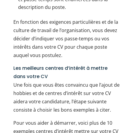
description du poste.
En fonction des exigences particulières et de la
culture de travail de l’organisation, vous devez
décider d’indiquer vos passe-temps ou vos
intérêts dans votre CV pour chaque poste
auquel vous postulez.
Les meilleurs centres d’intérêt à mettre
dans votre CV
Une fois que vous êtes convaincu que l’ajout de
hobbies et de centres d’intérêt sur votre CV
aidera votre candidature, l’étape suivante
consiste à choisir les bons exemples à citer.
Pour vous aider à démarrer, voici plus de 10
exemples centres d’intérêt mettre sur votre CV