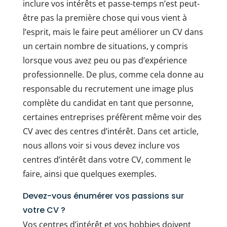
inclure vos intérêts et passe-temps n’est peut-
être pas la première chose qui vous vient à
l’esprit, mais le faire peut améliorer un CV dans
un certain nombre de situations, y compris
lorsque vous avez peu ou pas d’expérience
professionnelle. De plus, comme cela donne au
responsable du recrutement une image plus
complète du candidat en tant que personne,
certaines entreprises préfèrent même voir des
CV avec des centres d’intérêt. Dans cet article,
nous allons voir si vous devez inclure vos
centres d’intérêt dans votre CV, comment le
faire, ainsi que quelques exemples.
Devez-vous énumérer vos passions sur
votre CV ?
Vos centres d’intérêt et vos hobbies doivent