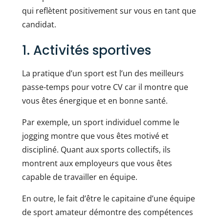
qui reflètent positivement sur vous en tant que
candidat.
1. Activités sportives
La pratique d’un sport est l’un des meilleurs
passe-temps pour votre CV car il montre que
vous êtes énergique et en bonne santé.
Par exemple, un sport individuel comme le
jogging montre que vous êtes motivé et
discipliné. Quant aux sports collectifs, ils
montrent aux employeurs que vous êtes
capable de travailler en équipe.
En outre, le fait d’être le capitaine d’une équipe
de sport amateur démontre des compétences