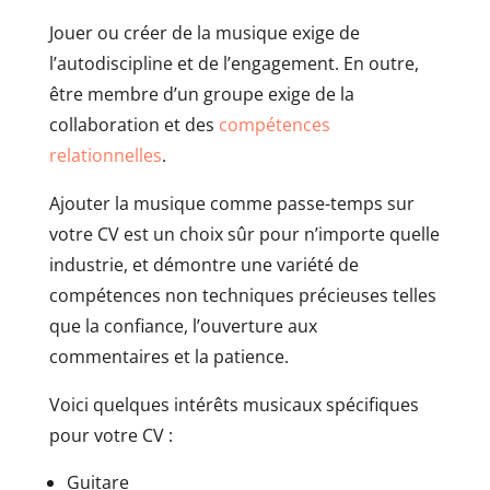
Jouer ou créer de la musique exige de
l’autodiscipline et de l’engagement. En outre,
être membre d’un groupe exige de la
collaboration et des
compétences
relationnelles
.
Ajouter la musique comme passe-temps sur
votre CV est un choix sûr pour n’importe quelle
industrie, et démontre une variété de
compétences non techniques précieuses telles
que la confiance, l’ouverture aux
commentaires et la patience.
Voici quelques intérêts musicaux spécifiques
pour votre CV :
Guitare