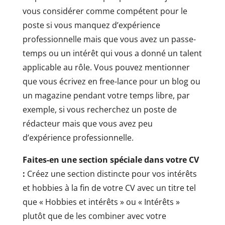
vous considérer comme compétent pour le
poste si vous manquez d’expérience
professionnelle mais que vous avez un passe-
temps ou un intérêt qui vous a donné un talent
applicable au rôle. Vous pouvez mentionner
que vous écrivez en free-lance pour un blog ou
un magazine pendant votre temps libre, par
exemple, si vous recherchez un poste de
rédacteur mais que vous avez peu
d’expérience professionnelle.
Faites-en une section spéciale dans votre CV
:
Créez une section distincte pour vos intérêts
et hobbies à la fin de votre CV avec un titre tel
que « Hobbies et intérêts » ou « Intérêts »
plutôt que de les combiner avec votre