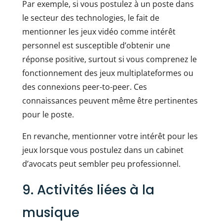
Par exemple, si vous postulez à un poste dans
le secteur des technologies, le fait de
mentionner les jeux vidéo comme intérêt
personnel est susceptible d’obtenir une
réponse positive, surtout si vous comprenez le
fonctionnement des jeux multiplateformes ou
des connexions peer-to-peer. Ces
connaissances peuvent même être pertinentes
pour le poste.
En revanche, mentionner votre intérêt pour les
jeux lorsque vous postulez dans un cabinet
d’avocats peut sembler peu professionnel.
9. Activités liées à la
musique