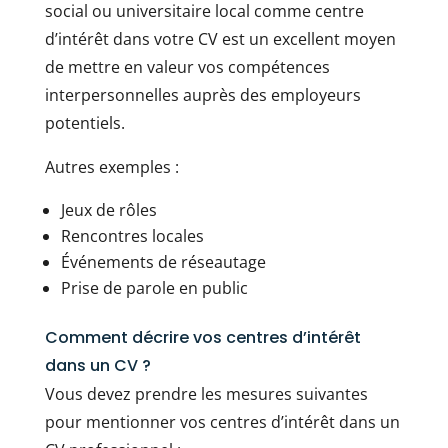
social ou universitaire local comme centre
d’intérêt dans votre CV est un excellent moyen
de mettre en valeur vos compétences
interpersonnelles auprès des employeurs
potentiels.
Autres exemples :
Jeux de rôles
Rencontres locales
Événements de réseautage
Prise de parole en public
Comment décrire vos centres d’intérêt
dans un CV ?
Vous devez prendre les mesures suivantes
pour mentionner vos centres d’intérêt dans un