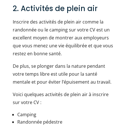
2. Activités de plein air
Inscrire des activités de plein air comme la
randonnée ou le camping sur votre CV est un
excellent moyen de montrer aux employeurs
que vous menez une vie équilibrée et que vous
restez en bonne santé.
De plus, se plonger dans la nature pendant
votre temps libre est utile pour la santé
mentale et pour éviter l’épuisement au travail.
Voici quelques activités de plein air à inscrire
sur votre CV :
Camping
Randonnée pédestre