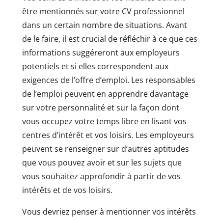
être mentionnés sur votre CV professionnel
dans un certain nombre de situations. Avant
de le faire, il est crucial de réfléchir à ce que ces
informations suggéreront aux employeurs
potentiels et si elles correspondent aux
exigences de l’offre d’emploi. Les responsables
de l’emploi peuvent en apprendre davantage
sur votre personnalité et sur la façon dont
vous occupez votre temps libre en lisant vos
centres d’intérêt et vos loisirs. Les employeurs
peuvent se renseigner sur d’autres aptitudes
que vous pouvez avoir et sur les sujets que
vous souhaitez approfondir à partir de vos
intérêts et de vos loisirs.
Vous devriez penser à mentionner vos intérêts