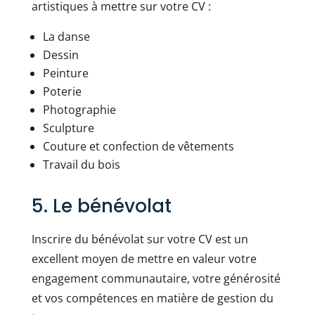
artistiques à mettre sur votre CV :
La danse
Dessin
Peinture
Poterie
Photographie
Sculpture
Couture et confection de vêtements
Travail du bois
5. Le bénévolat
Inscrire du bénévolat sur votre CV est un
excellent moyen de mettre en valeur votre
engagement communautaire, votre générosité
et vos compétences en matière de gestion du