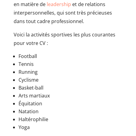
en matière de
leadership
et de relations
interpersonnelles, qui sont très précieuses
dans tout cadre professionnel.
Voici la activités sportives les plus courantes
pour votre CV :
Football
Tennis
Running
Cyclisme
Basket-ball
Arts martiaux
Équitation
Natation
Haltérophilie
Yoga