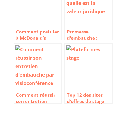
Comment postuler
Promesse
à McDonald’s
d’embauche :
quelle est la valeur
juridique
Comment réussir
Top 12 des sites
son entretien
d’offres de stage
d’embauche par
visioconférence ?