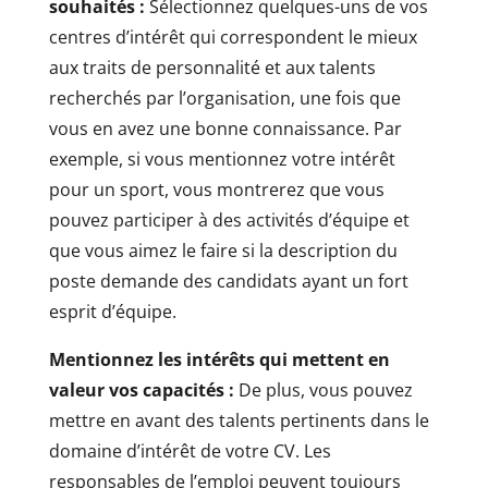
souhaités :
Sélectionnez quelques-uns de vos
centres d’intérêt qui correspondent le mieux
aux traits de personnalité et aux talents
recherchés par l’organisation, une fois que
vous en avez une bonne connaissance. Par
exemple, si vous mentionnez votre intérêt
pour un sport, vous montrerez que vous
pouvez participer à des activités d’équipe et
que vous aimez le faire si la description du
poste demande des candidats ayant un fort
esprit d’équipe.
Mentionnez les intérêts qui mettent en
valeur vos capacités :
De plus, vous pouvez
mettre en avant des talents pertinents dans le
domaine d’intérêt de votre CV. Les
responsables de l’emploi peuvent toujours