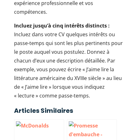
expérience professionnelle et vos
compétences.
Incluez jusqu’à cinq intérêts distincts :
Incluez dans votre CV quelques intérêts ou
passe-temps qui sont les plus pertinents pour
le poste auquel vous postulez. Donnez à
chacun d’eux une description détaillée. Par
exemple, vous pouvez écrire « J’aime lire la
littérature américaine du XVIIIe siècle » au lieu
de « J’aime lire » lorsque vous indiquez
« lecture » comme passe-temps.
Articles Similaires