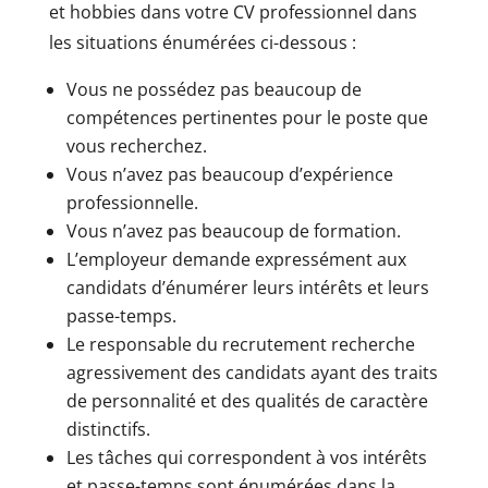
et hobbies dans votre CV professionnel dans
les situations énumérées ci-dessous :
Vous ne possédez pas beaucoup de
compétences pertinentes pour le poste que
vous recherchez.
Vous n’avez pas beaucoup d’expérience
professionnelle.
Vous n’avez pas beaucoup de formation.
L’employeur demande expressément aux
candidats d’énumérer leurs intérêts et leurs
passe-temps.
Le responsable du recrutement recherche
agressivement des candidats ayant des traits
de personnalité et des qualités de caractère
distinctifs.
Les tâches qui correspondent à vos intérêts
et passe-temps sont énumérées dans la