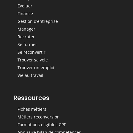
Evoluer
Finance
Gestion d’entreprise
Manager
Recruter
Se former
Se reconvertir
Trouver sa voie
Trouver un emploi
Vie au travail
Ressources
Fiches métiers
Métiers reconversion
Formations éligibles CPF
Annuaire bilan de compétences