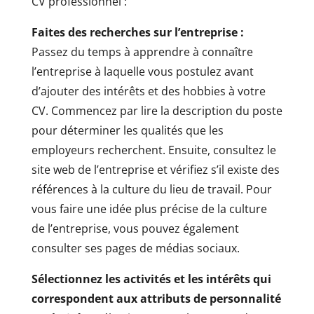
CV professionnel :
Faites des recherches sur l’entreprise :
Passez du temps à apprendre à connaître
l’entreprise à laquelle vous postulez avant
d’ajouter des intérêts et des hobbies à votre
CV. Commencez par lire la description du poste
pour déterminer les qualités que les
employeurs recherchent. Ensuite, consultez le
site web de l’entreprise et vérifiez s’il existe des
références à la culture du lieu de travail. Pour
vous faire une idée plus précise de la culture
de l’entreprise, vous pouvez également
consulter ses pages de médias sociaux.
Sélectionnez les activités et les intérêts qui
correspondent aux attributs de personnalité