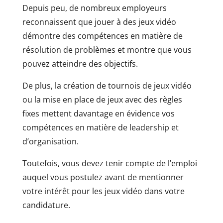
Depuis peu, de nombreux employeurs
reconnaissent que jouer à des jeux vidéo
démontre des compétences en matière de
résolution de problèmes et montre que vous
pouvez atteindre des objectifs.
De plus, la création de tournois de jeux vidéo
ou la mise en place de jeux avec des règles
fixes mettent davantage en évidence vos
compétences en matière de leadership et
d’organisation.
Toutefois, vous devez tenir compte de l’emploi
auquel vous postulez avant de mentionner
votre intérêt pour les jeux vidéo dans votre
candidature.