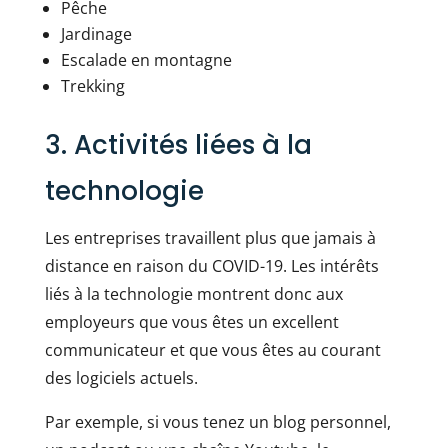
Pêche
Jardinage
Escalade en montagne
Trekking
3. Activités liées à la
technologie
Les entreprises travaillent plus que jamais à
distance en raison du COVID-19. Les intérêts
liés à la technologie montrent donc aux
employeurs que vous êtes un excellent
communicateur et que vous êtes au courant
des logiciels actuels.
Par exemple, si vous tenez un blog personnel,