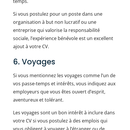
temps.
Si vous postulez pour un poste dans une
organisation à but non lucratif ou une
entreprise qui valorise la responsabilité
sociale, l’expérience bénévole est un excellent
ajout à votre CV.
6. Voyages
Si vous mentionnez les voyages comme l’un de
vos passe-temps et intérêts, vous indiquez aux
employeurs que vous êtes ouvert d’esprit,
aventureux et tolérant.
Les voyages sont un bon intérêt à inclure dans
votre CV si vous postulez à des emplois qui
vous obligent à voyager à l’étranger ou de