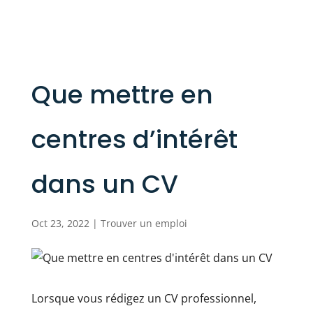
Que mettre en
centres d’intérêt
dans un CV
Oct 23, 2022
|
Trouver un emploi
Lorsque vous rédigez un CV professionnel,