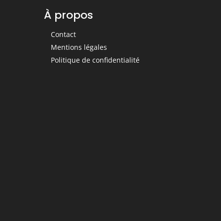
À propos
Contact
Mentions légales
Politique de confidentialité