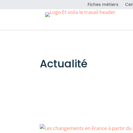
Fiches métiers
Cen
Actualité