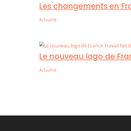
Les changements en Fra
Actualité
Le nouveau logo de Fran
Actualité