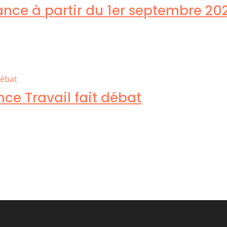
nce à partir du 1er septembre 20
ce Travail fait débat