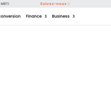
 MBTI
Suivez-nous
conversion
Finance
Business