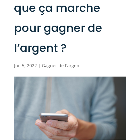
que ça marche
pour gagner de
l’argent ?
Juil 5, 2022
|
Gagner de l'argent