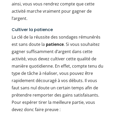
ainsi, vous vous rendrez compte que cette
activité marche vraiment pour gagner de
l’argent.
Cultiver la patience
La clé de la réussite des sondages rémunérés
est sans doute la
patience
. Si vous souhaitez
gagner suffisamment d’argent dans cette
activité, vous devez cultiver cette qualité de
manière quotidienne. En effet, compte tenu du
type de tâche à réaliser, vous pouvez être
rapidement découragé à vos débuts. Il vous
faut sans nul doute un certain temps afin de
prétendre remporter des gains satisfaisants.
Pour espérer tirer la meilleure partie, vous
devez donc faire preuve :