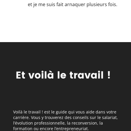
et je me suis fait arnaquer plusieurs fois.
Voilà le travail ! est le guide qui vous aide dans votre
carrière. Vous y trouverez des conseils sur le salariat,
l’évolution professionnelle, la reconversion, la
formation ou encore l’entrepreneuriat.