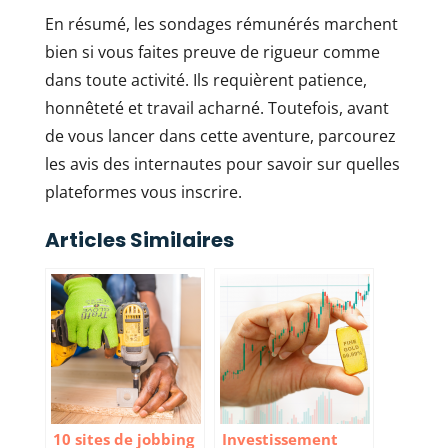
En résumé, les sondages rémunérés marchent
bien si vous faites preuve de rigueur comme
dans toute activité. Ils requièrent patience,
honnêteté et travail acharné. Toutefois, avant
de vous lancer dans cette aventure, parcourez
les avis des internautes pour savoir sur quelles
plateformes vous inscrire.
Articles Similaires
10 sites de jobbing
Investissement