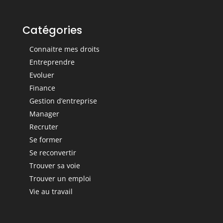
Catégories
Connaitre mes droits
Entreprendre
Evoluer
Finance
Gestion d’entreprise
Manager
Recruter
Se former
Se reconvertir
Trouver sa voie
Trouver un emploi
Vie au travail