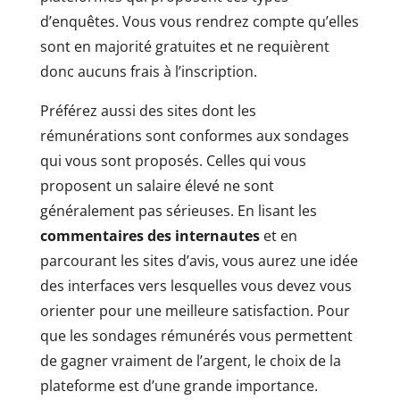
d’enquêtes. Vous vous rendrez compte qu’elles
sont en majorité gratuites et ne requièrent
donc aucuns frais à l’inscription.
Préférez aussi des sites dont les
rémunérations sont conformes aux sondages
qui vous sont proposés. Celles qui vous
proposent un salaire élevé ne sont
généralement pas sérieuses. En lisant les
commentaires des internautes
et en
parcourant les sites d’avis, vous aurez une idée
des interfaces vers lesquelles vous devez vous
orienter pour une meilleure satisfaction. Pour
que les sondages rémunérés vous permettent
de gagner vraiment de l’argent, le choix de la
plateforme est d’une grande importance.