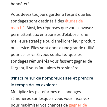
honnêteté.
Vous devez toujours garder à l’esprit que les
sondages sont destinés à des
études de
marché
. Ainsi, les réponses que vous envoyez
permettent aux entreprises d’élaborer une
meilleure stratégie ou d’améliorer leur produit
ou service. Elles sont donc d’une grande utilité
pour celles-ci. Si vous souhaitez que les
sondages rémunérés vous fassent gagner de
l’argent, il vous faut alors être sincère.
S’inscrire sur de nombreux sites et prendre
le temps de les explorer
Multipliez les plateformes de sondages
rémunérés sur lesquels vous vous inscrivez
pour maximiser vos chances de
gagner de