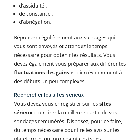
d’assiduité ;
de constance ;
d’abnégation.
Répondez régulièrement aux sondages qui
vous sont envoyés et attendez le temps
nécessaire pour obtenir les résultats. Vous
devez également vous préparer aux différentes
fluctuations des gains
et bien évidemment à
des débuts un peu complexes.
Rechercher les sites sérieux
Vous devez vous enregistrer sur les
sites
sérieux
pour tirer la meilleure partie de vos
sondages rémunérés. Disposez, pour ce faire,
du temps nécessaire pour lire les avis sur les
plateformes qui proposent ces types