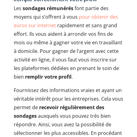
Les
sondages rémunérés
font partie des
moyens qui s’offrent à vous
pour obtenir des
euros sur internet
rapidement et sans grand
effort. Ils vous aident à arrondir vos fins de
mois ou même à gagner votre vie en travaillant
à domicile. Pour gagner de l’argent avec cette
activité en ligne, il vous faut vous inscrire sur
les plateformes dédiées en prenant le soin de
bien
remplir votre profil
.
Fournissez des informations vraies et ayant un
véritable intérêt pour les entreprises. Cela vous
permet de
recevoir régulièrement des
sondages
auxquels vous pouvez très bien
répondre. Ainsi, vous avez la possibilité de
sélectionner les plus accessibles. En procédant