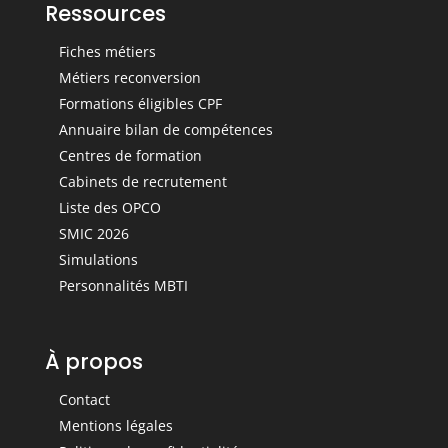
Ressources
Fiches métiers
Métiers reconversion
Formations éligibles CPF
Annuaire bilan de compétences
Centres de formation
Cabinets de recrutement
Liste des OPCO
SMIC 2026
Simulations
Personnalités MBTI
À propos
Contact
Mentions légales