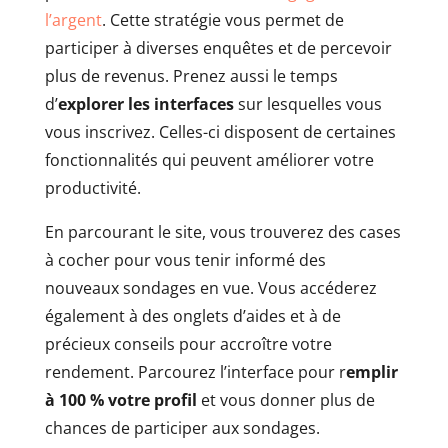
l’argent
. Cette stratégie vous permet de
participer à diverses enquêtes et de percevoir
plus de revenus. Prenez aussi le temps
d’
explorer les interfaces
sur lesquelles vous
vous inscrivez. Celles-ci disposent de certaines
fonctionnalités qui peuvent améliorer votre
productivité.
En parcourant le site, vous trouverez des cases
à cocher pour vous tenir informé des
nouveaux sondages en vue. Vous accéderez
également à des onglets d’aides et à de
précieux conseils pour accroître votre
rendement. Parcourez l’interface pour r
emplir
à 100 % votre profil
et vous donner plus de
chances de participer aux sondages.