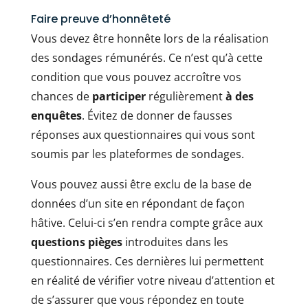
Faire preuve d’honnêteté
Vous devez être honnête lors de la réalisation
des sondages rémunérés. Ce n’est qu’à cette
condition que vous pouvez accroître vos
chances de
participer
régulièrement
à des
enquêtes
. Évitez de donner de fausses
réponses aux questionnaires qui vous sont
soumis par les plateformes de sondages.
Vous pouvez aussi être exclu de la base de
données d’un site en répondant de façon
hâtive. Celui-ci s’en rendra compte grâce aux
questions pièges
introduites dans les
questionnaires. Ces dernières lui permettent
en réalité de vérifier votre niveau d’attention et
de s’assurer que vous répondez en toute