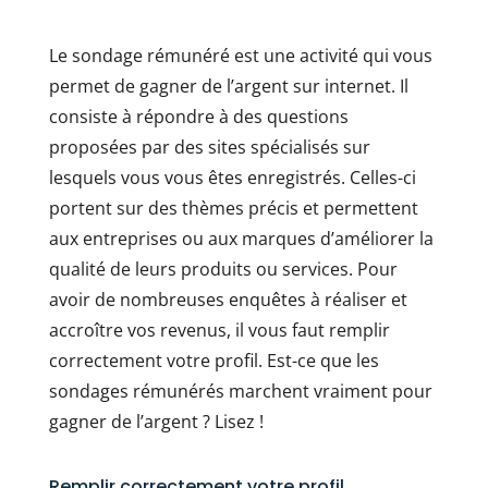
Le sondage rémunéré est une activité qui vous
permet de gagner de l’argent sur internet. Il
consiste à répondre à des questions
proposées par des sites spécialisés sur
lesquels vous vous êtes enregistrés. Celles-ci
portent sur des thèmes précis et permettent
aux entreprises ou aux marques d’améliorer la
qualité de leurs produits ou services. Pour
avoir de nombreuses enquêtes à réaliser et
accroître vos revenus, il vous faut remplir
correctement votre profil. Est-ce que les
sondages rémunérés marchent vraiment pour
gagner de l’argent ? Lisez !
Remplir correctement votre profil