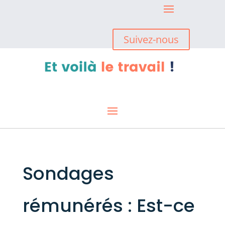
Suivez-nous
Sondages
rémunérés : Est-ce