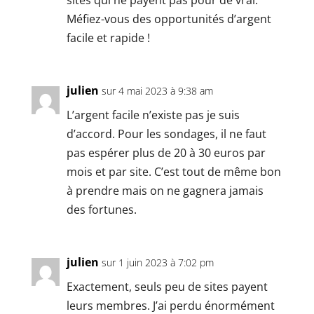
Méfiez-vous des opportunités d’argent
facile et rapide !
julien
sur 4 mai 2023 à 9:38 am
L’argent facile n’existe pas je suis
d’accord. Pour les sondages, il ne faut
pas espérer plus de 20 à 30 euros par
mois et par site. C’est tout de même bon
à prendre mais on ne gagnera jamais
des fortunes.
julien
sur 1 juin 2023 à 7:02 pm
Exactement, seuls peu de sites payent
leurs membres. J’ai perdu énormément