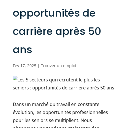
opportunités de
carrière après 50
ans
Fév 17, 2025
|
Trouver un emploi
Dans un marché du travail en constante
évolution, les opportunités professionnelles
pour les seniors se multiplient. Nous