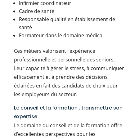
Infirmier coordinateur
Cadre de santé
Responsable qualité en établissement de
santé
Formateur dans le domaine médical
Ces métiers valorisent l’expérience
professionnelle et personnelle des seniors.
Leur capacité à gérer le stress, à communiquer
efficacement et à prendre des décisions
éclairées en fait des candidats de choix pour
les employeurs du secteur.
Le conseil et la formation : transmettre son
expertise
Le domaine du conseil et de la formation offre
d’excellentes perspectives pour les