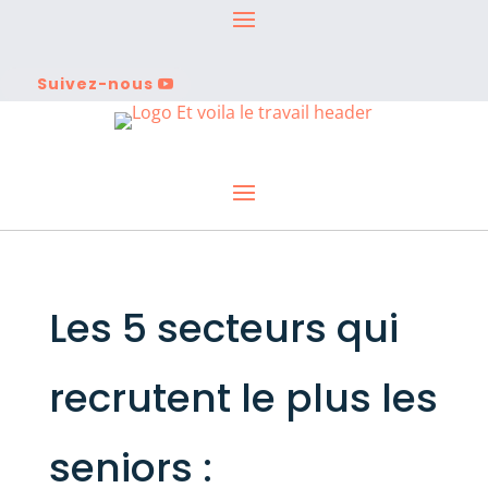
Suivez-nous
Les 5 secteurs qui
recrutent le plus les
seniors :