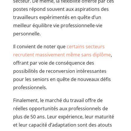
secteur. De même, la flexibilité offerte par ces
postes répond souvent aux aspirations des
travailleurs expérimentés en quête d’un
meilleur équilibre vie professionnelle-vie
personnelle.
Il convient de noter que
certains secteurs
recrutent massivement même sans diplôme
,
offrant par voie de conséquence des
possibilités de reconversion intéressantes
pour les seniors en quête de nouveaux défis
professionnels.
Finalement, le marché du travail offre de
réelles opportunités aux professionnels de
plus de 50 ans. Leur expérience, leur maturité
et leur capacité d’adaptation sont des atouts