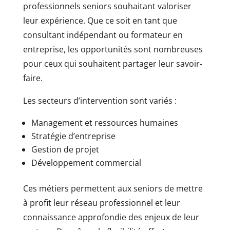
professionnels seniors souhaitant valoriser
leur expérience. Que ce soit en tant que
consultant indépendant ou formateur en
entreprise, les opportunités sont nombreuses
pour ceux qui souhaitent partager leur savoir-
faire.
Les secteurs d’intervention sont variés :
Management et ressources humaines
Stratégie d’entreprise
Gestion de projet
Développement commercial
Ces métiers permettent aux seniors de mettre
à profit leur réseau professionnel et leur
connaissance approfondie des enjeux de leur