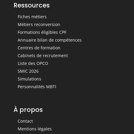
Ressources
Fiches métiers
Métiers reconversion
Formations éligibles CPF
Annuaire bilan de compétences
Centres de formation
Cabinets de recrutement
Liste des OPCO
SMIC 2026
Simulations
Personnalités MBTI
À propos
Contact
Mentions légales