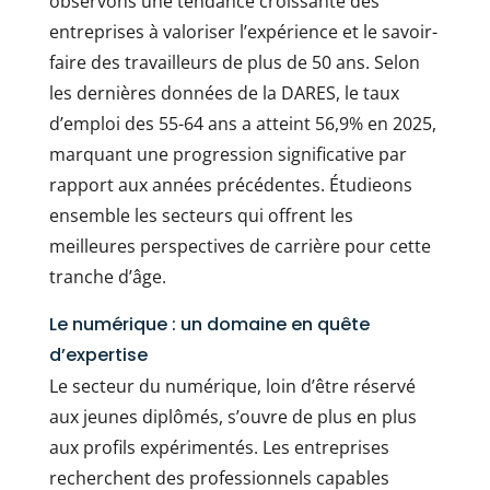
observons une tendance croissante des
entreprises à valoriser l’expérience et le savoir-
faire des travailleurs de plus de 50 ans. Selon
les dernières données de la DARES, le taux
d’emploi des 55-64 ans a atteint 56,9% en 2025,
marquant une progression significative par
rapport aux années précédentes. Étudieons
ensemble les secteurs qui offrent les
meilleures perspectives de carrière pour cette
tranche d’âge.
Le numérique : un domaine en quête
d’expertise
Le secteur du numérique, loin d’être réservé
aux jeunes diplômés, s’ouvre de plus en plus
aux profils expérimentés. Les entreprises
recherchent des professionnels capables