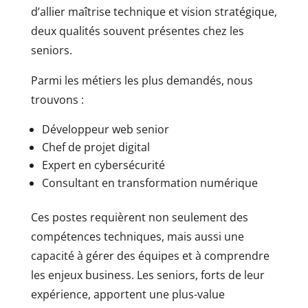
d’allier maîtrise technique et vision stratégique,
deux qualités souvent présentes chez les
seniors.
Parmi les métiers les plus demandés, nous
trouvons :
Développeur web senior
Chef de projet digital
Expert en cybersécurité
Consultant en transformation numérique
Ces postes requièrent non seulement des
compétences techniques, mais aussi une
capacité à gérer des équipes et à comprendre
les enjeux business. Les seniors, forts de leur
expérience, apportent une plus-value