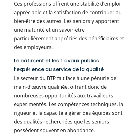
Ces professions offrent une stabilité d’emploi
appréciable et la satisfaction de contribuer au
bien-être des autres. Les seniors y apportent
une maturité et un savoir-être
particulièrement appréciés des bénéficiaires et
des employeurs.
Le bâtiment et les travaux publics :
l’expérience au service de la qualité
Le secteur du BTP fait face à une pénurie de
main-d’œuvre qualifiée, offrant donc de
nombreuses opportunités aux travailleurs
expérimentés. Les compétences techniques, la
rigueur et la capacité à gérer des équipes sont
des qualités recherchées que les seniors
possèdent souvent en abondance.