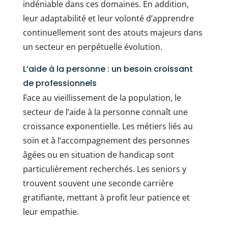
indéniable dans ces domaines. En addition,
leur adaptabilité et leur volonté d’apprendre
continuellement sont des atouts majeurs dans
un secteur en perpétuelle évolution.
L’aide à la personne : un besoin croissant
de professionnels
Face au vieillissement de la population, le
secteur de l’aide à la personne connaît une
croissance exponentielle. Les métiers liés au
soin et à l’accompagnement des personnes
âgées ou en situation de handicap sont
particulièrement recherchés. Les seniors y
trouvent souvent une seconde carrière
gratifiante, mettant à profit leur patience et
leur empathie.