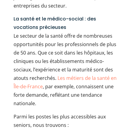
entreprises du secteur.
La santé et le médico-social : des
vocations précieuses
Le secteur de la santé offre de nombreuses
opportunités pour les professionnels de plus
de 50 ans. Que ce soit dans les hôpitaux, les
cliniques ou les établissements médico-
sociaux, l’expérience et la maturité sont des
atouts recherchés.
Les métiers de la santé en
Île-de-France
, par exemple, connaissent une
forte demande, reflétant une tendance
nationale.
Parmi les postes les plus accessibles aux
seniors, nous trouvons :