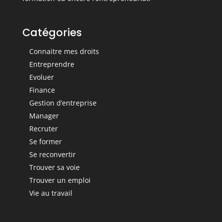
Catégories
Connaitre mes droits
Entreprendre
Evoluer
Finance
Gestion d’entreprise
Manager
Recruter
Se former
Se reconvertir
Trouver sa voie
Trouver un emploi
Vie au travail