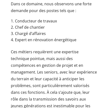
Dans ce domaine, nous observons une forte
demande pour des postes tels que :
Conducteur de travaux
Chef de chantier
Chargé d’affaires
Expert en rénovation énergétique
Ces métiers requièrent une expertise
technique pointue, mais aussi des
compétences en gestion de projet et en
management. Les seniors, avec leur expérience
du terrain et leur capacité à anticiper les
problèmes, sont particulièrement valorisés
dans ces fonctions. À cela s’ajoute que, leur
rôle dans la transmission des savoirs aux
jeunes générations est inestimable pour les