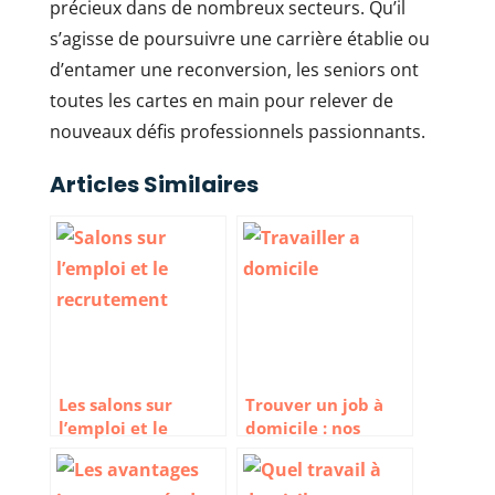
précieux dans de nombreux secteurs. Qu’il
s’agisse de poursuivre une carrière établie ou
d’entamer une reconversion, les seniors ont
toutes les cartes en main pour relever de
nouveaux défis professionnels passionnants.
Articles Similaires
Les salons sur
Trouver un job à
l’emploi et le
domicile : nos
recrutement en
conseils pour
2023
travailler en ligne