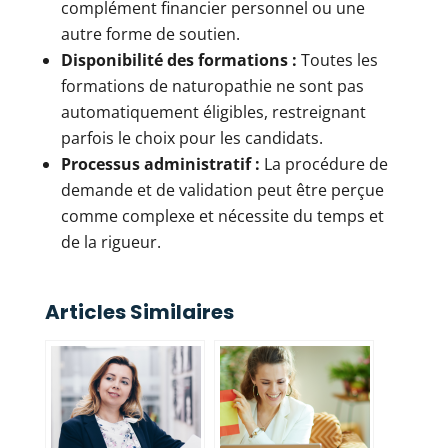
complément financier personnel ou une
autre forme de soutien.
Disponibilité des formations :
Toutes les
formations de naturopathie ne sont pas
automatiquement éligibles, restreignant
parfois le choix pour les candidats.
Processus administratif :
La procédure de
demande et de validation peut être perçue
comme complexe et nécessite du temps et
de la rigueur.
Articles Similaires