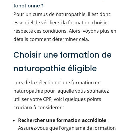
fonctionne ?
Pour un cursus de naturopathie, il est donc
essentiel de vérifier si la formation choisie
respecte ces conditions. Alors, voyons plus en
détails comment déterminer cela.
Choisir une formation de
naturopathie éligible
Lors de la sélection d’une formation en
naturopathie pour laquelle vous souhaitez
utiliser votre CPF, voici quelques points
cruciaux à considérer :
Rechercher une formation accréditée
:
Assurez-vous que l’organisme de formation