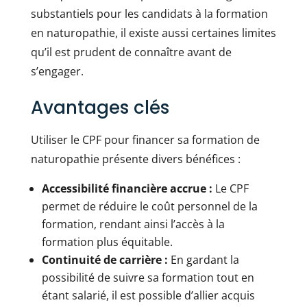
substantiels pour les candidats à la formation
en naturopathie, il existe aussi certaines limites
qu’il est prudent de connaître avant de
s’engager.
Avantages clés
Utiliser le CPF pour financer sa formation de
naturopathie présente divers bénéfices :
Accessibilité financière accrue :
Le CPF
permet de réduire le coût personnel de la
formation, rendant ainsi l’accès à la
formation plus équitable.
Continuité de carrière :
En gardant la
possibilité de suivre sa formation tout en
étant salarié, il est possible d’allier acquis