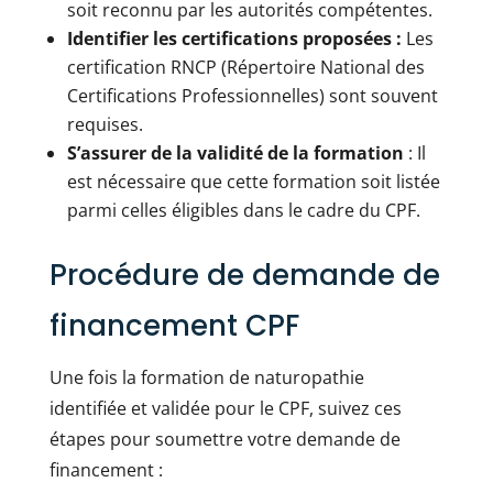
soit reconnu par les autorités compétentes.
Identifier les certifications proposées :
Les
certification RNCP (Répertoire National des
Certifications Professionnelles) sont souvent
requises.
S’assurer de la validité de la formation
: Il
est nécessaire que cette formation soit listée
parmi celles éligibles dans le cadre du CPF.
Procédure de demande de
financement CPF
Une fois la formation de naturopathie
identifiée et validée pour le CPF, suivez ces
étapes pour soumettre votre demande de
financement :