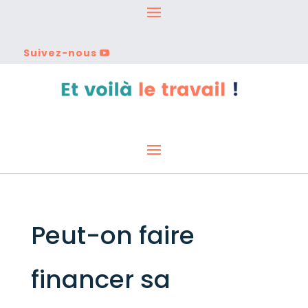
Suivez-nous
Peut-on faire
financer sa