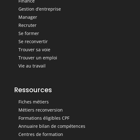
Finance
Gestion d’entreprise
Manager
Recruter
Se former
Se reconvertir
Trouver sa voie
Trouver un emploi
Vie au travail
Ressources
Fiches métiers
Métiers reconversion
Formations éligibles CPF
Annuaire bilan de compétences
Centres de formation