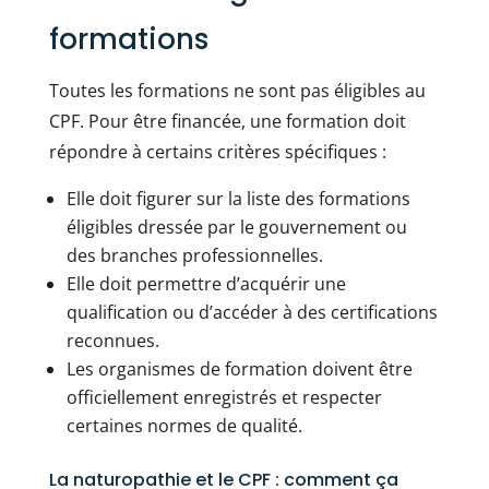
formations
Toutes les formations ne sont pas éligibles au
CPF. Pour être financée, une formation doit
répondre à certains critères spécifiques :
Elle doit figurer sur la liste des formations
éligibles dressée par le gouvernement ou
des branches professionnelles.
Elle doit permettre d’acquérir une
qualification ou d’accéder à des certifications
reconnues.
Les organismes de formation doivent être
officiellement enregistrés et respecter
certaines normes de qualité.
La naturopathie et le CPF : comment ça