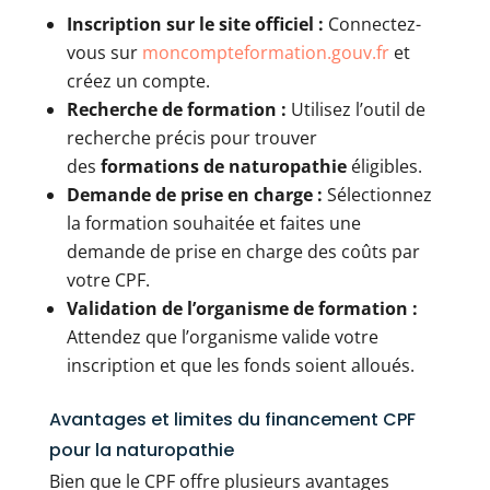
Inscription sur le site officiel :
Connectez-
vous sur
moncompteformation.gouv.fr
et
créez un compte.
Recherche de formation :
Utilisez l’outil de
recherche précis pour trouver
des
formations de naturopathie
éligibles.
Demande de prise en charge :
Sélectionnez
la formation souhaitée et faites une
demande de prise en charge des coûts par
votre CPF.
Validation de l’organisme de formation :
Attendez que l’organisme valide votre
inscription et que les fonds soient alloués.
Avantages et limites du financement CPF
pour la naturopathie
Bien que le CPF offre plusieurs avantages