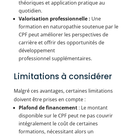
théoriques et application pratique au
quotidien.
Valorisation professionnelle :
Une
formation en naturopathie soutenue par le
CPF peut améliorer les perspectives de
carrière et offrir des opportunités de
développement
professionnel supplémentaires.
Limitations à considérer
Malgré ces avantages, certaines limitations
doivent être prises en compte :
Plafond de financement
: Le montant
disponible sur le CPF peut ne pas couvrir
intégralement le coût de certaines
formations, nécessitant alors un