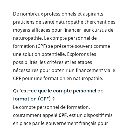
De nombreux professionnels et aspirants
praticiens de santé naturopathe cherchent des
moyens efficaces pour financer leur cursus de
naturopathie. Le compte personnel de
formation (CPF) se présente souvent comme
une solution potentielle. Explorons les
possibilités, les critères et les étapes
nécessaires pour obtenir un financement via le
CPF pour une formation en naturopathie.
Qu’est-ce que le compte personnel de
formation (CPF) ?
Le compte personnel de formation,
couramment appelé
CPF
, est un dispositif mis
en place par le gouvernement français pour