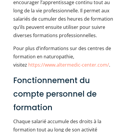
encourager l’apprentissage continu tout au
long de la vie professionnelle. Il permet aux
salariés de cumuler des heures de formation
qu’ils peuvent ensuite utiliser pour suivre
diverses formations professionnelles.
Pour plus d’informations sur des centres de
formation en naturopathie,
visitez
https://www.altermedic-center.com/
.
Fonctionnement du
compte personnel de
formation
Chaque salarié accumule des droits à la
formation tout au long de son activité