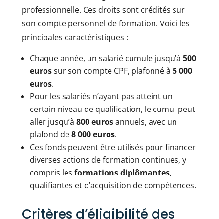
professionnelle. Ces droits sont crédités sur
son compte personnel de formation. Voici les
principales caractéristiques :
Chaque année, un salarié cumule jusqu’à
500
euros
sur son compte CPF, plafonné à
5 000
euros
.
Pour les salariés n’ayant pas atteint un
certain niveau de qualification, le cumul peut
aller jusqu’à
800 euros
annuels, avec un
plafond de
8 000 euros
.
Ces fonds peuvent être utilisés pour financer
diverses actions de formation continues, y
compris les
formations diplômantes
,
qualifiantes et d’acquisition de compétences.
Critères d’éligibilité des