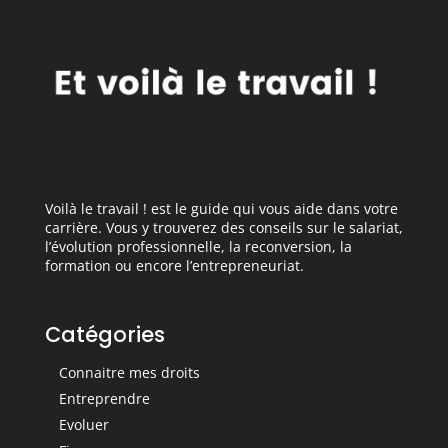
Voilà le travail ! est le guide qui vous aide dans votre
carrière. Vous y trouverez des conseils sur le salariat,
l’évolution professionnelle, la reconversion, la
formation ou encore l’entrepreneuriat.
Catégories
Connaitre mes droits
Entreprendre
Evoluer