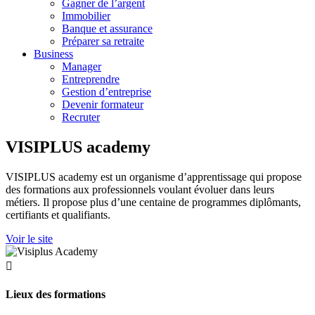
Gagner de l’argent
Immobilier
Banque et assurance
Préparer sa retraite
Business
Manager
Entreprendre
Gestion d’entreprise
Devenir formateur
Recruter
VISIPLUS academy
VISIPLUS academy est un organisme d’apprentissage qui propose
des formations aux professionnels voulant évoluer dans leurs
métiers. Il propose plus d’une centaine de programmes diplômants,
certifiants et qualifiants.
Voir le site

Lieux des formations