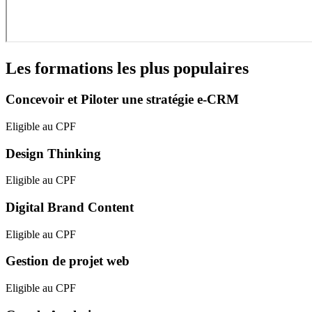
Les formations les plus populaires
Concevoir et Piloter une stratégie e-CRM
Eligible au CPF
Design Thinking
Eligible au CPF
Digital Brand Content
Eligible au CPF
Gestion de projet web
Eligible au CPF