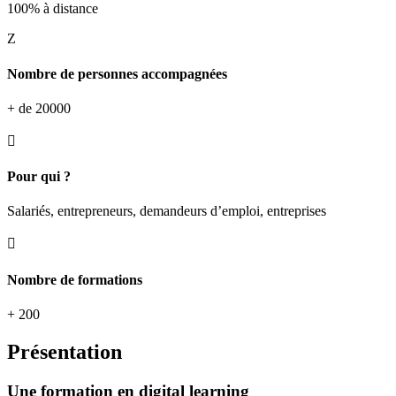
100% à distance
Z
Nombre de personnes accompagnées
+ de 20000

Pour qui ?
Salariés, entrepreneurs, demandeurs d’emploi, entreprises

Nombre de formations
+ 200
Présentation
Une formation en digital learning