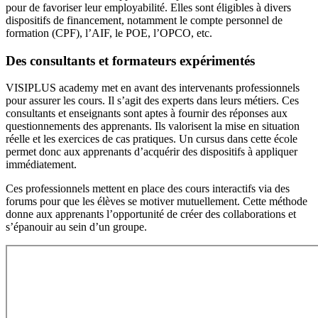
pour de favoriser leur employabilité. Elles sont éligibles à divers
dispositifs de financement, notamment le compte personnel de
formation (CPF), l’AIF, le POE, l’OPCO, etc.
Des consultants et formateurs expérimentés
VISIPLUS academy met en avant des intervenants professionnels
pour assurer les cours. Il s’agit des experts dans leurs métiers. Ces
consultants et enseignants sont aptes à fournir des réponses aux
questionnements des apprenants. Ils valorisent la mise en situation
réelle et les exercices de cas pratiques. Un cursus dans cette école
permet donc aux apprenants d’acquérir des dispositifs à appliquer
immédiatement.
Ces professionnels mettent en place des cours interactifs via des
forums pour que les élèves se motiver mutuellement. Cette méthode
donne aux apprenants l’opportunité de créer des collaborations et
s’épanouir au sein d’un groupe.