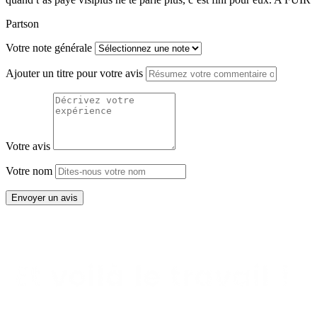
Partson
Votre note générale
Ajouter un titre pour votre avis
Votre avis
Votre nom
Envoyer un avis