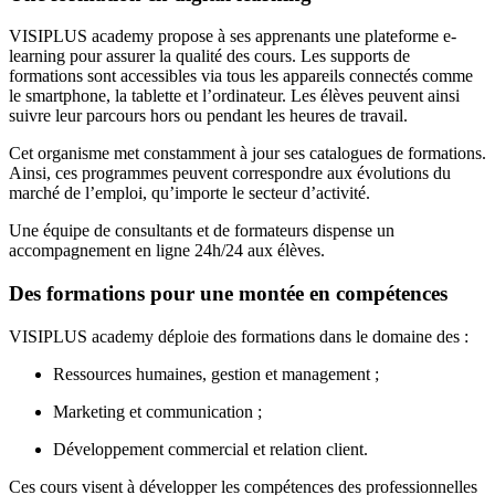
VISIPLUS academy propose à ses apprenants une plateforme e-
learning pour assurer la qualité des cours. Les supports de
formations sont accessibles via tous les appareils connectés comme
le smartphone, la tablette et l’ordinateur. Les élèves peuvent ainsi
suivre leur parcours hors ou pendant les heures de travail.
Cet organisme met constamment à jour ses catalogues de formations.
Ainsi, ces programmes peuvent correspondre aux évolutions du
marché de l’emploi, qu’importe le secteur d’activité.
Une équipe de consultants et de formateurs dispense un
accompagnement en ligne 24h/24 aux élèves.
Des formations pour une montée en compétences
VISIPLUS academy déploie des formations dans le domaine des :
Ressources humaines, gestion et management ;
Marketing et communication ;
Développement commercial et relation client.
Ces cours visent à développer les compétences des professionnelles