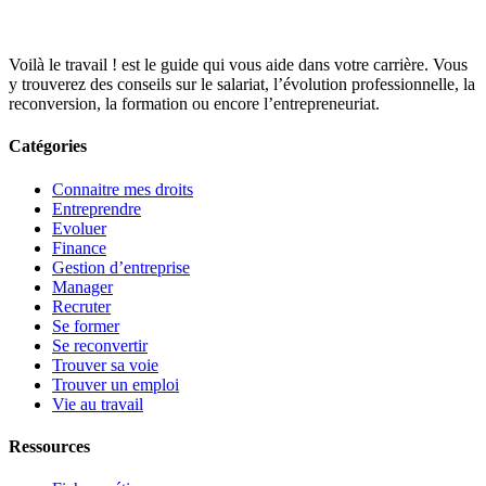
Voilà le travail ! est le guide qui vous aide dans votre carrière. Vous
y trouverez des conseils sur le salariat, l’évolution professionnelle, la
reconversion, la formation ou encore l’entrepreneuriat.
Catégories
Connaitre mes droits
Entreprendre
Evoluer
Finance
Gestion d’entreprise
Manager
Recruter
Se former
Se reconvertir
Trouver sa voie
Trouver un emploi
Vie au travail
Ressources