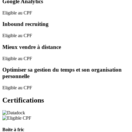
Google Analytics
Eligible au CPF
Inbound recruiting
Eligible au CPF
Mieux vendre à distance
Eligible au CPF
Optimiser sa gestion du temps et son organisation
personnelle
Eligible au CPF
Certifications
Boite à fric