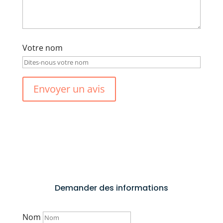
Votre nom
Envoyer un avis
Demander des informations
Nom