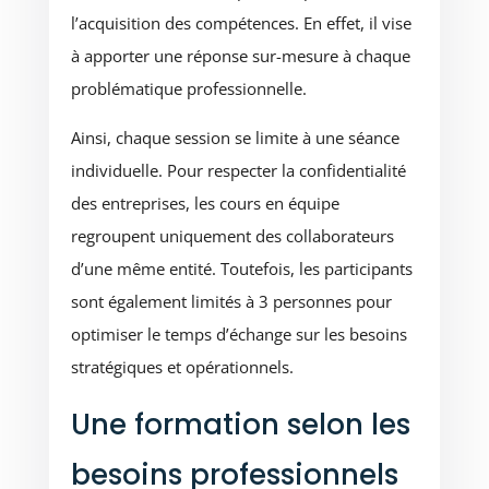
l’acquisition des compétences. En effet, il vise
à apporter une réponse sur-mesure à chaque
problématique professionnelle.
Ainsi, chaque session se limite à une séance
individuelle. Pour respecter la confidentialité
des entreprises, les cours en équipe
regroupent uniquement des collaborateurs
d’une même entité. Toutefois, les participants
sont également limités à 3 personnes pour
optimiser le temps d’échange sur les besoins
stratégiques et opérationnels.
Une formation selon les
besoins professionnels