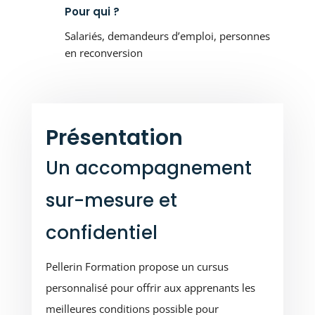
Pour qui ?
Salariés, demandeurs d’emploi, personnes
en reconversion
Présentation
Un accompagnement
sur-mesure et
confidentiel
Pellerin Formation propose un cursus
personnalisé pour offrir aux apprenants les
meilleures conditions possible pour