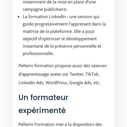
notamment de la mise en place d’une
campagne publicitaire ;
La formation LinkedIn : une session qui
guide progressivement l’apprenant dans la
maîtrise de la plateforme. Elle a pour
objectif d’optimiser le développement
instantané de la présence personnelle et
professionnelle.
Pellerin formation propose aussi des séances
d’apprentissage axées sur Twitter, TikTok,
LinkedIn Ads, WordPress, Google Ads, etc.
Un formateur
expérimenté
Pellerin Formation met à la disposition des