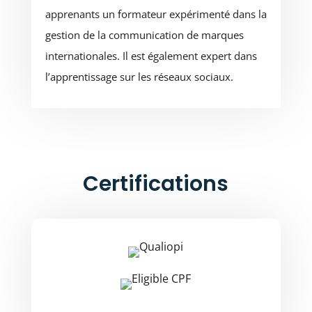
apprenants un formateur expérimenté dans la
gestion de la communication de marques
internationales. Il est également expert dans
l’apprentissage sur les réseaux sociaux.
Certifications