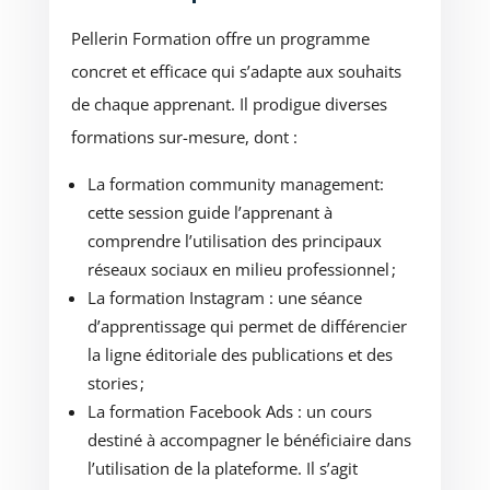
Pellerin Formation offre un programme
concret et efficace qui s’adapte aux souhaits
de chaque apprenant. Il prodigue diverses
formations sur-mesure, dont :
La formation community management:
cette session guide l’apprenant à
comprendre l’utilisation des principaux
réseaux sociaux en milieu professionnel ;
La formation Instagram : une séance
d’apprentissage qui permet de différencier
la ligne éditoriale des publications et des
stories ;
La formation Facebook Ads : un cours
destiné à accompagner le bénéficiaire dans
l’utilisation de la plateforme. Il s’agit