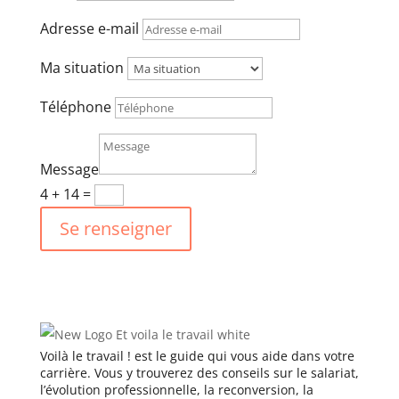
Adresse e-mail
Ma situation
Téléphone
Message
4 + 14
=
Se renseigner
Voilà le travail ! est le guide qui vous aide dans votre
carrière. Vous y trouverez des conseils sur le salariat,
l’évolution professionnelle, la reconversion, la