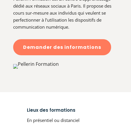
dédié aux réseaux sociaux à Paris. Il propose des
cours sur-mesure aux individus qui veulent se
perfectionner à l’utilisation les dispositifs de
communication numérique.
Demander des informations
Lieux des formations
En présentiel ou distanciel