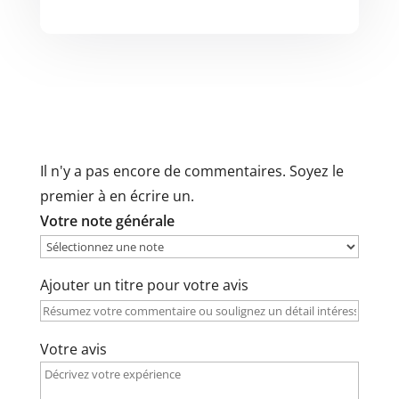
Il n'y a pas encore de commentaires. Soyez le
premier à en écrire un.
Votre note générale
Ajouter un titre pour votre avis
Votre avis