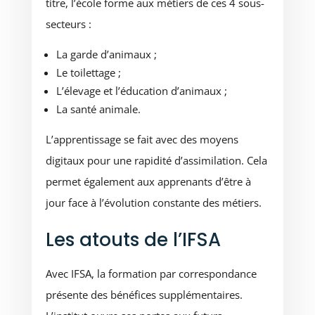
titre, l’école forme aux métiers de ces 4 sous-
secteurs :
La garde d’animaux ;
Le toilettage ;
L’élevage et l’éducation d’animaux ;
La santé animale.
L’apprentissage se fait avec des moyens
digitaux pour une rapidité d’assimilation. Cela
permet également aux apprenants d’être à
jour face à l’évolution constante des métiers.
Les atouts de l’IFSA
Avec IFSA, la formation par correspondance
présente des bénéfices supplémentaires.