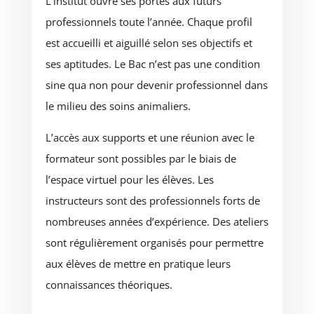
L’institut ouvre ses portes aux futurs
professionnels toute l’année. Chaque profil
est accueilli et aiguillé selon ses objectifs et
ses aptitudes. Le Bac n’est pas une condition
sine qua non pour devenir professionnel dans
le milieu des soins animaliers.
L’accès aux supports et une réunion avec le
formateur sont possibles par le biais de
l’espace virtuel pour les élèves. Les
instructeurs sont des professionnels forts de
nombreuses années d’expérience. Des ateliers
sont régulièrement organisés pour permettre
aux élèves de mettre en pratique leurs
connaissances théoriques.