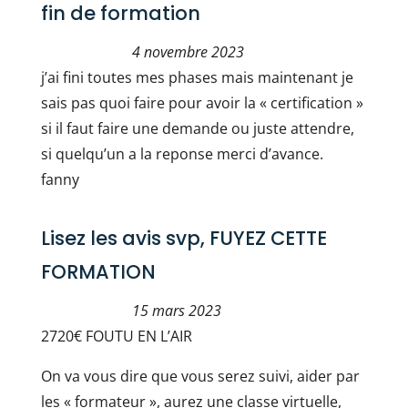
fin de formation
4 novembre 2023
j’ai fini toutes mes phases mais maintenant je
sais pas quoi faire pour avoir la « certification »
si il faut faire une demande ou juste attendre,
si quelqu’un a la reponse merci d’avance.
fanny
Lisez les avis svp, FUYEZ CETTE
FORMATION
15 mars 2023
2720€ FOUTU EN L’AIR
On va vous dire que vous serez suivi, aider par
les « formateur », aurez une classe virtuelle,