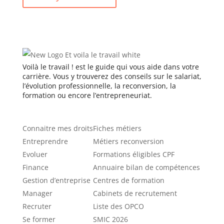
Voilà le travail ! est le guide qui vous aide dans votre
carrière. Vous y trouverez des conseils sur le salariat,
l’évolution professionnelle, la reconversion, la
formation ou encore l’entrepreneuriat.
Catégories
Ressources
Connaitre mes droits
Fiches métiers
Entreprendre
Métiers reconversion
Evoluer
Formations éligibles CPF
Finance
Annuaire bilan de compétences
Gestion d’entreprise
Centres de formation
Manager
Cabinets de recrutement
Recruter
Liste des OPCO
Se former
SMIC 2026