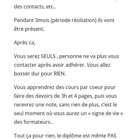
des contacts, etc..
Pendant 3mois (période résiliation) ils vont
être présent.
Après ca,
Vous serez SEULS , personne ne va plus vous
contacter après avoir adhérer. Vous allez
bosser dur pour RIEN.
Vous apprendrez des cours par coeur pour
faire des devoirs de 3h et 4 pages, puis vous
recevrez une note, sans rien de plus, c’est le
seul moment où vous aurez un « signe de vie »
des formateurs..
Tout ça pour rien, le diplôme est même PAS