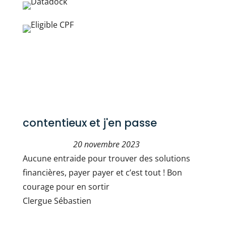
contentieux et j'en passe
20 novembre 2023
Aucune entraide pour trouver des solutions
financières, payer payer et c’est tout ! Bon
courage pour en sortir
Clergue Sébastien