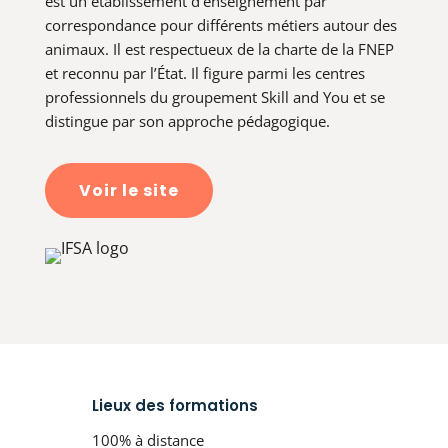
est un établissement d’enseignement par
correspondance pour différents métiers autour des
animaux. Il est respectueux de la charte de la FNEP
et reconnu par l’État. Il figure parmi les centres
professionnels du groupement Skill and You et se
distingue par son approche pédagogique.
Voir le site
Lieux des formations
100% à distance