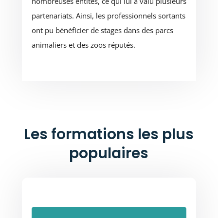
nombreuses entités, ce qui lui a valu plusieurs
partenariats. Ainsi, les professionnels sortants
ont pu bénéficier de stages dans des parcs
animaliers et des zoos réputés.
Les formations les plus
populaires