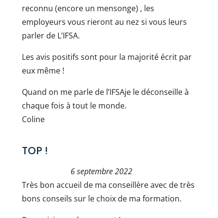
reconnu (encore un mensonge) , les
employeurs vous rieront au nez si vous leurs
parler de L’IFSA.
Les avis positifs sont pour la majorité écrit par
eux même !
Quand on me parle de l’IFSAje le déconseille à
chaque fois à tout le monde.
Coline
TOP !
6 septembre 2022
Très bon accueil de ma conseillère avec de très
bons conseils sur le choix de ma formation.