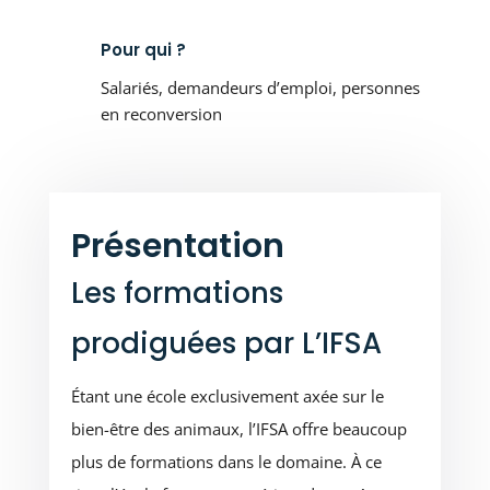
Pour qui ?
Salariés, demandeurs d’emploi, personnes
en reconversion
Présentation
Les formations
prodiguées par L’IFSA
Étant une école exclusivement axée sur le
bien-être des animaux, l’IFSA offre beaucoup
plus de formations dans le domaine. À ce