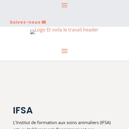
Suivez-nous
IFSA
L’Institut de formation aux soins animaliers (IFSA)