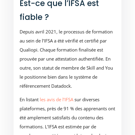
Est-ce que l’IFSA est
fiable ?
Depuis avril 2021, le processus de formation
au sein de l’IFSA a été vérifié et certifié par
Qualiopi. Chaque formation finalisée est
prouvée par une attestation authentifiée. En
outre, son statut de membre de Skill and You
le positionne bien dans le système de
référencement Datadock.
En listant
les avis de l’IFSA
sur diverses
plateformes, près de 91 % des apprenants ont
été amplement satisfaits du contenu des
formations. L’IFSA est estimée par de