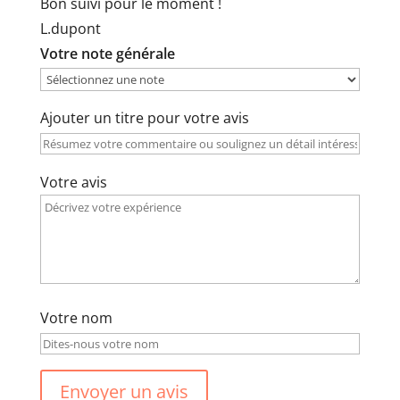
Bon suivi pour le moment !
L.dupont
Votre note générale
Ajouter un titre pour votre avis
Votre avis
Votre nom
Envoyer un avis