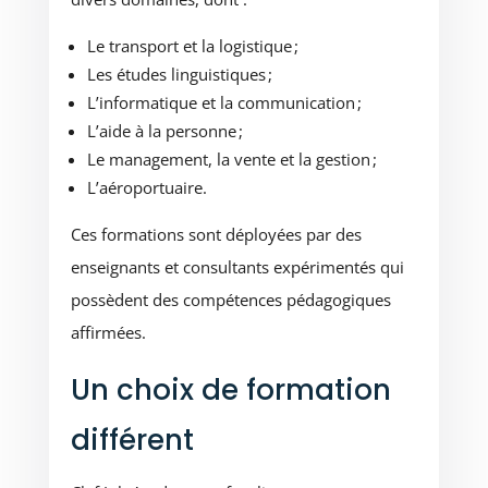
Le transport et la logistique ;
Les études linguistiques ;
L’informatique et la communication ;
L’aide à la personne ;
Le management, la vente et la gestion ;
L’aéroportuaire.
Ces formations sont déployées par des
enseignants et consultants expérimentés qui
possèdent des compétences pédagogiques
affirmées.
Un choix de formation
différent