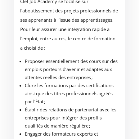
Clef Job Academy se focalise sur
l’aboutissement des projets professionnels de
ses apprenants à l’issue des apprentissages.
Pour leur assurer une intégration rapide à
l’emploi, entre autres, le centre de formation
a choisi de :
Proposer essentiellement des cours sur des
emplois porteurs d’avenir et adaptés aux
attentes réelles des entreprises ;
Clore les formations par des certifications
ainsi que des titres professionnels agréés
par l’État ;
Établir des relations de partenariat avec les
entreprises pour intégrer des profils
qualifiés de manière régulière ;
Engager des formateurs experts et