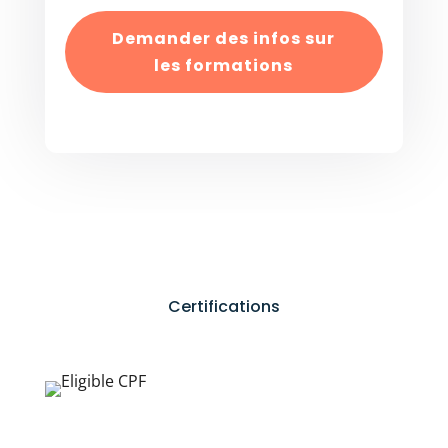
Demander des infos sur
les formations
Certifications