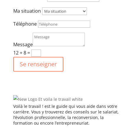
Ma situation
Téléphone
Message
12 + 8
=
Se renseigner
Voilà le travail ! est le guide qui vous aide dans votre
carrière. Vous y trouverez des conseils sur le salariat,
l’évolution professionnelle, la reconversion, la
formation ou encore l’entrepreneuriat.
Catégories
Ressources