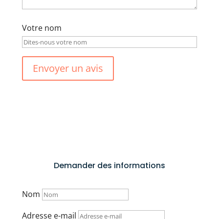
Votre nom
Envoyer un avis
Demander des informations
Nom
Adresse e-mail