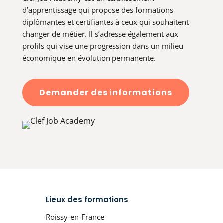
d’apprentissage qui propose des formations
diplômantes et certifiantes à ceux qui souhaitent
changer de métier. Il s’adresse également aux
profils qui vise une progression dans un milieu
économique en évolution permanente.
Demander des informations
Lieux des formations
Roissy-en-France