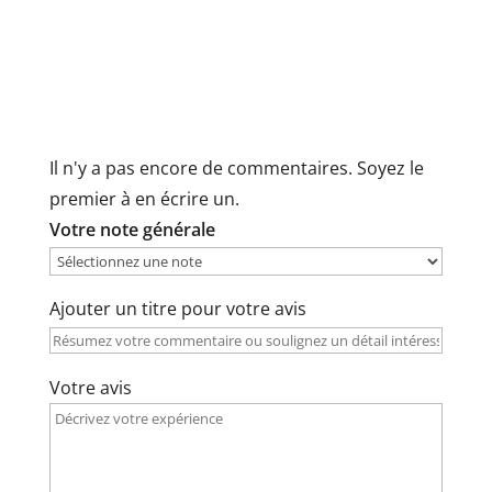
Il n'y a pas encore de commentaires. Soyez le
premier à en écrire un.
Votre note générale
Ajouter un titre pour votre avis
Votre avis