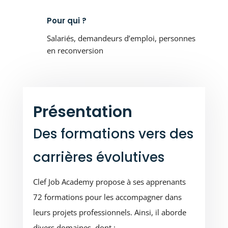
Pour qui ?
Salariés, demandeurs d’emploi, personnes
en reconversion
Présentation
Des formations vers des
carrières évolutives
Clef Job Academy propose à ses apprenants
72 formations pour les accompagner dans
leurs projets professionnels. Ainsi, il aborde
divers domaines, dont :