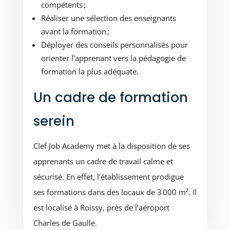
compétents ;
Réaliser une sélection des enseignants
avant la formation ;
Déployer des conseils personnalisés pour
orienter l’apprenant vers la pédagogie de
formation la plus adéquate.
Un cadre de formation
serein
Clef Job Academy met à la disposition de ses
apprenants un cadre de travail calme et
sécurisé. En effet, l’établissement prodigue
ses formations dans des locaux de 3 000 m². Il
est localisé à Roissy, près de l’aéroport
Charles de Gaulle.