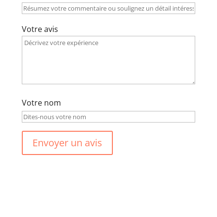
Votre avis
Votre nom
Envoyer un avis