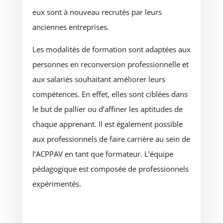
eux sont à nouveau recrutés par leurs
anciennes entreprises.
Les modalités de formation sont adaptées aux
personnes en reconversion professionnelle et
aux salariés souhaitant améliorer leurs
compétences. En effet, elles sont ciblées dans
le but de pallier ou d’affiner les aptitudes de
chaque apprenant. Il est également possible
aux professionnels de faire carrière au sein de
l’ACPPAV en tant que formateur. L’équipe
pédagogique est composée de professionnels
expérimentés.