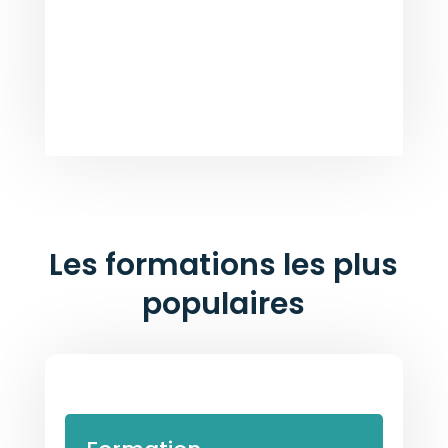
Les formations les plus
populaires