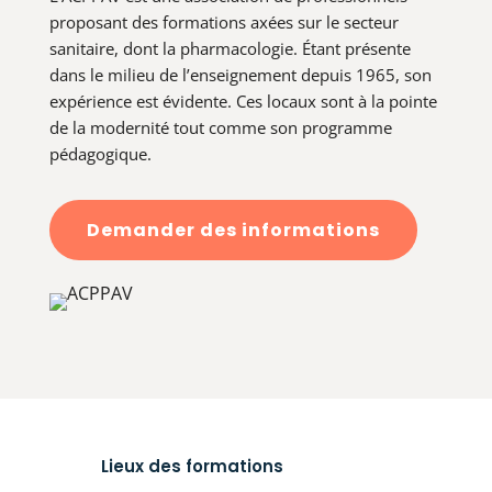
proposant des formations axées sur le secteur
sanitaire, dont la pharmacologie. Étant présente
dans le milieu de l’enseignement depuis 1965, son
expérience est évidente. Ces locaux sont à la pointe
de la modernité tout comme son programme
pédagogique.
Demander des informations
Lieux des formations