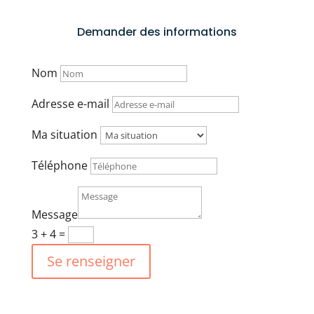
Demander des informations
Nom
Adresse e-mail
Ma situation
Téléphone
Message
3 + 4
=
Se renseigner