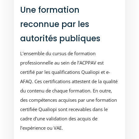
Une formation
reconnue par les
autorités publiques
L’ensemble du cursus de formation
professionnelle au sein de l’ACPPAV est
certifié par les qualifications Qualiopi et e-
AFAQ. Ces certifications attestent de la qualité
du contenu de chaque formation. En outre,
des compétences acquises par une formation
certifiée Qualiopi sont recevables dans le
cadre d’une validation des acquis de
l’expérience ou VAE.