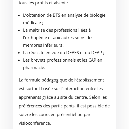
tous les profils et visent :
L’obtention de BTS en analyse de biologie
médicale ;
La maîtrise des professions liées à
l’orthopédie et aux autres soins des
membres inférieurs ;
La réussite en vue du DEAES et du DEAP ;
Les brevets professionnels et les CAP en
pharmacie.
La formule pédagogique de l’établissement
est surtout basée sur l’interaction entre les
apprenants grâce au site du centre. Selon les
préférences des participants, il est possible de
suivre les cours en présentiel ou par
visioconférence.