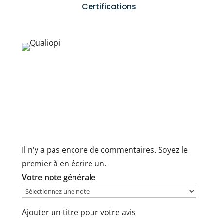
Certifications
Il n'y a pas encore de commentaires. Soyez le
premier à en écrire un.
Votre note générale
Ajouter un titre pour votre avis