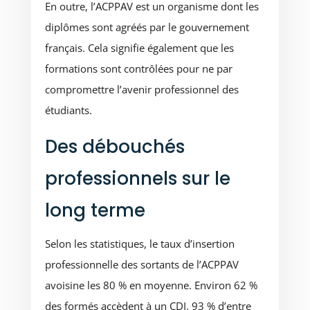
En outre, l’ACPPAV est un organisme dont les
diplômes sont agréés par le gouvernement
français. Cela signifie également que les
formations sont contrôlées pour ne par
compromettre l’avenir professionnel des
étudiants.
Des débouchés
professionnels sur le
long terme
Selon les statistiques, le taux d’insertion
professionnelle des sortants de l’ACPPAV
avoisine les 80 % en moyenne. Environ 62 %
des formés accèdent à un CDI. 93 % d’entre