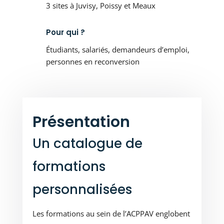
3 sites à Juvisy, Poissy et Meaux
Pour qui ?
Étudiants, salariés, demandeurs d’emploi,
personnes en reconversion
Présentation
Un catalogue de
formations
personnalisées
Les formations au sein de l’ACPPAV englobent