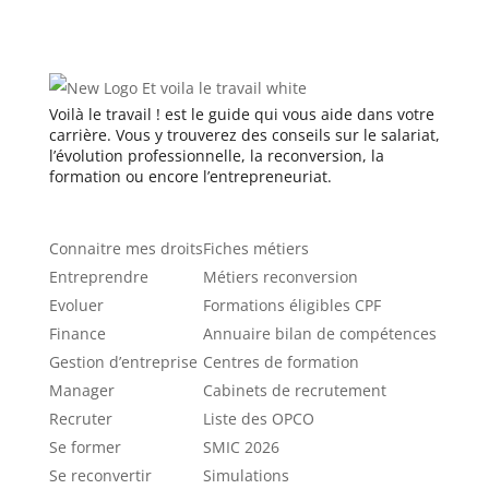
Voilà le travail ! est le guide qui vous aide dans votre
carrière. Vous y trouverez des conseils sur le salariat,
l’évolution professionnelle, la reconversion, la
formation ou encore l’entrepreneuriat.
Catégories
Ressources
Connaitre mes droits
Fiches métiers
Entreprendre
Métiers reconversion
Evoluer
Formations éligibles CPF
Finance
Annuaire bilan de compétences
Gestion d’entreprise
Centres de formation
Manager
Cabinets de recrutement
Recruter
Liste des OPCO
Se former
SMIC 2026
Se reconvertir
Simulations