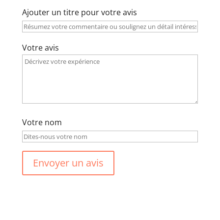
Ajouter un titre pour votre avis
Votre avis
Votre nom
Envoyer un avis