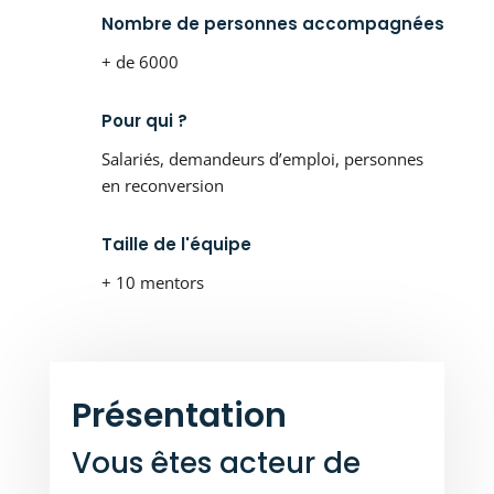
Nombre de personnes accompagnées
+ de 6000
Pour qui ?
Salariés, demandeurs d’emploi, personnes
en reconversion
Taille de l'équipe
+ 10 mentors
Présentation
Vous êtes acteur de