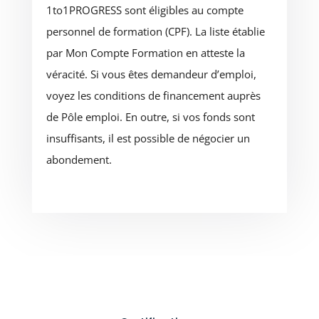
1to1PROGRESS sont éligibles au compte
personnel de formation (CPF). La liste établie
par Mon Compte Formation en atteste la
véracité. Si vous êtes demandeur d’emploi,
voyez les conditions de financement auprès
de Pôle emploi. En outre, si vos fonds sont
insuffisants, il est possible de négocier un
abondement.