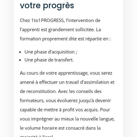
votre progrès
Chez 1to1PROGRESS, l’intervention de
l’apprenti est grandement sollicitée. La
formation proprement dite est répartie en :
Une phase d’acquisition ;
Une phase de transfert.
Au cours de votre apprentissage, vous serez
amené à effectuer un travail d’assimilation et
de reconstitution. Avec les conseils des
formateurs, vous évoluerez jusqu’à devenir
capable de mettre à profit vos acquis. Pour
vous imprégner au mieux la nouvelle langue,
le volume horaire est consacré dans la