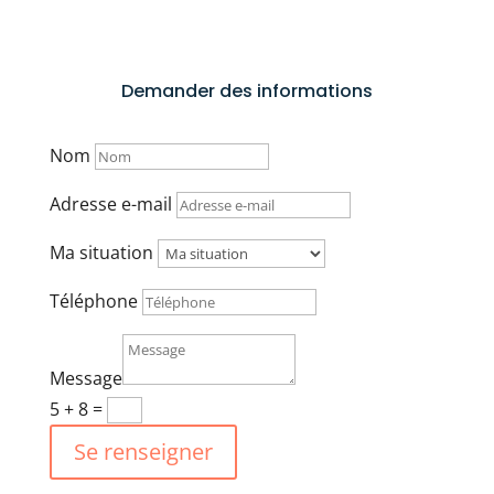
Demander des informations
Nom
Adresse e-mail
Ma situation
Téléphone
Message
5 + 8
=
Se renseigner