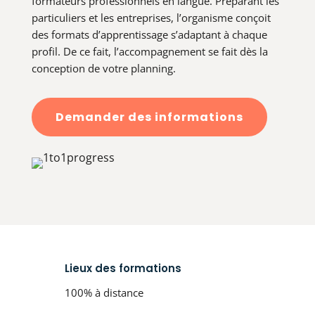
formateurs professionnels en langue. Préparant les
particuliers et les entreprises, l’organisme conçoit
des formats d’apprentissage s’adaptant à chaque
profil. De ce fait, l’accompagnement se fait dès la
conception de votre planning.
Demander des informations
Lieux des formations
100% à distance