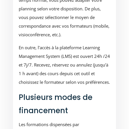
temps normal, vous pouvez adapter votre
planning selon votre disposition. De plus,
vous pouvez sélectionner le moyen de
correspondance avec vos formateurs (mobile,
visioconférence, etc.).
En outre, l’accès à la plateforme Learning
Management System (LMS) est ouvert 24h /24
et 7j/7. Recevez, réservez ou annulez (jusqu’à
1 h avant) des cours depuis cet outil et
choisissez le formateur selon vos préférences.
Plusieurs modes de
financement
Les formations dispensées par