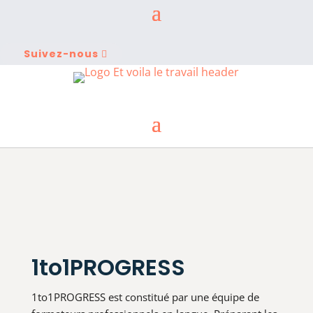
Suivez-nous
1to1PROGRESS
1to1PROGRESS est constitué par une équipe de