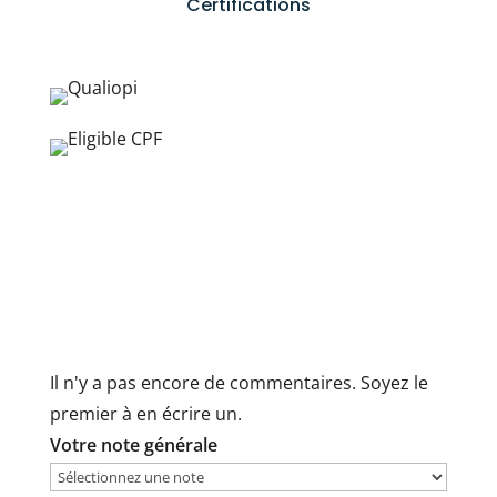
Certifications
Il n'y a pas encore de commentaires. Soyez le
premier à en écrire un.
Votre note générale