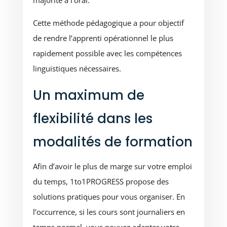
majorité à l’oral.
Cette méthode pédagogique a pour objectif
de rendre l’apprenti opérationnel le plus
rapidement possible avec les compétences
linguistiques nécessaires.
Un maximum de
flexibilité dans les
modalités de formation
Afin d’avoir le plus de marge sur votre emploi
du temps, 1to1PROGRESS propose des
solutions pratiques pour vous organiser. En
l’occurrence, si les cours sont journaliers en