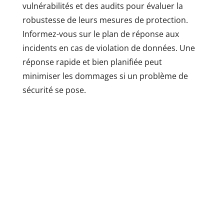
vulnérabilités et des audits pour évaluer la
robustesse de leurs mesures de protection.
Informez-vous sur le plan de réponse aux
incidents en cas de violation de données. Une
réponse rapide et bien planifiée peut
minimiser les dommages si un problème de
sécurité se pose.