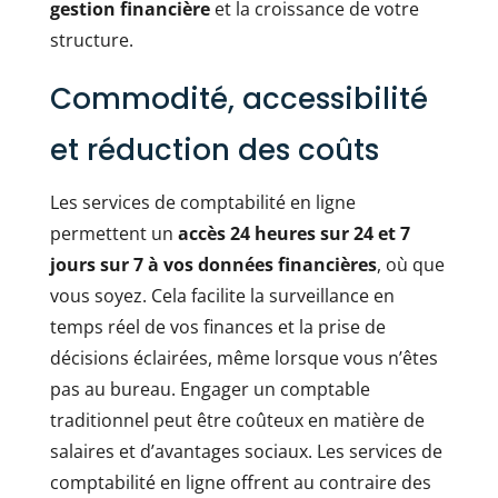
gestion financière
et la croissance de votre
structure.
Commodité, accessibilité
et réduction des coûts
Les services de comptabilité en ligne
permettent un
accès 24 heures sur 24 et 7
jours sur 7 à vos données financières
, où que
vous soyez. Cela facilite la surveillance en
temps réel de vos finances et la prise de
décisions éclairées, même lorsque vous n’êtes
pas au bureau. Engager un comptable
traditionnel peut être coûteux en matière de
salaires et d’avantages sociaux. Les services de
comptabilité en ligne offrent au contraire des