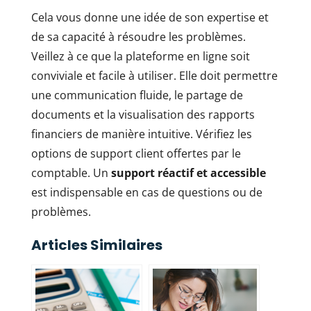
Cela vous donne une idée de son expertise et
de sa capacité à résoudre les problèmes.
Veillez à ce que la plateforme en ligne soit
conviviale et facile à utiliser. Elle doit permettre
une communication fluide, le partage de
documents et la visualisation des rapports
financiers de manière intuitive. Vérifiez les
options de support client offertes par le
comptable. Un
support réactif et accessible
est indispensable en cas de questions ou de
problèmes.
Articles Similaires