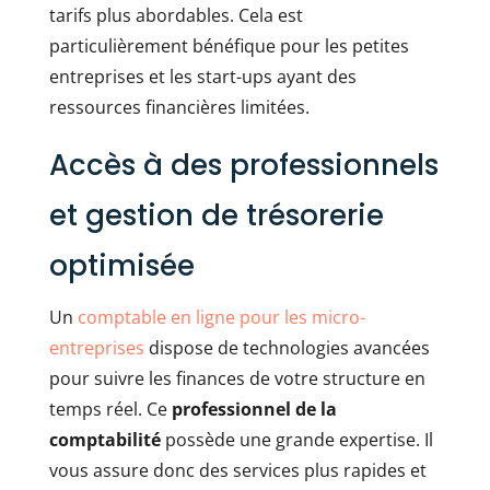
tarifs plus abordables. Cela est
particulièrement bénéfique pour les petites
entreprises et les start-ups ayant des
ressources financières limitées.
Accès à des professionnels
et gestion de trésorerie
optimisée
Un
comptable en ligne pour les micro-
entreprises
dispose de technologies avancées
pour suivre les finances de votre structure en
temps réel. Ce
professionnel de la
comptabilité
possède une grande expertise. Il
vous assure donc des services plus rapides et