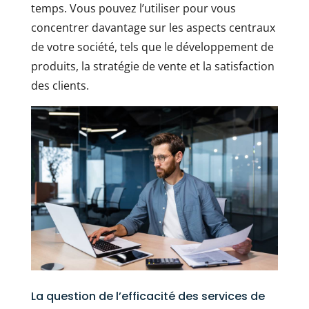
temps. Vous pouvez l’utiliser pour vous
concentrer davantage sur les aspects centraux
de votre société, tels que le développement de
produits, la stratégie de vente et la satisfaction
des clients.
La question de l’efficacité des services de