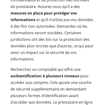
confidentialité et de protection des données
du prestataire. Assurez-vous qu’il a des
mesures en place pour protéger vos
informations
et qu’il n’utilise pas vos données
à des fins non autorisées. Demandez où les
informations seront stockées. Certaines
juridictions ont des lois sur la protection des
données plus strictes que d’autres, ce qui peut
avoir un impact sur la sécurité de vos
informations.
Recherchez un comptable qui offre une
authentification à plusieurs niveaux
pour
accéder aux comptes. Cela ajoute une couche
de sécurité supplémentaire en demandant
plusieurs formes d’identification avant
d’accéder aux données. Le prestataire en ligne