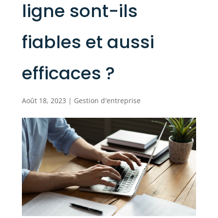
ligne sont-ils
fiables et aussi
efficaces ?
Août 18, 2023
|
Gestion d'entreprise