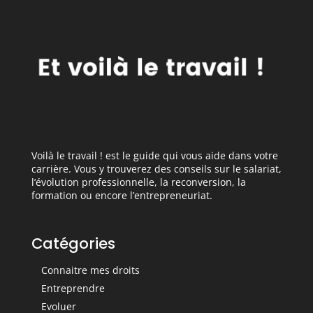
Voilà le travail ! est le guide qui vous aide dans votre
carrière. Vous y trouverez des conseils sur le salariat,
l’évolution professionnelle, la reconversion, la
formation ou encore l’entrepreneuriat.
Catégories
Connaitre mes droits
Entreprendre
Evoluer