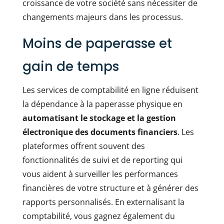
croissance de votre société sans nécessiter de
changements majeurs dans les processus.
Moins de paperasse et
gain de temps
Les services de comptabilité en ligne réduisent
la dépendance à la paperasse physique en
automatisant le stockage et la gestion
électronique des documents financiers
. Les
plateformes offrent souvent des
fonctionnalités de suivi et de reporting qui
vous aident à surveiller les performances
financières de votre structure et à générer des
rapports personnalisés. En externalisant la
comptabilité, vous gagnez également du