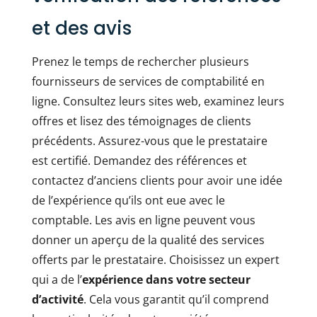
et des avis
Prenez le temps de rechercher plusieurs
fournisseurs de services de comptabilité en
ligne. Consultez leurs sites web, examinez leurs
offres et lisez des témoignages de clients
précédents. Assurez-vous que le prestataire
est certifié. Demandez des références et
contactez d’anciens clients pour avoir une idée
de l’expérience qu’ils ont eue avec le
comptable. Les avis en ligne peuvent vous
donner un aperçu de la qualité des services
offerts par le prestataire. Choisissez un expert
qui a de l’
expérience dans votre secteur
d’activité
. Cela vous garantit qu’il comprend