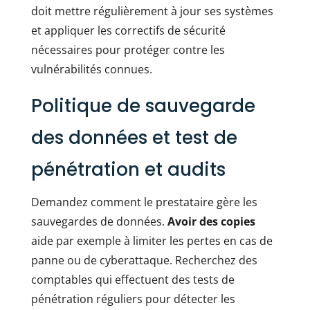
doit mettre régulièrement à jour ses systèmes
et appliquer les correctifs de sécurité
nécessaires pour protéger contre les
vulnérabilités connues.
Politique de sauvegarde
des données et test de
pénétration et audits
Demandez comment le prestataire gère les
sauvegardes de données.
Avoir des copies
aide par exemple à limiter les pertes en cas de
panne ou de cyberattaque. Recherchez des
comptables qui effectuent des tests de
pénétration réguliers pour détecter les