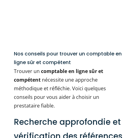
Nos conseils pour trouver un comptable en
ligne sûr et compétent
Trouver un
comptable en ligne sûr et
compétent
nécessite une approche
méthodique et réfléchie. Voici quelques
conseils pour vous aider à choisir un
prestataire fiable.
Recherche approfondie et
vérification des références