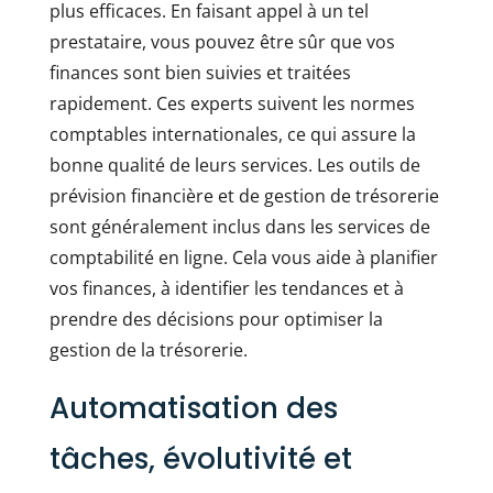
plus efficaces. En faisant appel à un tel
prestataire, vous pouvez être sûr que vos
finances sont bien suivies et traitées
rapidement. Ces experts suivent les normes
comptables internationales, ce qui assure la
bonne qualité de leurs services. Les outils de
prévision financière et de gestion de trésorerie
sont généralement inclus dans les services de
comptabilité en ligne. Cela vous aide à planifier
vos finances, à identifier les tendances et à
prendre des décisions pour optimiser la
gestion de la trésorerie.
Automatisation des
tâches, évolutivité et