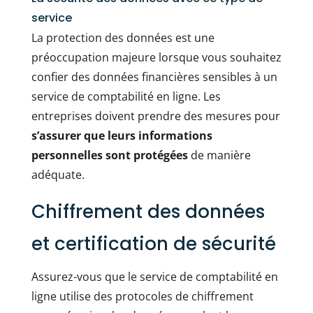
service
La protection des données est une
préoccupation majeure lorsque vous souhaitez
confier des données financières sensibles à un
service de comptabilité en ligne. Les
entreprises doivent prendre des mesures pour
s’assurer que leurs informations
personnelles sont protégées
de manière
adéquate.
Chiffrement des données
et certification de sécurité
Assurez-vous que le service de comptabilité en
ligne utilise des protocoles de chiffrement