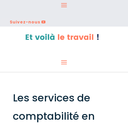
Suivez-nous
Les services de
comptabilité en