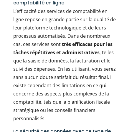
comptabilité en ligne
L’efficacité des services de comptabilité en
ligne repose en grande partie sur la qualité de
leur plateforme technologique et de leurs
processus automatisés. Dans de nombreux
cas, ces services sont
très efficaces pour les
tâches répétitives et administratives
, telles
que la saisie de données, la facturation et le
suivi des dépenses. En les utilisant, vous serez
sans aucun doute satisfait du résultat final. Il
existe cependant des limitations en ce qui
concerne des aspects plus complexes de la
comptabilité, tels que la planification fiscale
stratégique ou les conseils financiers
personnalisés.
La sécurité des données avec ce type de