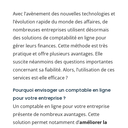
Avec l’avènement des nouvelles technologies et
l’évolution rapide du monde des affaires, de
nombreuses entreprises utilisent désormais
des solutions de comptabilité en ligne pour
gérer leurs finances. Cette méthode est très
pratique et offre plusieurs avantages. Elle
suscite néanmoins des questions importantes
concernant sa fiabilité. Alors, l’utilisation de ces
services est-elle efficace ?
Pourquoi envisager un comptable en ligne
pour votre entreprise ?
Un comptable en ligne pour votre entreprise
présente de nombreux avantages. Cette
solution permet notamment d’
améliorer la