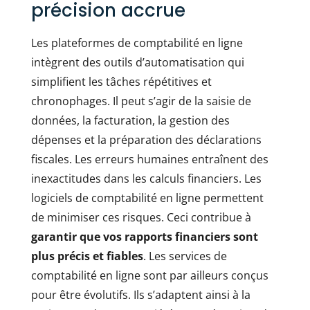
précision accrue
Les plateformes de comptabilité en ligne
intègrent des outils d’automatisation qui
simplifient les tâches répétitives et
chronophages. Il peut s’agir de la saisie de
données, la facturation, la gestion des
dépenses et la préparation des déclarations
fiscales. Les erreurs humaines entraînent des
inexactitudes dans les calculs financiers. Les
logiciels de comptabilité en ligne permettent
de minimiser ces risques. Ceci contribue à
garantir que vos rapports financiers sont
plus précis et fiables
. Les services de
comptabilité en ligne sont par ailleurs conçus
pour être évolutifs. Ils s’adaptent ainsi à la