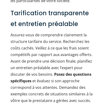
les particularités de votre société.
Tarification transparente
et entretien préalable
Assurez-vous de comprendre clairement la
structure tarifaire du service. Recherchez les
coûts cachés. Veillez à ce que les frais soient
compétitifs par rapport aux avantages offerts.
Avant de prendre une décision finale, planifiez
un entretien préalable avec l’expert pour
discuter de vos besoins.
Posez des questions
spécifiques
et évaluez si son approche
correspond à vos attentes. Demandez des
exemples concrets de situations similaires à la
vôtre que le prestataire a gérées avec succès.