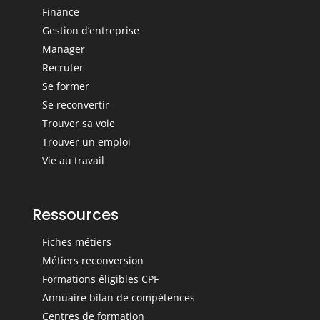
Finance
Gestion d’entreprise
Manager
Recruter
Se former
Se reconvertir
Trouver sa voie
Trouver un emploi
Vie au travail
Ressources
Fiches métiers
Métiers reconversion
Formations éligibles CPF
Annuaire bilan de compétences
Centres de formation