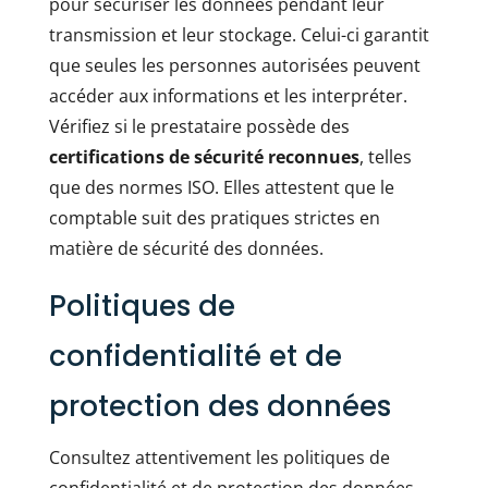
pour sécuriser les données pendant leur
transmission et leur stockage. Celui-ci garantit
que seules les personnes autorisées peuvent
accéder aux informations et les interpréter.
Vérifiez si le prestataire possède des
certifications de sécurité reconnues
, telles
que des normes ISO. Elles attestent que le
comptable suit des pratiques strictes en
matière de sécurité des données.
Politiques de
confidentialité et de
protection des données
Consultez attentivement les politiques de