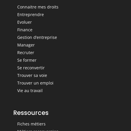
Connaitre mes droits
Entreprendre
Evoluer
Finance
Gestion d’entreprise
Manager
Recruter
Se former
Se reconvertir
Trouver sa voie
Trouver un emploi
Vie au travail
Ressources
Fiches métiers