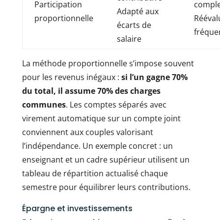
Participation
comple
Adapté aux
proportionnelle
Rééval
écarts de
fréque
salaire
La méthode proportionnelle s’impose souvent
pour les revenus inégaux :
si l’un gagne 70%
du total, il assume 70% des charges
communes
. Les comptes séparés avec
virement automatique sur un compte joint
conviennent aux couples valorisant
l’indépendance. Un exemple concret : un
enseignant et un cadre supérieur utilisent un
tableau de répartition actualisé chaque
semestre pour équilibrer leurs contributions.
Épargne et investissements