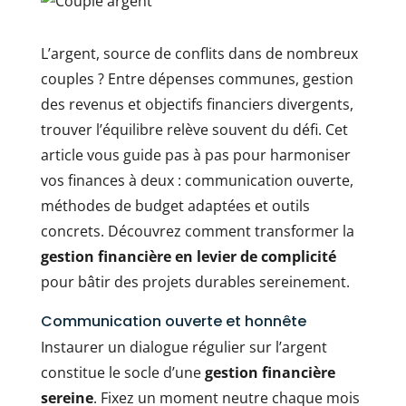
L’argent, source de conflits dans de nombreux
couples ? Entre dépenses communes, gestion
des revenus et objectifs financiers divergents,
trouver l’équilibre relève souvent du défi. Cet
article vous guide pas à pas pour harmoniser
vos finances à deux : communication ouverte,
méthodes de budget adaptées et outils
concrets. Découvrez comment transformer la
gestion financière en levier de complicité
pour bâtir des projets durables sereinement.
Communication ouverte et honnête
Instaurer un dialogue régulier sur l’argent
constitue le socle d’une
gestion financière
sereine
. Fixez un moment neutre chaque mois