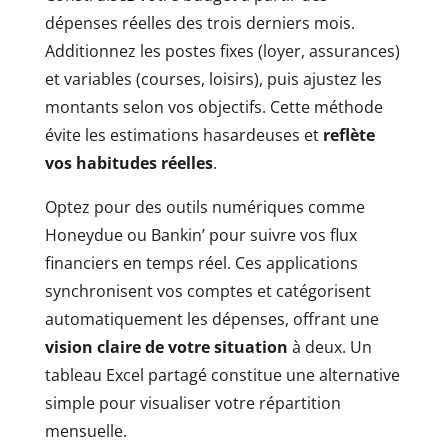
dépenses réelles des trois derniers mois.
Additionnez les postes fixes (loyer, assurances)
et variables (courses, loisirs), puis ajustez les
montants selon vos objectifs. Cette méthode
évite les estimations hasardeuses et
reflète
vos habitudes réelles
.
Optez pour des outils numériques comme
Honeydue ou Bankin’ pour suivre vos flux
financiers en temps réel. Ces applications
synchronisent vos comptes et catégorisent
automatiquement les dépenses, offrant une
vision claire de votre situation
à deux. Un
tableau Excel partagé constitue une alternative
simple pour visualiser votre répartition
mensuelle.