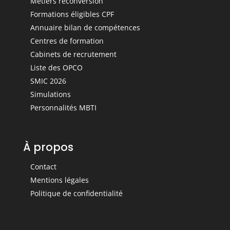
Métiers reconversion
Formations éligibles CPF
Annuaire bilan de compétences
Centres de formation
Cabinets de recrutement
Liste des OPCO
SMIC 2026
Simulations
Personnalités MBTI
À propos
Contact
Mentions légales
Politique de confidentialité