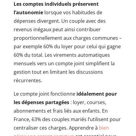
Les comptes individuels préservent
l’autonomie
lorsque vos habitudes de
dépenses divergent. Un couple avec des
revenus inégaux peut ainsi contribuer
proportionnellement aux charges communes –
par exemple 60% du loyer pour celui qui gagne
60% du total. Les virements automatiques
mensuels vers un compte joint simplifient la
gestion tout en limitant les discussions
récurrentes.
Le compte joint fonctionne
idéalement pour
les dépenses partagées
: loyer, courses,
abonnements et frais liés aux enfants. En
France, 63% des couples mariés l’utilisent pour
centraliser ces charges. Apprendre à
bien