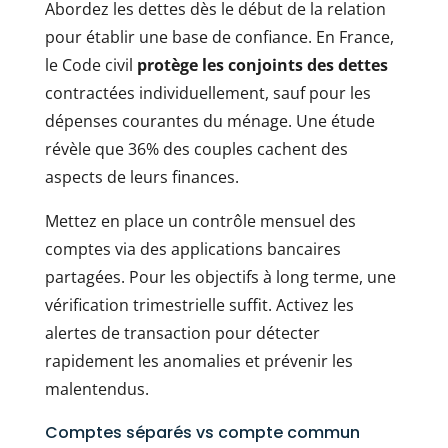
Abordez les dettes dès le début de la relation
pour établir une base de confiance. En France,
le Code civil
protège les conjoints des dettes
contractées individuellement, sauf pour les
dépenses courantes du ménage. Une étude
révèle que 36% des couples cachent des
aspects de leurs finances.
Mettez en place un contrôle mensuel des
comptes via des applications bancaires
partagées. Pour les objectifs à long terme, une
vérification trimestrielle suffit. Activez les
alertes de transaction pour détecter
rapidement les anomalies et prévenir les
malentendus.
Comptes séparés vs compte commun