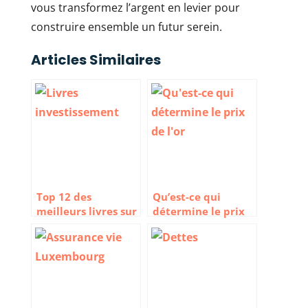
vous transformez l’argent en levier pour
construire ensemble un futur serein.
Articles Similaires
Top 12 des
Qu’est-ce qui
meilleurs livres sur
détermine le prix
l’investissement
de l’or ?