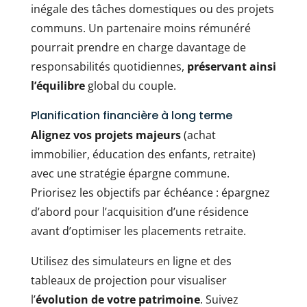
inégale des tâches domestiques ou des projets
communs. Un partenaire moins rémunéré
pourrait prendre en charge davantage de
responsabilités quotidiennes,
préservant ainsi
l’équilibre
global du couple.
Planification financière à long terme
Alignez vos projets majeurs
(achat
immobilier, éducation des enfants, retraite)
avec une stratégie épargne commune.
Priorisez les objectifs par échéance : épargnez
d’abord pour l’acquisition d’une résidence
avant d’optimiser les placements retraite.
Utilisez des simulateurs en ligne et des
tableaux de projection pour visualiser
l’
évolution de votre patrimoine
. Suivez