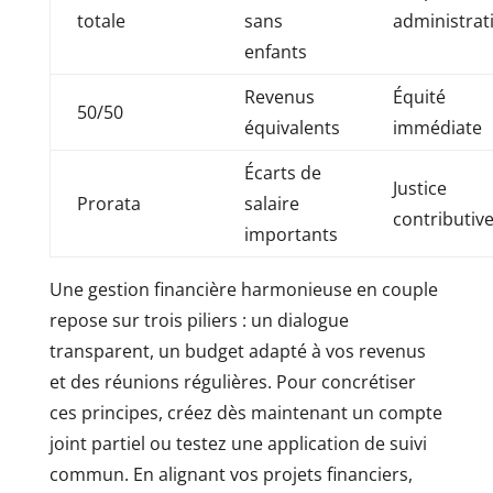
totale
sans
administrat
enfants
Revenus
Équité
50/50
équivalents
immédiate
Écarts de
Justice
Prorata
salaire
contributiv
importants
Une gestion financière harmonieuse en couple
repose sur trois piliers : un dialogue
transparent, un budget adapté à vos revenus
et des réunions régulières. Pour concrétiser
ces principes, créez dès maintenant un compte
joint partiel ou testez une application de suivi
commun. En alignant vos projets financiers,