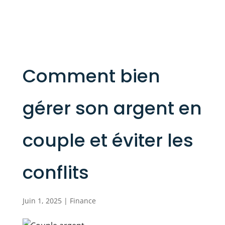
Comment bien
gérer son argent en
couple et éviter les
conflits
Juin 1, 2025
|
Finance