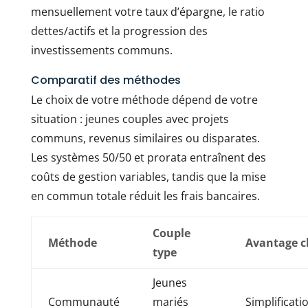
mensuellement votre taux d’épargne, le ratio
dettes/actifs et la progression des
investissements communs.
Comparatif des méthodes
Le choix de votre méthode dépend de votre
situation : jeunes couples avec projets
communs, revenus similaires ou disparates.
Les systèmes 50/50 et prorata entraînent des
coûts de gestion variables, tandis que la mise
en commun totale réduit les frais bancaires.
Couple
Méthode
Avantage c
type
Jeunes
Communauté
mariés
Simplificati