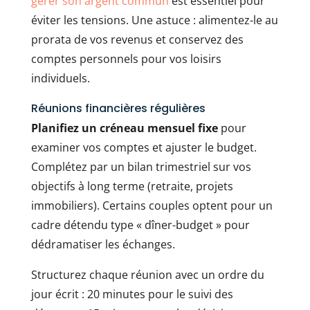
gérer son argent commun
est essentiel pour
éviter les tensions. Une astuce : alimentez-le au
prorata de vos revenus et conservez des
comptes personnels pour vos loisirs
individuels.
Réunions financières régulières
Planifiez un créneau mensuel fixe
pour
examiner vos comptes et ajuster le budget.
Complétez par un bilan trimestriel sur vos
objectifs à long terme (retraite, projets
immobiliers). Certains couples optent pour un
cadre détendu type « dîner-budget » pour
dédramatiser les échanges.
Structurez chaque réunion avec un ordre du
jour écrit : 20 minutes pour le suivi des