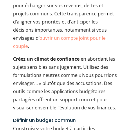
pour échanger sur vos revenus, dettes et
projets communs. Cette transparence permet
d’aligner vos priorités et d’anticiper les
décisions importantes, notamment si vous
envisagez d’
ouvrir un compte joint pour le
couple
.
Créez un climat de confiance
en abordant les
sujets sensibles sans jugement. Utilisez des
formulations neutres comme « Nous pourrions
envisager… » plutôt que des accusations. Des
outils comme les applications budgétaires
partagées offrent un support concret pour
visualiser ensemble l’évolution de vos finances.
Définir un budget commun
Construisez votre budget à partir des