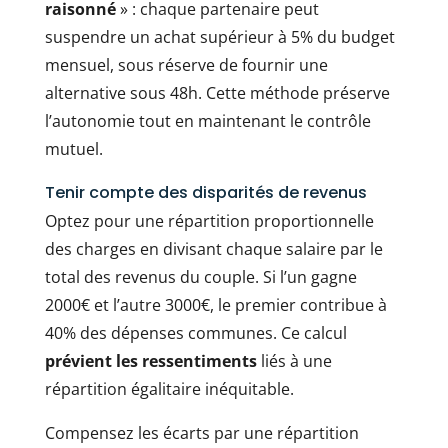
raisonné
» : chaque partenaire peut
suspendre un achat supérieur à 5% du budget
mensuel, sous réserve de fournir une
alternative sous 48h. Cette méthode préserve
l’autonomie tout en maintenant le contrôle
mutuel.
Tenir compte des disparités de revenus
Optez pour une répartition proportionnelle
des charges en divisant chaque salaire par le
total des revenus du couple. Si l’un gagne
2000€ et l’autre 3000€, le premier contribue à
40% des dépenses communes. Ce calcul
prévient les ressentiments
liés à une
répartition égalitaire inéquitable.
Compensez les écarts par une répartition