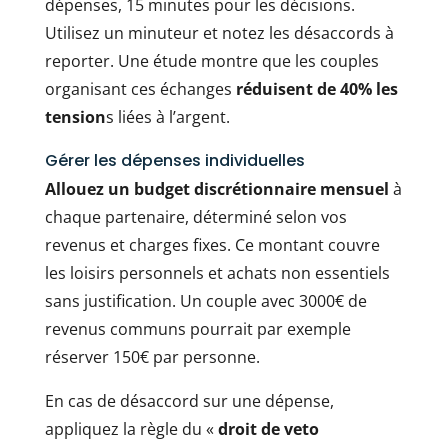
dépenses, 15 minutes pour les décisions.
Utilisez un minuteur et notez les désaccords à
reporter. Une étude montre que les couples
organisant ces échanges
réduisent de 40% les
tension
s liées à l’argent.
Gérer les dépenses individuelles
Allouez un budget discrétionnaire mensuel
à
chaque partenaire, déterminé selon vos
revenus et charges fixes. Ce montant couvre
les loisirs personnels et achats non essentiels
sans justification. Un couple avec 3000€ de
revenus communs pourrait par exemple
réserver 150€ par personne.
En cas de désaccord sur une dépense,
appliquez la règle du «
droit de veto