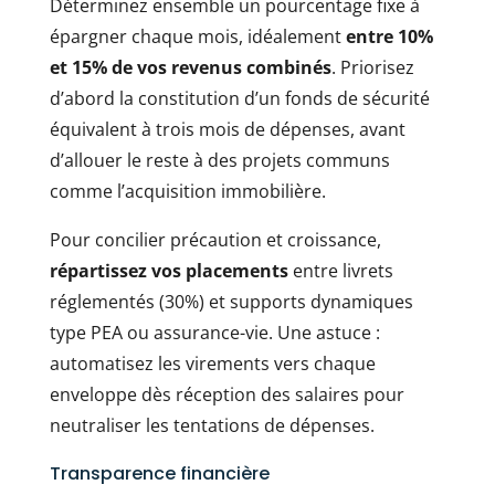
Déterminez ensemble un pourcentage fixe à
épargner chaque mois, idéalement
entre 10%
et 15% de vos revenus combinés
. Priorisez
d’abord la constitution d’un fonds de sécurité
équivalent à trois mois de dépenses, avant
d’allouer le reste à des projets communs
comme l’acquisition immobilière.
Pour concilier précaution et croissance,
répartissez vos placements
entre livrets
réglementés (30%) et supports dynamiques
type PEA ou assurance-vie. Une astuce :
automatisez les virements vers chaque
enveloppe dès réception des salaires pour
neutraliser les tentations de dépenses.
Transparence financière