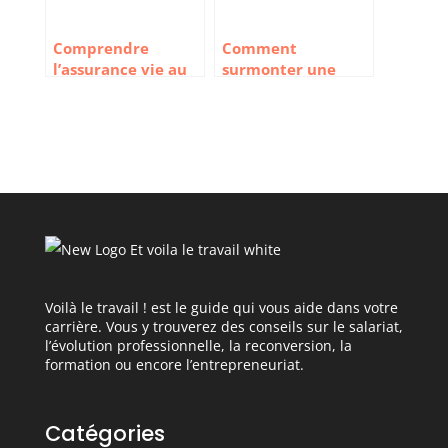
Comprendre
Comment
l’assurance vie au
surmonter une
Luxembourg
accumulation de
dettes après un
événement
imprévu ?
Voilà le travail ! est le guide qui vous aide dans votre
carrière. Vous y trouverez des conseils sur le salariat,
l’évolution professionnelle, la reconversion, la
formation ou encore l’entrepreneuriat.
Catégories