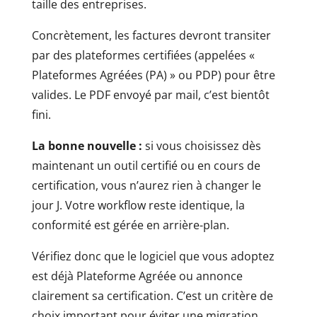
taille des entreprises.
Concrètement, les factures devront transiter
par des plateformes certifiées (appelées «
Plateformes Agréées (PA) » ou PDP) pour être
valides. Le PDF envoyé par mail, c’est bientôt
fini.
La bonne nouvelle :
si vous choisissez dès
maintenant un outil certifié ou en cours de
certification, vous n’aurez rien à changer le
jour J. Votre workflow reste identique, la
conformité est gérée en arrière-plan.
Vérifiez donc que le logiciel que vous adoptez
est déjà Plateforme Agréée ou annonce
clairement sa certification. C’est un critère de
choix important pour éviter une migration