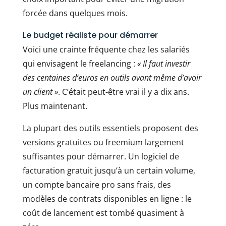
forcée dans quelques mois.
Le budget réaliste pour démarrer
Voici une crainte fréquente chez les salariés
qui envisagent le freelancing :
« Il faut investir
des centaines d’euros en outils avant même d’avoir
un client »
. C’était peut-être vrai il y a dix ans.
Plus maintenant.
La plupart des outils essentiels proposent des
versions gratuites ou freemium largement
suffisantes pour démarrer. Un logiciel de
facturation gratuit jusqu’à un certain volume,
un compte bancaire pro sans frais, des
modèles de contrats disponibles en ligne : le
coût de lancement est tombé quasiment à