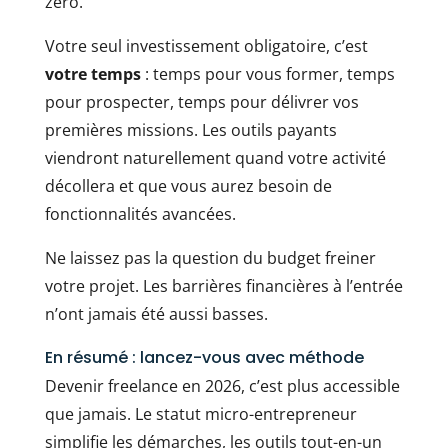
zéro.
Votre seul investissement obligatoire, c’est
votre temps
: temps pour vous former, temps
pour prospecter, temps pour délivrer vos
premières missions. Les outils payants
viendront naturellement quand votre activité
décollera et que vous aurez besoin de
fonctionnalités avancées.
Ne laissez pas la question du budget freiner
votre projet. Les barrières financières à l’entrée
n’ont jamais été aussi basses.
En résumé : lancez-vous avec méthode
Devenir freelance en 2026, c’est plus accessible
que jamais. Le statut micro-entrepreneur
simplifie les démarches, les outils tout-en-un