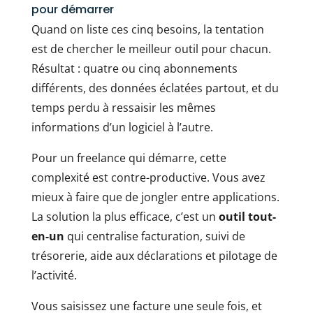
pour démarrer
Quand on liste ces cinq besoins, la tentation
est de chercher le meilleur outil pour chacun.
Résultat : quatre ou cinq abonnements
différents, des données éclatées partout, et du
temps perdu à ressaisir les mêmes
informations d’un logiciel à l’autre.
Pour un freelance qui démarre, cette
complexité est contre-productive. Vous avez
mieux à faire que de jongler entre applications.
La solution la plus efficace, c’est un
outil tout-
en-un
qui centralise facturation, suivi de
trésorerie, aide aux déclarations et pilotage de
l’activité.
Vous saisissez une facture une seule fois, et