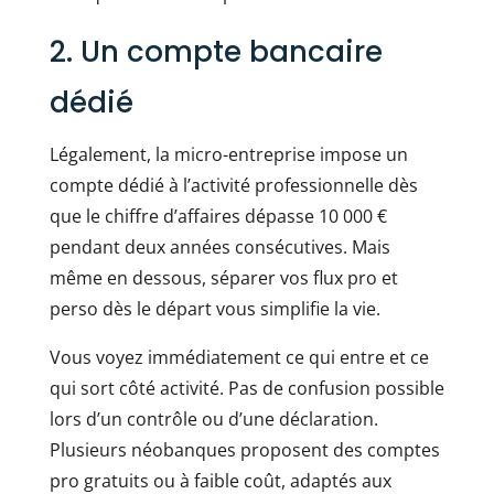
2. Un compte bancaire
dédié
Légalement, la micro-entreprise impose un
compte dédié à l’activité professionnelle dès
que le chiffre d’affaires dépasse 10 000 €
pendant deux années consécutives. Mais
même en dessous, séparer vos flux pro et
perso dès le départ vous simplifie la vie.
Vous voyez immédiatement ce qui entre et ce
qui sort côté activité. Pas de confusion possible
lors d’un contrôle ou d’une déclaration.
Plusieurs néobanques proposent des comptes
pro gratuits ou à faible coût, adaptés aux