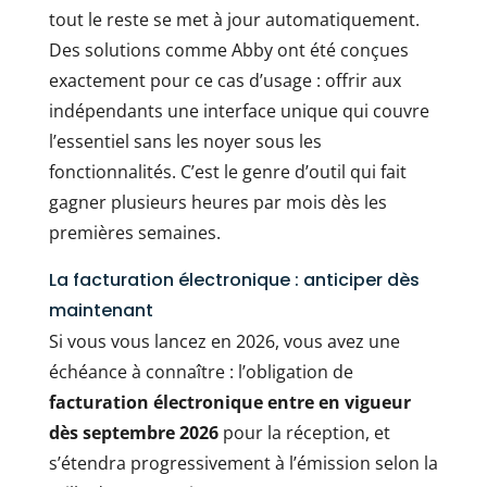
tout le reste se met à jour automatiquement.
Des solutions comme Abby ont été conçues
exactement pour ce cas d’usage : offrir aux
indépendants une interface unique qui couvre
l’essentiel sans les noyer sous les
fonctionnalités. C’est le genre d’outil qui fait
gagner plusieurs heures par mois dès les
premières semaines.
La facturation électronique : anticiper dès
maintenant
Si vous vous lancez en 2026, vous avez une
échéance à connaître : l’obligation de
facturation électronique entre en vigueur
dès septembre 2026
pour la réception, et
s’étendra progressivement à l’émission selon la