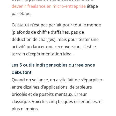
devenir freelance en micro-entreprise
étape
par étape.
Ce statut n’est pas parfait pour tout le monde
(plafonds de chiffre d’affaires, pas de
déduction de charges), mais pour tester une
activité ou lancer une reconversion, c’est le
terrain d’expérimentation idéal.
Les 5 outils indispensables du freelance
débutant
Quand on se lance, on a vite fait de s’éparpiller
entre dizaines d’applications, de tableurs
bricolés et de post-its mentaux. Erreur
classique. Voici les cinq briques essentielles, ni
plus ni moins.