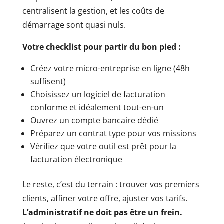
centralisent la gestion, et les coûts de
démarrage sont quasi nuls.
Votre checklist pour partir du bon pied :
Créez votre micro-entreprise en ligne (48h
suffisent)
Choisissez un logiciel de facturation
conforme et idéalement tout-en-un
Ouvrez un compte bancaire dédié
Préparez un contrat type pour vos missions
Vérifiez que votre outil est prêt pour la
facturation électronique
Le reste, c’est du terrain : trouver vos premiers
clients, affiner votre offre, ajuster vos tarifs.
L’administratif ne doit pas être un frein.