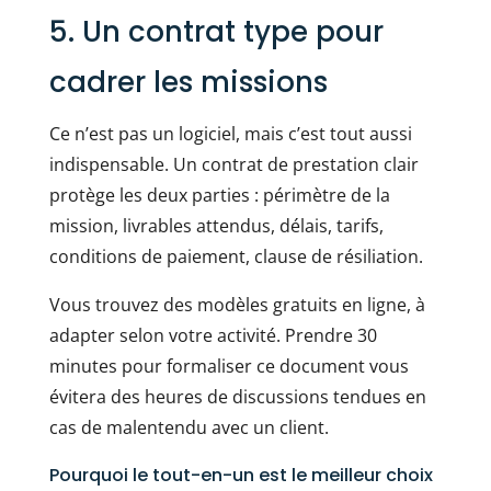
5. Un contrat type pour
cadrer les missions
Ce n’est pas un logiciel, mais c’est tout aussi
indispensable. Un contrat de prestation clair
protège les deux parties : périmètre de la
mission, livrables attendus, délais, tarifs,
conditions de paiement, clause de résiliation.
Vous trouvez des modèles gratuits en ligne, à
adapter selon votre activité. Prendre 30
minutes pour formaliser ce document vous
évitera des heures de discussions tendues en
cas de malentendu avec un client.
Pourquoi le tout-en-un est le meilleur choix