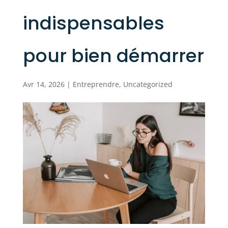
indispensables
pour bien démarrer
Avr 14, 2026
|
Entreprendre
,
Uncategorized