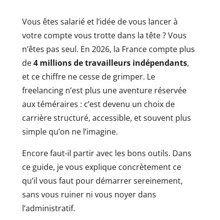
Vous êtes salarié et l’idée de vous lancer à
votre compte vous trotte dans la tête ? Vous
n’êtes pas seul. En 2026, la France compte plus
de
4 millions de travailleurs indépendants
,
et ce chiffre ne cesse de grimper. Le
freelancing n’est plus une aventure réservée
aux téméraires : c’est devenu un choix de
carrière structuré, accessible, et souvent plus
simple qu’on ne l’imagine.
Encore faut-il partir avec les bons outils. Dans
ce guide, je vous explique concrètement ce
qu’il vous faut pour démarrer sereinement,
sans vous ruiner ni vous noyer dans
l’administratif.