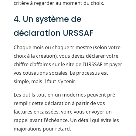
critère à regarder au moment du choix.
4. Un système de
déclaration URSSAF
Chaque mois ou chaque trimestre (selon votre
choix à la création), vous devez déclarer votre
chiffre d’affaires sur le site de l’URSSAF et payer
vos cotisations sociales. Le processus est
simple, mais il faut s’y tenir.
Les outils tout-en-un modernes peuvent pré-
remplir cette déclaration à partir de vos
factures encaissées, voire vous envoyer un
rappel avant l’échéance. Un détail qui évite les
majorations pour retard.