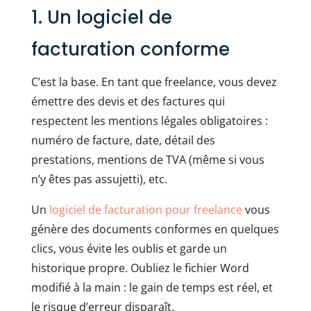
1. Un logiciel de
facturation conforme
C’est la base. En tant que freelance, vous devez
émettre des devis et des factures qui
respectent les mentions légales obligatoires :
numéro de facture, date, détail des
prestations, mentions de TVA (même si vous
n’y êtes pas assujetti), etc.
Un
logiciel de facturation pour freelance
vous
génère des documents conformes en quelques
clics, vous évite les oublis et garde un
historique propre. Oubliez le fichier Word
modifié à la main : le gain de temps est réel, et
le risque d’erreur disparaît.