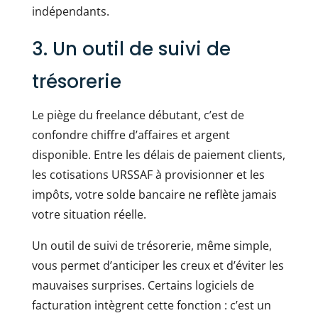
indépendants.
3. Un outil de suivi de
trésorerie
Le piège du freelance débutant, c’est de
confondre chiffre d’affaires et argent
disponible. Entre les délais de paiement clients,
les cotisations URSSAF à provisionner et les
impôts, votre solde bancaire ne reflète jamais
votre situation réelle.
Un outil de suivi de trésorerie, même simple,
vous permet d’anticiper les creux et d’éviter les
mauvaises surprises. Certains logiciels de
facturation intègrent cette fonction : c’est un