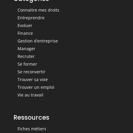
Connaitre mes droits
Entreprendre
Evoluer
Finance
Gestion d’entreprise
Manager
Recruter
Se former
Se reconvertir
Trouver sa voie
Trouver un emploi
Vie au travail
Ressources
Fiches métiers