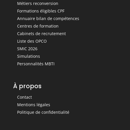
Métiers reconversion
Formations éligibles CPF
Annuaire bilan de compétences
Centres de formation
Cabinets de recrutement
Liste des OPCO
SMIC 2026
Simulations
Personnalités MBTI
À propos
Contact
Mentions légales
Politique de confidentialité