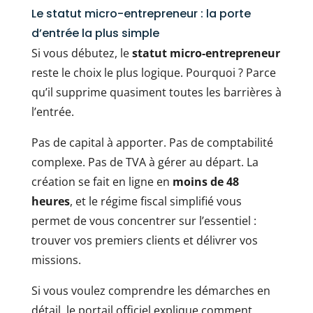
Le statut micro-entrepreneur : la porte
d’entrée la plus simple
Si vous débutez, le
statut micro-entrepreneur
reste le choix le plus logique. Pourquoi ? Parce
qu’il supprime quasiment toutes les barrières à
l’entrée.
Pas de capital à apporter. Pas de comptabilité
complexe. Pas de TVA à gérer au départ. La
création se fait en ligne en
moins de 48
heures
, et le régime fiscal simplifié vous
permet de vous concentrer sur l’essentiel :
trouver vos premiers clients et délivrer vos
missions.
Si vous voulez comprendre les démarches en
détail, le portail officiel explique comment