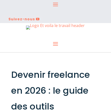
Suivez-nous
Devenir freelance
en 2026 : le guide
des outils