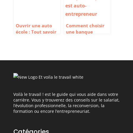
Ouvrir une auto
Comment choisir
école : Tout savoir
une banque
avant de se lancer
lorsqu’on est auto-
entrepreneur ?
Voilà le travail ! est le guide qui vous aide dans votre
carrière. Vous y trouverez des conseils sur le salariat,
l’évolution professionnelle, la reconversion, la
formation ou encore l’entrepreneuriat.
Catégories