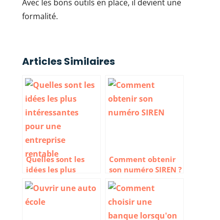
Avec les bons outils en place, il devient une
formalité.
Articles Similaires
Quelles sont les
Comment obtenir
idées les plus
son numéro SIREN ?
intéressantes pour
une entreprise
rentable ?