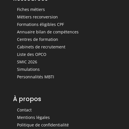
Fiches métiers
Métiers reconversion
Formations éligibles CPF
Annuaire bilan de compétences
Centres de formation
Cabinets de recrutement
Liste des OPCO
SMIC 2026
Simulations
Personnalités MBTI
À propos
Contact
Mentions légales
Politique de confidentialité