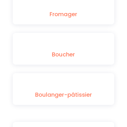
Fromager
Boucher
Boulanger-pâtissier