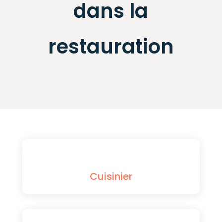
dans la
restauration
Cuisinier