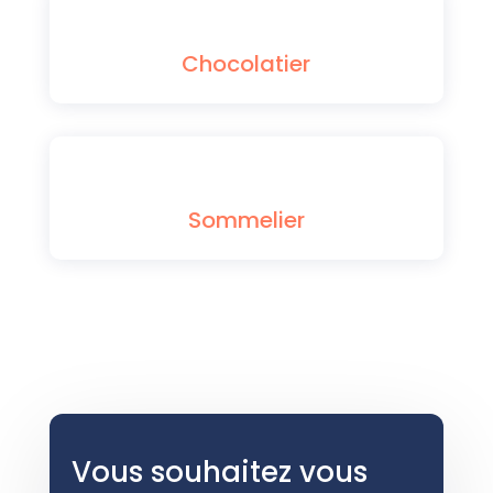
Chocolatier
Sommelier
Vous souhaitez vous