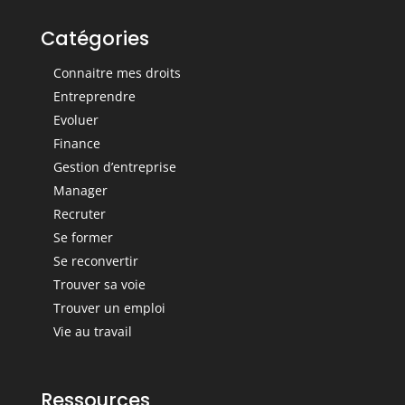
Catégories
Connaitre mes droits
Entreprendre
Evoluer
Finance
Gestion d’entreprise
Manager
Recruter
Se former
Se reconvertir
Trouver sa voie
Trouver un emploi
Vie au travail
Ressources