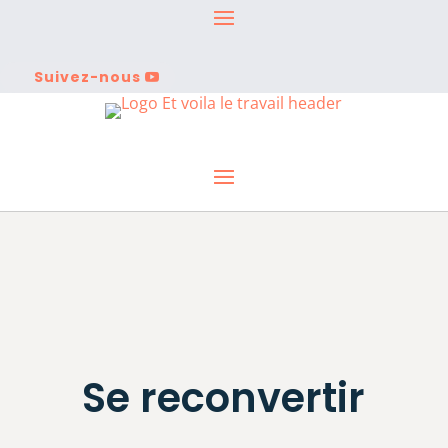
Suivez-nous
Se reconvertir