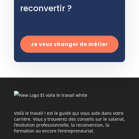
reconvertir ?
Je veux changer de métier
Voilà le travail ! est le guide qui vous aide dans votre
carrière. Vous y trouverez des conseils sur le salariat,
l’évolution professionnelle, la reconversion, la
formation ou encore l’entrepreneuriat.