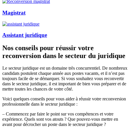
Magistrat
Assistant juridique
Nos conseils pour réussir votre
reconversion dans le secteur du juridique
Le secteur juridique est un domaine très concurrentiel. De nombreux
candidats postulent chaque année aux postes vacants, et il n’est pas
toujours facile de se démarquer. Si vous souhaitez vous reconvertir
dans le secteur juridique, il est important de bien vous préparer et de
mettre toutes les chances de votre côté.
Voici quelques conseils pour vous aider à réussir votre reconversion
professionnelle dans le secteur juridique :
– Commencez par faire le point sur vos compétences et votre
expérience. Quels sont vos atouts ? Que pouvez-vous mettre en
avant pour décrocher un poste dans le secteur juridique ?