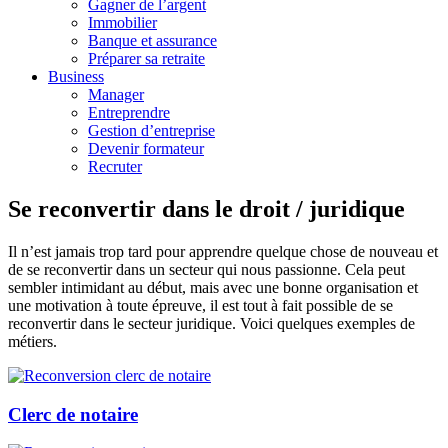
Gagner de l’argent
Immobilier
Banque et assurance
Préparer sa retraite
Business
Manager
Entreprendre
Gestion d’entreprise
Devenir formateur
Recruter
Se reconvertir dans le droit / juridique
Il n’est jamais trop tard pour apprendre quelque chose de nouveau et
de se reconvertir dans un secteur qui nous passionne. Cela peut
sembler intimidant au début, mais avec une bonne organisation et
une motivation à toute épreuve, il est tout à fait possible de se
reconvertir dans le secteur juridique. Voici quelques exemples de
métiers.
Clerc de notaire