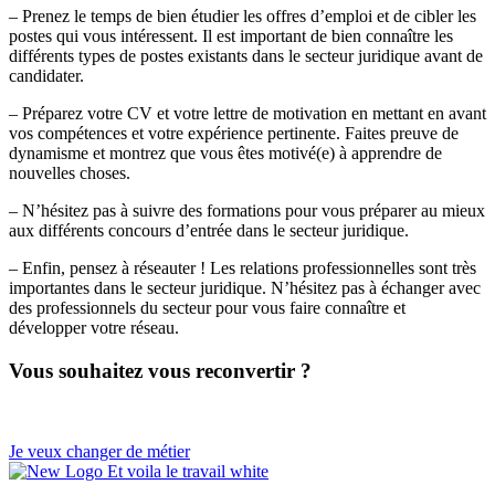
– Prenez le temps de bien étudier les offres d’emploi et de cibler les
postes qui vous intéressent. Il est important de bien connaître les
différents types de postes existants dans le secteur juridique avant de
candidater.
– Préparez votre CV et votre lettre de motivation en mettant en avant
vos compétences et votre expérience pertinente. Faites preuve de
dynamisme et montrez que vous êtes motivé(e) à apprendre de
nouvelles choses.
– N’hésitez pas à suivre des formations pour vous préparer au mieux
aux différents concours d’entrée dans le secteur juridique.
– Enfin, pensez à réseauter ! Les relations professionnelles sont très
importantes dans le secteur juridique. N’hésitez pas à échanger avec
des professionnels du secteur pour vous faire connaître et
développer votre réseau.
Vous souhaitez vous reconvertir ?
Je veux changer de métier