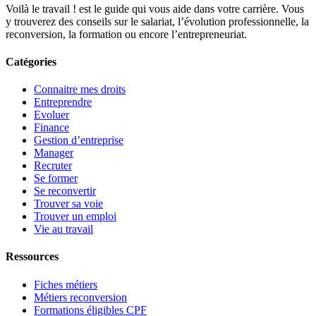
Voilà le travail ! est le guide qui vous aide dans votre carrière. Vous
y trouverez des conseils sur le salariat, l’évolution professionnelle, la
reconversion, la formation ou encore l’entrepreneuriat.
Catégories
Connaitre mes droits
Entreprendre
Evoluer
Finance
Gestion d’entreprise
Manager
Recruter
Se former
Se reconvertir
Trouver sa voie
Trouver un emploi
Vie au travail
Ressources
Fiches métiers
Métiers reconversion
Formations éligibles CPF