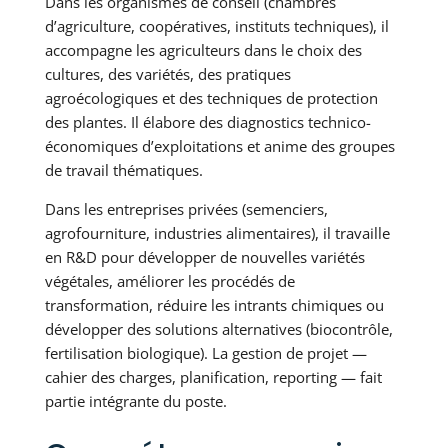
Dans les organismes de conseil (chambres
d’agriculture, coopératives, instituts techniques), il
accompagne les agriculteurs dans le choix des
cultures, des variétés, des pratiques
agroécologiques et des techniques de protection
des plantes. Il élabore des diagnostics technico-
économiques d’exploitations et anime des groupes
de travail thématiques.
Dans les entreprises privées (semenciers,
agrofourniture, industries alimentaires), il travaille
en R&D pour développer de nouvelles variétés
végétales, améliorer les procédés de
transformation, réduire les intrants chimiques ou
développer des solutions alternatives (biocontrôle,
fertilisation biologique). La gestion de projet —
cahier des charges, planification, reporting — fait
partie intégrante du poste.