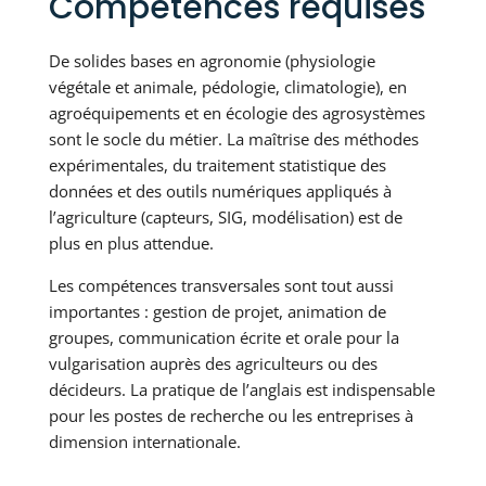
Compétences requises
De solides bases en agronomie (physiologie
végétale et animale, pédologie, climatologie), en
agroéquipements et en écologie des agrosystèmes
sont le socle du métier. La maîtrise des méthodes
expérimentales, du traitement statistique des
données et des outils numériques appliqués à
l’agriculture (capteurs, SIG, modélisation) est de
plus en plus attendue.
Les compétences transversales sont tout aussi
importantes : gestion de projet, animation de
groupes, communication écrite et orale pour la
vulgarisation auprès des agriculteurs ou des
décideurs. La pratique de l’anglais est indispensable
pour les postes de recherche ou les entreprises à
dimension internationale.