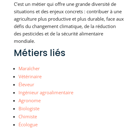
C’est un métier qui offre une grande diversité de
situations et des enjeux concrets : contribuer à une
agriculture plus productive et plus durable, face aux
défis du changement climatique, de la réduction
des pesticides et de la sécurité alimentaire
mondiale.
Métiers liés
Maraîcher
Vétérinaire
Éleveur
Ingénieur agroalimentaire
Agronome
Biologiste
Chimiste
Écologue