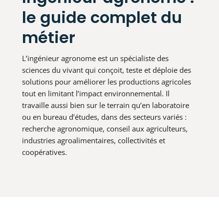
le guide complet du
métier
L’ingénieur agronome est un spécialiste des
sciences du vivant qui conçoit, teste et déploie des
solutions pour améliorer les productions agricoles
tout en limitant l’impact environnemental. Il
travaille aussi bien sur le terrain qu’en laboratoire
ou en bureau d’études, dans des secteurs variés :
recherche agronomique, conseil aux agriculteurs,
industries agroalimentaires, collectivités et
coopératives.