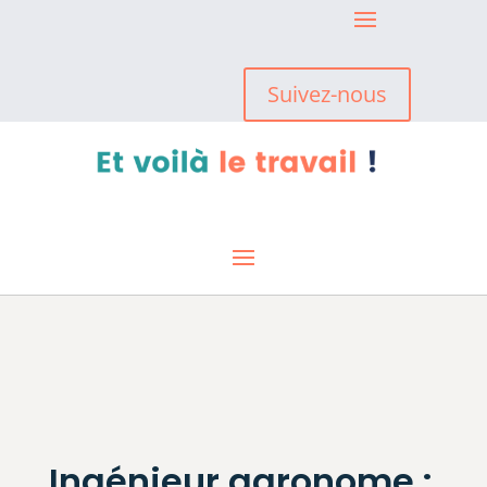
Suivez-nous
Ingénieur agronome :