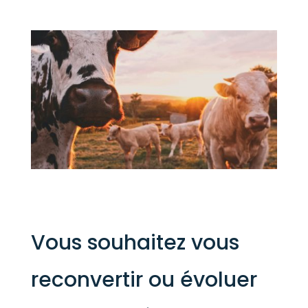
Vous souhaitez vous
reconvertir ou évoluer