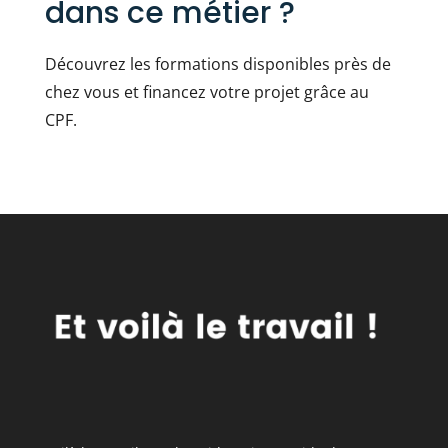
dans ce métier ?
Découvrez les formations disponibles près de
chez vous et financez votre projet grâce au
CPF.