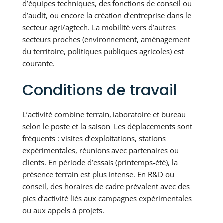
d’équipes techniques, des fonctions de conseil ou
d’audit, ou encore la création d’entreprise dans le
secteur agri/agtech. La mobilité vers d’autres
secteurs proches (environnement, aménagement
du territoire, politiques publiques agricoles) est
courante.
Conditions de travail
L’activité combine terrain, laboratoire et bureau
selon le poste et la saison. Les déplacements sont
fréquents : visites d’exploitations, stations
expérimentales, réunions avec partenaires ou
clients. En période d’essais (printemps-été), la
présence terrain est plus intense. En R&D ou
conseil, des horaires de cadre prévalent avec des
pics d’activité liés aux campagnes expérimentales
ou aux appels à projets.