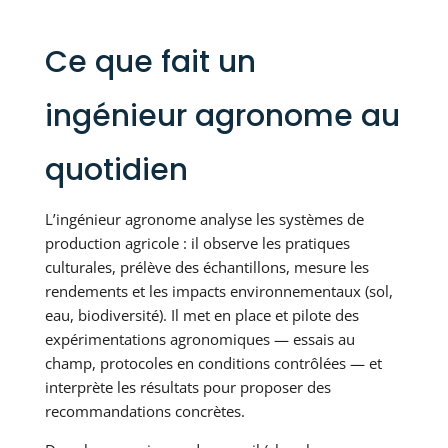
Ce que fait un
ingénieur agronome au
quotidien
L’ingénieur agronome analyse les systèmes de
production agricole : il observe les pratiques
culturales, prélève des échantillons, mesure les
rendements et les impacts environnementaux (sol,
eau, biodiversité). Il met en place et pilote des
expérimentations agronomiques — essais au
champ, protocoles en conditions contrôlées — et
interprète les résultats pour proposer des
recommandations concrètes.