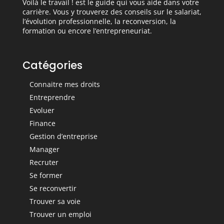
Voilà le travail ! est le guide qui vous aide dans votre
carrière. Vous y trouverez des conseils sur le salariat,
l’évolution professionnelle, la reconversion, la
formation ou encore l’entrepreneuriat.
Catégories
Connaitre mes droits
Entreprendre
Evoluer
Finance
Gestion d’entreprise
Manager
Recruter
Se former
Se reconvertir
Trouver sa voie
Trouver un emploi