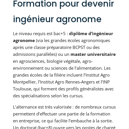
Formation pour devenir
ingénieur agronome
Le niveau requis est bac+5 :
diplôme d’ingénieur
agronome
(via les grandes écoles agronomiques
après une classe préparatoire BCPST ou des
admissions parallèles) ou un
master universitaire
en agrosciences, biologie végétale, agro-
environnement ou sciences de l’alimentation. Les
grandes écoles de la filière incluent l’Institut Agro
Montpellier, l’Institut Agro Rennes-Angers et l’INP
Toulouse, qui forment des profils généralistes avec
des spécialisations selon les cursus.
L’alternance est très valorisée : de nombreux cursus
permettent d’effectuer une partie de la formation
en entreprise, ce qui facilite l’embauche à la sortie.
Un doctorat (bac+8) ouvre vers les postes de chargé