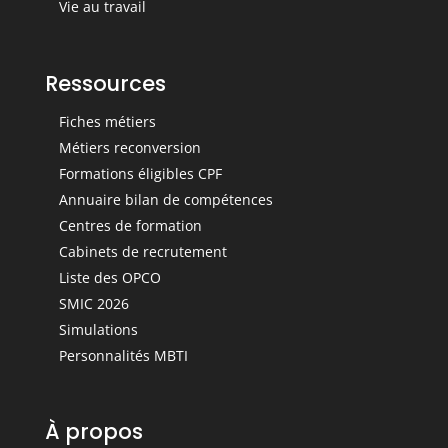
Vie au travail
Ressources
Fiches métiers
Métiers reconversion
Formations éligibles CPF
Annuaire bilan de compétences
Centres de formation
Cabinets de recrutement
Liste des OPCO
SMIC 2026
Simulations
Personnalités MBTI
À propos