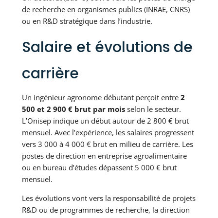
de recherche en organismes publics (INRAE, CNRS)
ou en R&D stratégique dans l’industrie.
Salaire et évolutions de
carrière
Un ingénieur agronome débutant perçoit entre
2
500 et 2 900 € brut par mois
selon le secteur.
L’Onisep indique un début autour de 2 800 € brut
mensuel. Avec l’expérience, les salaires progressent
vers 3 000 à 4 000 € brut en milieu de carrière. Les
postes de direction en entreprise agroalimentaire
ou en bureau d’études dépassent 5 000 € brut
mensuel.
Les évolutions vont vers la responsabilité de projets
R&D ou de programmes de recherche, la direction