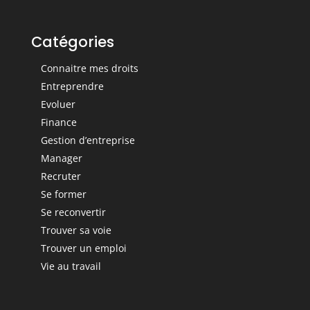
Catégories
Connaitre mes droits
Entreprendre
Evoluer
Finance
Gestion d’entreprise
Manager
Recruter
Se former
Se reconvertir
Trouver sa voie
Trouver un emploi
Vie au travail