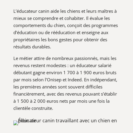
L’éducateur canin aide les chiens et leurs maîtres à
mieux se comprendre et cohabiter. Il évalue les
comportements du chien, conçoit des programmes
d’éducation ou de rééducation et enseigne aux
propriétaires les bons gestes pour obtenir des
résultats durables.
Le métier attire de nombreux passionnés, mais les
revenus restent modestes : un éducateur salarié
débutant gagne environ 1 700 à 1 900 euros bruts
par mois selon l’Onisep et Indeed. En indépendant,
les premières années sont souvent difficiles
financièrement, avec des revenus pouvant s’établir
à 1 500 à 2 000 euros nets par mois une fois la
clientèle construite.