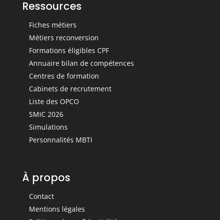
Ressources
Fiches métiers
Métiers reconversion
Formations éligibles CPF
Annuaire bilan de compétences
Centres de formation
Cabinets de recrutement
Liste des OPCO
SMIC 2026
Simulations
Personnalités MBTI
À propos
Contact
Mentions légales