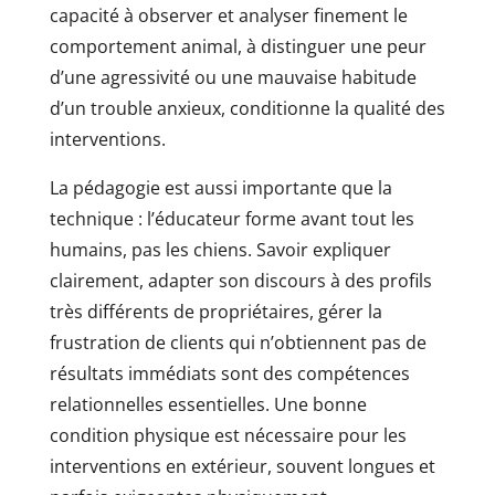
capacité à observer et analyser finement le
comportement animal, à distinguer une peur
d’une agressivité ou une mauvaise habitude
d’un trouble anxieux, conditionne la qualité des
interventions.
La pédagogie est aussi importante que la
technique : l’éducateur forme avant tout les
humains, pas les chiens. Savoir expliquer
clairement, adapter son discours à des profils
très différents de propriétaires, gérer la
frustration de clients qui n’obtiennent pas de
résultats immédiats sont des compétences
relationnelles essentielles. Une bonne
condition physique est nécessaire pour les
interventions en extérieur, souvent longues et