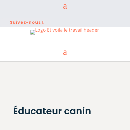
Suivez-nous
Éducateur canin