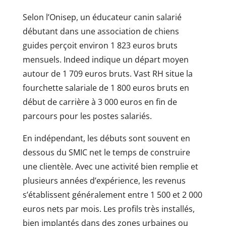
Selon l’Onisep, un éducateur canin salarié
débutant dans une association de chiens
guides perçoit environ 1 823 euros bruts
mensuels. Indeed indique un départ moyen
autour de 1 709 euros bruts. Vast RH situe la
fourchette salariale de 1 800 euros bruts en
début de carrière à 3 000 euros en fin de
parcours pour les postes salariés.
En indépendant, les débuts sont souvent en
dessous du SMIC net le temps de construire
une clientèle. Avec une activité bien remplie et
plusieurs années d’expérience, les revenus
s’établissent généralement entre 1 500 et 2 000
euros nets par mois. Les profils très installés,
bien implantés dans des zones urbaines ou