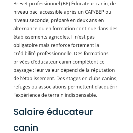
Brevet professionnel (BP) Éducateur canin, de
niveau bac, accessible après un CAP/BEP ou
niveau seconde, préparé en deux ans en
alternance ou en formation continue dans des
établissements agricoles. Il n’est pas
obligatoire mais renforce fortement la
crédibilité professionnelle. Des formations
privées d’éducateur canin complètent ce
paysage : leur valeur dépend de la réputation
de l’établissement. Des stages en clubs canins,
refuges ou associations permettent d’acquérir
l’expérience de terrain indispensable.
Salaire éducateur
canin