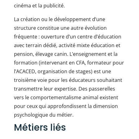
cinéma et la publicité.
La création ou le développement d’une
structure constitue une autre évolution
fréquente : ouverture d’un centre d’éducation
avec terrain dédié, activité mixte éducation et
pension, élevage canin. L’enseignement et la
formation (intervenant en CFA, formateur pour
l’ACACED, organisation de stages) est une
troisième voie pour les éducateurs souhaitant
transmettre leur expertise. Des passerelles
vers le comportementalisme animal existent
pour ceux qui approfondissent la dimension
psychologique du métier.
Métiers liés