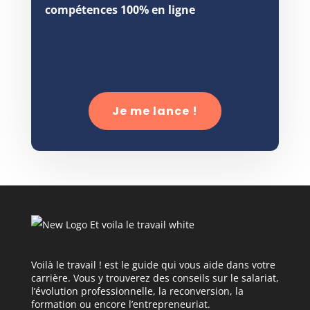
compétences 100% en ligne
Je me lance !
Voilà le travail ! est le guide qui vous aide dans votre
carrière. Vous y trouverez des conseils sur le salariat,
l’évolution professionnelle, la reconversion, la
formation ou encore l’entrepreneuriat.