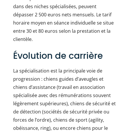
dans des niches spécialisées, peuvent
dépasser 2 500 euros nets mensuels. Le tarif
horaire moyen en séance individuelle se situe
entre 30 et 80 euros selon la prestation et la
clientèle.
Évolution de carrière
La spécialisation est la principale voie de
progression : chiens guides d’aveugles et
chiens d’assistance (travail en association
spécialisée avec des rémunérations souvent
légèrement supérieures), chiens de sécurité et
de détection (sociétés de sécurité privée ou
forces de l’ordre), chiens de sport (agility,
obéissance, ring), ou encore chiens pour le