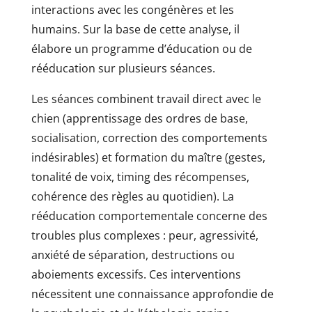
interactions avec les congénères et les
humains. Sur la base de cette analyse, il
élabore un programme d’éducation ou de
rééducation sur plusieurs séances.
Les séances combinent travail direct avec le
chien (apprentissage des ordres de base,
socialisation, correction des comportements
indésirables) et formation du maître (gestes,
tonalité de voix, timing des récompenses,
cohérence des règles au quotidien). La
rééducation comportementale concerne des
troubles plus complexes : peur, agressivité,
anxiété de séparation, destructions ou
aboiements excessifs. Ces interventions
nécessitent une connaissance approfondie de