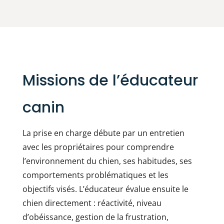
Missions de l’éducateur
canin
La prise en charge débute par un entretien
avec les propriétaires pour comprendre
l’environnement du chien, ses habitudes, ses
comportements problématiques et les
objectifs visés. L’éducateur évalue ensuite le
chien directement : réactivité, niveau
d’obéissance, gestion de la frustration,