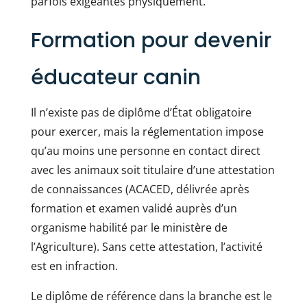
parfois exigeantes physiquement.
Formation pour devenir
éducateur canin
Il n’existe pas de diplôme d’État obligatoire
pour exercer, mais la réglementation impose
qu’au moins une personne en contact direct
avec les animaux soit titulaire d’une attestation
de connaissances (ACACED, délivrée après
formation et examen validé auprès d’un
organisme habilité par le ministère de
l’Agriculture). Sans cette attestation, l’activité
est en infraction.
Le diplôme de référence dans la branche est le