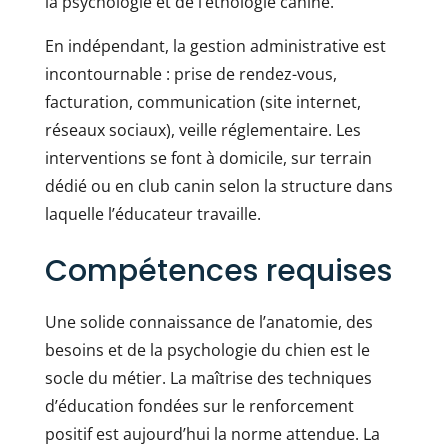
la psychologie et de l’éthologie canine.
En indépendant, la gestion administrative est
incontournable : prise de rendez-vous,
facturation, communication (site internet,
réseaux sociaux), veille réglementaire. Les
interventions se font à domicile, sur terrain
dédié ou en club canin selon la structure dans
laquelle l’éducateur travaille.
Compétences requises
Une solide connaissance de l’anatomie, des
besoins et de la psychologie du chien est le
socle du métier. La maîtrise des techniques
d’éducation fondées sur le renforcement
positif est aujourd’hui la norme attendue. La