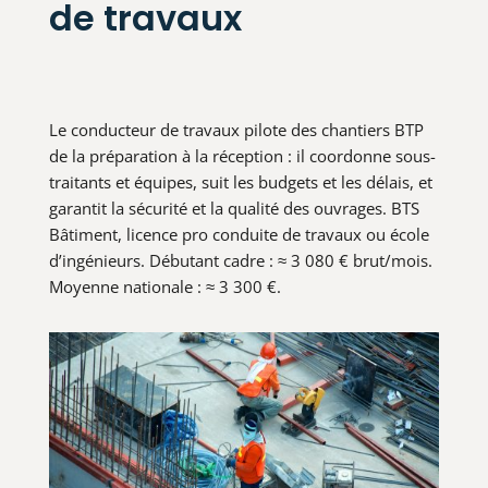
de travaux
Le conducteur de travaux pilote des chantiers BTP
de la préparation à la réception : il coordonne sous-
traitants et équipes, suit les budgets et les délais, et
garantit la sécurité et la qualité des ouvrages. BTS
Bâtiment, licence pro conduite de travaux ou école
d’ingénieurs. Débutant cadre : ≈ 3 080 € brut/mois.
Moyenne nationale : ≈ 3 300 €.