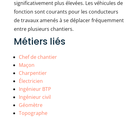
significativement plus élevées. Les véhicules de
fonction sont courants pour les conducteurs
de travaux amenés à se déplacer fréquemment
entre plusieurs chantiers.
Métiers liés
Chef de chantier
Maçon
Charpentier
Électricien
Ingénieur BTP
Ingénieur civil
Géomètre
Topographe