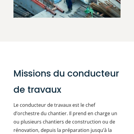
Missions du conducteur
de travaux
Le conducteur de travaux est le chef
d’orchestre du chantier. Il prend en charge un
ou plusieurs chantiers de construction ou de
rénovation, depuis la préparation jusqu’à la