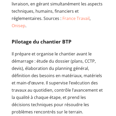
livraison, en gérant simultanément les aspects
techniques, humains, financiers et
réglementaires. Sources :
France Travail
,
Onisep
.
Pilotage du chantier BTP
Il prépare et organise le chantier avant le
démarrage : étude du dossier (plans, CCTP,
devis), élaboration du planning général,
définition des besoins en matériaux, matériels
et main-d’œuvre. Il supervise l’exécution des
travaux au quotidien, contrôle l’avancement et
la qualité à chaque étape, et prend les
décisions techniques pour résoudre les
problèmes rencontrés sur le terrain.