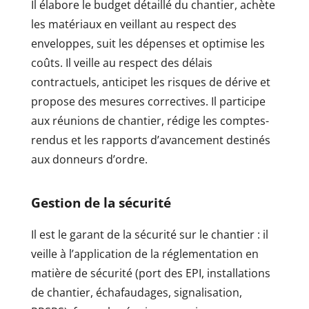
Il élabore le budget détaillé du chantier, achète
les matériaux en veillant au respect des
enveloppes, suit les dépenses et optimise les
coûts. Il veille au respect des délais
contractuels, anticipet les risques de dérive et
propose des mesures correctives. Il participe
aux réunions de chantier, rédige les comptes-
rendus et les rapports d’avancement destinés
aux donneurs d’ordre.
Gestion de la sécurité
Il est le garant de la sécurité sur le chantier : il
veille à l’application de la réglementation en
matière de sécurité (port des EPI, installations
de chantier, échafaudages, signalisation,