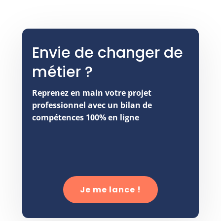
Envie de changer de
métier ?
Reprenez en main votre projet
professionnel avec un bilan de
compétences 100% en ligne
Je me lance !