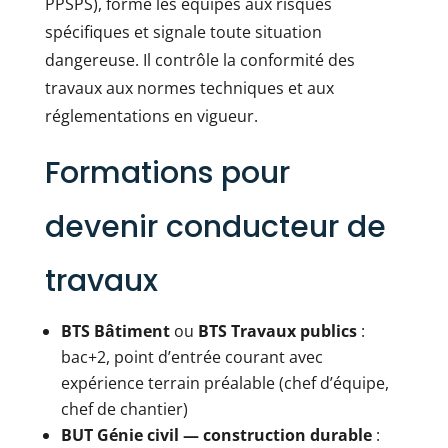
PPSPS), forme les équipes aux risques
spécifiques et signale toute situation
dangereuse. Il contrôle la conformité des
travaux aux normes techniques et aux
réglementations en vigueur.
Formations pour
devenir conducteur de
travaux
BTS Bâtiment
ou
BTS Travaux publics
:
bac+2, point d’entrée courant avec
expérience terrain préalable (chef d’équipe,
chef de chantier)
BUT Génie civil — construction durable
: