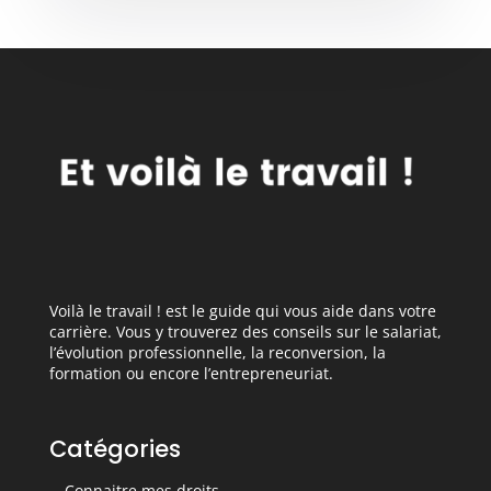
Voilà le travail ! est le guide qui vous aide dans votre
carrière. Vous y trouverez des conseils sur le salariat,
l’évolution professionnelle, la reconversion, la
formation ou encore l’entrepreneuriat.
Catégories
Connaitre mes droits