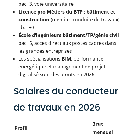
bac+3, voie universitaire
Licence pro Métiers du BTP : bâtiment et
construction
(mention conduite de travaux)
: bac+3
École d’ingénieurs bâtiment/TP/génie civil
:
bac+5, accès direct aux postes cadres dans
les grandes entreprises
Les spécialisations
BIM
, performance
énergétique et management de projet
digitalisé sont des atouts en 2026
Salaires du conducteur
de travaux en 2026
Brut
Profil
mensuel