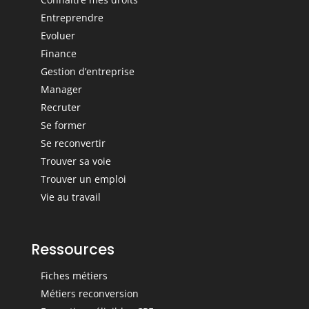
Entreprendre
Evoluer
Finance
Gestion d’entreprise
Manager
Recruter
Se former
Se reconvertir
Trouver sa voie
Trouver un emploi
Vie au travail
Ressources
Fiches métiers
Métiers reconversion