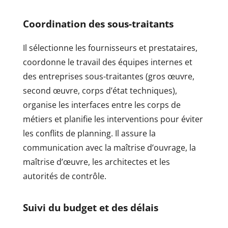
Coordination des sous-traitants
Il sélectionne les fournisseurs et prestataires,
coordonne le travail des équipes internes et
des entreprises sous-traitantes (gros œuvre,
second œuvre, corps d’état techniques),
organise les interfaces entre les corps de
métiers et planifie les interventions pour éviter
les conflits de planning. Il assure la
communication avec la maîtrise d’ouvrage, la
maîtrise d’œuvre, les architectes et les
autorités de contrôle.
Suivi du budget et des délais