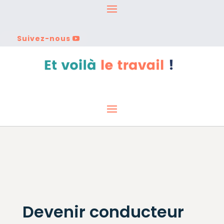
Suivez-nous
Devenir conducteur