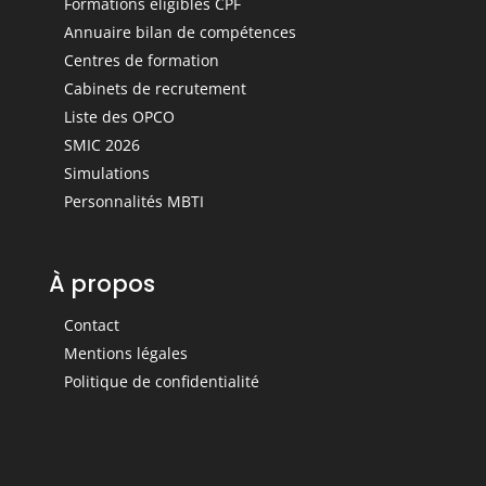
Formations éligibles CPF
Annuaire bilan de compétences
Centres de formation
Cabinets de recrutement
Liste des OPCO
SMIC 2026
Simulations
Personnalités MBTI
À propos
Contact
Mentions légales
Politique de confidentialité