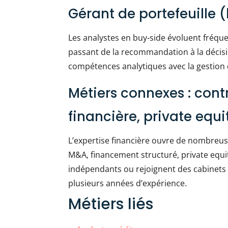
Gérant de portefeuille 
Les analystes en buy-side évoluent fréqu
passant de la recommandation à la décis
compétences analytiques avec la gestion du
Métiers connexes : contr
financière, private equi
L’expertise financière ouvre de nombreuses
M&A, financement structuré, private equi
indépendants ou rejoignent des cabinets 
plusieurs années d’expérience.
Métiers liés