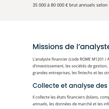
35 000 à 80 000 € brut annuels selon l
Missions de l’analyst
L’analyste financier (code ROME M1201 / 
d’investissement, les sociétés de gestion, 
grandes entreprises, les fintechs et les st
Collecte et analyse des
Il collecte les états financiers (bilans, co
annuels, les données de marché et les in