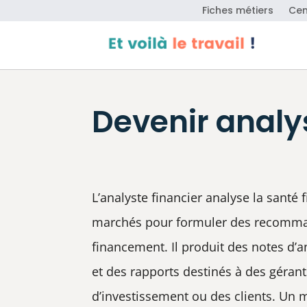
Fiches métiers
Cen
Devenir analys
L’analyste financier analyse la santé 
marchés pour formuler des recomma
financement. Il produit des notes d’
et des rapports destinés à des gérant
d’investissement ou des clients. Un 