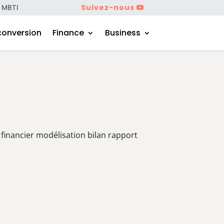
 MBTI
Suivez-nous
conversion
Finance
Business