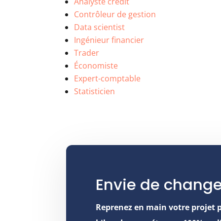
Analyste crédit
Contrôleur de gestion
Data scientist
Ingénieur financier
Trader
Économiste
Expert-comptable
Statisticien
Envie de change
Reprenez en main votre projet 