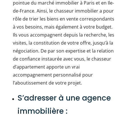
pointue du marché immobilier à Paris et en Ile-
de-France. Ainsi, le chasseur immobilier a pour
rôle de trier les biens en vente correspondants
à vos besoins, mais également à votre budget.
Ils vous accompagnent depuis la recherche, les
visites, la constitution de votre offre, jusqu’à la
négociation. De par son expertise et la relation
de confiance instaurée avec vous, le chasseur
d’appartement apporte un vrai
accompagnement personnalisé pour
l’aboutissement de votre projet.
S’adresser à une agence
immobilière :