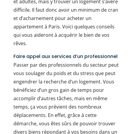
et adultes, mais y trouver un logement s’avère
difficile. Il faut donc avoir un minimum de cran
et d’acharnement pour acheter un
appartement à Paris. Voici quelques conseils
qui vous aideront à acquérir le bien de vos
rêves.
Faire appel aux services d’un professionnel
Passer par des professionnels du secteur peut
vous soulager du poids et du stress que peut
engendrer la recherche d’un logement. Vous
bénéficiez d’un gros gain de temps pour
accomplir d’autres tâches, mais en même
temps, ça vous prévient des nombreux
déplacements. En effet, grâce à cette
démarche, vous êtes sûrs de pouvoir trouver
divers biens répondant à vos besoins dans un