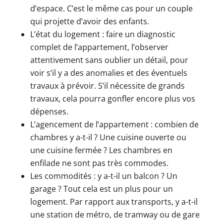
d’espace. C’est le même cas pour un couple
qui projette d’avoir des enfants.
L’état du logement : faire un diagnostic
complet de l’appartement, l’observer
attentivement sans oublier un détail, pour
voir s’il y a des anomalies et des éventuels
travaux à prévoir. S’il nécessite de grands
travaux, cela pourra gonfler encore plus vos
dépenses.
L’agencement de l’appartement : combien de
chambres y a-t-il ? Une cuisine ouverte ou
une cuisine fermée ? Les chambres en
enfilade ne sont pas très commodes.
Les commodités : y a-t-il un balcon ? Un
garage ? Tout cela est un plus pour un
logement. Par rapport aux transports, y a-t-il
une station de métro, de tramway ou de gare