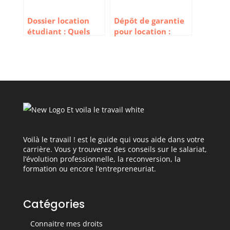
Dossier location
Dépôt de garantie
étudiant : Quels
pour location :
documents fournir
comment ça
?
marche ?
Voilà le travail ! est le guide qui vous aide dans votre
carrière. Vous y trouverez des conseils sur le salariat,
l’évolution professionnelle, la reconversion, la
formation ou encore l’entrepreneuriat.
Catégories
Connaitre mes droits