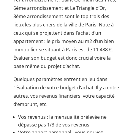
6ème arrondissement et Le Triangle d’Or,
8ème arrondissement sont le top trois des
lieux les plus chers de la ville de Paris. Note à
ceux qui se projettent dans l’achat d’un
appartement : le prix moyen au m2 d’un bien
immobilier se situant à Paris est de 11 488 €.
Évaluer son budget est donc crucial voire la
base même du projet d’achat.
Quelques paramètres entrent en jeu dans
l’évaluation de votre budget d’achat. Il y a entre
autres, vos revenus financiers, votre capacité
d’emprunt, etc.
Vos revenus : la mensualité prélevée ne
dépasse pas 1/3 de vos revenus.
Votre apport personnel : vous pouvez