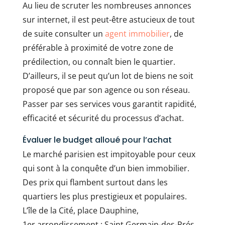
Au lieu de scruter les nombreuses annonces
sur internet, il est peut-être astucieux de tout
de suite consulter un
agent immobilier
, de
préférable à proximité de votre zone de
prédilection, ou connaît bien le quartier.
D’ailleurs, il se peut qu’un lot de biens ne soit
proposé que par son agence ou son réseau.
Passer par ses services vous garantit rapidité,
efficacité et sécurité du processus d’achat.
Évaluer le budget alloué pour l’achat
Le marché parisien est impitoyable pour ceux
qui sont à la conquête d’un bien immobilier.
Des prix qui flambent surtout dans les
quartiers les plus prestigieux et populaires.
L’île de la Cité, place Dauphine,
1er arrondissement ; Saint Germain-des-Prés,