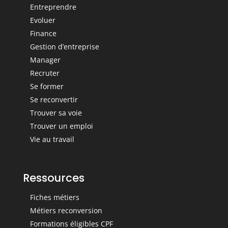
Entreprendre
Evoluer
Finance
Gestion d’entreprise
Manager
Recruter
Se former
Se reconvertir
Trouver sa voie
Trouver un emploi
Vie au travail
Ressources
Fiches métiers
Métiers reconversion
Formations éligibles CPF