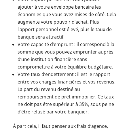
ajouter à votre enveloppe bancaire les
économies que vous avez mises de côté. Cela
augmente votre pouvoir d’achat. Plus
l’apport personnel est élevé, plus le taux de
banque sera attractif.
Votre capacité d’emprunt : il correspond à la
somme que vous pouvez emprunter auprès
d’une institution financière sans
compromettre à votre équilibre budgétaire.
Votre taux d’endettement : il est le rapport
entre vos charges financières et vos revenus.
La part du revenu destiné au
remboursement de prêt immobilier. Ce taux
ne doit pas être supérieur à 35%, sous peine
d’être refusé par votre banquier.
À part cela, il faut penser aux frais d’agence,