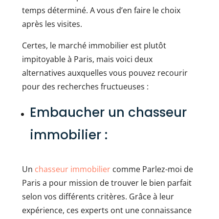
temps déterminé. A vous d’en faire le choix
après les visites.
Certes, le marché immobilier est plutôt
impitoyable à Paris, mais voici deux
alternatives auxquelles vous pouvez recourir
pour des recherches fructueuses :
Embaucher un chasseur
immobilier :
Un
chasseur immobilier
comme Parlez-moi de
Paris a pour mission de trouver le bien parfait
selon vos différents critères. Grâce à leur
expérience, ces experts ont une connaissance