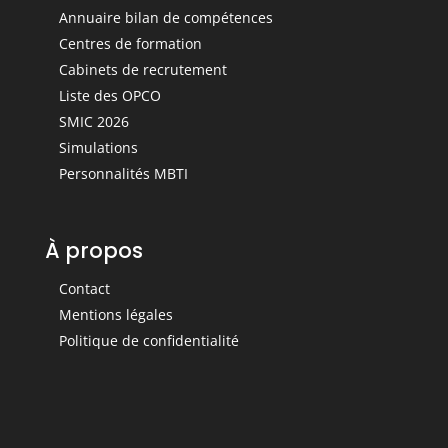
Annuaire bilan de compétences
Centres de formation
Cabinets de recrutement
Liste des OPCO
SMIC 2026
Simulations
Personnalités MBTI
À propos
Contact
Mentions légales
Politique de confidentialité