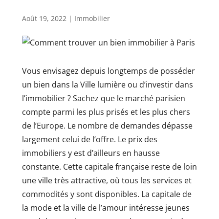
Août 19, 2022
|
Immobilier
Vous envisagez depuis longtemps de posséder
un bien dans la Ville lumière ou d’investir dans
l’immobilier ? Sachez que le marché parisien
compte parmi les plus prisés et les plus chers
de l’Europe. Le nombre de demandes dépasse
largement celui de l’offre. Le prix des
immobiliers y est d’ailleurs en hausse
constante. Cette capitale française reste de loin
une ville très attractive, où tous les services et
commodités y sont disponibles. La capitale de
la mode et la ville de l’amour intéresse jeunes