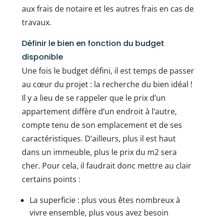
aux frais de notaire et les autres frais en cas de
travaux.
Définir le bien en fonction du budget
disponible
Une fois le budget défini, il est temps de passer
au cœur du projet : la recherche du bien idéal !
Il y a lieu de se rappeler que le prix d’un
appartement diffère d’un endroit à l’autre,
compte tenu de son emplacement et de ses
caractéristiques. D’ailleurs, plus il est haut
dans un immeuble, plus le prix du m2 sera
cher. Pour cela, il faudrait donc mettre au clair
certains points :
La superficie : plus vous êtes nombreux à
vivre ensemble, plus vous avez besoin