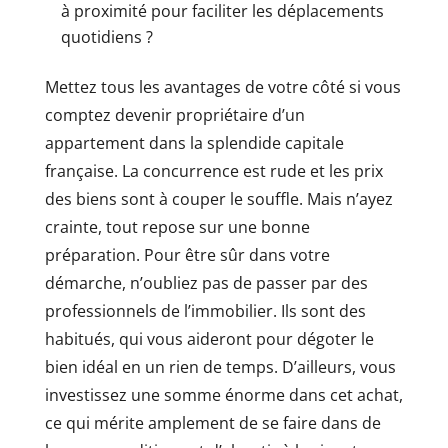
à proximité pour faciliter les déplacements
quotidiens ?
Mettez tous les avantages de votre côté si vous
comptez devenir propriétaire d’un
appartement dans la splendide capitale
française. La concurrence est rude et les prix
des biens sont à couper le souffle. Mais n’ayez
crainte, tout repose sur une bonne
préparation. Pour être sûr dans votre
démarche, n’oubliez pas de passer par des
professionnels de l’immobilier. Ils sont des
habitués, qui vous aideront pour dégoter le
bien idéal en un rien de temps. D’ailleurs, vous
investissez une somme énorme dans cet achat,
ce qui mérite amplement de se faire dans de