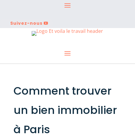
Suivez-nous
Comment trouver
un bien immobilier
à Paris