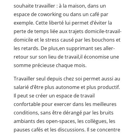
souhaite travailler : à la maison, dans un
espace de coworking ou dans un café par
exemple. Cette liberté lui permet d’éviter la
perte de temps liée aux trajets domicile-travail-
domicile et le stress causé par les bouchons et
les retards. De plus,en supprimant ses aller-
retour sur son lieu de travail,il économise une
somme précieuse chaque mois.
Travailler seul depuis chez soi permet aussi au
salarié d’être plus autonome et plus productif.
Il peut se créer un espace de travail
confortable pour exercer dans les meilleures
conditions, sans être dérangé par les bruits
ambiants des open-spaces, les collègues, les
pauses cafés et les discussions. Il se concentre