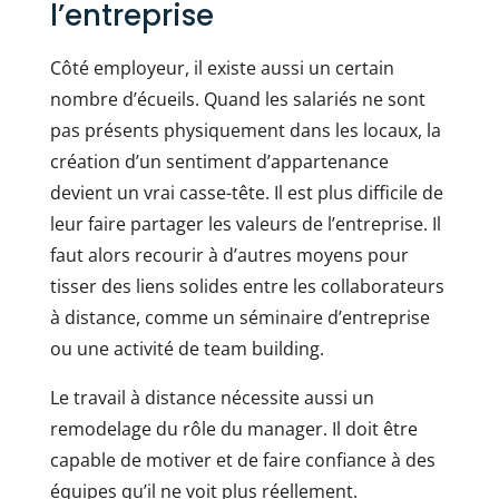
l’entreprise
Côté employeur, il existe aussi un certain
nombre d’écueils. Quand les salariés ne sont
pas présents physiquement dans les locaux, la
création d’un sentiment d’appartenance
devient un vrai casse-tête. Il est plus difficile de
leur faire partager les valeurs de l’entreprise. Il
faut alors recourir à d’autres moyens pour
tisser des liens solides entre les collaborateurs
à distance, comme un séminaire d’entreprise
ou une activité de team building.
Le travail à distance nécessite aussi un
remodelage du rôle du manager. Il doit être
capable de motiver et de faire confiance à des
équipes qu’il ne voit plus réellement.