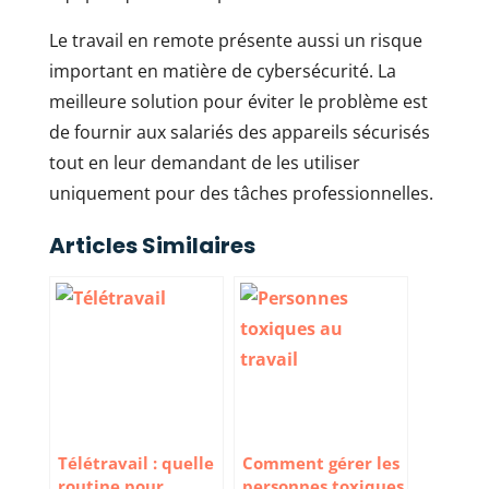
Le travail en remote présente aussi un risque
important en matière de cybersécurité. La
meilleure solution pour éviter le problème est
de fournir aux salariés des appareils sécurisés
tout en leur demandant de les utiliser
uniquement pour des tâches professionnelles.
Articles Similaires
Télétravail : quelle
Comment gérer les
routine pour
personnes toxiques