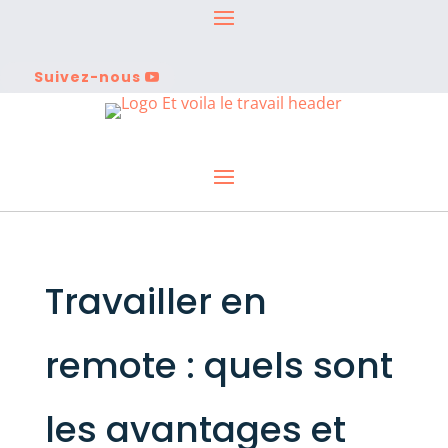
Suivez-nous
Travailler en
remote : quels sont
les avantages et