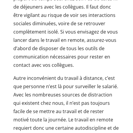
de déjeuners avec les collègues. Il faut donc
être vigilant au risque de voir ses interactions
sociales diminuées, voire de se retrouver
complètement isolé. Si vous envisagez de vous
lancer dans le travail en remote, assurez-vous
d’abord de disposer de tous les outils de
communication nécessaires pour rester en
contact avec vos collègues.
Autre inconvénient du travail à distance, c’est
que personne n’est là pour surveiller le salarié.
Avec les nombreuses sources de distraction
qui existent chez nous, il n’est pas toujours
facile de se mettre au travail et de rester
motivé toute la journée. Le travail en remote
requiert donc une certaine autodiscipline et de