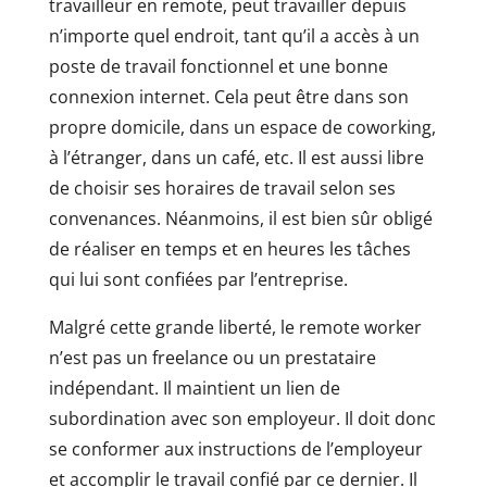
travailleur en remote, peut travailler depuis
n’importe quel endroit, tant qu’il a accès à un
poste de travail fonctionnel et une bonne
connexion internet. Cela peut être dans son
propre domicile, dans un espace de coworking,
à l’étranger, dans un café, etc. Il est aussi libre
de choisir ses horaires de travail selon ses
convenances. Néanmoins, il est bien sûr obligé
de réaliser en temps et en heures les tâches
qui lui sont confiées par l’entreprise.
Malgré cette grande liberté, le remote worker
n’est pas un freelance ou un prestataire
indépendant. Il maintient un lien de
subordination avec son employeur. Il doit donc
se conformer aux instructions de l’employeur
et accomplir le travail confié par ce dernier. Il