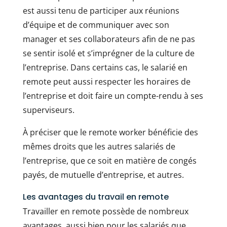
est aussi tenu de participer aux réunions
d’équipe et de communiquer avec son
manager et ses collaborateurs afin de ne pas
se sentir isolé et s’imprégner de la culture de
l’entreprise. Dans certains cas, le salarié en
remote peut aussi respecter les horaires de
l’entreprise et doit faire un compte-rendu à ses
superviseurs.
À préciser que le remote worker bénéficie des
mêmes droits que les autres salariés de
l’entreprise, que ce soit en matière de congés
payés, de mutuelle d’entreprise, et autres.
Les avantages du travail en remote
Travailler en remote possède de nombreux
avantages, aussi bien pour les salariés que