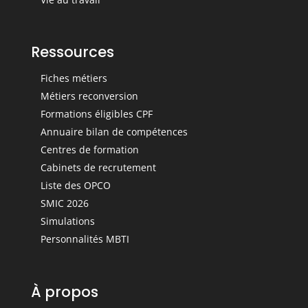
Ressources
Fiches métiers
Métiers reconversion
Formations éligibles CPF
Annuaire bilan de compétences
Centres de formation
Cabinets de recrutement
Liste des OPCO
SMIC 2026
Simulations
Personnalités MBTI
À propos