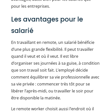
pour les entreprises.
Les avantages pour le
salarié
En travaillant en remote, un salarié bénéficie
d’une plus grande flexibilité. Il peut travailler
quand il veut et où il veut. Il est libre
d’organiser ses journées à sa guise, à condition
que son travail soit fait. L’employé décide
comment équilibrer sa vie professionnelle avec
sa vie privée : commencer très tôt pour se
libérer l’après-midi, ou travailler le soir pour
être disponible la matinée.
Le remote worker choisit aussi l’endroit où il