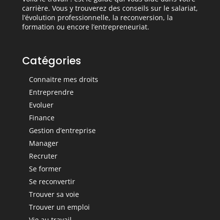
carrière. Vous y trouverez des conseils sur le salariat,
l’évolution professionnelle, la reconversion, la
formation ou encore l’entrepreneuriat.
Catégories
Connaitre mes droits
Entreprendre
Evoluer
Finance
Gestion d’entreprise
Manager
Recruter
Se former
Se reconvertir
Trouver sa voie
Trouver un emploi
Vie au travail