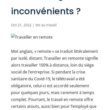
inconvénients ?
Oct 21, 2022
|
Vie au travail
Mot anglais, « remote » se traduit littéralement
par isolé, distant. Travailler en remonte signifie
alors travailler 100% à distance, loin du siège
social de l’entreprise. Si pendant la crise
sanitaire du Covid-19, le télétravail a été
obligatoire, celui-ci est accordé seulement
pour quelques jours, mais rarement à temps
complet. Pourtant, le travail en remote offre
certains atouts, aussi bien pour l’employé que