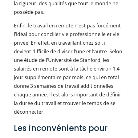
la rigueur, des qualités que tout le monde ne
possède pas.
Enfin, le travail en remote n’est pas forcément
l’idéal pour concilier vie professionnelle et vie
privée. En effet, en travaillant chez soi, il
devient difficile de diviser l’une et l’autre. Selon
une étude de l’Université de Stanford, les
salariés en remote sont à la tâche environ 1,4
jour supplémentaire par mois, ce qui en total
donne 3 semaines de travail additionnelles
chaque année. Il est alors important de définir
la durée du travail et trouver le temps de se
déconnecter.
Les inconvénients pour