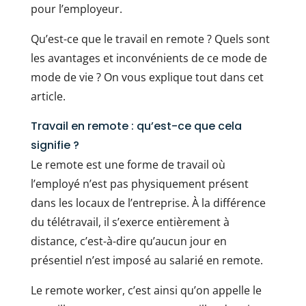
pour l’employeur.
Qu’est-ce que le travail en remote ? Quels sont
les avantages et inconvénients de ce mode de
mode de vie ? On vous explique tout dans cet
article.
Travail en remote : qu’est-ce que cela
signifie ?
Le remote est une forme de travail où
l’employé n’est pas physiquement présent
dans les locaux de l’entreprise. À la différence
du télétravail, il s’exerce entièrement à
distance, c’est-à-dire qu’aucun jour en
présentiel n’est imposé au salarié en remote.
Le remote worker, c’est ainsi qu’on appelle le