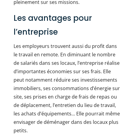
pleinement sur ses missions.
Les avantages pour
l’entreprise
Les employeurs trouvent aussi du profit dans
le travail en remote. En diminuant le nombre
de salariés dans ses locaux, l’entreprise réalise
d’importantes économies sur ses frais. Elle
peut notamment réduire ses investissements
immobiliers, ses consommations d’énergie sur
site, ses prises en charge de frais de repas ou
de déplacement, l’entretien du lieu de travail,
les achats d’équipements… Elle pourrait même
envisager de déménager dans des locaux plus
petits.