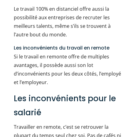
Le travail 100% en distanciel offre aussi la
possibilité aux entreprises de recruter les
meilleurs talents, même s’ils se trouvent à
l’autre bout du monde.
Les inconvénients du travail en remote
Si le travail en remonte offre de multiples
avantages, il possède aussi son lot
d’inconvénients pour les deux côtés, l’employé
et l’employeur.
Les inconvénients pour le
salarié
Travailler en remote, c’est se retrouver la
plupart du temps seul chez soi. Pas de cafés ni