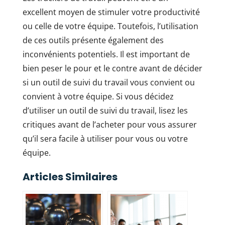
excellent moyen de stimuler votre productivité
ou celle de votre équipe. Toutefois, l’utilisation
de ces outils présente également des
inconvénients potentiels. Il est important de
bien peser le pour et le contre avant de décider
si un outil de suivi du travail vous convient ou
convient à votre équipe. Si vous décidez
d’utiliser un outil de suivi du travail, lisez les
critiques avant de l’acheter pour vous assurer
qu’il sera facile à utiliser pour vous ou votre
équipe.
Articles Similaires