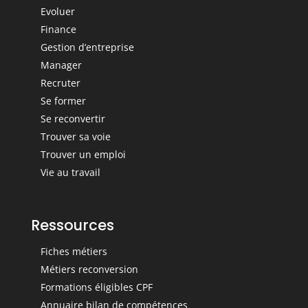
Evoluer
Finance
Gestion d’entreprise
Manager
Recruter
Se former
Se reconvertir
Trouver sa voie
Trouver un emploi
Vie au travail
Ressources
Fiches métiers
Métiers reconversion
Formations éligibles CPF
Annuaire bilan de compétences