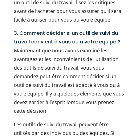
un outil de suivi du travail, lisez les critiques
avant de l’acheter pour vous assurer qu’il sera
facile à utiliser pour vous ou votre équipe.
3. Comment décider si un outil de suivi du
travail convient à vous ou à votre équipe ?
Maintenant que nous avons examiné les
avantages et les inconvénients de l’utilisation
des outils de suivi du travail, vous vous
demandez peut-être comment décider si un
outil de suivi du travail est adapté à vous ou à
votre équipe. Il y a quelques éléments que vous
devez garder à l’esprit lorsque vous prenez
cette décision
Les outils de suivi du travail peuvent être
utilisés par des individus ou des équipes. Si