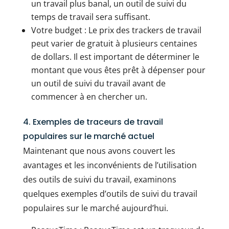
un travail plus banal, un outil de suivi du
temps de travail sera suffisant.
Votre budget : Le prix des trackers de travail
peut varier de gratuit à plusieurs centaines
de dollars. Il est important de déterminer le
montant que vous êtes prêt à dépenser pour
un outil de suivi du travail avant de
commencer à en chercher un.
4. Exemples de traceurs de travail
populaires sur le marché actuel
Maintenant que nous avons couvert les
avantages et les inconvénients de l’utilisation
des outils de suivi du travail, examinons
quelques exemples d’outils de suivi du travail
populaires sur le marché aujourd’hui.