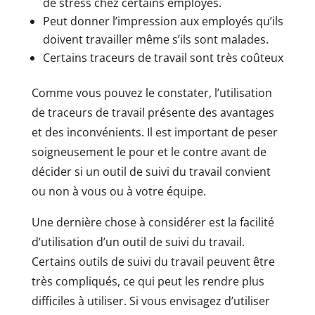
de stress chez certains employés.
Peut donner l’impression aux employés qu’ils
doivent travailler même s’ils sont malades.
Certains traceurs de travail sont très coûteux
Comme vous pouvez le constater, l’utilisation
de traceurs de travail présente des avantages
et des inconvénients. Il est important de peser
soigneusement le pour et le contre avant de
décider si un outil de suivi du travail convient
ou non à vous ou à votre équipe.
Une dernière chose à considérer est la facilité
d’utilisation d’un outil de suivi du travail.
Certains outils de suivi du travail peuvent être
très compliqués, ce qui peut les rendre plus
difficiles à utiliser. Si vous envisagez d’utiliser