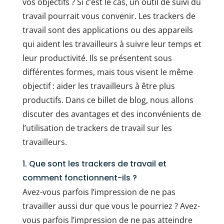
vos objectifs ? Si c’est le cas, un outil de suivi du
travail pourrait vous convenir. Les trackers de
travail sont des applications ou des appareils
qui aident les travailleurs à suivre leur temps et
leur productivité. Ils se présentent sous
différentes formes, mais tous visent le même
objectif : aider les travailleurs à être plus
productifs. Dans ce billet de blog, nous allons
discuter des avantages et des inconvénients de
l’utilisation de trackers de travail sur les
travailleurs.
1. Que sont les trackers de travail et
comment fonctionnent-ils ?
Avez-vous parfois l’impression de ne pas
travailler aussi dur que vous le pourriez ? Avez-
vous parfois l’impression de ne pas atteindre