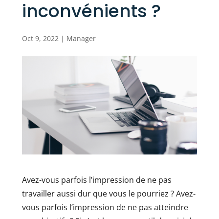
inconvénients ?
Oct 9, 2022
|
Manager
Avez-vous parfois l’impression de ne pas
travailler aussi dur que vous le pourriez ? Avez-
vous parfois l’impression de ne pas atteindre