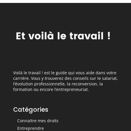
Voilà le travail ! est le guide qui vous aide dans votre
carrière. Vous y trouverez des conseils sur le salariat,
l’évolution professionnelle, la reconversion, la
formation ou encore l’entrepreneuriat.
Catégories
Connaitre mes droits
Entreprendre