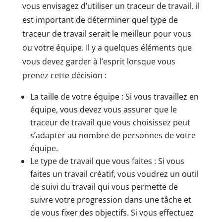
vous envisagez d’utiliser un traceur de travail, il
est important de déterminer quel type de
traceur de travail serait le meilleur pour vous
ou votre équipe. Il y a quelques éléments que
vous devez garder à l’esprit lorsque vous
prenez cette décision :
La taille de votre équipe : Si vous travaillez en
équipe, vous devez vous assurer que le
traceur de travail que vous choisissez peut
s’adapter au nombre de personnes de votre
équipe.
Le type de travail que vous faites : Si vous
faites un travail créatif, vous voudrez un outil
de suivi du travail qui vous permette de
suivre votre progression dans une tâche et
de vous fixer des objectifs. Si vous effectuez