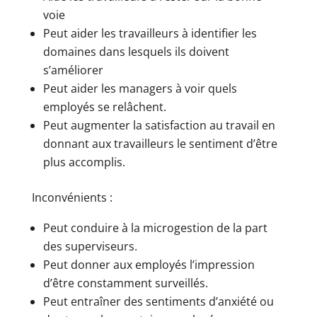
voie
Peut aider les travailleurs à identifier les
domaines dans lesquels ils doivent
s’améliorer
Peut aider les managers à voir quels
employés se relâchent.
Peut augmenter la satisfaction au travail en
donnant aux travailleurs le sentiment d’être
plus accomplis.
Inconvénients :
Peut conduire à la microgestion de la part
des superviseurs.
Peut donner aux employés l’impression
d’être constamment surveillés.
Peut entraîner des sentiments d’anxiété ou