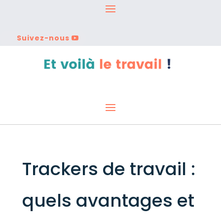
Suivez-nous
Trackers de travail :
quels avantages et