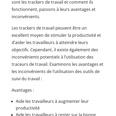
sont les trackers de travail et comment ils
fonctionnent, passons à leurs avantages et
inconvénients.
Les trackers de travail peuvent être un
excellent moyen de stimuler la productivité et
d’aider les travailleurs à atteindre leurs
objectifs. Cependant, il existe également des
inconvénients potentiels à l’utilisation des
traceurs de travail. Examinons les avantages et
les inconvénients de l’utilisation des outils de
suivi du travail :
Avantages :
Aide les travailleurs à augmenter leur
productivité
Aide les travailleurs à rester sur la bonne