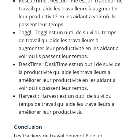
RescueTime : RescueTime est un traqueur de
travail qui aide les travailleurs à augmenter
leur productivité en les aidant à voir où ils
passent leur temps.
Toggl : Toggl est un outil de suivi du temps
de travail qui aide les travailleurs à
augmenter leur productivité en les aidant à
voir où ils passent leur temps.
DeskTime : DeskTime est un outil de suivi de
la productivité qui aide les travailleurs à
améliorer leur productivité en les aidant à
voir où ils passent leur temps.
Harvest : Harvest est un outil de suivi du
temps de travail qui aide les travailleurs à
améliorer leur productivité.
Conclusion
Les trackers de travail peuvent être un