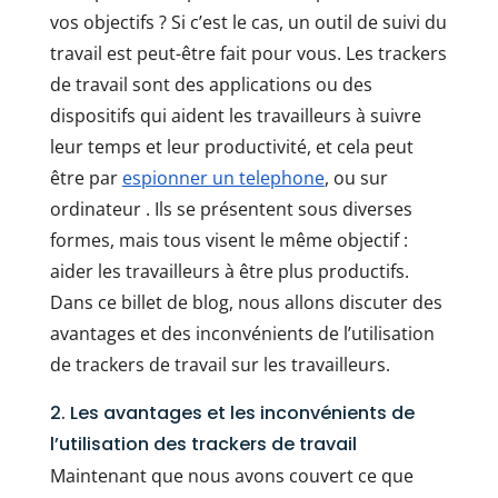
vos objectifs ? Si c’est le cas, un outil de suivi du
travail est peut-être fait pour vous. Les trackers
de travail sont des applications ou des
dispositifs qui aident les travailleurs à suivre
leur temps et leur productivité, et cela peut
être par
espionner un telephone
, ou sur
ordinateur . Ils se présentent sous diverses
formes, mais tous visent le même objectif :
aider les travailleurs à être plus productifs.
Dans ce billet de blog, nous allons discuter des
avantages et des inconvénients de l’utilisation
de trackers de travail sur les travailleurs.
2. Les avantages et les inconvénients de
l’utilisation des trackers de travail
Maintenant que nous avons couvert ce que