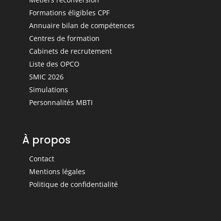
Formations éligibles CPF
Annuaire bilan de compétences
Centres de formation
Cabinets de recrutement
Liste des OPCO
SMIC 2026
Simulations
Personnalités MBTI
À propos
Contact
Mentions légales
Politique de confidentialité