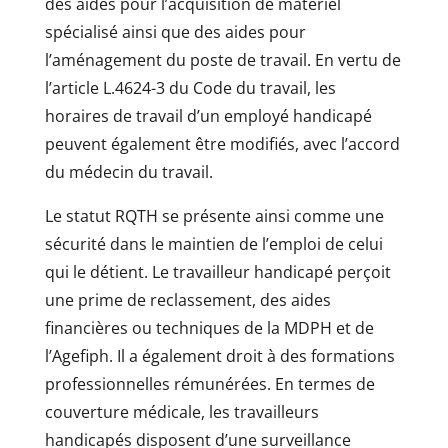
des aides pour l’acquisition de matériel
spécialisé ainsi que des aides pour
l’aménagement du poste de travail. En vertu de
l’article L.4624-3 du Code du travail, les
horaires de travail d’un employé handicapé
peuvent également être modifiés, avec l’accord
du médecin du travail.
Le statut RQTH se présente ainsi comme une
sécurité dans le maintien de l’emploi de celui
qui le détient. Le travailleur handicapé perçoit
une prime de reclassement, des aides
financières ou techniques de la MDPH et de
l’Agefiph. Il a également droit à des formations
professionnelles rémunérées. En termes de
couverture médicale, les travailleurs
handicapés disposent d’une surveillance