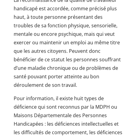
La reconnaissance de la qualité de travailleur
handicapé est accordée, comme précisé plus
haut, à toute personne présentant des
troubles de sa fonction physique, sensorielle,
mentale ou encore psychique, mais qui veut
exercer ou maintenir un emploi au même titre
que les autres citoyens. Peuvent donc
bénéficier de ce statut les personnes souffrant
d’une maladie chronique ou de problèmes de
santé pouvant porter atteinte au bon
déroulement de son travail.
Pour information, il existe huit types de
déficience qui sont reconnus par la MDPH ou
Maisons Départementale des Personnes
Handicapées : les déficiences intellectuelles et
les difficultés de comportement, les déficiences