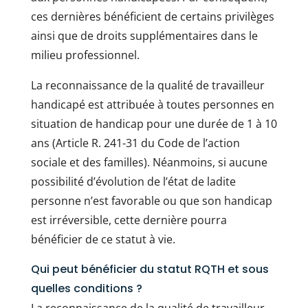
ces dernières bénéficient de certains privilèges
ainsi que de droits supplémentaires dans le
milieu professionnel.
La reconnaissance de la qualité de travailleur
handicapé est attribuée à toutes personnes en
situation de handicap pour une durée de 1 à 10
ans (Article R. 241-31 du Code de l’action
sociale et des familles). Néanmoins, si aucune
possibilité d’évolution de l’état de ladite
personne n’est favorable ou que son handicap
est irréversible, cette dernière pourra
bénéficier de ce statut à vie.
Qui peut bénéficier du statut RQTH et sous
quelles conditions ?