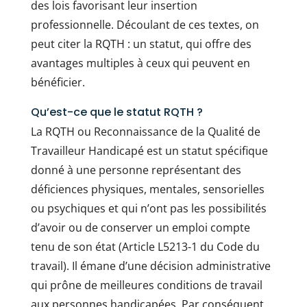
des lois favorisant leur insertion
professionnelle. Découlant de ces textes, on
peut citer la RQTH : un statut, qui offre des
avantages multiples à ceux qui peuvent en
bénéficier.
Qu’est-ce que le statut RQTH ?
La RQTH ou Reconnaissance de la Qualité de
Travailleur Handicapé est un statut spécifique
donné à une personne représentant des
déficiences physiques, mentales, sensorielles
ou psychiques et qui n’ont pas les possibilités
d’avoir ou de conserver un emploi compte
tenu de son état (Article L5213-1 du Code du
travail). Il émane d’une décision administrative
qui prône de meilleures conditions de travail
aux personnes handicapées. Par conséquent,