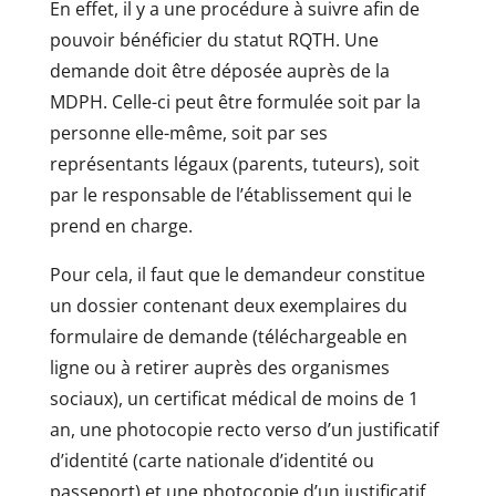
En effet, il y a une procédure à suivre afin de
pouvoir bénéficier du statut RQTH. Une
demande doit être déposée auprès de la
MDPH. Celle-ci peut être formulée soit par la
personne elle-même, soit par ses
représentants légaux (parents, tuteurs), soit
par le responsable de l’établissement qui le
prend en charge.
Pour cela, il faut que le demandeur constitue
un dossier contenant deux exemplaires du
formulaire de demande (téléchargeable en
ligne ou à retirer auprès des organismes
sociaux), un certificat médical de moins de 1
an, une photocopie recto verso d’un justificatif
d’identité (carte nationale d’identité ou
passeport) et une photocopie d’un justificatif