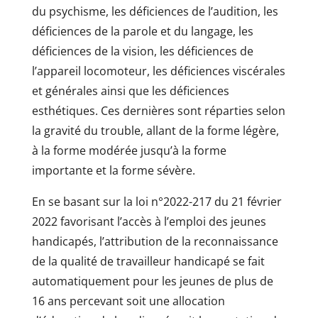
du psychisme, les déficiences de l’audition, les
déficiences de la parole et du langage, les
déficiences de la vision, les déficiences de
l’appareil locomoteur, les déficiences viscérales
et générales ainsi que les déficiences
esthétiques. Ces dernières sont réparties selon
la gravité du trouble, allant de la forme légère,
à la forme modérée jusqu’à la forme
importante et la forme sévère.
En se basant sur la loi n°2022-217 du 21 février
2022 favorisant l’accès à l’emploi des jeunes
handicapés, l’attribution de la reconnaissance
de la qualité de travailleur handicapé se fait
automatiquement pour les jeunes de plus de
16 ans percevant soit une allocation