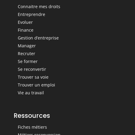
Connaitre mes droits
Entreprendre
Evoluer
Finance
Gestion d’entreprise
Manager
Recruter
Se former
Se reconvertir
Trouver sa voie
Trouver un emploi
Vie au travail
Ressources
Fiches métiers
Métiers reconversion