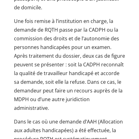
de domicile.
Une fois remise à l’institution en charge, la
demande de RQTH passe par la CADPH ou la
commission des droits et de l’autonomie des
personnes handicapées pour un examen.
Après traitement du dossier, deux cas de figure
peuvent se présenter : soit la CADPH reconnaît
la qualité de travailleur handicapé et accorde
sa demande, soit elle la refuse. Dans ce cas, le
demandeur peut faire un recours auprès de la
MDPH ou d’une autre juridiction
administrative.
Dans le cas où une demande d’AAH (Allocation
aux adultes handicapées) a été effectuée, la