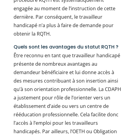
procédure RQTH est systématiquement
engagée au moment de l’instruction de cette
dernière. Par conséquent, le travailleur
handicapé n’a plus à faire de demande pour
obtenir la RQTH.
Quels sont les avantages du statut RQTH ?
Être reconnu en tant que travailleur handicapé
présente de nombreux avantages au
demandeur bénéficiaire et lui donne accès à
des mesures contribuant à son insertion ainsi
qu’à son orientation professionnelle. La CDAPH
a justement pour rôle de l’orienter vers un
établissement d’aide ou vers un centre de
rééducation professionnelle. Cela facilite donc
l’accès à l’emploi pour les travailleurs
handicapés. Par ailleurs, l’OETH ou Obligation