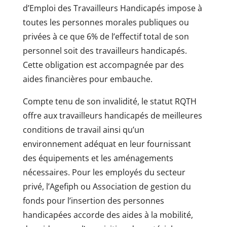
d’Emploi des Travailleurs Handicapés impose à
toutes les personnes morales publiques ou
privées à ce que 6% de l’effectif total de son
personnel soit des travailleurs handicapés.
Cette obligation est accompagnée par des
aides financières pour embauche.
Compte tenu de son invalidité, le statut RQTH
offre aux travailleurs handicapés de meilleures
conditions de travail ainsi qu’un
environnement adéquat en leur fournissant
des équipements et les aménagements
nécessaires. Pour les employés du secteur
privé, l’Agefiph ou Association de gestion du
fonds pour l’insertion des personnes
handicapées accorde des aides à la mobilité,