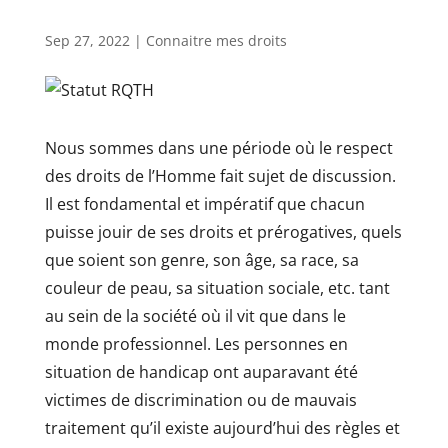
Sep 27, 2022
|
Connaitre mes droits
Nous sommes dans une période où le respect
des droits de l’Homme fait sujet de discussion.
Il est fondamental et impératif que chacun
puisse jouir de ses droits et prérogatives, quels
que soient son genre, son âge, sa race, sa
couleur de peau, sa situation sociale, etc. tant
au sein de la société où il vit que dans le
monde professionnel. Les personnes en
situation de handicap ont auparavant été
victimes de discrimination ou de mauvais
traitement qu’il existe aujourd’hui des règles et