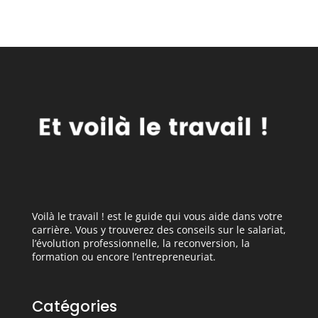
Voilà le travail ! est le guide qui vous aide dans votre
carrière. Vous y trouverez des conseils sur le salariat,
l’évolution professionnelle, la reconversion, la
formation ou encore l’entrepreneuriat.
Catégories