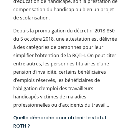
d’éducation de handicapé, soit la prestation de
compensation du handicap ou bien un projet
de scolarisation.
Depuis la promulgation du décret n°2018-850
du 5 octobre 2018, une attestation est délivrée
à des catégories de personnes pour leur
simplifier l’obtention de la RQTH. On peut citer
entre autres, les personnes titulaires d’une
pension d’invalidité, certains bénéficiaires
d’emplois réservés, les bénéficiaires de
l’obligation d’emploi des travailleurs
handicapés victimes de maladies
professionnelles ou d’accidents du travail…
Quelle démarche pour obtenir le statut
RQTH ?