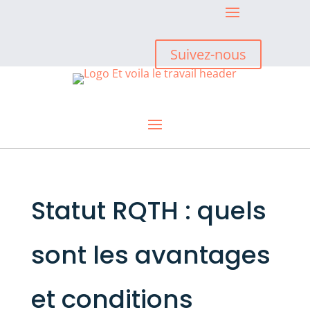
Suivez-nous
Statut RQTH : quels
sont les avantages
et conditions