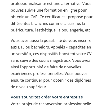
professionnalisante est une alternative. Vous
pouvez suivre une formation en ligne pour
obtenir un CAP. Ce certificat est proposé pour
différentes branches comme la cuisine, la
puériculture, l’esthétique, la boulangerie, etc.
Vous avez aussi la possibilité de vous inscrire
aux BTS ou bachelors. Appelés « capacités en
université », ces dispositifs boostent votre CV
sans suivre des cours magistraux. Vous avez
ainsi l’opportunité de faire de nouvelles
expériences professionnelles. Vous pouvez
ensuite continuer pour obtenir des diplômes
de niveau supérieur.
Vous souhaitez créer votre entreprise
Votre projet de reconversion professionnelle