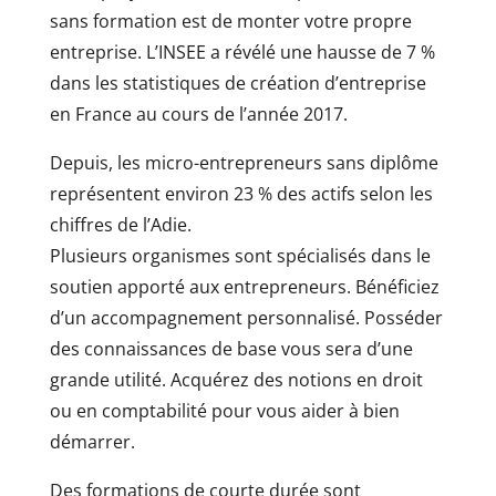
sans formation est de monter votre propre
entreprise. L’INSEE a révélé une hausse de 7 %
dans les statistiques de création d’entreprise
en France au cours de l’année 2017.
Depuis, les micro-entrepreneurs sans diplôme
représentent environ 23 % des actifs selon les
chiffres de l’Adie.
Plusieurs organismes sont spécialisés dans le
soutien apporté aux entrepreneurs. Bénéficiez
d’un accompagnement personnalisé. Posséder
des connaissances de base vous sera d’une
grande utilité. Acquérez des notions en droit
ou en comptabilité pour vous aider à bien
démarrer.
Des formations de courte durée sont