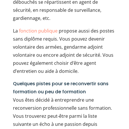
débouchés se répartissent en agent de
sécurité, en responsable de surveillance,
gardiennage, etc.
La
fonction publique
propose aussi des postes
sans diplôme requis. Vous pouvez devenir
volontaire des armées, gendarme adjoint
volontaire ou encore adjoint de sécurité. Vous
pouvez également choisir d’être agent
d’entretien ou aide à domicile.
Quelques pistes pour se reconvertir sans
formation ou peu de formation
Vous êtes décidé à entreprendre une
reconversion professionnelle sans formation.
Vous trouverez peut-être parmi la liste
suivante un écho à une passion depuis