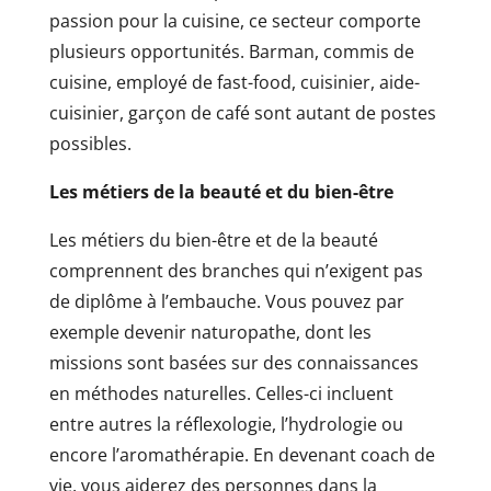
passion pour la cuisine, ce secteur comporte
plusieurs opportunités. Barman, commis de
cuisine, employé de fast-food, cuisinier, aide-
cuisinier, garçon de café sont autant de postes
possibles.
Les métiers de la beauté et du bien-être
Les métiers du bien-être et de la beauté
comprennent des branches qui n’exigent pas
de diplôme à l’embauche. Vous pouvez par
exemple devenir naturopathe, dont les
missions sont basées sur des connaissances
en méthodes naturelles. Celles-ci incluent
entre autres la réflexologie, l’hydrologie ou
encore l’aromathérapie. En devenant coach de
vie, vous aiderez des personnes dans la