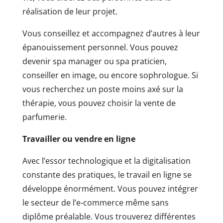
réalisation de leur projet.
Vous conseillez et accompagnez d’autres à leur
épanouissement personnel. Vous pouvez
devenir spa manager ou spa praticien,
conseiller en image, ou encore sophrologue. Si
vous recherchez un poste moins axé sur la
thérapie, vous pouvez choisir la vente de
parfumerie.
Travailler ou vendre en ligne
Avec l’essor technologique et la digitalisation
constante des pratiques, le travail en ligne se
développe énormément. Vous pouvez intégrer
le secteur de l’e-commerce même sans
diplôme préalable. Vous trouverez différentes