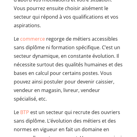
Vous pourrez ensuite choisir aisément le
secteur qui répond à vos qualifications et vos
aspirations.
Le
commerce
regorge de métiers accessibles
sans diplôme ni formation spécifique. C’est un
secteur dynamique, en constante évolution. Il
nécessite surtout des qualités humaines et des
bases en calcul pour certains postes. Vous
pouvez ainsi postuler pour devenir caissier,
vendeur en magasin, livreur, vendeur
spécialisé, etc.
Le
BTP
est un secteur qui recrute des ouvriers
sans diplôme. L’évolution des métiers et des
normes en vigueur en fait un domaine en