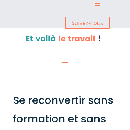
Suivez-nous
Se reconvertir sans
formation et sans