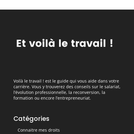
Voilà le travail ! est le guide qui vous aide dans votre
carrière. Vous y trouverez des conseils sur le salariat,
l’évolution professionnelle, la reconversion, la
formation ou encore l’entrepreneuriat.
Catégories
Connaitre mes droits