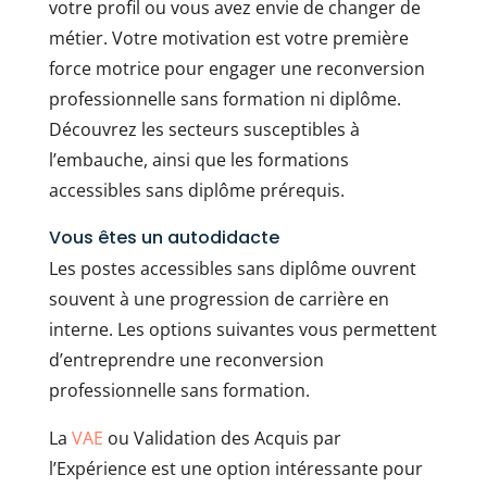
votre profil ou vous avez envie de changer de
métier. Votre motivation est votre première
force motrice pour engager une reconversion
professionnelle sans formation ni diplôme.
Découvrez les secteurs susceptibles à
l’embauche, ainsi que les formations
accessibles sans diplôme prérequis.
Vous êtes un autodidacte
Les postes accessibles sans diplôme ouvrent
souvent à une progression de carrière en
interne. Les options suivantes vous permettent
d’entreprendre une reconversion
professionnelle sans formation.
La
VAE
ou Validation des Acquis par
l’Expérience est une option intéressante pour