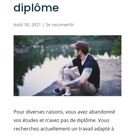
diplôme
Août 30, 2021
|
Se reconvertir
Pour diverses raisons, vous avez abandonné
vos études et n’avez pas de diplôme. Vous
recherchez actuellement un travail adapté à