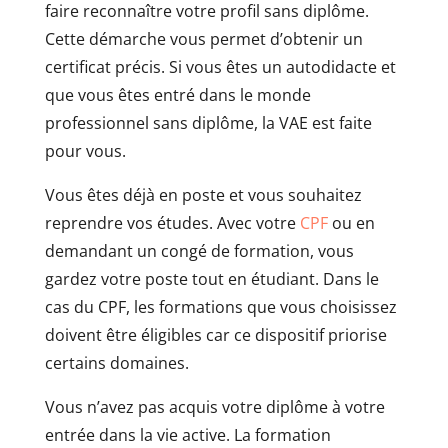
faire reconnaître votre profil sans diplôme.
Cette démarche vous permet d’obtenir un
certificat précis. Si vous êtes un autodidacte et
que vous êtes entré dans le monde
professionnel sans diplôme, la VAE est faite
pour vous.
Vous êtes déjà en poste et vous souhaitez
reprendre vos études. Avec votre
CPF
ou en
demandant un congé de formation, vous
gardez votre poste tout en étudiant. Dans le
cas du CPF, les formations que vous choisissez
doivent être éligibles car ce dispositif priorise
certains domaines.
Vous n’avez pas acquis votre diplôme à votre
entrée dans la vie active. La formation