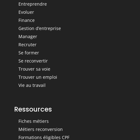
Entreprendre
Evoluer
Finance
Gestion d’entreprise
Manager
Recruter
Se former
Se reconvertir
Trouver sa voie
Trouver un emploi
Vie au travail
Ressources
Fiches métiers
Métiers reconversion
Formations éligibles CPF