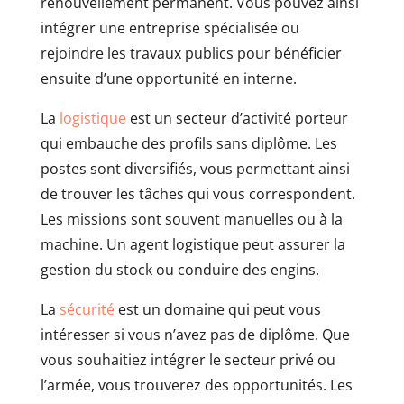
renouvellement permanent. Vous pouvez ainsi
intégrer une entreprise spécialisée ou
rejoindre les travaux publics pour bénéficier
ensuite d’une opportunité en interne.
La
logistique
est un secteur d’activité porteur
qui embauche des profils sans diplôme. Les
postes sont diversifiés, vous permettant ainsi
de trouver les tâches qui vous correspondent.
Les missions sont souvent manuelles ou à la
machine. Un agent logistique peut assurer la
gestion du stock ou conduire des engins.
La
sécurité
est un domaine qui peut vous
intéresser si vous n’avez pas de diplôme. Que
vous souhaitiez intégrer le secteur privé ou
l’armée, vous trouverez des opportunités. Les