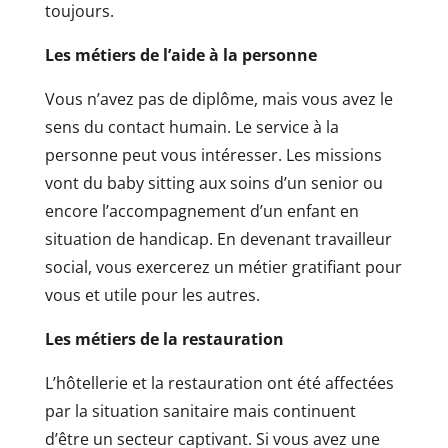
toujours.
Les métiers de l’aide à la personne
Vous n’avez pas de diplôme, mais vous avez le
sens du contact humain. Le service à la
personne peut vous intéresser. Les missions
vont du baby sitting aux soins d’un senior ou
encore l’accompagnement d’un enfant en
situation de handicap. En devenant travailleur
social, vous exercerez un métier gratifiant pour
vous et utile pour les autres.
Les métiers de la restauration
L’hôtellerie et la restauration ont été affectées
par la situation sanitaire mais continuent
d’être un secteur captivant. Si vous avez une