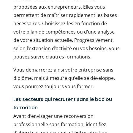
proposées aux entrepreneurs. Elles vous
permettent de maîtriser rapidement les bases
nécessaires. Choisissez-les en fonction de
votre bilan de compétences ou d’une analyse
de votre situation actuelle. Progressivement,
selon l’extension d’activité ou vos besoins, vous
pouvez suivre d’autres formations.
Vous démarrerez ainsi votre entreprise sans
diplôme, mais à mesure qu’elle se développe,
vous pourrez toujours vous former.
Les secteurs qui recrutent sans le bac ou
formation
Avant d’envisager une reconversion
professionnelle sans formation, identifiez
d’abord vos motivations et votre situation.