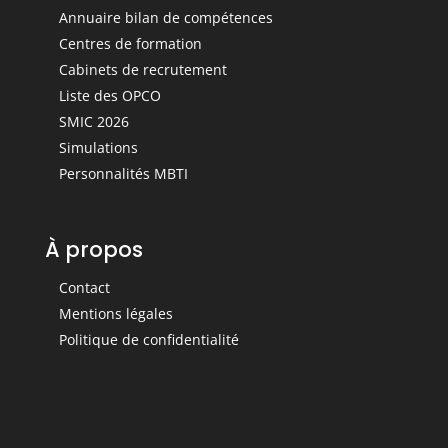
Annuaire bilan de compétences
Centres de formation
Cabinets de recrutement
Liste des OPCO
SMIC 2026
Simulations
Personnalités MBTI
À propos
Contact
Mentions légales
Politique de confidentialité