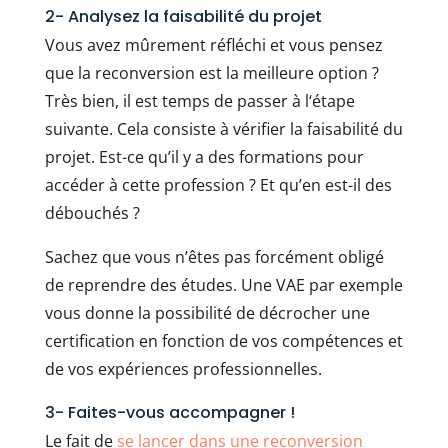
2- Analysez la faisabilité du projet
Vous avez mûrement réfléchi et vous pensez
que la reconversion est la meilleure option ?
Très bien, il est temps de passer à l‘étape
suivante. Cela consiste à vérifier la faisabilité du
projet. Est-ce qu’il y a des formations pour
accéder à cette profession ? Et qu’en est-il des
débouchés ?
Sachez que vous n’êtes pas forcément obligé
de reprendre des études. Une VAE par exemple
vous donne la possibilité de décrocher une
certification en fonction de vos compétences et
de vos expériences professionnelles.
3- Faites-vous accompagner !
Le fait de
se lancer dans une reconversion