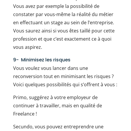
Vous avez par exemple la possibilité de
constater par vous-même la réalité du métier
en effectuant un stage au sein de l’entreprise.
Vous saurez ainsi si vous êtes taillé pour cette
profession et que c’est exactement ce à quoi
vous aspirez.
9- Minimisez les risques
Vous voulez vous lancer dans une
reconversion tout en minimisant les risques ?
Voici quelques possibilités qui s’offrent à vous :
Primo, suggérez à votre employeur de
continuer à travailler, mais en qualité de
Freelance !
Secundo, vous pouvez entreprendre une