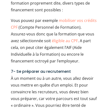
formation proprement dite, divers types de
financement sont possibles :
Vous pouvez par exemple
mobiliser vos crédits
CPF
(Compte Personnel de Formation).
Assurez-vous donc que la formation que vous
avez sélectionnée soit
éligible au CPF
. A part
cela, on peut citer également l’AIF (Aide
Individuelle à la Formation) ou encore le
financement octroyé par l’employeur.
7- Se préparer au recrutement
À un moment ou à un autre, vous allez devoir
vous mettre en quête d’un emploi. Et pour
convaincre les recruteurs, vous devez bien
vous préparer, car votre parcours est tout sauf
« ordinaire ». Vous pourriez être tenté de