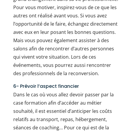
Pour vous motiver, inspirez-vous de ce que les
autres ont réalisé avant vous. Si vous avez
l’opportunité de le faire, échangez directement
avec eux en leur posant les bonnes questions.
Mais vous pouvez également assister à des
salons afin de rencontrer d’autres personnes
qui vivent votre situation. Lors de ces
événements, vous pourrez aussi rencontrer
des professionnels de la reconversion.
6- Prévoir l’aspect financier
Dans le cas où vous allez devoir passer par la
case formation afin d’accéder au métier
souhaité, il est essentiel d’anticiper les coûts
relatifs au transport, repas, hébergement,
séances de coaching… Pour ce qui est de la