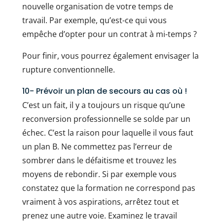
nouvelle organisation de votre temps de
travail. Par exemple, qu’est-ce qui vous
empêche d’opter pour un contrat à mi-temps ?
Pour finir, vous pourrez également envisager la
rupture conventionnelle.
10- Prévoir un plan de secours au cas où !
C’est un fait, il y a toujours un risque qu’une
reconversion professionnelle se solde par un
échec. C’est la raison pour laquelle il vous faut
un plan B. Ne commettez pas l’erreur de
sombrer dans le défaitisme et trouvez les
moyens de rebondir. Si par exemple vous
constatez que la formation ne correspond pas
vraiment à vos aspirations, arrêtez tout et
prenez une autre voie. Examinez le travail