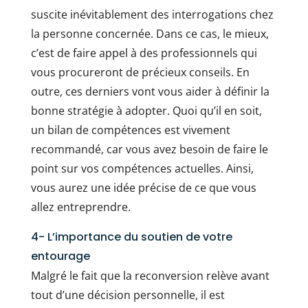
suscite inévitablement des interrogations chez
la personne concernée. Dans ce cas, le mieux,
c’est de faire appel à des professionnels qui
vous procureront de précieux conseils. En
outre, ces derniers vont vous aider à définir la
bonne stratégie à adopter. Quoi qu’il en soit,
un bilan de compétences est vivement
recommandé, car vous avez besoin de faire le
point sur vos compétences actuelles. Ainsi,
vous aurez une idée précise de ce que vous
allez entreprendre.
4- L’importance du soutien de votre
entourage
Malgré le fait que la reconversion relève avant
tout d’une décision personnelle, il est