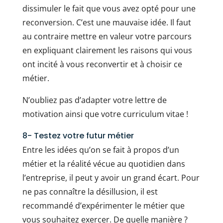
dissimuler le fait que vous avez opté pour une
reconversion. C’est une mauvaise idée. Il faut
au contraire mettre en valeur votre parcours
en expliquant clairement les raisons qui vous
ont incité à vous reconvertir et à choisir ce
métier.
N’oubliez pas d’adapter votre lettre de
motivation ainsi que votre curriculum vitae !
8- Testez votre futur métier
Entre les idées qu’on se fait à propos d’un
métier et la réalité vécue au quotidien dans
l’entreprise, il peut y avoir un grand écart. Pour
ne pas connaître la désillusion, il est
recommandé d’expérimenter le métier que
vous souhaitez exercer. De quelle manière ?