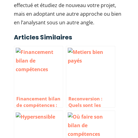
effectué et étudiez de nouveau votre projet,
mais en adoptant une autre approche ou bien
en l’analysant sous un autre angle.
Articles Similaires
Financement bilan
Reconversion :
de compétences :
Quels sont les
qui prend en
métiers bien payés
charge ?
après une
formation courte ?