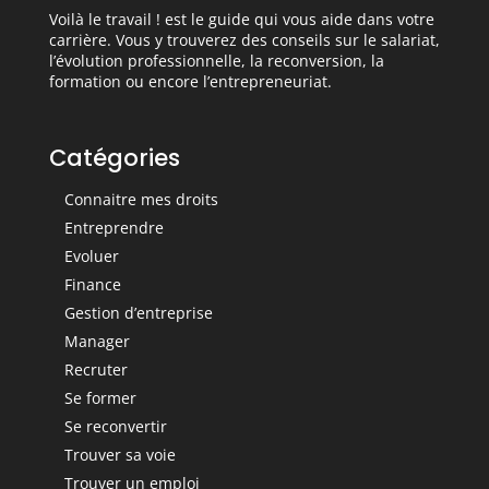
Voilà le travail ! est le guide qui vous aide dans votre
carrière. Vous y trouverez des conseils sur le salariat,
l’évolution professionnelle, la reconversion, la
formation ou encore l’entrepreneuriat.
Catégories
Connaitre mes droits
Entreprendre
Evoluer
Finance
Gestion d’entreprise
Manager
Recruter
Se former
Se reconvertir
Trouver sa voie
Trouver un emploi