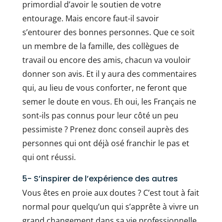
primordial d’avoir le soutien de votre
entourage. Mais encore faut-il savoir
s’entourer des bonnes personnes. Que ce soit
un membre de la famille, des collègues de
travail ou encore des amis, chacun va vouloir
donner son avis. Et il y aura des commentaires
qui, au lieu de vous conforter, ne feront que
semer le doute en vous. Eh oui, les Français ne
sont-ils pas connus pour leur côté un peu
pessimiste ? Prenez donc conseil auprès des
personnes qui ont déjà osé franchir le pas et
qui ont réussi.
5- S’inspirer de l’expérience des autres
Vous êtes en proie aux doutes ? C’est tout à fait
normal pour quelqu’un qui s’apprête à vivre un
grand changement dans sa vie professionnelle.