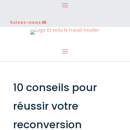
Suivez-nous
10 conseils pour
réussir votre
reconversion