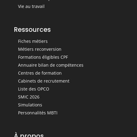
Vie au travail
Ressources
Fiches métiers
Métiers reconversion
Formations éligibles CPF
Annuaire bilan de compétences
Centres de formation
Cabinets de recrutement
Liste des OPCO
SMIC 2026
Simulations
Personnalités MBTI
À propos