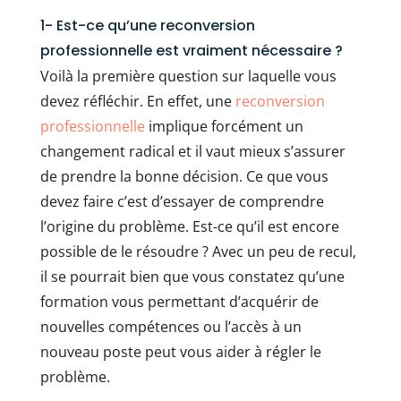
1- Est-ce qu’une reconversion
professionnelle est vraiment nécessaire ?
Voilà la première question sur laquelle vous
devez réfléchir. En effet, une
reconversion
professionnelle
implique forcément un
changement radical et il vaut mieux s’assurer
de prendre la bonne décision. Ce que vous
devez faire c’est d’essayer de comprendre
l’origine du problème. Est-ce qu’il est encore
possible de le résoudre ? Avec un peu de recul,
il se pourrait bien que vous constatez qu’une
formation vous permettant d’acquérir de
nouvelles compétences ou l’accès à un
nouveau poste peut vous aider à régler le
problème.