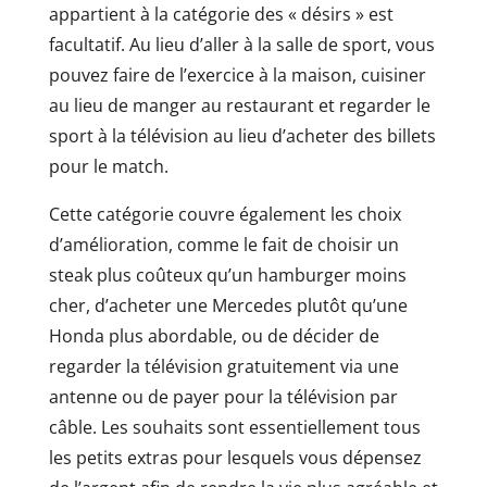
appartient à la catégorie des « désirs » est
facultatif. Au lieu d’aller à la salle de sport, vous
pouvez faire de l’exercice à la maison, cuisiner
au lieu de manger au restaurant et regarder le
sport à la télévision au lieu d’acheter des billets
pour le match.
Cette catégorie couvre également les choix
d’amélioration, comme le fait de choisir un
steak plus coûteux qu’un hamburger moins
cher, d’acheter une Mercedes plutôt qu’une
Honda plus abordable, ou de décider de
regarder la télévision gratuitement via une
antenne ou de payer pour la télévision par
câble. Les souhaits sont essentiellement tous
les petits extras pour lesquels vous dépensez