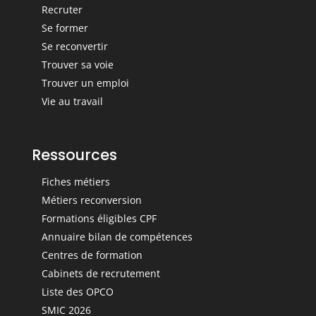
Recruter
Se former
Se reconvertir
Trouver sa voie
Trouver un emploi
Vie au travail
Ressources
Fiches métiers
Métiers reconversion
Formations éligibles CPF
Annuaire bilan de compétences
Centres de formation
Cabinets de recrutement
Liste des OPCO
SMIC 2026