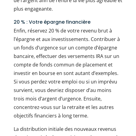
de l’argent afin de rendre la vie plus agréable et
plus engageante.
20 % : Votre épargne financière
Enfin, réservez 20 % de votre revenu brut à
l’épargne et aux investissements. Contribuer à
un fonds d’urgence sur un compte d’épargne
bancaire, effectuer des versements IRA sur un
compte de fonds commun de placement et
investir en bourse en sont autant d’exemples.
Si vous perdez votre emploi ou si un imprévu
survient, vous devriez disposer d’au moins
trois mois d’argent d’urgence. Ensuite,
concentrez-vous sur la retraite et les autres
objectifs financiers à long terme.
La distribution initiale des nouveaux revenus