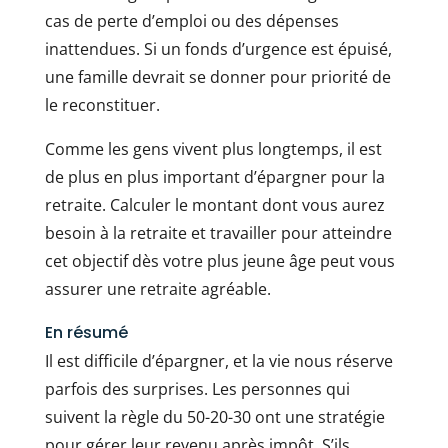
cas de perte d’emploi ou des dépenses
inattendues. Si un fonds d’urgence est épuisé,
une famille devrait se donner pour priorité de
le reconstituer.
Comme les gens vivent plus longtemps, il est
de plus en plus important d’épargner pour la
retraite. Calculer le montant dont vous aurez
besoin à la retraite et travailler pour atteindre
cet objectif dès votre plus jeune âge peut vous
assurer une retraite agréable.
En résumé
Il est difficile d’épargner, et la vie nous réserve
parfois des surprises. Les personnes qui
suivent la règle du 50-20-30 ont une stratégie
pour gérer leur revenu après impôt. S’ils