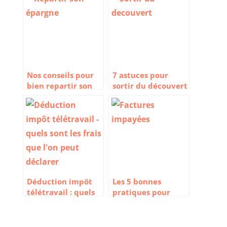
Nos conseils pour
7 astuces pour
bien repartir son
sortir du découvert
épargne
Déduction impôt
Les 5 bonnes
télétravail : quels
pratiques pour
sont les frais que
réussir le
l’on peut déclarer ?
recouvrement des
factures impayées