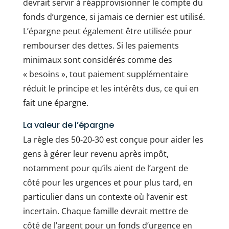
devrait servir à réapprovisionner le compte du
fonds d’urgence, si jamais ce dernier est utilisé.
L’épargne peut également être utilisée pour
rembourser des dettes. Si les paiements
minimaux sont considérés comme des
« besoins », tout paiement supplémentaire
réduit le principe et les intérêts dus, ce qui en
fait une épargne.
La valeur de l’épargne
La règle des 50-20-30 est conçue pour aider les
gens à gérer leur revenu après impôt,
notamment pour qu’ils aient de l’argent de
côté pour les urgences et pour plus tard, en
particulier dans un contexte où l’avenir est
incertain. Chaque famille devrait mettre de
côté de l’argent pour un fonds d’urgence en