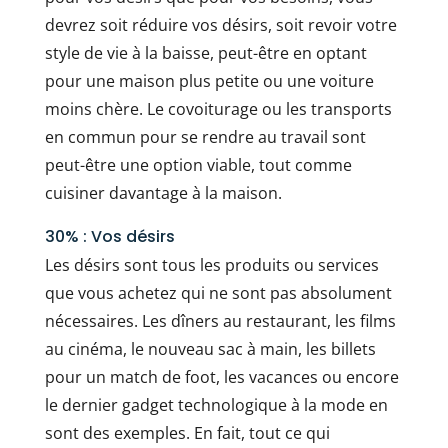
devrez soit réduire vos désirs, soit revoir votre
style de vie à la baisse, peut-être en optant
pour une maison plus petite ou une voiture
moins chère. Le covoiturage ou les transports
en commun pour se rendre au travail sont
peut-être une option viable, tout comme
cuisiner davantage à la maison.
30% : Vos désirs
Les désirs sont tous les produits ou services
que vous achetez qui ne sont pas absolument
nécessaires. Les dîners au restaurant, les films
au cinéma, le nouveau sac à main, les billets
pour un match de foot, les vacances ou encore
le dernier gadget technologique à la mode en
sont des exemples. En fait, tout ce qui