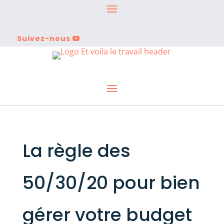
Suivez-nous
La règle des
50/30/20 pour bien
gérer votre budget