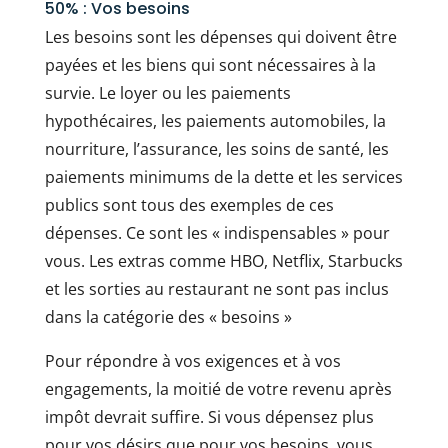
50% : Vos besoins
Les besoins sont les dépenses qui doivent être
payées et les biens qui sont nécessaires à la
survie. Le loyer ou les paiements
hypothécaires, les paiements automobiles, la
nourriture, l’assurance, les soins de santé, les
paiements minimums de la dette et les services
publics sont tous des exemples de ces
dépenses. Ce sont les « indispensables » pour
vous. Les extras comme HBO, Netflix, Starbucks
et les sorties au restaurant ne sont pas inclus
dans la catégorie des « besoins »
Pour répondre à vos exigences et à vos
engagements, la moitié de votre revenu après
impôt devrait suffire. Si vous dépensez plus
pour vos désirs que pour vos besoins, vous