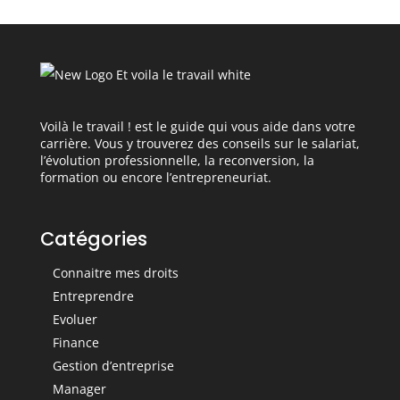
Voilà le travail ! est le guide qui vous aide dans votre
carrière. Vous y trouverez des conseils sur le salariat,
l’évolution professionnelle, la reconversion, la
formation ou encore l’entrepreneuriat.
Catégories
Connaitre mes droits
Entreprendre
Evoluer
Finance
Gestion d’entreprise
Manager