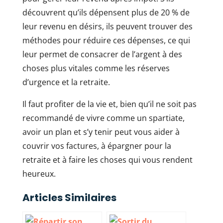
découvrent qu’ils dépensent plus de 20 % de
leur revenu en désirs, ils peuvent trouver des
méthodes pour réduire ces dépenses, ce qui
leur permet de consacrer de l’argent à des
choses plus vitales comme les réserves
d’urgence et la retraite.
Il faut profiter de la vie et, bien qu’il ne soit pas
recommandé de vivre comme un spartiate,
avoir un plan et s’y tenir peut vous aider à
couvrir vos factures, à épargner pour la
retraite et à faire les choses qui vous rendent
heureux.
Articles Similaires