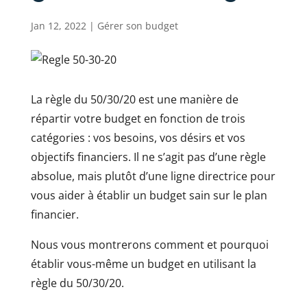
Jan 12, 2022
|
Gérer son budget
La règle du 50/30/20 est une manière de
répartir votre budget en fonction de trois
catégories : vos besoins, vos désirs et vos
objectifs financiers. Il ne s’agit pas d’une règle
absolue, mais plutôt d’une ligne directrice pour
vous aider à établir un budget sain sur le plan
financier.
Nous vous montrerons comment et pourquoi
établir vous-même un budget en utilisant la
règle du 50/30/20.