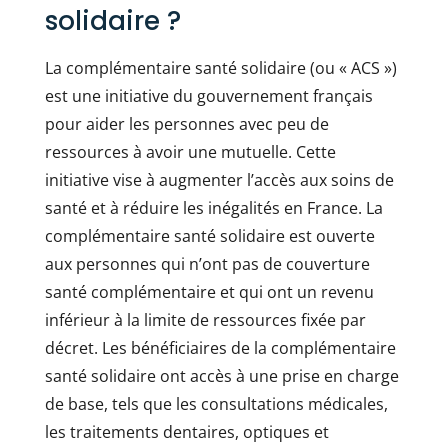
solidaire ?
La complémentaire santé solidaire (ou « ACS »)
est une initiative du gouvernement français
pour aider les personnes avec peu de
ressources à avoir une mutuelle. Cette
initiative vise à augmenter l’accès aux soins de
santé et à réduire les inégalités en France. La
complémentaire santé solidaire est ouverte
aux personnes qui n’ont pas de couverture
santé complémentaire et qui ont un revenu
inférieur à la limite de ressources fixée par
décret. Les bénéficiaires de la complémentaire
santé solidaire ont accès à une prise en charge
de base, tels que les consultations médicales,
les traitements dentaires, optiques et