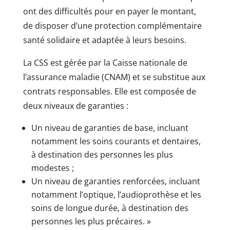
ont des difficultés pour en payer le montant,
de disposer d’une protection complémentaire
santé solidaire et adaptée à leurs besoins.
La CSS est gérée par la Caisse nationale de
l’assurance maladie (CNAM) et se substitue aux
contrats responsables. Elle est composée de
deux niveaux de garanties :
Un niveau de garanties de base, incluant
notamment les soins courants et dentaires,
à destination des personnes les plus
modestes ;
Un niveau de garanties renforcées, incluant
notamment l’optique, l’audioprothèse et les
soins de longue durée, à destination des
personnes les plus précaires. »