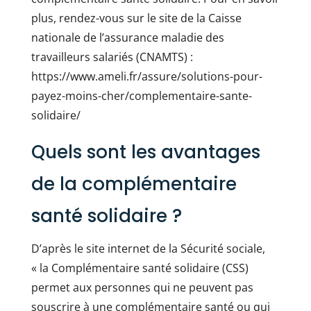
plus, rendez-vous sur le site de la Caisse
nationale de l’assurance maladie des
travailleurs salariés (CNAMTS) :
https://www.ameli.fr/assure/solutions-pour-
payez-moins-cher/complementaire-sante-
solidaire/
Quels sont les avantages
de la complémentaire
santé solidaire ?
D’après le site internet de la Sécurité sociale,
« la Complémentaire santé solidaire (CSS)
permet aux personnes qui ne peuvent pas
souscrire à une complémentaire santé ou qui