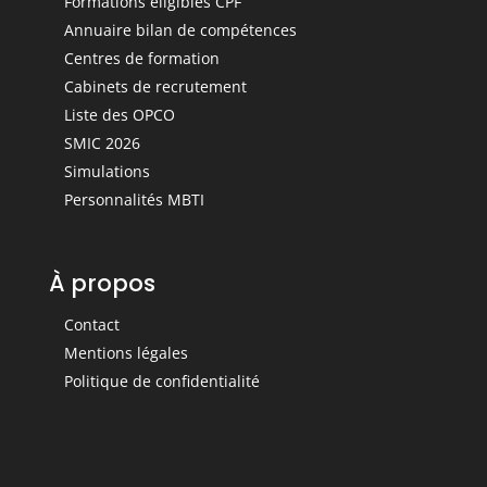
Formations éligibles CPF
Annuaire bilan de compétences
Centres de formation
Cabinets de recrutement
Liste des OPCO
SMIC 2026
Simulations
Personnalités MBTI
À propos
Contact
Mentions légales
Politique de confidentialité