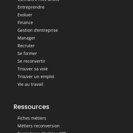
Entreprendre
Evoluer
Finance
Gestion d’entreprise
Manager
Recruter
Se former
Se reconvertir
Trouver sa voie
Trouver un emploi
Vie au travail
Ressources
Fiches métiers
Métiers reconversion