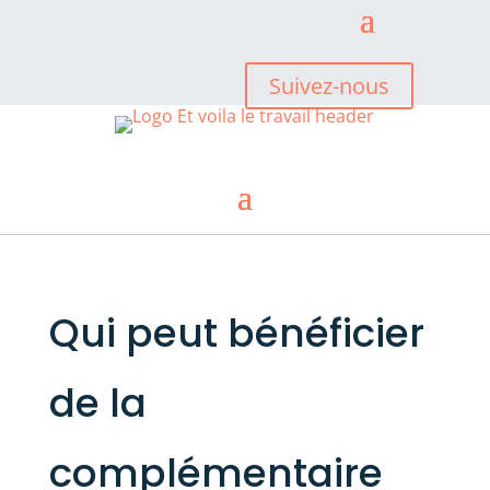
Suivez-nous
Qui peut bénéficier
de la
complémentaire