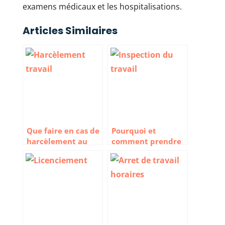
examens médicaux et les hospitalisations.
Articles Similaires
Que faire en cas de
Pourquoi et
harcèlement au
comment prendre
travail ?
contact avec
l’inspection du
travail ?