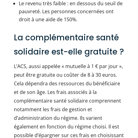
Le revenu très faible : en dessous du seuil de
pauvreté. Les personnes concernées ont
droit à une aide de 150%.
La complémentaire santé
solidaire est-elle gratuite ?
L’ACS, aussi appelée « mutuelle à 1 € par jour »,
peut être gratuite ou coûter de 8 à 30 euros.
Cela dépendra des ressources du bénéficiaire
et de son âge. Les frais associés à la
complémentaire santé solidaire comprennent
notamment les frais de gestion et
d’administration du régime. Ils varient
également en fonction du régime choisi. Il est
possible d’épargner sur ces frais en choisissant