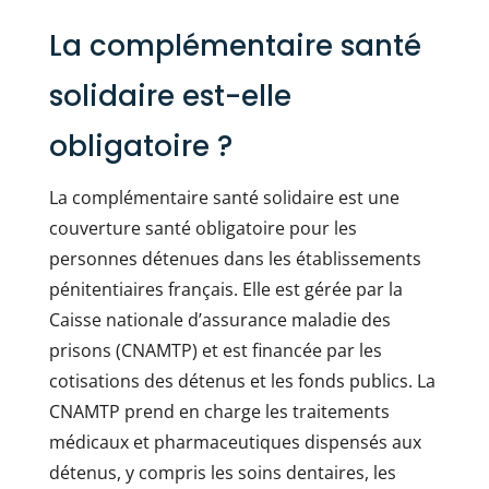
La complémentaire santé
solidaire est-elle
obligatoire ?
La complémentaire santé solidaire est une
couverture santé obligatoire pour les
personnes détenues dans les établissements
pénitentiaires français. Elle est gérée par la
Caisse nationale d’assurance maladie des
prisons (CNAMTP) et est financée par les
cotisations des détenus et les fonds publics. La
CNAMTP prend en charge les traitements
médicaux et pharmaceutiques dispensés aux
détenus, y compris les soins dentaires, les