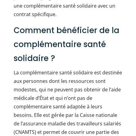
une complémentaire santé solidaire avec un
contrat spécifique.
Comment bénéficier de la
complémentaire santé
solidaire ?
La complémentaire santé solidaire est destinée
aux personnes dont les ressources sont
modestes, qui ne peuvent pas obtenir de l’aide
médicale d’État et qui n’ont pas de
complémentaire santé adaptée à leurs
besoins. Elle est gérée par la Caisse nationale
de l’assurance maladie des travailleurs salariés
(CNAMTS) et permet de couvrir une partie des