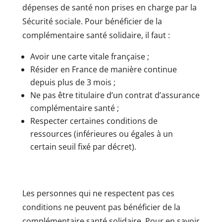
dépenses de santé non prises en charge par la
Sécurité sociale. Pour bénéficier de la
complémentaire santé solidaire, il faut :
Avoir une carte vitale française ;
Résider en France de manière continue
depuis plus de 3 mois ;
Ne pas être titulaire d’un contrat d’assurance
complémentaire santé ;
Respecter certaines conditions de
ressources (inférieures ou égales à un
certain seuil fixé par décret).
Les personnes qui ne respectent pas ces
conditions ne peuvent pas bénéficier de la
complémentaire santé solidaire. Pour en savoir