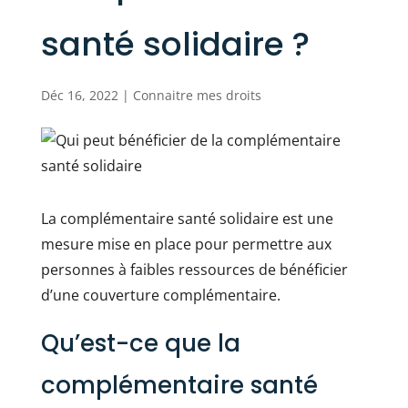
santé solidaire ?
Déc 16, 2022
|
Connaitre mes droits
La complémentaire santé solidaire est une
mesure mise en place pour permettre aux
personnes à faibles ressources de bénéficier
d’une couverture complémentaire.
Qu’est-ce que la
complémentaire santé