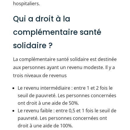
hospitaliers.
Qui a droit à la
complémentaire santé
solidaire ?
La complémentaire santé solidaire est destinée
aux personnes ayant un revenu modeste. Il y a
trois niveaux de revenus
Le revenu intermédiaire : entre 1 et 2 fois le
seuil de pauvreté. Les personnes concernées
ont droit à une aide de 50%.
Le revenu faible : entre 0,5 et 1 fois le seuil de
pauvreté. Les personnes concernées ont
droit à une aide de 100%.