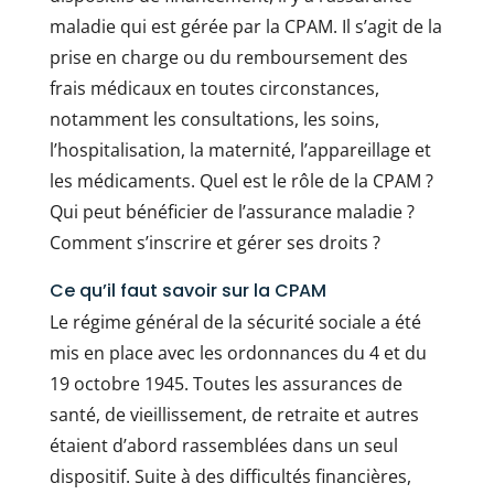
maladie qui est gérée par la CPAM. Il s’agit de la
prise en charge ou du remboursement des
frais médicaux en toutes circonstances,
notamment les consultations, les soins,
l’hospitalisation, la maternité, l’appareillage et
les médicaments. Quel est le rôle de la CPAM ?
Qui peut bénéficier de l’assurance maladie ?
Comment s’inscrire et gérer ses droits ?
Ce qu’il faut savoir sur la CPAM
Le régime général de la sécurité sociale a été
mis en place avec les ordonnances du 4 et du
19 octobre 1945. Toutes les assurances de
santé, de vieillissement, de retraite et autres
étaient d’abord rassemblées dans un seul
dispositif. Suite à des difficultés financières,