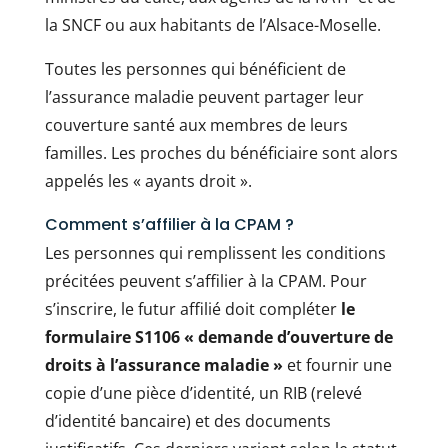
la SNCF ou aux habitants de l’Alsace-Moselle.
Toutes les personnes qui bénéficient de
l’assurance maladie peuvent partager leur
couverture santé aux membres de leurs
familles. Les proches du bénéficiaire sont alors
appelés les « ayants droit ».
Comment s’affilier à la CPAM ?
Les personnes qui remplissent les conditions
précitées peuvent s’affilier à la CPAM. Pour
s’inscrire, le futur affilié doit compléter
le
formulaire S1106 « demande d’ouverture de
droits à l’assurance maladie »
et fournir une
copie d’une pièce d’identité, un RIB (relevé
d’identité bancaire) et des documents