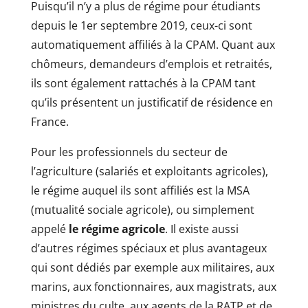
Puisqu’il n’y a plus de régime pour étudiants
depuis le 1er septembre 2019, ceux-ci sont
automatiquement affiliés à la CPAM. Quant aux
chômeurs, demandeurs d’emplois et retraités,
ils sont également rattachés à la CPAM tant
qu’ils présentent un justificatif de résidence en
France.
Pour les professionnels du secteur de
l’agriculture (salariés et exploitants agricoles),
le régime auquel ils sont affiliés est la MSA
(mutualité sociale agricole), ou simplement
appelé
le régime agricole
. Il existe aussi
d’autres régimes spéciaux et plus avantageux
qui sont dédiés par exemple aux militaires, aux
marins, aux fonctionnaires, aux magistrats, aux
ministres du culte, aux agents de la RATP et de