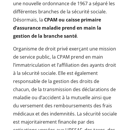
une nouvelle ordonnance de 1967 a séparé les
différentes branches de la sécurité sociale.
Désormais, la
CPAM ou caisse primaire
d’assurance maladie prend en main la
gestion de la branche santé
.
Organisme de droit privé exerçant une mission
de service public, la CPAM prend en main
l’immatriculation et l’affiliation des ayants droit
à la sécurité sociale. Elle est également
responsable de la gestion des droits de
chacun, de la transmission des déclarations de
maladie ou d’accident à la mutuelle ainsi que
du versement des remboursements des frais
médicaux et des indemnités. La sécurité sociale
est majoritairement financée par des
cotisations versées aux URSSAF, des taxes, des