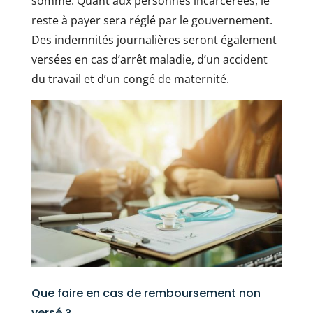
somme. Quant aux personnes incarcérées, le
reste à payer sera réglé par le gouvernement.
Des indemnités journalières seront également
versées en cas d’arrêt maladie, d’un accident
du travail et d’un congé de maternité.
Que faire en cas de remboursement non
versé ?