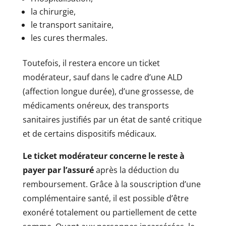
la chirurgie,
le transport sanitaire,
les cures thermales.
Toutefois, il restera encore un ticket
modérateur, sauf dans le cadre d’une ALD
(affection longue durée), d’une grossesse, de
médicaments onéreux, des transports
sanitaires justifiés par un état de santé critique
et de certains dispositifs médicaux.
Le ticket modérateur concerne le reste à
payer par l’assuré
après la déduction du
remboursement. Grâce à la souscription d’une
complémentaire santé, il est possible d’être
exonéré totalement ou partiellement de cette