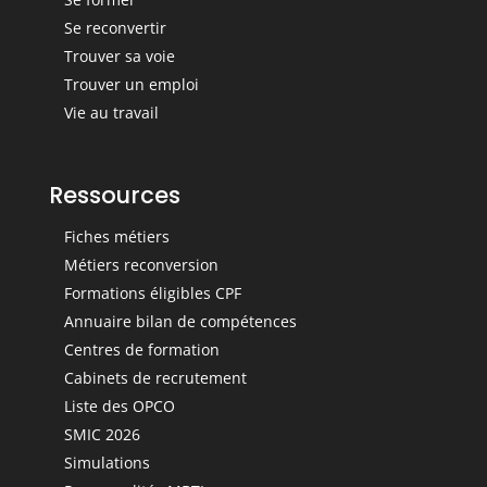
Se reconvertir
Trouver sa voie
Trouver un emploi
Vie au travail
Ressources
Fiches métiers
Métiers reconversion
Formations éligibles CPF
Annuaire bilan de compétences
Centres de formation
Cabinets de recrutement
Liste des OPCO
SMIC 2026
Simulations