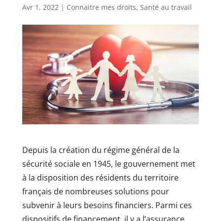
Avr 1, 2022
|
Connaitre mes droits
,
Santé au travail
Depuis la création du régime général de la
sécurité sociale en 1945, le gouvernement met
à la disposition des résidents du territoire
français de nombreuses solutions pour
subvenir à leurs besoins financiers. Parmi ces
dispositifs de financement, il y a l’assurance