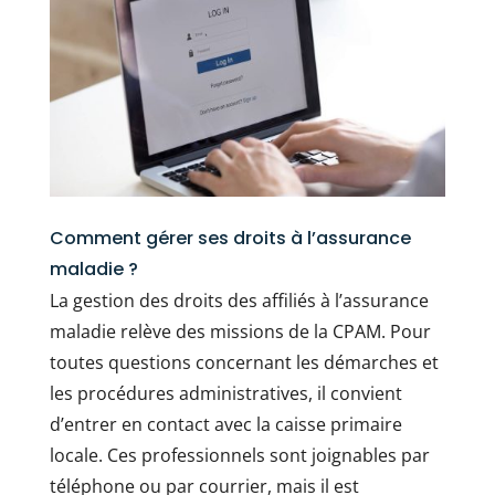
Comment gérer ses droits à l’assurance
maladie ?
La gestion des droits des affiliés à l’assurance
maladie relève des missions de la CPAM. Pour
toutes questions concernant les démarches et
les procédures administratives, il convient
d’entrer en contact avec la caisse primaire
locale. Ces professionnels sont joignables par
téléphone ou par courrier, mais il est