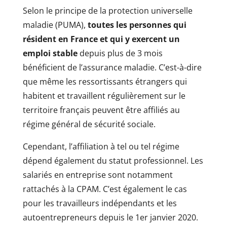
Selon le principe de la protection universelle
maladie (PUMA),
toutes les personnes qui
résident en France et qui y exercent un
emploi stable
depuis plus de 3 mois
bénéficient de l’assurance maladie. C’est-à-dire
que même les ressortissants étrangers qui
habitent et travaillent régulièrement sur le
territoire français peuvent être affiliés au
régime général de sécurité sociale.
Cependant, l’affiliation à tel ou tel régime
dépend également du statut professionnel. Les
salariés en entreprise sont notamment
rattachés à la CPAM. C’est également le cas
pour les travailleurs indépendants et les
autoentrepreneurs depuis le 1er janvier 2020.