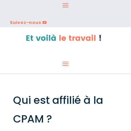
Suivez-nous
Qui est affilié à la
CPAM ?