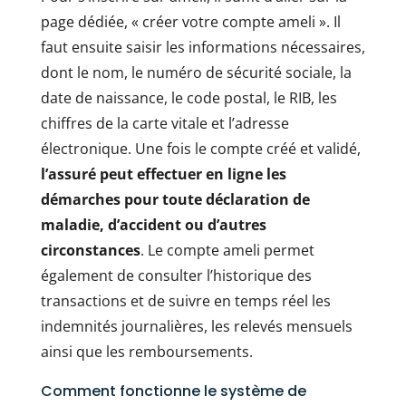
page dédiée, « créer votre compte ameli ». Il
faut ensuite saisir les informations nécessaires,
dont le nom, le numéro de sécurité sociale, la
date de naissance, le code postal, le RIB, les
chiffres de la carte vitale et l’adresse
électronique. Une fois le compte créé et validé,
l’assuré peut effectuer en ligne les
démarches pour toute déclaration de
maladie, d’accident ou d’autres
circonstances
. Le compte ameli permet
également de consulter l’historique des
transactions et de suivre en temps réel les
indemnités journalières, les relevés mensuels
ainsi que les remboursements.
Comment fonctionne le système de