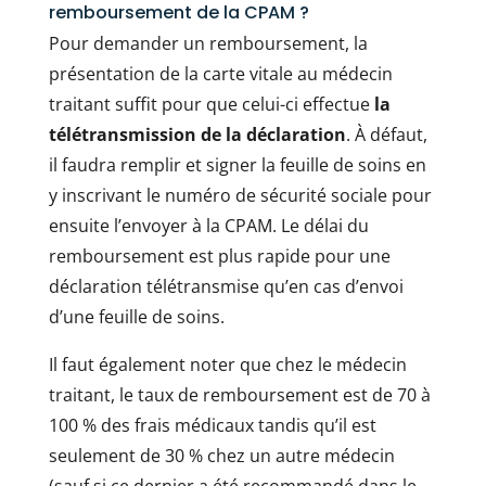
remboursement de la CPAM ?
Pour demander un remboursement, la
présentation de la carte vitale au médecin
traitant suffit pour que celui-ci effectue
la
télétransmission de la déclaration
. À défaut,
il faudra remplir et signer la feuille de soins en
y inscrivant le numéro de sécurité sociale pour
ensuite l’envoyer à la CPAM. Le délai du
remboursement est plus rapide pour une
déclaration télétransmise qu’en cas d’envoi
d’une feuille de soins.
Il faut également noter que chez le médecin
traitant, le taux de remboursement est de 70 à
100 % des frais médicaux tandis qu’il est
seulement de 30 % chez un autre médecin