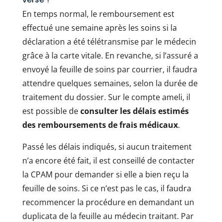
En temps normal, le remboursement est
effectué une semaine après les soins si la
déclaration a été télétransmise par le médecin
grâce à la carte vitale. En revanche, si l’assuré a
envoyé la feuille de soins par courrier, il faudra
attendre quelques semaines, selon la durée de
traitement du dossier. Sur le compte ameli, il
est possible de
consulter les délais estimés
des remboursements de frais médicaux
.
Passé les délais indiqués, si aucun traitement
n’a encore été fait, il est conseillé de contacter
la CPAM pour demander si elle a bien reçu la
feuille de soins. Si ce n’est pas le cas, il faudra
recommencer la procédure en demandant un
duplicata de la feuille au médecin traitant. Par