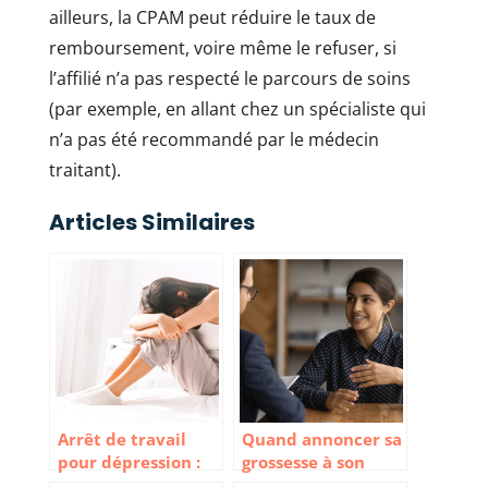
ailleurs, la CPAM peut réduire le taux de
remboursement, voire même le refuser, si
l’affilié n’a pas respecté le parcours de soins
(par exemple, en allant chez un spécialiste qui
n’a pas été recommandé par le médecin
traitant).
Articles Similaires
Arrêt de travail
Quand annoncer sa
pour dépression :
grossesse à son
Quelles sont les
employeur