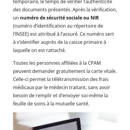
temporaire, le temps de vérifier l’authenticité
des documents présentés. Après la vérification,
un
numéro de sécurité sociale ou NIR
(numéro d’identification au répertoire de
l’INSEE) est attribué à l’assuré. Ce numéro sert
à s’identifier auprès de la caisse primaire à
laquelle on est rattaché.
Toutes les personnes affiliées à la CPAM
peuvent demander gratuitement la carte vitale.
Celle-ci permet la télétransmission des frais
médicaux par le médecin traitant, sans avoir
besoin de remplir et d’envoyer soi-même la
feuille de soins à la mutuelle santé.