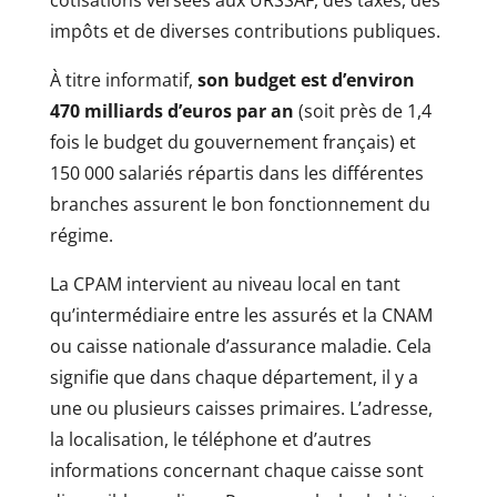
impôts et de diverses contributions publiques.
À titre informatif,
son budget est d’environ
470 milliards d’euros par an
(soit près de 1,4
fois le budget du gouvernement français) et
150 000 salariés répartis dans les différentes
branches assurent le bon fonctionnement du
régime.
La CPAM intervient au niveau local en tant
qu’intermédiaire entre les assurés et la CNAM
ou caisse nationale d’assurance maladie. Cela
signifie que dans chaque département, il y a
une ou plusieurs caisses primaires. L’adresse,
la localisation, le téléphone et d’autres
informations concernant chaque caisse sont