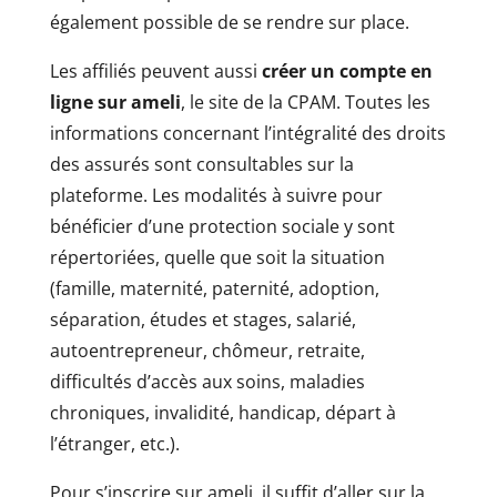
également possible de se rendre sur place.
Les affiliés peuvent aussi
créer un compte en
ligne sur ameli
, le site de la CPAM. Toutes les
informations concernant l’intégralité des droits
des assurés sont consultables sur la
plateforme. Les modalités à suivre pour
bénéficier d’une protection sociale y sont
répertoriées, quelle que soit la situation
(famille, maternité, paternité, adoption,
séparation, études et stages, salarié,
autoentrepreneur, chômeur, retraite,
difficultés d’accès aux soins, maladies
chroniques, invalidité, handicap, départ à
l’étranger, etc.).
Pour s’inscrire sur ameli, il suffit d’aller sur la