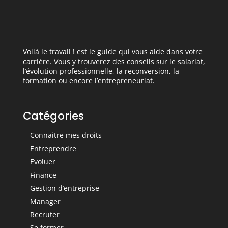
Voilà le travail ! est le guide qui vous aide dans votre
carrière. Vous y trouverez des conseils sur le salariat,
l’évolution professionnelle, la reconversion, la
formation ou encore l’entrepreneuriat.
Catégories
Connaitre mes droits
Entreprendre
Evoluer
Finance
Gestion d’entreprise
Manager
Recruter
Se former