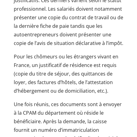
justificatifs. Ces derniers varient selon le statut
professionnel. Les salariés doivent notamment
présenter une copie du contrat de travail ou de
la dernière fiche de paie tandis que les
autoentrepreneurs doivent présenter une
copie de l’avis de situation déclarative à l’impôt.
Pour les chômeurs ou les étrangers vivant en
France, un justificatif de résidence est requis
(copie du titre de séjour, des quittances de
loyer, des factures d’hôtels, de l’attestation
d’hébergement ou de domiciliation, etc.).
Une fois réunis, ces documents sont à envoyer
à la CPAM du département où réside le
bénéficiaire. Après la demande, la caisse
fournit un numéro d’immatriculation