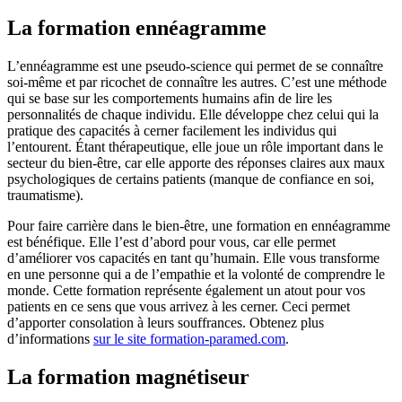
La formation ennéagramme
L’ennéagramme est une pseudo-science qui permet de se connaître
soi-même et par ricochet de connaître les autres. C’est une méthode
qui se base sur les comportements humains afin de lire les
personnalités de chaque individu. Elle développe chez celui qui la
pratique des capacités à cerner facilement les individus qui
l’entourent. Étant thérapeutique, elle joue un rôle important dans le
secteur du bien-être, car elle apporte des réponses claires aux maux
psychologiques de certains patients (manque de confiance en soi,
traumatisme).
Pour faire carrière dans le bien-être, une formation en ennéagramme
est bénéfique. Elle l’est d’abord pour vous, car elle permet
d’améliorer vos capacités en tant qu’humain. Elle vous transforme
en une personne qui a de l’empathie et la volonté de comprendre le
monde. Cette formation représente également un atout pour vos
patients en ce sens que vous arrivez à les cerner. Ceci permet
d’apporter consolation à leurs souffrances. Obtenez plus
d’informations
sur le site formation-paramed.com
.
La formation magnétiseur