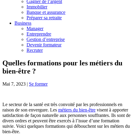
Gagner de l’argent
Immobilier
Banque et assurance
Préparer sa retraite
Business
Manager
Entreprendre
Gestion d’entreprise
Devenir formateur
Recruter
Quelles formations pour les métiers du
bien-être ?
Mai 7, 2023
|
Se former
Le secteur de la santé est très convoité par les professionnels en
raison de son envergure. Les
métiers du bien-être
visent à apporter
satisfaction de façon naturelle aux personnes souffrantes. Ils sont de
divers ordres et peuvent être exercés à l’issue d’une formation
suivie. Voici quelques formations qui débouchent sur les métiers du
bien-être.