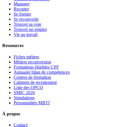
Manager
Recruter
Se former
Se reconvertir
Trouver sa voie
Trouver un emploi
Vie au travail
Ressources
Fiches métiers
Métiers reconversion
Formations éligibles CPF
Annuaire bilan de compétences
Centres de formation
Cabinets de recrutement
Liste des OPCO
SMIC 2026
Simulations
Personnalités MBTI
À propos
Contact