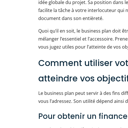
idée globale du projet. Sa position dans l
facilite la tâche à votre interlocuteur qui
document dans son entièreté.
Quoi qu’il en soit, le business plan doit ê
mélanger l’essentiel et l’accessoire. Pren
vous jugez utiles pour l’atteinte de vos obj
Comment utiliser vot
atteindre vos objecti
Le business plan peut servir à des fins di
vous l’adressez. Son utilité dépend ainsi 
Pour obtenir un financ