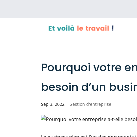
Pourquoi votre en
besoin d’un busi
Sep 3, 2022
|
Gestion d'entreprise