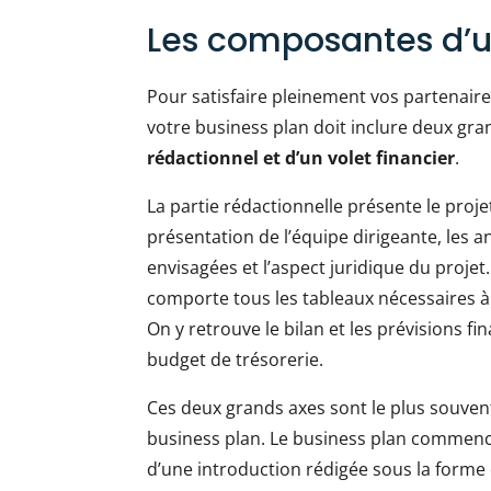
Les composantes d’u
Pour satisfaire pleinement vos partenaires
votre business plan doit inclure deux gran
rédactionnel et d’un volet financier
.
La partie rédactionnelle présente le proje
présentation de l’équipe dirigeante, les a
envisagées et l’aspect juridique du projet.
comporte tous les tableaux nécessaires à 
On y retrouve le bilan et les prévisions fi
budget de trésorerie.
Ces deux grands axes sont le plus souvent
business plan. Le business plan commen
d’une introduction rédigée sous la form