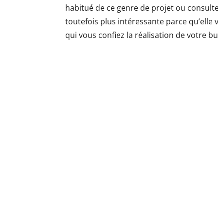
habitué de ce genre de projet ou consulte
toutefois plus intéressante parce qu’elle
qui vous confiez la réalisation de votre b