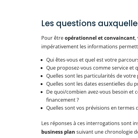
Les questions auxquelle
Pour être
opérationnel et convaincant
,
impérativement les informations permett
Qui êtes-vous et quel est votre parcour
Que proposez-vous comme service et que
Quelles sont les particularités de votre
Quelles sont les dates essentielles du p
De quoi/combien avez-vous besoin et 
financement ?
Quelles sont vos prévisions en termes d
Les réponses à ces interrogations sont i
business plan
suivant une chronologie dé