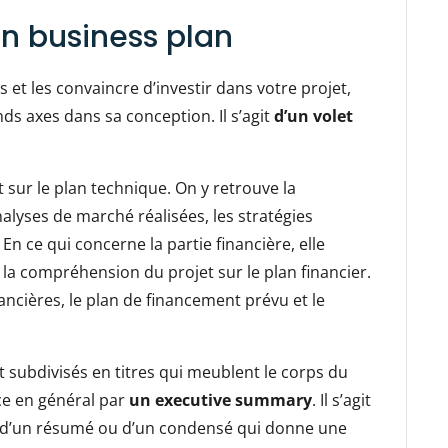
n business plan
 et les convaincre d’investir dans votre projet,
ds axes dans sa conception. Il s’agit
d’un volet
t sur le plan technique. On y retrouve la
nalyses de marché réalisées, les stratégies
 En ce qui concerne la partie financière, elle
la compréhension du projet sur le plan financier.
nancières, le plan de financement prévu et le
 subdivisés en titres qui meublent le corps du
ce en général par
un executive summary
. Il s’agit
e d’un résumé ou d’un condensé qui donne une