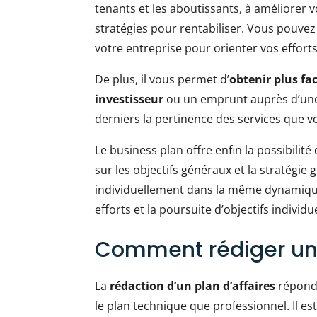
tenants et les aboutissants, à améliorer v
stratégies pour rentabiliser. Vous pouvez 
votre entreprise pour orienter vos efforts
De plus, il vous permet d’
obtenir plus f
investisseur
ou un emprunt auprès d’une 
derniers la pertinence des services que 
Le business plan offre enfin la possibilité
sur les objectifs généraux et la stratégie g
individuellement dans la même dynamique 
efforts et la poursuite d’objectifs individu
Comment rédiger un 
La
rédaction d’un plan d’affaires
répond 
le plan technique que professionnel. Il e