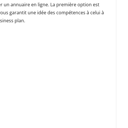
r un annuaire en ligne. La première option est
 vous garantit une idée des compétences à celui à
usiness plan.