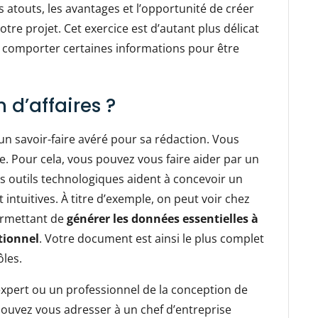
 les atouts, les avantages et l’opportunité de créer
re projet. Cet exercice est d’autant plus délicat
t comporter certaines informations pour être
 d’affaires ?
un savoir-faire avéré pour sa rédaction. Vous
 Pour cela, vous pouvez vous faire aider par un
es outils technologiques aident à concevoir un
 intuitives. À titre d’exemple, on peut voir chez
ermettant de
générer les données essentielles à
tionnel
. Votre document est ainsi le plus complet
ôles.
xpert ou un professionnel de la conception de
pouvez vous adresser à un chef d’entreprise