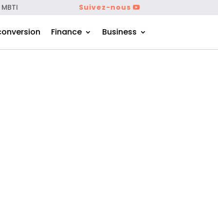
 MBTI
Suivez-nous
conversion
Finance
Business