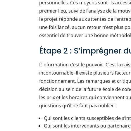
personnelles. Ces moyens sont-ils accessib
premier lieu, suivi de l’analyse de la moti
le projet réponde aux attentes de l’entre
une fois lancé, aucun retour n’est plus pos
essentiel de trouver une bonne méthodol
Étape 2 : S’imprégner 
L’information c’est le pouvoir. C’est la r
incontournable. Il existe plusieurs fact
fonctionnement. Les remarques et critiqu
décision au sein de la future école de con
les prix et les horaires qui conviennent au
questions qu’il ne faut pas oublier :
Qui sont les clients susceptibles de s’in
Qui sont les intervenants ou partenair