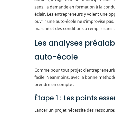
sens, la demande en formation à la condui
éclair. Les entrepreneurs y voient une op
ouvrir une auto-école ne s’improvise pas.
marché et des conditions à remplir sans o
Les analyses préalab
auto-école
Comme pour tout projet d’entrepreneuria
facile. Néanmoins, avec la bonne méthode,
prendre en compte :
Étape 1 : Les points ess
Lancer un projet nécessite des ressources