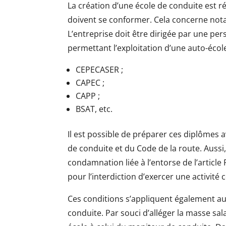
La création d’une école de conduite est r
doivent se conformer. Cela concerne not
L’entreprise doit être dirigée par une per
permettant l’exploitation d’une auto-école
CEPECASER ;
CAPEC ;
CAPP ;
BSAT, etc.
Il est possible de préparer ces diplômes
de conduite et du Code de la route. Aussi, 
condamnation liée à l’entorse de l’article
pour l’interdiction d’exercer une activité
Ces conditions s’appliquent également a
conduite. Par souci d’alléger la masse sal