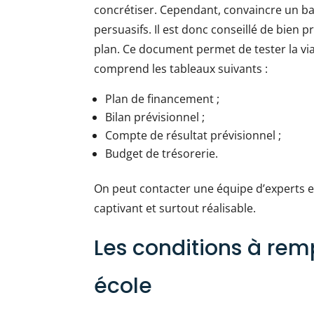
concrétiser. Cependant, convaincre un ba
persuasifs. Il est donc conseillé de bien
plan. Ce document permet de tester la via
comprend les tableaux suivants :
Plan de financement ;
Bilan prévisionnel ;
Compte de résultat prévisionnel ;
Budget de trésorerie.
On peut contacter une équipe d’experts e
captivant et surtout réalisable.
Les conditions à remp
école