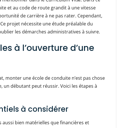
te et au code de route grandit à une vitesse
portunité de carrière à ne pas rater. Cependant,
 Ce projet nécessite une étude préalable du
ublier les démarches administratives à suivre.
les à l’ouverture d’une
t, monter une école de conduite n’est pas chose
 un débutant peut réussir. Voici les étapes à
entiels à considérer
 aussi bien matérielles que financières et