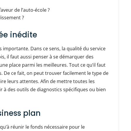
aveur de l’auto-école ?
lissement ?
ée inédite
us importante. Dans ce sens, la qualité du service
is, il faut aussi penser à se démarquer des
ne place parmi les meilleures. Tout ce qu’il faut
ts. De ce fait, on peut trouver facilement le type de
ire leurs attentes. Afin de mettre toutes les
r à des outils de diagnostics spécifiques ou bien
siness plan
us qu’à réunir le fonds nécessaire pour le