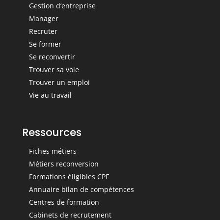
Gestion d’entreprise
Manager
Recruter
Se former
Se reconvertir
Trouver sa voie
Trouver un emploi
Vie au travail
Ressources
Fiches métiers
Métiers reconversion
Formations éligibles CPF
Annuaire bilan de compétences
Centres de formation
Cabinets de recrutement