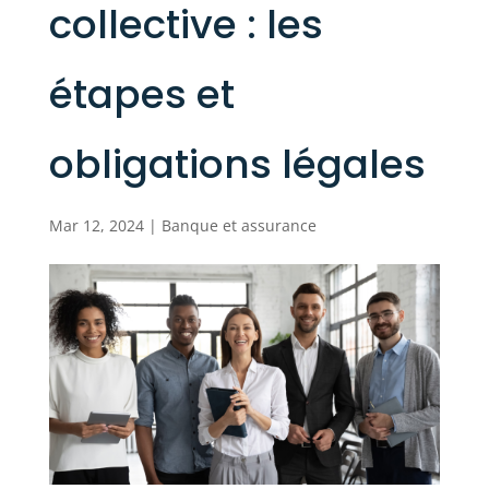
collective : les
étapes et
obligations légales
Mar 12, 2024
|
Banque et assurance