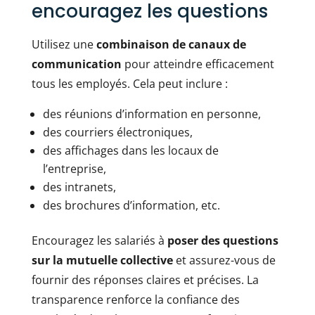
encouragez les questions
Utilisez une
combinaison de canaux de
communication
pour atteindre efficacement
tous les employés. Cela peut inclure :
des réunions d’information en personne,
des courriers électroniques,
des affichages dans les locaux de
l’entreprise,
des intranets,
des brochures d’information, etc.
Encouragez les salariés à
poser des questions
sur la mutuelle collective
et assurez-vous de
fournir des réponses claires et précises. La
transparence renforce la confiance des