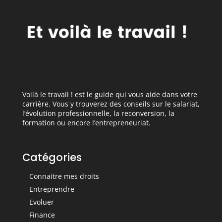
Voilà le travail ! est le guide qui vous aide dans votre
carrière. Vous y trouverez des conseils sur le salariat,
l’évolution professionnelle, la reconversion, la
formation ou encore l’entrepreneuriat.
Catégories
Connaitre mes droits
Entreprendre
Evoluer
Finance