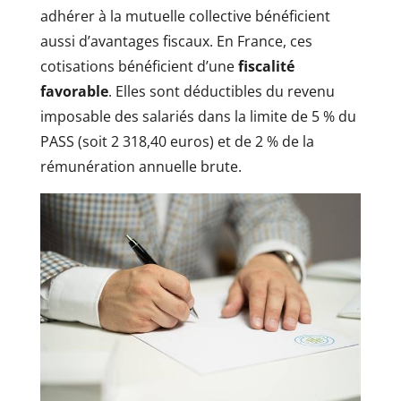
adhérer à la mutuelle collective bénéficient
aussi d’avantages fiscaux. En France, ces
cotisations bénéficient d’une
fiscalité
favorable
. Elles sont déductibles du revenu
imposable des salariés dans la limite de 5 % du
PASS (soit 2 318,40 euros) et de 2 % de la
rémunération annuelle brute.