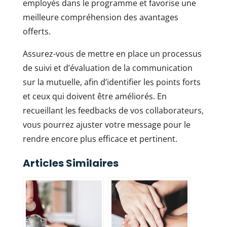
employés dans le programme et favorise une
meilleure compréhension des avantages
offerts.
Assurez-vous de mettre en place un processus
de suivi et d’évaluation de la communication
sur la mutuelle, afin d’identifier les points forts
et ceux qui doivent être améliorés. En
recueillant les feedbacks de vos collaborateurs,
vous pourrez ajuster votre message pour le
rendre encore plus efficace et pertinent.
Articles Similaires