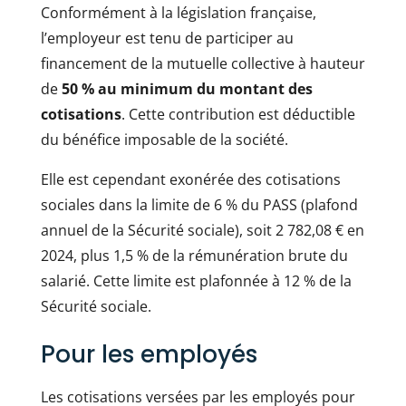
Conformément à la législation française,
l’employeur est tenu de participer au
financement de la mutuelle collective à hauteur
de
50 % au minimum du montant des
cotisations
. Cette contribution est déductible
du bénéfice imposable de la société.
Elle est cependant exonérée des cotisations
sociales dans la limite de 6 % du PASS (plafond
annuel de la Sécurité sociale), soit 2 782,08 € en
2024, plus 1,5 % de la rémunération brute du
salarié. Cette limite est plafonnée à 12 % de la
Sécurité sociale.
Pour les employés
Les cotisations versées par les employés pour