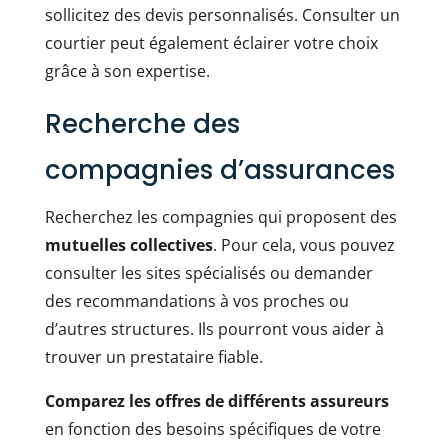
sollicitez des devis personnalisés. Consulter un
courtier peut également éclairer votre choix
grâce à son expertise.
Recherche des
compagnies d’assurances
Recherchez les compagnies qui proposent des
mutuelles collectives
. Pour cela, vous pouvez
consulter les sites spécialisés ou demander
des recommandations à vos proches ou
d’autres structures. Ils pourront vous aider à
trouver un prestataire fiable.
Comparez les offres de différents assureurs
en fonction des besoins spécifiques de votre