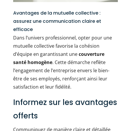
Avantages de la mutuelle collective :
assurez une communication claire et
efficace
Dans l’univers professionnel, opter pour une
mutuelle collective favorise la cohésion
d’équipe en garantissant une
couverture
santé homogène
. Cette démarche reflète
l’engagement de l’entreprise envers le bien-
être de ses employés, renforçant ainsi leur
satisfaction et leur fidélité.
Informez sur les avantages
offerts
Communiquez de manière claire et détaillée