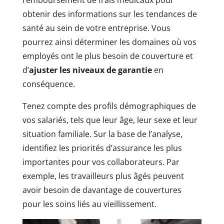
obtenir des informations sur les tendances de
santé au sein de votre entreprise. Vous
pourrez ainsi déterminer les domaines où vos
employés ont le plus besoin de couverture et
d’
ajuster les niveaux de garantie
en
conséquence.
Tenez compte des profils démographiques de
vos salariés, tels que leur âge, leur sexe et leur
situation familiale. Sur la base de l’analyse,
identifiez les priorités d’assurance les plus
importantes pour vos collaborateurs. Par
exemple, les travailleurs plus âgés peuvent
avoir besoin de davantage de couvertures
pour les soins liés au vieillissement.