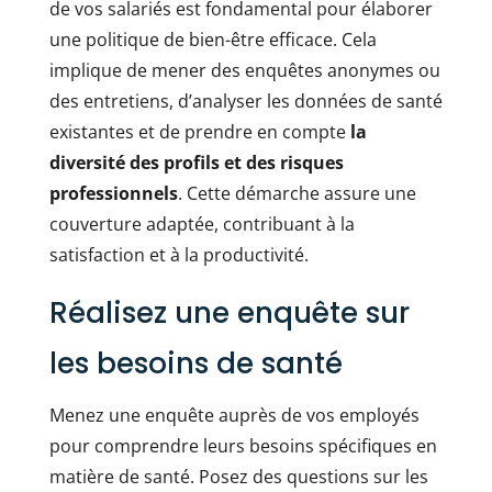
de vos salariés est fondamental pour élaborer
une politique de bien-être efficace. Cela
implique de mener des enquêtes anonymes ou
des entretiens, d’analyser les données de santé
existantes et de prendre en compte
la
diversité des profils et des risques
professionnels
. Cette démarche assure une
couverture adaptée, contribuant à la
satisfaction et à la productivité.
Réalisez une enquête sur
les besoins de santé
Menez une enquête auprès de vos employés
pour comprendre leurs besoins spécifiques en
matière de santé. Posez des questions sur les