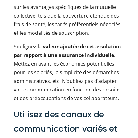
sur les avantages spécifiques de la mutuelle
collective, tels que la couverture étendue des
frais de santé, les tarifs préférentiels négociés
et les modalités de souscription.
Soulignez la
valeur ajoutée de cette solution
par rapport à une assurance individuelle
.
Mettez en avant les économies potentielles
pour les salariés, la simplicité des démarches
administratives, etc. N’oubliez pas d’adapter
votre communication en fonction des besoins
et des préoccupations de vos collaborateurs.
Utilisez des canaux de
communication variés et