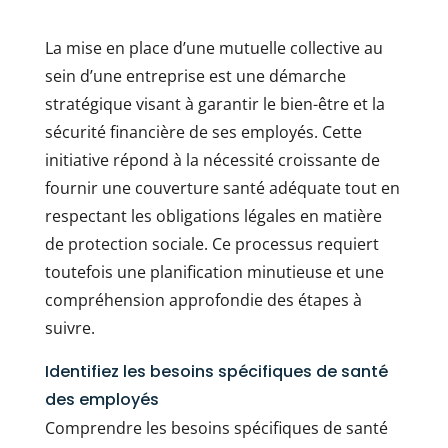
La mise en place d’une mutuelle collective au
sein d’une entreprise est une démarche
stratégique visant à garantir le bien-être et la
sécurité financière de ses employés. Cette
initiative répond à la nécessité croissante de
fournir une couverture santé adéquate tout en
respectant les obligations légales en matière
de protection sociale. Ce processus requiert
toutefois une planification minutieuse et une
compréhension approfondie des étapes à
suivre.
Identifiez les besoins spécifiques de santé
des employés
Comprendre les besoins spécifiques de santé