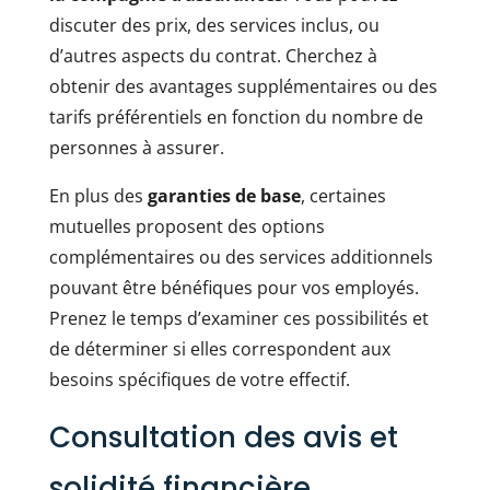
discuter des prix, des services inclus, ou
d’autres aspects du contrat. Cherchez à
obtenir des avantages supplémentaires ou des
tarifs préférentiels en fonction du nombre de
personnes à assurer.
En plus des
garanties de base
, certaines
mutuelles proposent des options
complémentaires ou des services additionnels
pouvant être bénéfiques pour vos employés.
Prenez le temps d’examiner ces possibilités et
de déterminer si elles correspondent aux
besoins spécifiques de votre effectif.
Consultation des avis et
solidité financière