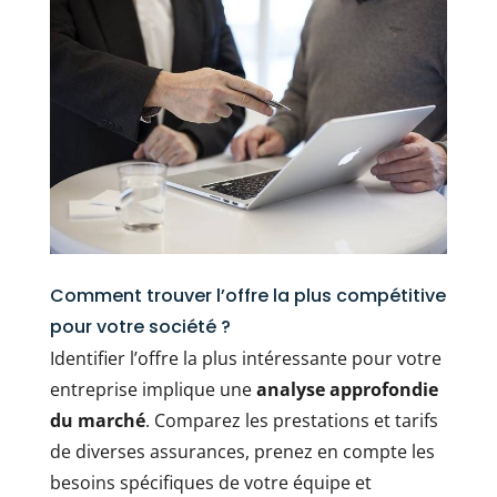
Comment trouver l’offre la plus compétitive
pour votre société ?
Identifier l’offre la plus intéressante pour votre
entreprise implique une
analyse approfondie
du marché
. Comparez les prestations et tarifs
de diverses assurances, prenez en compte les
besoins spécifiques de votre équipe et