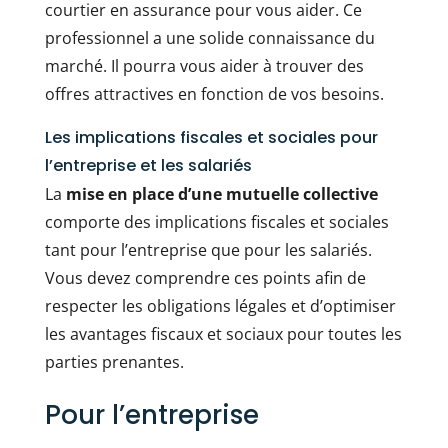
courtier en assurance pour vous aider. Ce
professionnel a une solide connaissance du
marché. Il pourra vous aider à trouver des
offres attractives en fonction de vos besoins.
Les implications fiscales et sociales pour
l’entreprise et les salariés
La
mise en place d’une mutuelle collective
comporte des implications fiscales et sociales
tant pour l’entreprise que pour les salariés.
Vous devez comprendre ces points afin de
respecter les obligations légales et d’optimiser
les avantages fiscaux et sociaux pour toutes les
parties prenantes.
Pour l’entreprise