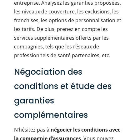
entreprise. Analysez les garanties proposées,
les niveaux de couverture, les exclusions, les
franchises, les options de personnalisation et
les tarifs. De plus, prenez en compte les
services supplémentaires offerts par les
compagnies, tels que les réseaux de
professionnels de santé partenaires, etc.
Négociation des
conditions et étude des
garanties
complémentaires
N’hésitez pas à
négocier les conditions avec
la compagnie d’assurances
. Vous pouvez