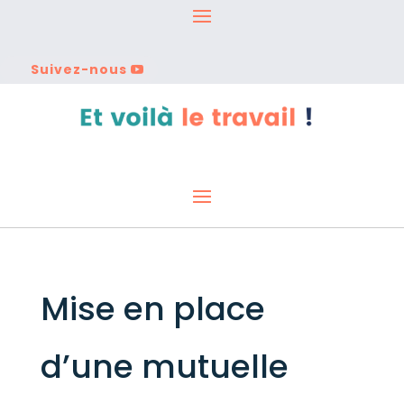
Suivez-nous
Mise en place
d’une mutuelle