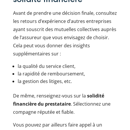
Avant de prendre une décision finale, consultez
les retours d’expérience d’autres entreprises
ayant souscrit des mutuelles collectives auprès
de l’assureur que vous envisagez de choisir.
Cela peut vous donner des insights
supplémentaires sur :
la qualité du service client,
la rapidité de remboursement,
la gestion des litiges, etc.
De même, renseignez-vous sur la
solidité
financière du prestataire
. Sélectionnez une
compagne réputée et fiable.
Vous pouvez par ailleurs faire appel à un