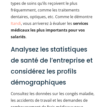
types de soins qu’ils reçoivent le plus
fréquemment, comme les traitements
dentaires, optiques, etc. Comme le démontre
Itandi
, vous arriverez à évaluer les
services
médicaux les plus importants pour vos
salariés
.
Analysez les statistiques
de santé de l’entreprise et
considérez les profils
démographiques
Consultez les données sur les congés maladie,
les accidents de travail et les demandes de
remboursement de frais médicaux pour