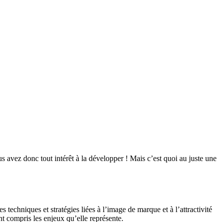
s avez donc tout intérêt à la développer ! Mais c’est quoi au juste une
 techniques et stratégies liées à l’image de marque et à l’attractivité
nt compris les enjeux qu’elle représente.