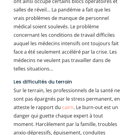
ont ainsi occupé certains blocs opératoires et
salles de réveil… La pandémie a fait que les
vrais problèmes de manque de personnel
médical soient soulevés. Le problème
concernant les conditions de travail difficiles
auquel les médecins intensifs ont toujours fait
face a été seulement accéléré par la crise. Les
médecins ne veulent pas travailler dans de
telles situations…
Les difficultés du terrain
Sur le terrain, les professionnels de la santé ne
sont pas épargnés par le stress permanent, en
atteste le rapport du
cairn
. Le burn-out est un
danger qui guette chaque expert à tout
moment. Harcèlement par la famille, troubles
anxio-dépressifs, épuisement, conduites