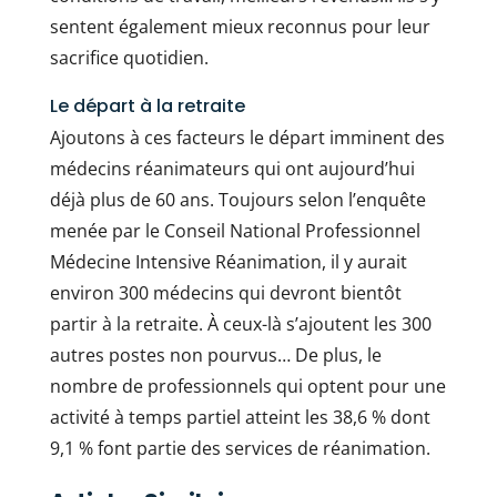
sentent également mieux reconnus pour leur
sacrifice quotidien.
Le départ à la retraite
Ajoutons à ces facteurs le départ imminent des
médecins réanimateurs qui ont aujourd’hui
déjà plus de 60 ans. Toujours selon l’enquête
menée par le Conseil National Professionnel
Médecine Intensive Réanimation, il y aurait
environ 300 médecins qui devront bientôt
partir à la retraite. À ceux-là s’ajoutent les 300
autres postes non pourvus… De plus, le
nombre de professionnels qui optent pour une
activité à temps partiel atteint les 38,6 % dont
9,1 % font partie des services de réanimation.