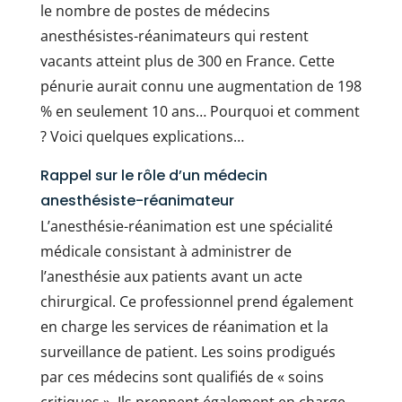
le nombre de postes de médecins
anesthésistes-réanimateurs qui restent
vacants atteint plus de 300 en France. Cette
pénurie aurait connu une augmentation de 198
% en seulement 10 ans… Pourquoi et comment
? Voici quelques explications…
Rappel sur le rôle d’un médecin
anesthésiste-réanimateur
L’anesthésie-réanimation est une spécialité
médicale consistant à administrer de
l’anesthésie aux patients avant un acte
chirurgical. Ce professionnel prend également
en charge les services de réanimation et la
surveillance de patient. Les soins prodigués
par ces médecins sont qualifiés de « soins
critiques ». Ils prennent également en charge