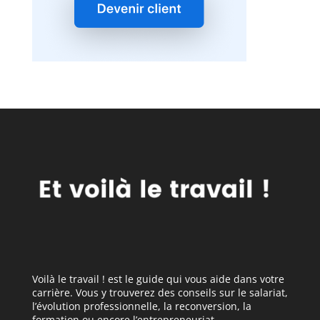
Voilà le travail ! est le guide qui vous aide dans votre
carrière. Vous y trouverez des conseils sur le salariat,
l’évolution professionnelle, la reconversion, la
formation ou encore l’entrepreneuriat.