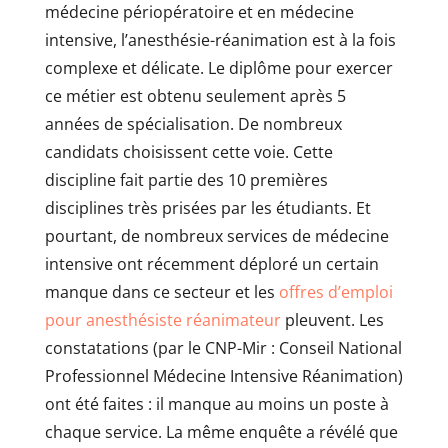
médecine périopératoire et en médecine
intensive, l’anesthésie-réanimation est à la fois
complexe et délicate. Le diplôme pour exercer
ce métier est obtenu seulement après 5
années de spécialisation. De nombreux
candidats choisissent cette voie. Cette
discipline fait partie des 10 premières
disciplines très prisées par les étudiants. Et
pourtant, de nombreux services de médecine
intensive ont récemment déploré un certain
manque dans ce secteur et les
offres d’emploi
pour anesthésiste réanimateur
pleuvent. Les
constatations (par le CNP-Mir : Conseil National
Professionnel Médecine Intensive Réanimation)
ont été faites : il manque au moins un poste à
chaque service. La même enquête a révélé que