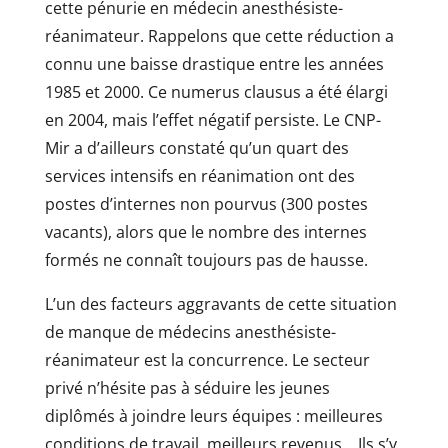
cette pénurie en médecin anesthésiste-
réanimateur. Rappelons que cette réduction a
connu une baisse drastique entre les années
1985 et 2000. Ce numerus clausus a été élargi
en 2004, mais l’effet négatif persiste. Le CNP-
Mir a d’ailleurs constaté qu’un quart des
services intensifs en réanimation ont des
postes d’internes non pourvus (300 postes
vacants), alors que le nombre des internes
formés ne connaît toujours pas de hausse.
L’un des facteurs aggravants de cette situation
de manque de médecins anesthésiste-
réanimateur est la concurrence. Le secteur
privé n’hésite pas à séduire les jeunes
diplômés à joindre leurs équipes : meilleures
conditions de travail, meilleurs revenus… Ils s’y