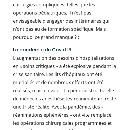
chirurgies compliquées, telles que les
opérations pédiatriques, il n’est pas
envisageable d’engager des intérimaires qui
n’ont pas eu de formation spécifique. Mais
pourquoi ce grand manque ? :
La pandémie du Covid 19
L’augmentation des besoins d’hospitalisations
en « soins critiques » a été explosive pendant la
crise sanitaire. Les lits d’hôpitaux ont été
multipliés et de nombreux efforts ont été
réalisés, mais en vain… La pénurie structurelle
de médecins anesthésistes-réanimateurs reste
une triste réalité. Avec la pandémie, des «
réanimations éphémères » ont vite remplacé
les opérations chirurgicales programmées et