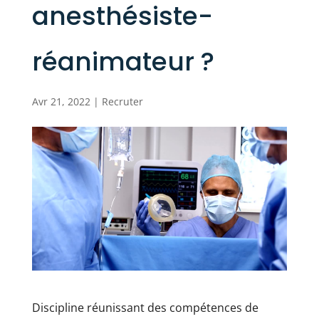
anesthésiste-
réanimateur ?
Avr 21, 2022
|
Recruter
Discipline réunissant des compétences de