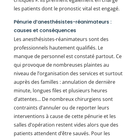
les patients dont le pronostic vital est engagé.
Pénurie d’anesthésistes-réanimateurs :
causes et conséquences
Les anesthésistes-réanimateurs sont des
professionnels hautement qualifiés. Le
manque de personnel est constaté partout. Ce
qui provoque de nombreuses plaintes au
niveau de l’organisation des services et surtout
auprès des familles : annulation de dernière
minute, longues files et plusieurs heures
d’attentes… De nombreux chirurgiens sont
contraints d’annuler ou de reporter leurs
interventions à cause de cette pénurie et les
salles d’opération restent vides alors que des
patients attendent d’être sauvés. Pour les