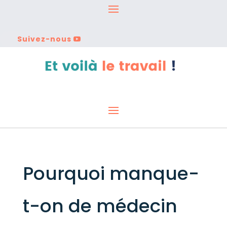
Suivez-nous
Pourquoi manque-
t-on de médecin