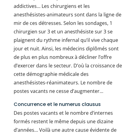
addictives… Les chirurgiens et les
anesthésistes-animateurs sont dans la ligne de
mir de ces détresses. Selon les sondages, 1
chirurgien sur 3 et un anesthésiste sur 3 se
plaignent du rythme infernal qu’il vive chaque
jour et nuit. Ainsi, les médecins diplômés sont
de plus en plus nombreux à décliner l’offre
d’exercer dans le secteur. D’où la croissance de
cette démographie médicale des
anesthésistes-réanimateurs. Le nombre de
postes vacants ne cesse d’augmenter…
Concurrence et le numerus clausus
Des postes vacants et le nombre d’internes
formés restent le même depuis une dizaine
d’années… Voilà une autre cause évidente de