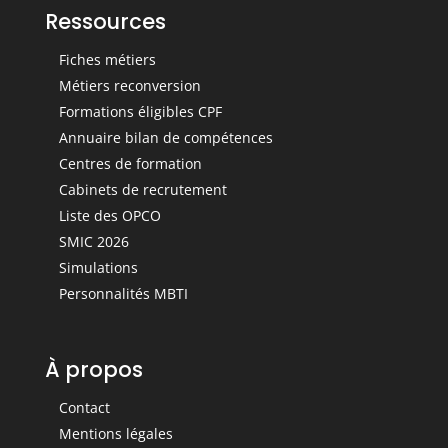
Ressources
Fiches métiers
Métiers reconversion
Formations éligibles CPF
Annuaire bilan de compétences
Centres de formation
Cabinets de recrutement
Liste des OPCO
SMIC 2026
Simulations
Personnalités MBTI
À propos
Contact
Mentions légales