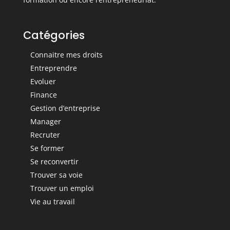
Catégories
Connaitre mes droits
Entreprendre
Evoluer
Finance
Gestion d’entreprise
Manager
Recruter
Se former
Se reconvertir
Trouver sa voie
Trouver un emploi
Vie au travail