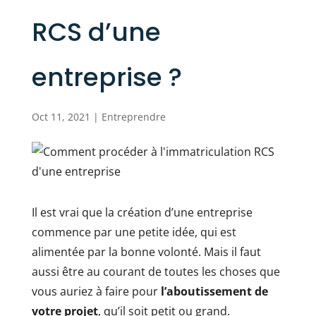
RCS d’une
entreprise ?
Oct 11, 2021
|
Entreprendre
Il est vrai que la création d’une entreprise
commence par une petite idée, qui est
alimentée par la bonne volonté. Mais il faut
aussi être au courant de toutes les choses que
vous auriez à faire pour
l’aboutissement de
votre projet
, qu’il soit petit ou grand.