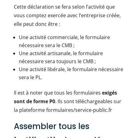
Cette déclaration se fera selon l’activité que
vous comptez exercée avec l’entreprise créée,
elle peut donc être :
Une activité commerciale, le formulaire
nécessaire sera le CMB ;
Une activité artisanale, le formulaire
nécessaire sera toujours le CMB ;
Une activité libérale, le formulaire nécessaire
sera le PL.
Il est à noter que tous les formulaires
exigés
sont de forme P0
. Ils sont téléchargeables sur
la plateforme formulaires/service-public.fr
Assembler tous les