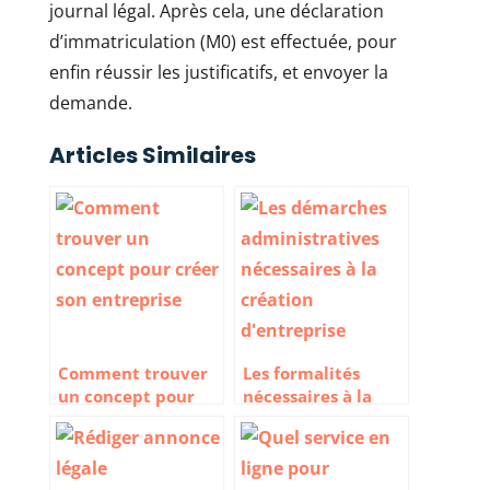
journal légal. Après cela, une déclaration
d’immatriculation (M0) est effectuée, pour
enfin réussir les justificatifs, et envoyer la
demande.
Articles Similaires
Comment trouver
Les formalités
un concept pour
nécessaires à la
créer son
création
entreprise ?
d’entreprise