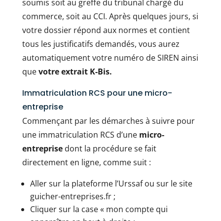
soumis soit au greffe du tribunal chargé du
commerce, soit au CCI. Après quelques jours, si
votre dossier répond aux normes et contient
tous les justificatifs demandés, vous aurez
automatiquement votre numéro de SIREN ainsi
que
votre extrait K-Bis.
Immatriculation RCS pour une micro-
entreprise
Commençant par les démarches à suivre pour
une immatriculation RCS d’une
micro-
entreprise
dont la procédure se fait
directement en ligne, comme suit :
Aller sur la plateforme l’Urssaf ou sur le site
guicher-entreprises.fr ;
Cliquer sur la case « mon compte qui