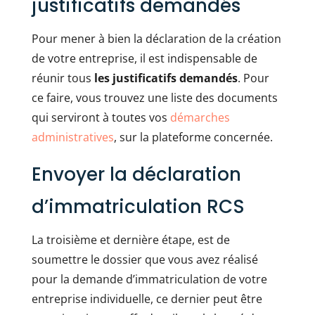
justificatifs demandés
Pour mener à bien la déclaration de la création
de votre entreprise, il est indispensable de
réunir tous
les justificatifs demandés
. Pour
ce faire, vous trouvez une liste des documents
qui serviront à toutes vos
démarches
administratives
, sur la plateforme concernée.
Envoyer la déclaration
d’immatriculation RCS
La troisième et dernière étape, est de
soumettre le dossier que vous avez réalisé
pour la demande d’immatriculation de votre
entreprise individuelle, ce dernier peut être