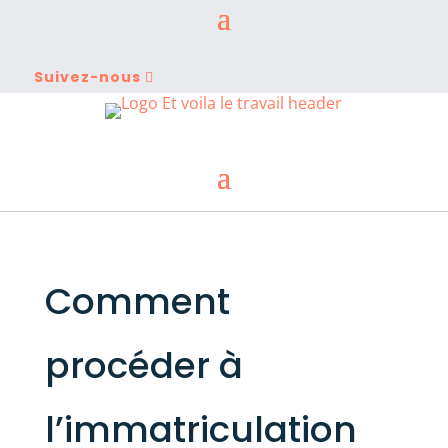
Suivez-nous
Comment
procéder à
l’immatriculation