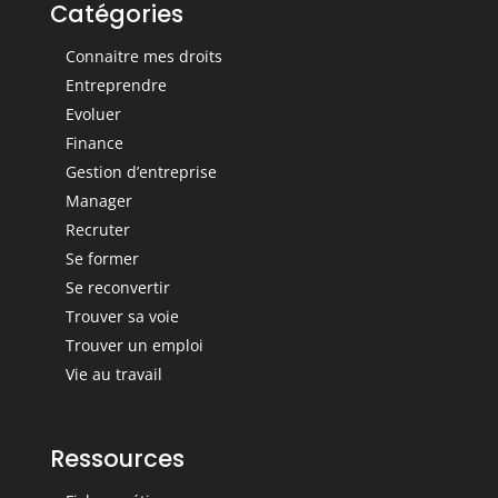
Catégories
Connaitre mes droits
Entreprendre
Evoluer
Finance
Gestion d’entreprise
Manager
Recruter
Se former
Se reconvertir
Trouver sa voie
Trouver un emploi
Vie au travail
Ressources