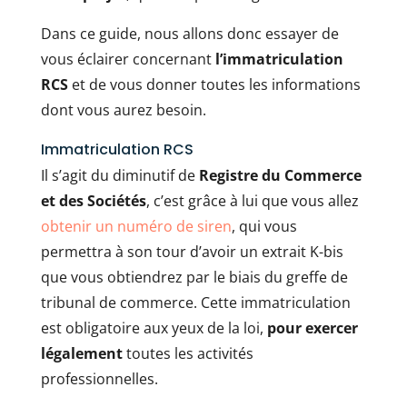
Dans ce guide, nous allons donc essayer de
vous éclairer concernant
l’immatriculation
RCS
et de vous donner toutes les informations
dont vous aurez besoin.
Immatriculation RCS
Il s’agit du diminutif de
Registre du Commerce
et des Sociétés
, c’est grâce à lui que vous allez
obtenir un numéro de siren
, qui vous
permettra à son tour d’avoir un extrait K-bis
que vous obtiendrez par le biais du greffe de
tribunal de commerce. Cette immatriculation
est obligatoire aux yeux de la loi,
pour exercer
légalement
toutes les activités
professionnelles.