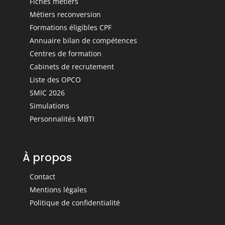
Fiches métiers
Métiers reconversion
Formations éligibles CPF
Annuaire bilan de compétences
Centres de formation
Cabinets de recrutement
Liste des OPCO
SMIC 2026
Simulations
Personnalités MBTI
À propos
Contact
Mentions légales
Politique de confidentialité