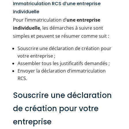
Immatriculation RCS d’une entreprise
individuelle
Pour l’immatriculation d’
une entreprise
individuelle
, les démarches à suivre sont
simples et peuvent se résumer comme suit :
Souscrire une déclaration de création pour
votre entreprise ;
Assembler tous les justificatifs demandés ;
Envoyer la déclaration d’immatriculation
RCS.
Souscrire une déclaration
de création pour votre
entreprise