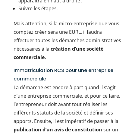
apparaîtra en haut à droite ;
Suivre les étapes.
Mais attention, si la micro-entreprise que vous
comptez créer sera une EURL, il faudra
effectuer toutes les démarches administratives
nécessaires à la
création d’une société
commerciale.
Immatriculation RCS pour une entreprise
commerciale
La démarche est encore à part quand il s’agit
d’une entreprise commerciale, et pour ce faire,
l’entrepreneur doit avant tout réaliser les
différents statuts de la société et définir ses
apports. Ensuite, il est impératif de passer à la
publication d’un avis de constitution
sur un