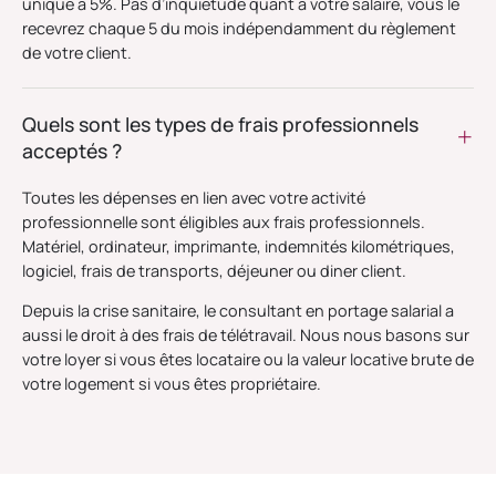
unique à 5%. Pas d’inquiétude quant à votre salaire, vous le
recevrez chaque 5 du mois indépendamment du règlement
de votre client.
Quels sont les types de frais professionnels
acceptés ?
Toutes les dépenses en lien avec votre activité
professionnelle sont éligibles aux frais professionnels.
Matériel, ordinateur, imprimante, indemnités kilométriques,
logiciel, frais de transports, déjeuner ou diner client.
Depuis la crise sanitaire, le consultant en portage salarial a
aussi le droit à des frais de télétravail. Nous nous basons sur
votre loyer si vous êtes locataire ou la valeur locative brute de
votre logement si vous êtes propriétaire.