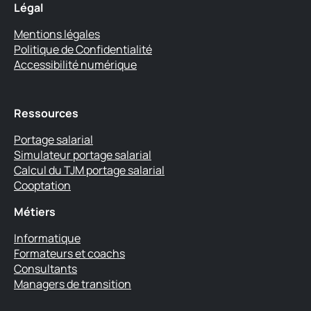
Légal
Mentions légales
Politique de Confidentialité
Accessibilité numérique
Ressources
Portage salarial
Simulateur portage salarial
Calcul du TJM portage salarial
Cooptation
Métiers
Informatique
Formateurs et coachs
Consultants
Managers de transition