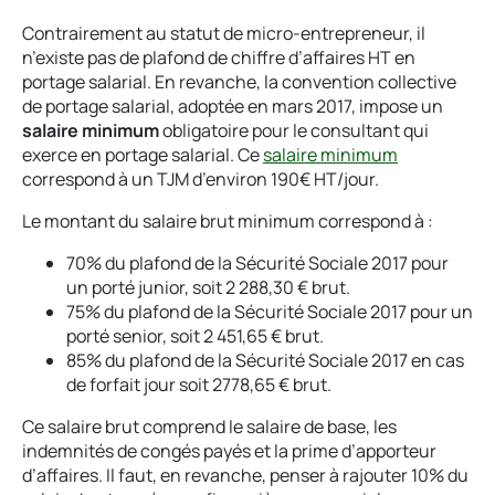
Contrairement au statut de micro-entrepreneur, il
n’existe pas de plafond de chiffre d’affaires HT en
portage salarial. En revanche, la convention collective
de portage salarial, adoptée en mars 2017, impose un
salaire minimum
obligatoire pour le consultant qui
exerce en portage salarial. Ce
salaire minimum
correspond à un TJM d’environ 190€ HT/jour.
Le montant du salaire brut minimum correspond à :
70% du plafond de la Sécurité Sociale 2017 pour
un porté junior, soit 2 288,30 € brut.
75% du plafond de la Sécurité Sociale 2017 pour un
porté senior, soit 2 451,65 € brut.
85% du plafond de la Sécurité Sociale 2017 en cas
de forfait jour soit 2778,65 € brut.
Ce salaire brut comprend le salaire de base, les
indemnités de congés payés et la prime d’apporteur
d’affaires. Il faut, en revanche, penser à rajouter 10% du