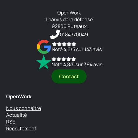
OpenWork
1 parvis de la défense
92800 Puteaux
0184770049
Noté 4,6/5 sur 143 avis
Noté 4,8/5 sur 394 avis
Contact
OpenWork
Nous connaître
Actualité
RSE
Recrutement