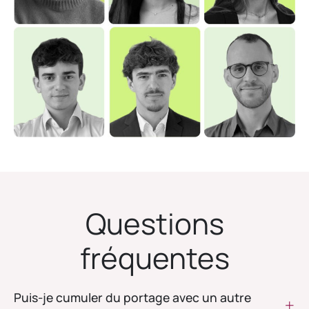
Questions
fréquentes
Puis-je cumuler du portage avec un autre