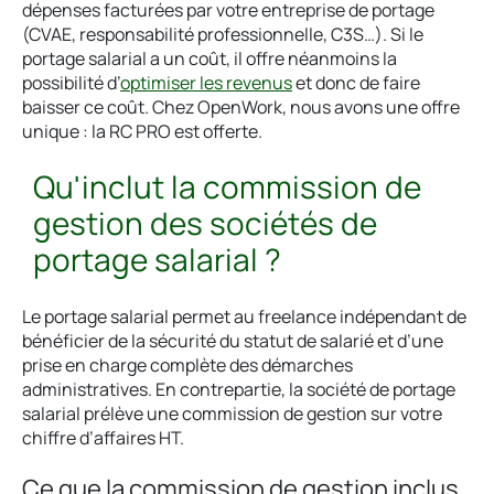
dépenses facturées par votre entreprise de portage
(CVAE, responsabilité professionnelle, C3S…). Si le
portage salarial a un coût, il offre néanmoins la
possibilité d’
optimiser les revenus
et donc de faire
baisser ce coût. Chez OpenWork, nous avons une offre
unique : la RC PRO est offerte.
Qu'inclut la commission de
gestion des sociétés de
portage salarial ?
Le portage salarial permet au freelance indépendant de
bénéficier de la sécurité du statut de salarié et d’une
prise en charge complète des démarches
administratives. En contrepartie, la société de portage
salarial prélève une commission de gestion sur votre
chiffre d’affaires HT.
Ce que la commission de gestion inclus