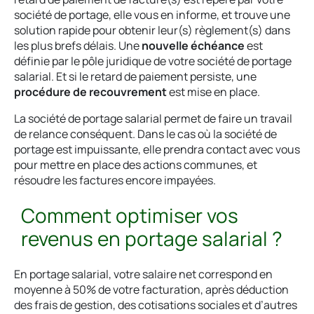
société de portage, elle vous en informe, et trouve une
solution rapide pour obtenir leur(s) règlement(s) dans
les plus brefs délais. Une
nouvelle échéance
est
définie par le pôle juridique de votre société de portage
salarial. Et si le retard de paiement persiste, une
procédure de recouvrement
est mise en place.
La société de portage salarial permet de faire un travail
de relance conséquent. Dans le cas où la société de
portage est impuissante, elle prendra contact avec vous
pour mettre en place des actions communes, et
résoudre les factures encore impayées.
Comment optimiser vos
revenus en portage salarial ?
En portage salarial, votre salaire net correspond en
moyenne à 50% de votre facturation, après déduction
des frais de gestion, des cotisations sociales et d’autres