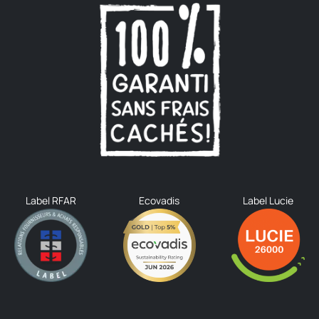
Label RFAR
Ecovadis
Label Lucie