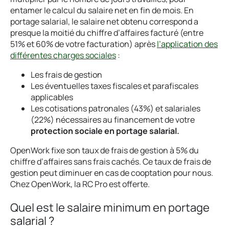
entamer le calcul du salaire net en fin de mois. En
portage salarial, le salaire net obtenu correspond a
presque la moitié du chiffre d’affaires facturé (entre
51% et 60% de votre facturation) après
l’application des
différentes charges sociales
:
Les frais de gestion
Les éventuelles taxes fiscales et parafiscales
applicables
Les cotisations patronales (43%) et salariales
(22%) nécessaires au financement de votre
protection sociale en portage salarial.
OpenWork fixe son taux de frais de gestion à 5% du
chiffre d’affaires sans frais cachés. Ce taux de frais de
gestion peut diminuer en cas de cooptation pour nous.
Chez OpenWork, la RC Pro est offerte.
Quel est le salaire minimum en portage
salarial ?