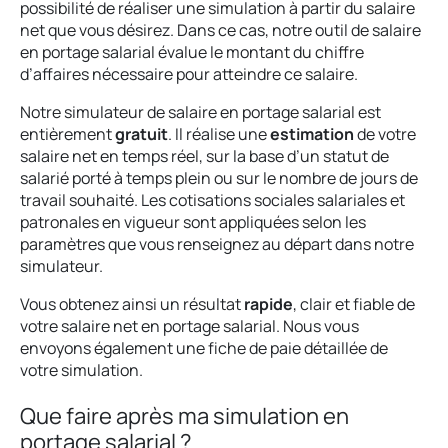
possibilité de réaliser une simulation à partir du salaire
net que vous désirez. Dans ce cas, notre outil de salaire
en portage salarial évalue le montant du chiffre
d’affaires nécessaire pour atteindre ce salaire.
Notre simulateur de salaire en portage salarial est
entièrement
gratuit
. Il réalise une
estimation
de votre
salaire net en temps réel, sur la base d’un statut de
salarié porté à temps plein ou sur le nombre de jours de
travail souhaité. Les cotisations sociales salariales et
patronales en vigueur sont appliquées selon les
paramètres que vous renseignez au départ dans notre
simulateur.
Vous obtenez ainsi un résultat
rapide
, clair et fiable de
votre salaire net en portage salarial. Nous vous
envoyons également une fiche de paie détaillée de
votre simulation.
Que faire après ma simulation en
portage salarial ?