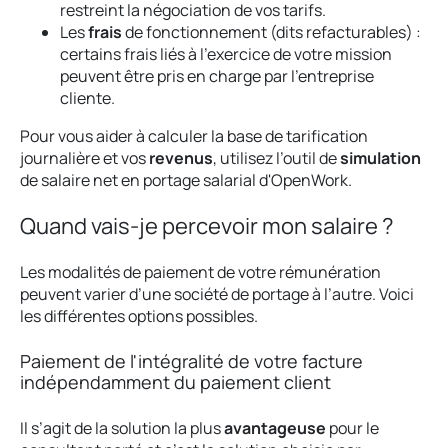
restreint la négociation de vos tarifs.
Les
frais
de fonctionnement (dits refacturables) :
certains frais liés à l’exercice de votre mission
peuvent être pris en charge par l’entreprise
cliente.
Pour vous aider à calculer la base de tarification
journalière et vos
revenus
, utilisez l’outil de
simulation
de salaire net en portage salarial d'OpenWork.
Quand vais-je percevoir mon salaire ?
Les modalités de paiement de votre rémunération
peuvent varier d’une société de portage à l’autre. Voici
les différentes options possibles.
Paiement de l'intégralité de votre facture
indépendamment du paiement client
Il s’agit de la solution la plus
avantageuse
pour le