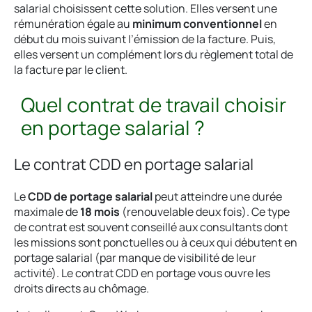
salarial choisissent cette solution. Elles versent une
rémunération égale au
minimum conventionnel
en
début du mois suivant l’émission de la facture. Puis,
elles versent un complément lors du règlement total de
la facture par le client.
Quel contrat de travail choisir
en portage salarial ?
Le contrat CDD en portage salarial
Le
CDD de portage salarial
peut atteindre une durée
maximale de
18 mois
(renouvelable deux fois). Ce type
de contrat est souvent conseillé aux consultants dont
les missions sont ponctuelles ou à ceux qui débutent en
portage salarial (par manque de visibilité de leur
activité). Le contrat CDD en portage vous ouvre les
droits directs au chômage.