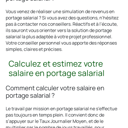
Vous venez de réaliser une simulation de revenus en
portage salarial ? Si vous avez des questions, n’hésitez
pas à contacter nos conseillers. Réactifs et à l’écoute,
ils sauront vous orienter vers la solution de portage
salarial la plus adaptée à votre projet professionnel.
Votre conseiller personnel vous apporte des réponses
simples, claires et précises.
Calculez et estimez votre
salaire en portage salarial
Comment calculer votre salaire en
portage salarial ?
Le travail par mission en portage salarial ne s’effectue
pas toujours en temps plein. Il convient donc de
s’appuyer sur le Taux Journalier Moyen, et de le
multiplier par le nombre de jours travaillés, pour