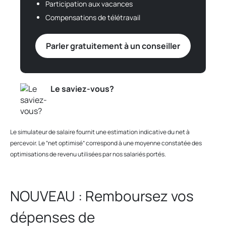
Participation aux vacances
Compensations de télétravail
Parler gratuitement à un conseiller
Le saviez-vous?
Le simulateur de salaire fournit une estimation indicative du net à
percevoir. Le “net optimisé” correspond à une moyenne constatée des
optimisations de revenu utilisées par nos salariés portés.
NOUVEAU : Remboursez vos
dépenses de