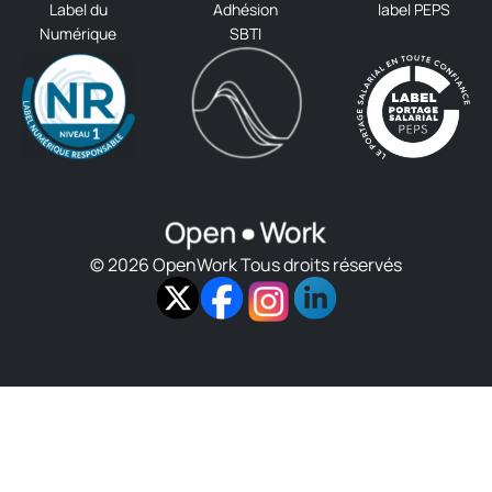
Label du
Adhésion
label PEPS
Numérique
SBTI
© 2026 OpenWork Tous droits réservés