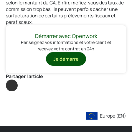
selon le montant du CA. Enfin, méfiez-vous des taux de
commission trop bas, ils peuvent parfois cacher une
surfacturation de certains prélèvements fiscaux et
parafiscaux.
Démarrer avec Openwork
Renseignez vos informations et votre client et
recevez votre contrat en 24h
Je démarre
Partager l'article
Europe (EN)