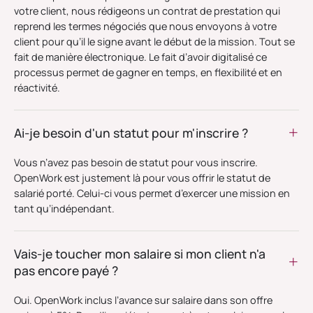
votre client, nous rédigeons un contrat de prestation qui
reprend les termes négociés que nous envoyons à votre
client pour qu’il le signe avant le début de la mission. Tout se
fait de manière électronique. Le fait d’avoir digitalisé ce
processus permet de gagner en temps, en flexibilité et en
réactivité.
Ai-je besoin d'un statut pour m'inscrire ?
Vous n’avez pas besoin de statut pour vous inscrire.
OpenWork est justement là pour vous offrir le statut de
salarié porté. Celui-ci vous permet d’exercer une mission en
tant qu’indépendant.
Vais-je toucher mon salaire si mon client n'a
pas encore payé ?
Oui. OpenWork inclus l’avance sur salaire dans son offre