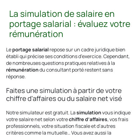
La simulation de salaire en
portage salarial : évaluez votre
rémunération
Le
portage salarial
repose sur un cadre juridique bien
établi qui précise ses conditions d’exercice. Cependant,
de nombreuses questions pratiques relatives à la
rémunération
du consultant porté restent sans
réponse.
Faites une simulation à partir de votre
chiffre d'affaires ou du salaire net visé
Notre simulateur est gratuit. La
simulation
vous indique
votre salaire net selon votre
chiffre d’affaires
, vos frais
professionnels, votre situation fiscale et d’autres
critères comme la mutuelle… Vous avez aussi la