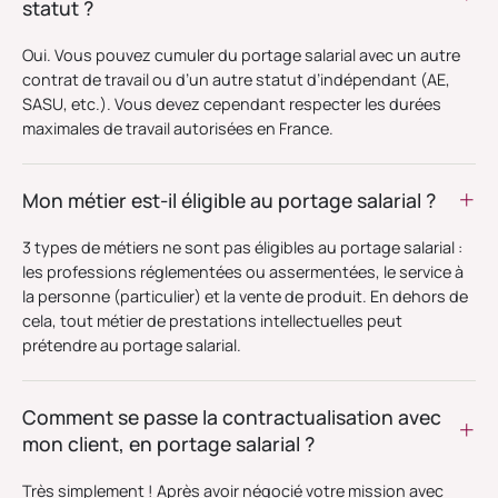
statut ?
Oui. Vous pouvez cumuler du portage salarial avec un autre
contrat de travail ou d’un autre statut d’indépendant (AE,
SASU, etc.). Vous devez cependant respecter les durées
maximales de travail autorisées en France.
Mon métier est-il éligible au portage salarial ?
3 types de métiers ne sont pas éligibles au portage salarial :
les professions réglementées ou assermentées, le service à
la personne (particulier) et la vente de produit. En dehors de
cela, tout métier de prestations intellectuelles peut
prétendre au portage salarial.
Comment se passe la contractualisation avec
mon client, en portage salarial ?
Très simplement ! Après avoir négocié votre mission avec