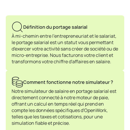
Définition du portage salarial
À mi-chemin entre l'entrepreneuriat et le salariat,
le portage salarial est un statut vous permettant
d'exercer votre activité sans créer de société ou de
micro-entreprise. Nous facturons votre client et
transformons votre chiffre d'affaires en salaire.
Comment fonctionne notre simulateur ?
Notre simulateur de salaire en portage salarial est
directement connecté à notre moteur de paie,
offrant un calcul en temps réel qui prend en
compte les données spécifiques d'OpenWork,
telles que les taxes et cotisations, pour une
simulation fiable et précise.