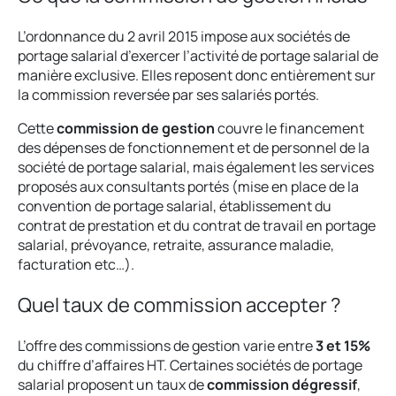
L’ordonnance du 2 avril 2015 impose aux sociétés de
portage salarial d’exercer l’activité de portage salarial de
manière exclusive. Elles reposent donc entièrement sur
la commission reversée par ses salariés portés.
Cette
commission de gestion
couvre le financement
des dépenses de fonctionnement et de personnel de la
société de portage salarial, mais également les services
proposés aux consultants portés (mise en place de la
convention de portage salarial, établissement du
contrat de prestation et du contrat de travail en portage
salarial, prévoyance, retraite, assurance maladie,
facturation etc…).
Quel taux de commission accepter ?
L’offre des commissions de gestion varie entre
3 et 15%
du chiffre d’affaires HT. Certaines sociétés de portage
salarial proposent un taux de
commission dégressif
,