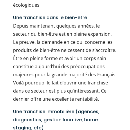
écologiques.
Une franchise dans le bien-être
Depuis maintenant quelques années, le
secteur du bien-être est en pleine expansion.
La preuve, la demande en ce qui concerne les
produits de bien-être ne cessent de s’accroître.
Être en pleine forme et avoir un corps sain
constitue aujourd’hui des préoccupations
majeures pour la grande majorité des Français.
Voilà pourquoi le fait d’ouvrir une franchise
dans ce secteur est plus qu’intéressant. Ce
dernier offre une excellente rentabilité.
Une franchise immobilière (agences,
diagnostics, gestion locative, home
staging, etc)