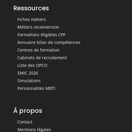
Ressources
Fiches métiers
Métiers reconversion
Formations éligibles CPF
Annuaire bilan de compétences
Centres de formation
Cabinets de recrutement
Liste des OPCO
SMIC 2026
Simulations
Personnalités MBTI
À propos
Contact
Mentions légales