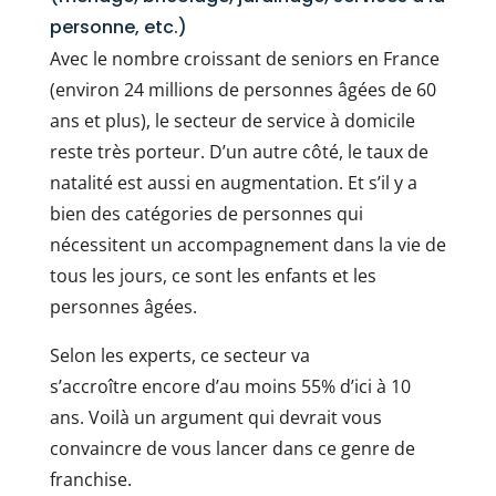
personne, etc.)
Avec le nombre croissant de seniors en France
(environ 24 millions de personnes âgées de 60
ans et plus), le secteur de service à domicile
reste très porteur. D’un autre côté, le taux de
natalité est aussi en augmentation. Et s’il y a
bien des catégories de personnes qui
nécessitent un accompagnement dans la vie de
tous les jours, ce sont les enfants et les
personnes âgées.
Selon les experts, ce secteur va
s’accroître encore d’au moins 55% d’ici à 10
ans. Voilà un argument qui devrait vous
convaincre de vous lancer dans ce genre de
franchise.