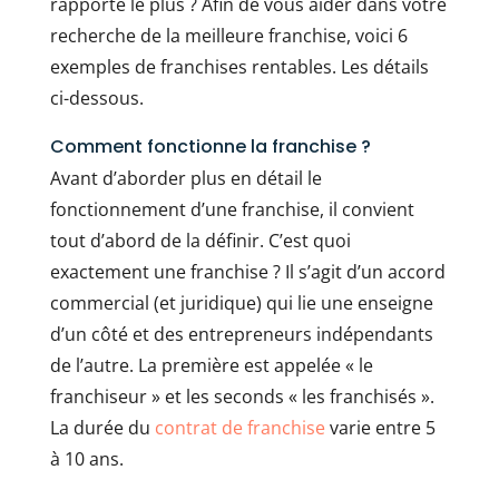
rapporte le plus ? Afin de vous aider dans votre
recherche de la meilleure franchise, voici 6
exemples de franchises rentables. Les détails
ci-dessous.
Comment fonctionne la franchise ?
Avant d’aborder plus en détail le
fonctionnement d’une franchise, il convient
tout d’abord de la définir. C’est quoi
exactement une franchise ? Il s’agit d’un accord
commercial (et juridique) qui lie une enseigne
d’un côté et des entrepreneurs indépendants
de l’autre. La première est appelée « le
franchiseur » et les seconds « les franchisés ».
La durée du
contrat de franchise
varie entre 5
à 10 ans.