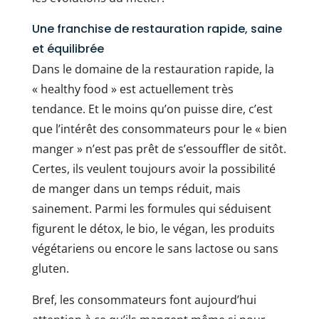
Une franchise de restauration rapide, saine
et équilibrée
Dans le domaine de la restauration rapide, la
« healthy food » est actuellement très
tendance. Et le moins qu’on puisse dire, c’est
que l’intérêt des consommateurs pour le « bien
manger » n’est pas prêt de s’essouffler de sitôt.
Certes, ils veulent toujours avoir la possibilité
de manger dans un temps réduit, mais
sainement. Parmi les formules qui séduisent
figurent le détox, le bio, le végan, les produits
végétariens ou encore le sans lactose ou sans
gluten.
Bref, les consommateurs font aujourd’hui