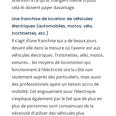
attention à ce qu’ils mangent même si pour
cela ils doivent payer davantage.
Une franchise de location de véhicules
électriques (automobiles, motos, vélo,
trottinettes, etc.)
Il s’agit d’une franchise qui a de beaux jours
devant elle dans la mesure où l’avenir est aux
véhicules électriques. Trottinettes, vélo, motos,
voitures… les moyens de locomotion qui
fonctionnent à l’électricité ont la côte non
seulement auprès des particuliers, mais aussi
des professionnels ayant un besoin accru de
mobilité. Cet engouement pour l’électrique
s’explique également par le fait que de plus en
plus de personnes sont convaincues de la
nécessité d’utiliser des véhicules plus