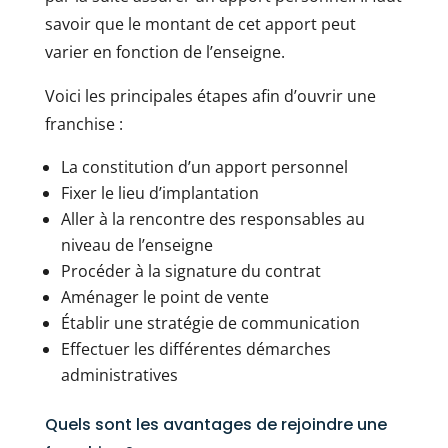
savoir que le montant de cet apport peut
varier en fonction de l’enseigne.
Voici les principales étapes afin d’ouvrir une
franchise :
La constitution d’un apport personnel
Fixer le lieu d’implantation
Aller à la rencontre des responsables au
niveau de l’enseigne
Procéder à la signature du contrat
Aménager le point de vente
Établir une stratégie de communication
Effectuer les différentes démarches
administratives
Quels sont les avantages de rejoindre une