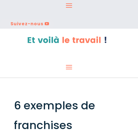
Suivez-nous
6 exemples de
franchises