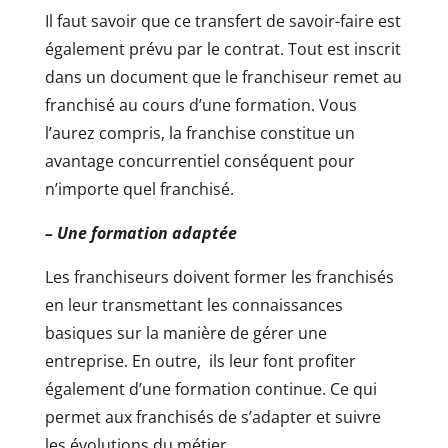
Il faut savoir que ce transfert de savoir-faire est
également prévu par le contrat. Tout est inscrit
dans un document que le franchiseur remet au
franchisé au cours d’une formation. Vous
l’aurez compris, la franchise constitue un
avantage concurrentiel conséquent pour
n’importe quel franchisé.
– Une formation adaptée
Les franchiseurs doivent former les franchisés
en leur transmettant les connaissances
basiques sur la manière de gérer une
entreprise. En outre, ils leur font profiter
également d’une formation continue. Ce qui
permet aux franchisés de s’adapter et suivre
les évolutions du métier.