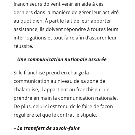
franchiseurs doivent venir en aide à ces
derniers dans la manière de gérer leur activité
au quotidien. À part le fait de leur apporter
assistance, ils doivent répondre à toutes leurs
interrogations et tout faire afin d’assurer leur
réussite.
– Une communication nationale assurée
Si le franchisé prend en charge la
communication au niveau de sa zone de
chalandise, il appartient au franchiseur de
prendre en main la communication nationale.
De plus, celui-ci est tenu de le faire de façon
régulière tel que le contrat le stipule.
– Le transfert de savoir-faire