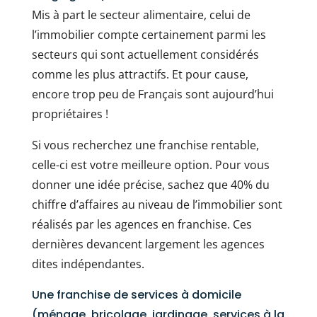
Mis à part le secteur alimentaire, celui de
l’immobilier compte certainement parmi les
secteurs qui sont actuellement considérés
comme les plus attractifs. Et pour cause,
encore trop peu de Français sont aujourd’hui
propriétaires !
Si vous recherchez une franchise rentable,
celle-ci est votre meilleure option. Pour vous
donner une idée précise, sachez que 40% du
chiffre d’affaires au niveau de l’immobilier sont
réalisés par les agences en franchise. Ces
dernières devancent largement les agences
dites indépendantes.
Une franchise de services à domicile
(ménage, bricolage, jardinage, services à la