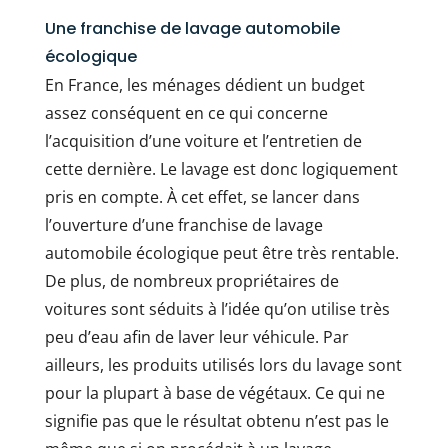
Une franchise de lavage automobile
écologique
En France, les ménages dédient un budget
assez conséquent en ce qui concerne
l’acquisition d’une voiture et l’entretien de
cette dernière. Le lavage est donc logiquement
pris en compte. À cet effet, se lancer dans
l’ouverture d’une franchise de lavage
automobile écologique peut être très rentable.
De plus, de nombreux propriétaires de
voitures sont séduits à l’idée qu’on utilise très
peu d’eau afin de laver leur véhicule. Par
ailleurs, les produits utilisés lors du lavage sont
pour la plupart à base de végétaux. Ce qui ne
signifie pas que le résultat obtenu n’est pas le