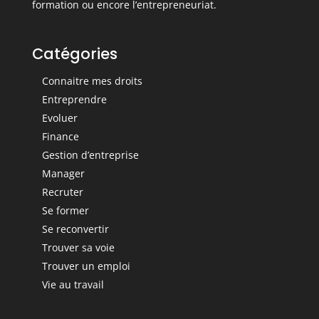
formation ou encore l’entrepreneuriat.
Catégories
Connaitre mes droits
Entreprendre
Evoluer
Finance
Gestion d’entreprise
Manager
Recruter
Se former
Se reconvertir
Trouver sa voie
Trouver un emploi
Vie au travail