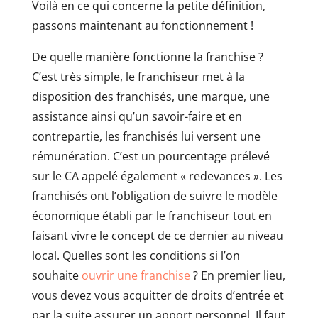
Voilà en ce qui concerne la petite définition,
passons maintenant au fonctionnement !
De quelle manière fonctionne la franchise ?
C’est très simple, le franchiseur met à la
disposition des franchisés, une marque, une
assistance ainsi qu’un savoir-faire et en
contrepartie, les franchisés lui versent une
rémunération. C’est un pourcentage prélevé
sur le CA appelé également « redevances ». Les
franchisés ont l’obligation de suivre le modèle
économique établi par le franchiseur tout en
faisant vivre le concept de ce dernier au niveau
local. Quelles sont les conditions si l’on
souhaite
ouvrir une franchise
? En premier lieu,
vous devez vous acquitter de droits d’entrée et
par la suite assurer un apport personnel. Il faut