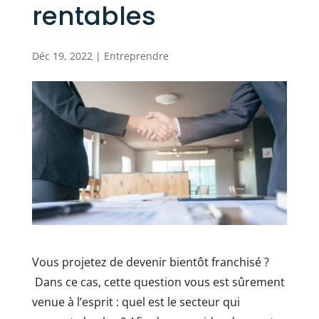
rentables
Déc 19, 2022
|
Entreprendre
Vous projetez de devenir bientôt franchisé ?
Dans ce cas, cette question vous est sûrement
venue à l’esprit : quel est le secteur qui