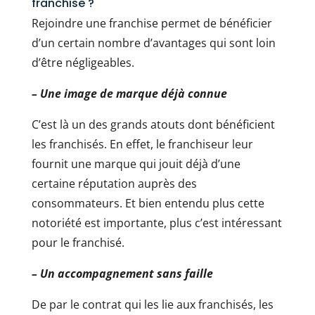
franchise ?
Rejoindre une franchise permet de bénéficier
d’un certain nombre d’avantages qui sont loin
d’être négligeables.
– Une image de marque déjà connue
C’est là un des grands atouts dont bénéficient
les franchisés. En effet, le franchiseur leur
fournit une marque qui jouit déjà d’une
certaine réputation auprès des
consommateurs. Et bien entendu plus cette
notoriété est importante, plus c’est intéressant
pour le franchisé.
– Un accompagnement sans faille
De par le contrat qui les lie aux franchisés, les